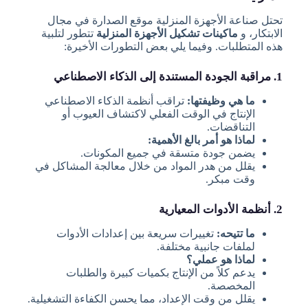
تحتل صناعة الأجهزة المنزلية موقع الصدارة في مجال
الابتكار، و
ماكينات تشكيل الأجهزة المنزلية
تتطور لتلبية
هذه المتطلبات. وفيما يلي بعض التطورات الأخيرة:
1. مراقبة الجودة المستندة إلى الذكاء الاصطناعي
ما هي وظيفتها:
تراقب أنظمة الذكاء الاصطناعي
الإنتاج في الوقت الفعلي لاكتشاف العيوب أو
التناقضات.
لماذا هو أمر بالغ الأهمية:
يضمن جودة متسقة في جميع المكونات.
يقلل من هدر المواد من خلال معالجة المشاكل في
وقت مبكر.
2. أنظمة الأدوات المعيارية
ما تتيحه:
تغييرات سريعة بين إعدادات الأدوات
لملفات جانبية مختلفة.
لماذا هو عملي؟
يدعم كلاً من الإنتاج بكميات كبيرة والطلبات
المخصصة.
يقلل من وقت الإعداد، مما يحسن الكفاءة التشغيلية.