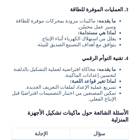
3. العمليات الموفرة للطاقة
ما يقدمه:
ماكينات مزودة بمحركات موفرة للطاقة
وسير عمل محسّن.
لماذا هي مستدامة:
يقلل من استهلاك الكهرباء أثناء الإنتاج.
يتوافق مع أهداف التصنيع الصديق للبيئة.
4. تقنية التوأم الرقمي
ما يقدمه:
محاكاة افتراضية لعملية التشكيل بالدلفنة
لتحسين إعدادات الماكينة.
لماذا تغير قواعد اللعبة:
تسريع عملية الإعداد لملفات التعريف الجديدة.
تمكين المصنعين من اختبار التصميمات افتراضيًا قبل
الإنتاج الفعلي.
الأسئلة الشائعة حول ماكينات تشكيل الأجهزة
المنزلية
سؤال
الإجابة