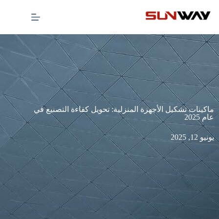
ماكينات تشكيل الأجهزة المنزلية: تحويل كفاءة التصنيع في
عام 2025
يونيو 12, 2025