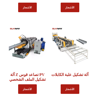
الأشجار
الأشجار
آلة تشكيل علبة الكابلات
PV تصاعد قوس Z آلة
تشكيل الملف الشخصي
الأشجار
الأشجار