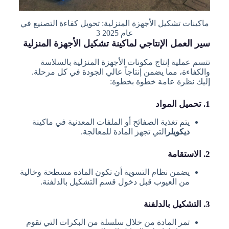
ماكينات تشكيل الأجهزة المنزلية: تحويل كفاءة التصنيع في
عام 2025 3
سير العمل الإنتاجي لماكينة تشكيل الأجهزة المنزلية
تتسم عملية إنتاج مكونات الأجهزة المنزلية بالسلاسة
والكفاءة، مما يضمن إنتاجاً عالي الجودة في كل مرحلة.
إليك نظرة عامة خطوة بخطوة:
1. تحميل المواد
يتم تغذية الصفائح أو الملفات المعدنية في ماكينة
ديكويلر
التي تجهز المادة للمعالجة.
2. الاستقامة
يضمن نظام التسوية أن تكون المادة مسطحة وخالية
من العيوب قبل دخول قسم التشكيل بالدلفنة.
3. التشكيل بالدلفنة
تمر المادة من خلال سلسلة من البكرات التي تقوم