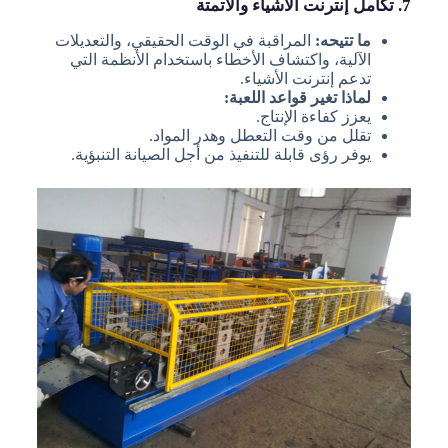
7. تكامل إنترنت الأشياء والأتمتة
ما تتيحه:
المراقبة في الوقت الحقيقي، والتعديلات
الآلية، واكتشاف الأخطاء باستخدام الأنظمة التي
تدعم إنترنت الأشياء.
لماذا تغير قواعد اللعبة:
يعزز كفاءة الإنتاج.
تقلل من وقت التعطل وهدر المواد.
يوفر رؤى قابلة للتنفيذ من أجل الصيانة التنبؤية.