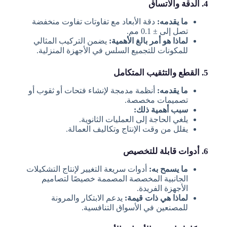
4. الدقة والاتساق
ما يقدمه:
دقة الأبعاد مع تفاوتات تفاوت منخفضة
تصل إلى ± 0.1 مم.
لماذا هو أمر بالغ الأهمية:
يضمن التركيب المثالي
للمكونات للتجميع السلس في الأجهزة المنزلية.
5. القطع والتثقيب المتكامل
ما يقدمه:
أنظمة مدمجة لإنشاء فتحات أو ثقوب أو
تصميمات مخصصة.
سبب أهمية ذلك:
يلغي الحاجة إلى العمليات الثانوية.
يقلل من وقت الإنتاج وتكاليف العمالة.
6. أدوات قابلة للتخصيص
ما يسمح به:
أدوات سريعة التغيير لإنتاج التشكيلات
الجانبية المخصصة المصممة خصيصًا لتصاميم
الأجهزة الفريدة.
لماذا هي ذات قيمة:
يدعم الابتكار والمرونة
للمصنعين في الأسواق التنافسية.