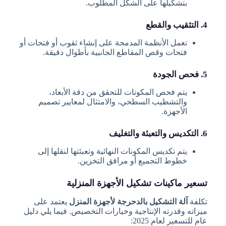
بتشكيلها على الشكل المطلوب.
4. التثقيب والقطع
تعمل الأنظمة المدمجة على إنشاء ثقوب أو فتحات أو
فتحات وقص المقاطع الجانبية بأطوال دقيقة.
5. فحص الجودة
يتم فحص المكونات للتحقق من دقة الأبعاد،
والتشطيب السطحي، والامتثال لمعايير تصميم
الأجهزة.
6. التكديس والتعبئة والتغليف
يتم تكديس المكونات النهائية وتعبئتها لنقلها إلى
خطوط التجميع أو مرافق التخزين.
تسعير ماكينات تشكيل الأجهزة المنزلية
تكلفة
آلة التشكيل بالدحرجة لأجهزة المنزل
يعتمد على
ميزاته وقدرته الإنتاجية وخيارات التخصيص. فيما يلي دليل
عام للتسعير لعام 2025: