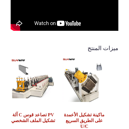
ميزات المنتج
ماكينة تشكيل الأعمدة
PV تصاعد قوس C آلة
على الطريق السريع
تشكيل الملف الشخصي
U/C