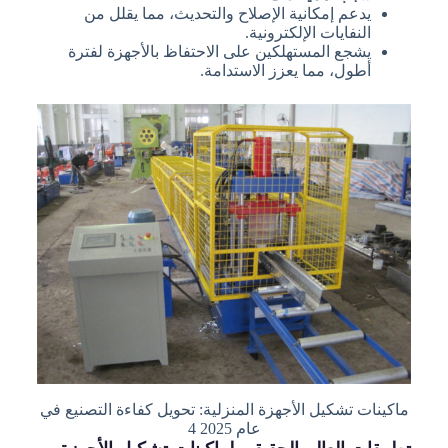
يدعم إمكانية الإصلاح والتحديث، مما يقلل من
النفايات الإلكترونية.
يشجع المستهلكين على الاحتفاظ بالأجهزة لفترة
أطول، مما يعزز الاستدامة.
ماكينات تشكيل الأجهزة المنزلية: تحويل كفاءة التصنيع في
عام 2025 4