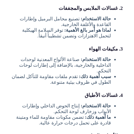
2. غسالات الملابس والمجففات
حالة الاستخدام:
تصنيع محامل البرميل وإطارات
القاعدة والأغلفة الخارجية.
لماذا هو أمر بالغ الأهمية:
توفر السلامة الهيكلية
لتحمل الاهتزازات وتضمن تشطيباً أنيقاً.
3. مكيفات الهواء
حالة الاستخدام:
صناعة الألواح المعدنية لوحدات
الداخلية والخارجية، بالإضافة إلى إطارات لوحات
التحكم.
سبب أهمية ذلك:
تقدم ملفات مقاومة للتآكل لضمان
الطول في ظروف بيئية متنوعة.
4. غسالات الأطباق
حالة الاستخدام:
إنتاج الحوض الداخلي وإطارات
الأبواب وزخارف لوحة التحكم.
ما أهمية ذلك:
تضمن مكونات مقاومة للماء ومتينة
قادرة على تحمل درجات حرارة عالية.