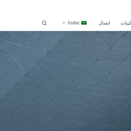
Arabic
كينات
اتصال