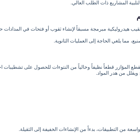
 لتلبية المشاريع ذات الطلب العالي.
يب هيدروليكية مبرمجة مسبقاً لإنشاء ثقوب أو فتحات في المدادات
ع، مما يلغي الحاجة إلى العمليات الثانوية.
ع المؤازر قطعاً نظيفاً وخالياً من النتوءات للحصول على تشطيبات اح
يقلل من هدر المواد.
عة من التطبيقات، بدءاً من الإنشاءات الخفيفة إلى الثقيلة.