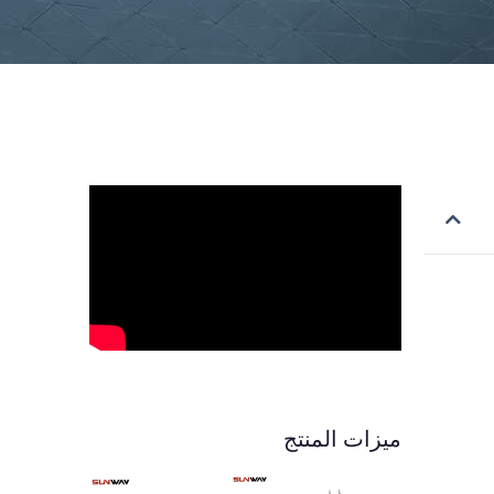
ميزات المنتج