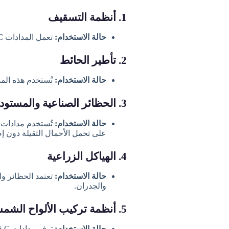
1. أنظمة التسقيف
حالة الاستخدام:
تعمل المدادات C كدعامات أفقية لألواح التسقيف المعدنية، مما يضمن المتانة وتوزيع الأحمال.
2. تأطير الحائط
حالة الاستخدام:
تُستخدم هذه المد
3. الحظائر الصناعية والمستودعات
حالة الاستخدام:
على تحمل الأحمال الثقيلة دون إض
4. الهياكل الزراعية
حالة الاستخدام:
والجدران.
5. أنظمة تركيب الألواح الشمسية
حالة الاستخدام:
توفر مدادات C قاعدة قوية لـ