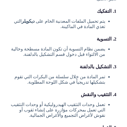
1. التفكيك
يتم تحميل الملفات المعدنية الخام على
ديكويلر
التي
تغذي المادة في الماكينة.
2. التسوية
يضمن نظام التسوية أن تكون المادة مسطحة وخالية
من الالتواء قبل دخول قسم التشكيل بالدلفنة.
3. التشكيل بالدلفنة
تمر المادة من خلال سلسلة من البكرات التي تقوم
بتشكيلها تدريجياً في شكل اللوحة المطلوبة.
4. التثقيب والنقش
تعمل وحدات التثقيب الهيدروليكية أو وحدات التثقيب
التي تعمل بمحركات مؤازرة على إنشاء ثقوب أو
نقوش لأغراض التجميع والأغراض الجمالية.