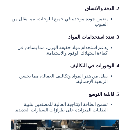
2. الدقة والاتساق
يضمن جودة موحدة في جميع اللوحات، مما يقلل من
العيوب.
3. تعدد استخدامات المواد
يدعم استخدام مواد خفيفة الوزن، مما يساهم في
كفاءة استهلاك الوقود والاستدامة.
4. الوفورات في التكاليف
يقلل من هدر المواد وتكاليف العمالة، مما يحسن
الربحية الإجمالية.
5. قابلية التوسع
تسمح الطاقة الإنتاجية العالية للمصنعين بتلبية
الطلبات المتزايدة على طرازات السيارات الجديدة.