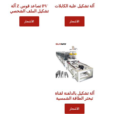
آلة تشكيل علبة الكابلات
PV تصاعد قوس Z آلة
تشكيل الملف الشخصي
الأشجار
الأشجار
آلة تشكيل بالدلفنة لقناة
تبختر الطاقة الشمسية
الأشجار