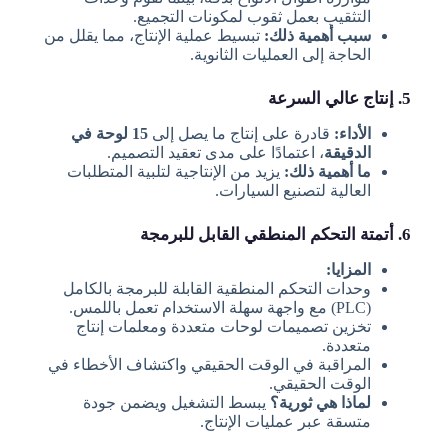
التثقيب بعمل ثقوب لمكونات التجميع.
سبب أهمية ذلك:
تبسيط عملية الإنتاج، مما يقلل من
الحاجة إلى العمليات الثانوية.
5. إنتاج عالي السرعة
الأداء:
قادرة على إنتاج ما يصل إلى
15 لوحة في
الدقيقة
، اعتمادًا على مدى تعقيد التصميم.
ما أهمية ذلك:
يزيد من الإنتاجية لتلبية المتطلبات
العالية لتصنيع السيارات.
6. أتمتة التحكم المنطقي القابل للبرمجة
المزايا:
وحدات التحكم المنطقية القابلة للبرمجة بالكامل
(PLC) مع واجهة سهلة الاستخدام تعمل باللمس.
تخزين تصميمات لوحات متعددة ومعلمات إنتاج
متعددة.
المراقبة في الوقت الحقيقي واكتشاف الأخطاء في
الوقت الحقيقي.
لماذا هي ثورية؟
يبسط التشغيل ويضمن جودة
متسقة عبر عمليات الإنتاج.