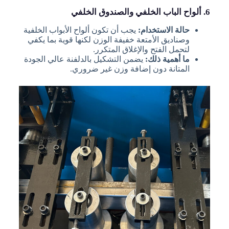
6. ألواح الباب الخلفي والصندوق الخلفي
حالة الاستخدام:
يجب أن تكون ألواح الأبواب الخلفية
وصناديق الأمتعة خفيفة الوزن لكنها قوية بما يكفي
لتحمل الفتح والإغلاق المتكرر.
ما أهمية ذلك:
يضمن التشكيل بالدلفنة عالي الجودة
المتانة دون إضافة وزن غير ضروري.