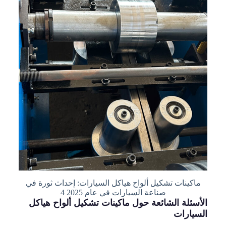
ماكينات تشكيل ألواح هياكل السيارات: إحداث ثورة في
صناعة السيارات في عام 2025 4
الأسئلة الشائعة حول ماكينات تشكيل ألواح هياكل
السيارات