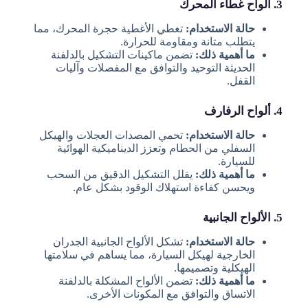
3. ألواح غطاء المحرك
حالة الاستخدام:
تغطي الأغطية حجرة المحرك، مما
يتطلب متانة ومقاومة للحرارة.
ما أهمية ذلك:
تضمن ماكينات التشكيل بالدلفنة
الحديثة التوحيد والتوافق مع المفصلات وآليات
القفل.
4. ألواح الرفارف
حالة الاستخدام:
تحمي المصدات العجلات والهيكل
السفلي من الحطام وتعزز الديناميكية الهوائية
للسيارة.
ما أهمية ذلك:
يقلل التشكيل الدقيق من السحب
ويحسن كفاءة استهلاك الوقود بشكل عام.
5. الألواح الجانبية
حالة الاستخدام:
تشكل الألواح الجانبية الجدران
الخارجية لهيكل السيارة، مما يساهم في سلامتها
الهيكلية وتصميمها.
ما أهمية ذلك:
تضمن الألواح المشكلة بالدلفنة
الاتساق والتوافق مع المكونات الأخرى.