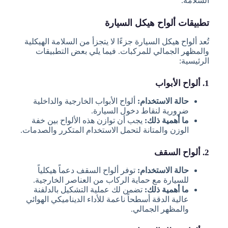
السلامة.
تطبيقات ألواح هيكل السيارة
تُعد ألواح هيكل السيارة جزءًا لا يتجزأ من السلامة الهيكلية
والمظهر الجمالي للمركبات. فيما يلي بعض التطبيقات
الرئيسية:
1. ألواح الأبواب
حالة الاستخدام:
ألواح الأبواب الخارجية والداخلية
ضرورية لنقاط دخول السيارة.
ما أهمية ذلك:
يجب أن توازن هذه الألواح بين خفة
الوزن والمتانة لتحمل الاستخدام المتكرر والصدمات.
2. ألواح السقف
حالة الاستخدام:
توفر ألواح السقف دعماً هيكلياً
للسيارة مع حماية الركاب من العناصر الخارجية.
ما أهمية ذلك:
تضمن لك عملية التشكيل بالدلفنة
عالية الدقة أسطحاً ناعمة للأداء الديناميكي الهوائي
والمظهر الجمالي.