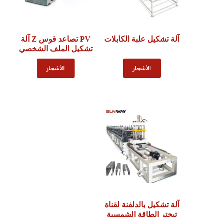
آلة تشكيل علبة الكابلات
PV تصاعد قوس Z آلة
تشكيل الملف الشخصي
الأشجار
الأشجار
آلة تشكيل بالدلفنة لقناة
تبختر الطاقة الشمسية