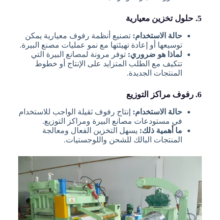
5. حلول تخزين معيارية
حالة الاستخدام:
تصنيع أنظمة رفوف معيارية يمكن
توسيعها أو إعادة تهيئتها مع نمو عمليات مصنع البيرة.
لماذا هو ضروري:
توفر مرونة لمصانع البيرة التي
تتكيف مع الطلب المتزايد على الإنتاج أو خطوط
المنتجات الجديدة.
6. رفوف مراكز التوزيع
حالة الاستخدام:
إنتاج رفوف ثقيلة الواجب للاستخدام
في مستودعات مصانع البيرة ومراكز التوزيع.
ما أهمية ذلك:
يسهل التخزين الفعال ومعالجة
المنتجات البالك للشحن واللوجستيات.