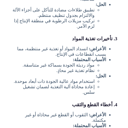
الحل:
تطبيق طلاءات مضادة للتآكل على أجزاء الآلة
والالتزام بجدول تنظيف منتظم.
تركيب مزيلات الرطوبة في منطقة الإنتاج إذا
لزم الأمر.
3. تأخيرات تغذية المواد
الأعراض:
انسداد المواد أو تغذية غير منتظمة، مما
يسبب انقطاعات في الإنتاج.
الأسباب المحتملة:
مواد رديئة الجودة بسماكة غير متناسقة.
نظام تغذية غير محاذٍ.
الحل:
استخدام مواد عالية الجودة ذات أبعاد موحدة.
إعادة محاذاة آلية التغذية لضمان تشغيل
سلس.
4. أخطاء القطع والثقب
الأعراض:
الثقوب أو القطع غير محاذاة أو غير
مكتملة.
الأسباب المحتملة: