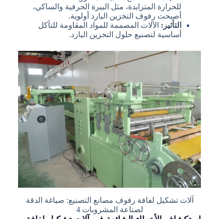
للحرارة المتزايدة، مثل البيرة الحرفية والساكي،
أصبحت رفوف التخزين البارد أولوية.
التأثير:
الآلات المصممة للمواد المقاومة للتآكل
أساسية لتصنيع حلول التخزين البارد.
آلات تشكيل لفافة رفوف مصانع التصنيع: صياغة الدقة
لصناعة المشروبات 4