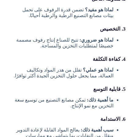
لماذا هو مفيد؟
تضمن قدرة الرفوف على تحمل
بيئات مصانع التصنيع الرطبة والرطبة أحيانًا.
3. التخصيص
لماذا هو ضروري:
تتيح للصناع إنتاج رفوف مصممة
خصيصًا لمتطلبات التخزين والمساحة.
4. كفاءة التكلفة
لماذا هو عملي؟
تقلل من هدر المواد وتكاليف
العمالة، مما يجعل حلول التخزين الجيدة أكثر توافرًا.
5. قابلية التوسع
ما أهمية ذلك:
تمكن مصانع التصنيع من توسيع سعة
التخزين مع نمو الإنتاج.
6. الاستدامة
سبب أهمية ذلك:
يعالج المواد القابلة لإعادة التدوير
ويقلل من النفايات، بما يتماشى مع ممارسات