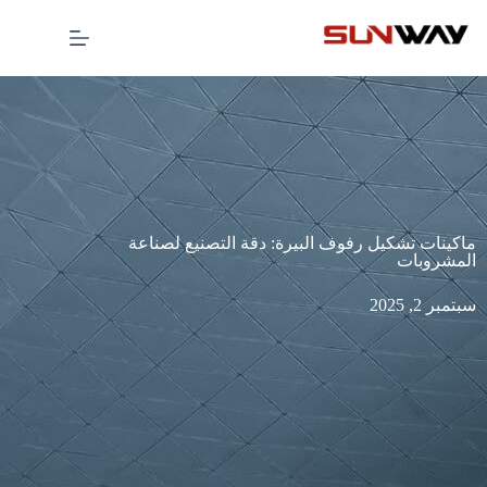
ماكينات تشكيل رفوف البيرة: دقة التصنيع لصناعة
المشروبات
سبتمبر 2, 2025