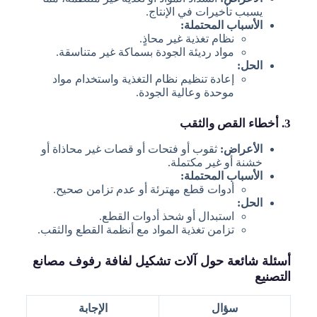
يسبب تأخيرات في الإنتاج.
الأسباب المحتملة:
نظام تغذية غير محاذٍ.
مواد رديئة الجودة بسماكة غير متناسقة.
الحل:
إعادة تنظيم نظام التغذية واستخدام مواد
موحدة وعالية الجودة.
3. أخطاء القص والثقب
الأعراض:
ثقوب أو فتحات أو قصات غير محاذاة أو
خشنة أو غير مكتملة.
الأسباب المحتملة:
أدوات قطع مهترئة أو عدم تزامن صحيح.
الحل:
استبدال أو شحذ أدوات القطع.
تزامن تغذية المواد مع أنظمة القطع والثقب.
أسئلة شائعة حول آلات تشكيل لفافة رفوف مصانع
التصنيع
سؤال
الإجابة