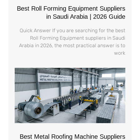
Best Roll Forming Equipment Suppliers
in Saudi Arabia | 2026 Guide
Quick Answer If you are searching for the best
Roll Forming Equipment suppliers in Saudi
Arabia in 2026, the most practical answer is to
work
Best Metal Roofing Machine Suppliers