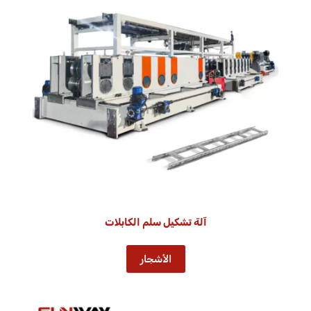
آلة تشكيل سلم الكابلات
الأشجار