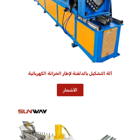
آلة التشكيل بالدلفنة لإطار الخزانة الكهربائية
الأشجار