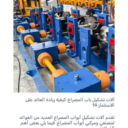
آلات تشكيل باب المصراع: كيفية زيادة العائد على
الاستثمار 14
تقدم آلات تشكيل أبواب المصراع العديد من الفوائد
لمصنعي ومركبي أبواب المصراع. فيما يلي بعض أهم