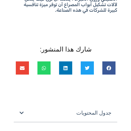
لآلات تشكيل أبواب المصراع أن توفر ميزة تنافسية
كبيرة للشركات في هذه الصناعة.
شارك هذا المنشور:
جدول المحتويات