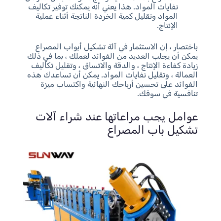
نفايات المواد. هذا يعني أنه يمكنك توفير تكاليف
المواد وتقليل كمية الخردة الناتجة أثناء عملية
الإنتاج.
باختصار ، إن الاستثمار في آلة تشكيل أبواب المصراع
يمكن أن يجلب العديد من الفوائد لعملك ، بما في ذلك
زيادة كفاءة الإنتاج ، والدقة والاتساق ، وتقليل تكاليف
العمالة ، وتقليل نفايات المواد. يمكن أن تساعدك هذه
الفوائد على تحسين أرباحك النهائية واكتساب ميزة
تنافسية في سوقك.
عوامل يجب مراعاتها عند شراء آلات
تشكيل باب المصراع