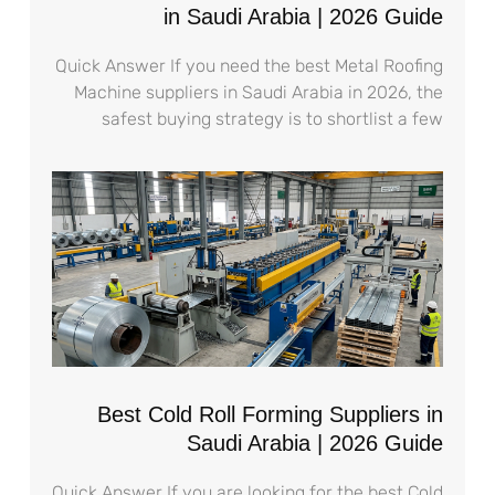
in Saudi Arabia | 2026 Guide
Quick Answer If you need the best Metal Roofing
Machine suppliers in Saudi Arabia in 2026, the
safest buying strategy is to shortlist a few
Best Cold Roll Forming Suppliers in
Saudi Arabia | 2026 Guide
Quick Answer If you are looking for the best Cold