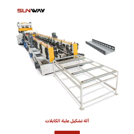
آلة تشكيل علبة الكابلات