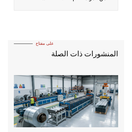
على مفتاح
المنشورات ذات الصلة