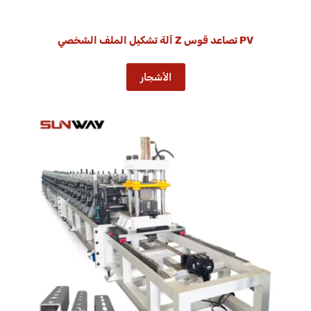
PV تصاعد قوس Z آلة تشكيل الملف الشخصي
الأشجار