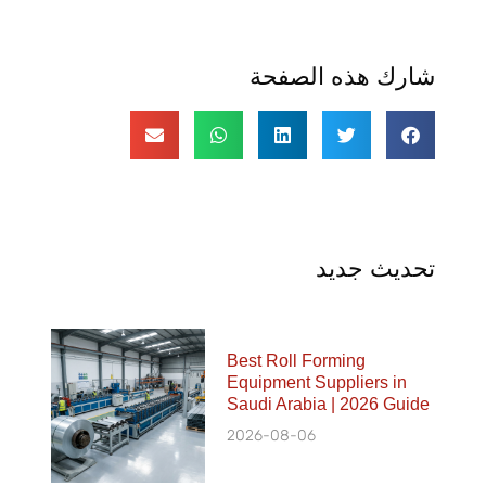
شارك هذه الصفحة
تحديث جديد
Best Roll Forming
Equipment Suppliers in
Saudi Arabia | 2026 Guide
2026-08-06