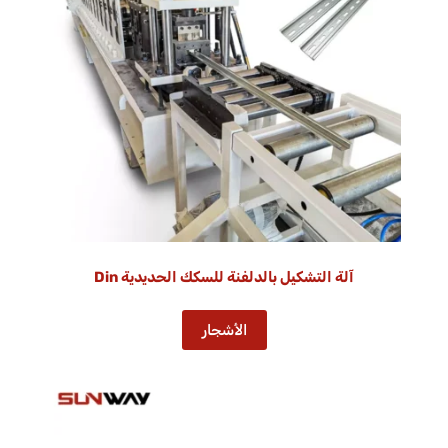
آلة التشكيل بالدلفنة للسكك الحديدية Din
الأشجار