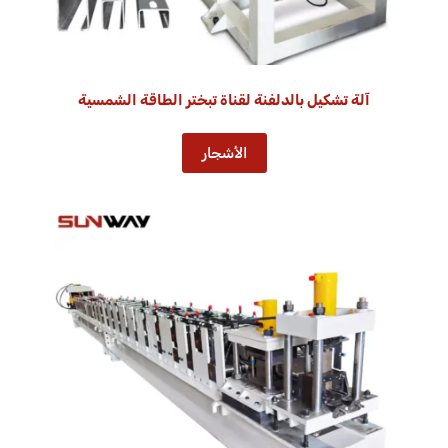
آلة تشكيل بالدلفنة لقناة تبختر الطاقة الشمسية
الأشجار