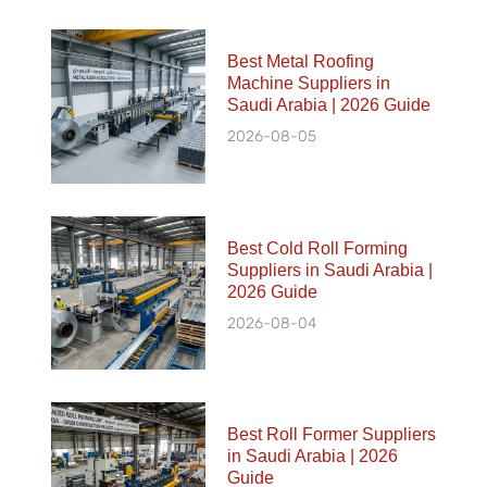
Best Metal Roofing
Machine Suppliers in
Saudi Arabia | 2026 Guide
2026-08-05
Best Cold Roll Forming
Suppliers in Saudi Arabia |
2026 Guide
2026-08-04
Best Roll Former Suppliers
in Saudi Arabia | 2026
Guide