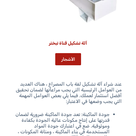
آلة تشكيل قناة تبختر
الأشجار
عند شراء آلة تشكيل لفة باب المصراع ، هناك العديد
من العوامل الرئيسية التي يجب مراعاتها لضمان تحقيق
أفضل استثمار لعملك. فيما يلي بعض العوامل المهمة
التي يجب وضعها في الاعتبار:
جودة الماكينة: تعد جودة الماكينة ضرورية لضمان
قدرتها على إنتاج مكونات عالية الجودة بكفاءة
وموثوقية. ضع في اعتبارك جودة المواد
المستخدمة في بناء الماكينة ، ومتانة المكونات ،