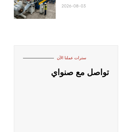
2026-08-03
سترات عملنا الآن
تواصل مع صنواي