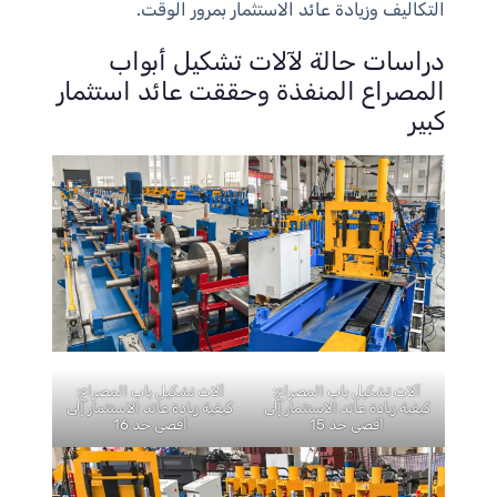
التكاليف وزيادة عائد الاستثمار بمرور الوقت.
دراسات حالة لآلات تشكيل أبواب
المصراع المنفذة وحققت عائد استثمار
كبير
آلات تشكيل باب المصراع:
آلات تشكيل باب المصراع:
كيفية زيادة عائد الاستثمار إلى
كيفية زيادة عائد الاستثمار إلى
أقصى حد 15
أقصى حد 16