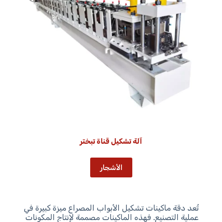
آلة تشكيل قناة تبختر
الأشجار
تُعد دقة ماكينات تشكيل الأبواب المصراع ميزة كبيرة في
عملية التصنيع. فهذه الماكينات مصممة لإنتاج المكونات