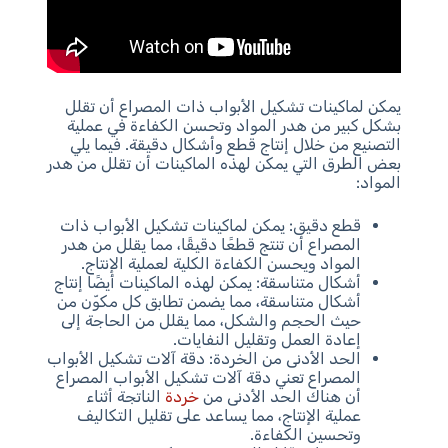
يمكن لماكينات تشكيل الأبواب ذات المصراع أن تقلل
بشكل كبير من هدر المواد وتحسن الكفاءة في عملية
التصنيع من خلال إنتاج قطع وأشكال دقيقة. فيما يلي
بعض الطرق التي يمكن لهذه الماكينات أن تقلل من هدر
المواد:
قطع دقيق: يمكن لماكينات تشكيل الأبواب ذات
المصراع أن تنتج قطعًا دقيقًا، مما يقلل من هدر
المواد ويحسن الكفاءة الكلية لعملية الإنتاج.
أشكال متناسقة: يمكن لهذه الماكينات أيضًا إنتاج
أشكال متناسقة، مما يضمن تطابق كل مكوّن من
حيث الحجم والشكل، مما يقلل من الحاجة إلى
إعادة العمل وتقليل النفايات.
الحد الأدنى من الخردة: دقة آلات تشكيل الأبواب
المصراع تعني دقة آلات تشكيل الأبواب المصراع
أن هناك الحد الأدنى من
خردة
الناتجة أثناء
عملية الإنتاج، مما يساعد على تقليل التكاليف
وتحسين الكفاءة.