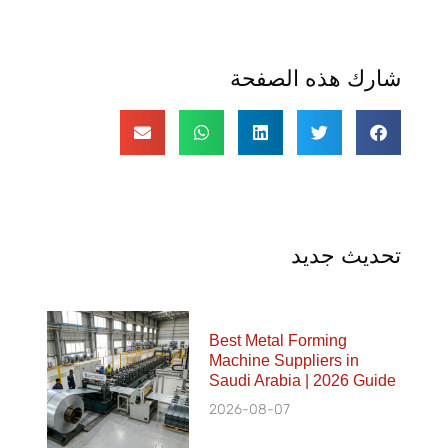
شارك هذه الصفحة
تحديث جديد
Best Metal Forming
Machine Suppliers in
Saudi Arabia | 2026 Guide
2026-08-07