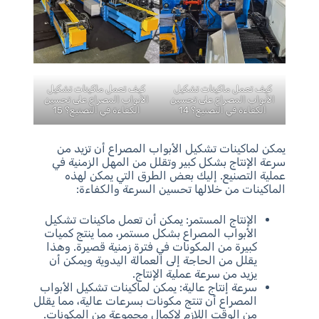
كيف تعمل ماكينات تشكيل
كيف تعمل ماكينات تشكيل
الأبواب المصراع على تحسين
الأبواب المصراع على تحسين
الكفاءة في التصنيع؟ 14
الكفاءة في التصنيع؟ 15
يمكن لماكينات تشكيل الأبواب المصراع أن تزيد من
سرعة الإنتاج بشكل كبير وتقلل من المهل الزمنية في
عملية التصنيع. إليك بعض الطرق التي يمكن لهذه
الماكينات من خلالها تحسين السرعة والكفاءة:
الإنتاج المستمر: يمكن أن تعمل ماكينات تشكيل
الأبواب المصراع بشكل مستمر، مما ينتج كميات
كبيرة من المكونات في فترة زمنية قصيرة. وهذا
يقلل من الحاجة إلى العمالة اليدوية ويمكن أن
يزيد من سرعة عملية الإنتاج.
سرعة إنتاج عالية: يمكن لماكينات تشكيل الأبواب
المصراع أن تنتج مكونات بسرعات عالية، مما يقلل
من الوقت اللازم لإكمال مجموعة من المكونات.