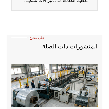
تعظيم الكفاءة مع آلات تشكيل الصلب الخفيف
تأثير آلات تشكيل أبواب المصراع على صناعة البناء
على مفتاح
المنشورات ذات الصلة