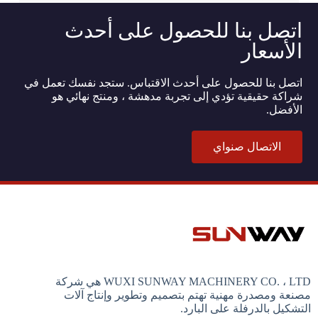
اتصل بنا للحصول على أحدث
الأسعار
اتصل بنا للحصول على أحدث الاقتباس. ستجد نفسك تعمل في
شراكة حقيقية تؤدي إلى تجربة مدهشة ، ومنتج نهائي هو
الأفضل.
الاتصال صنواي
WUXI SUNWAY MACHINERY CO. ، LTD هي شركة
مصنعة ومصدرة مهنية تهتم بتصميم وتطوير وإنتاج آلات
التشكيل بالدرفلة على البارد.