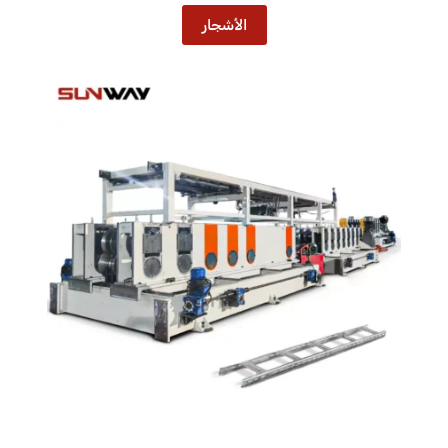
الأشجار