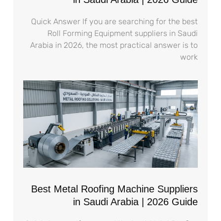
Quick Answer If you are searching for the best
Roll Forming Equipment suppliers in Saudi
Arabia in 2026, the most practical answer is to
work
Best Metal Roofing Machine Suppliers
in Saudi Arabia | 2026 Guide