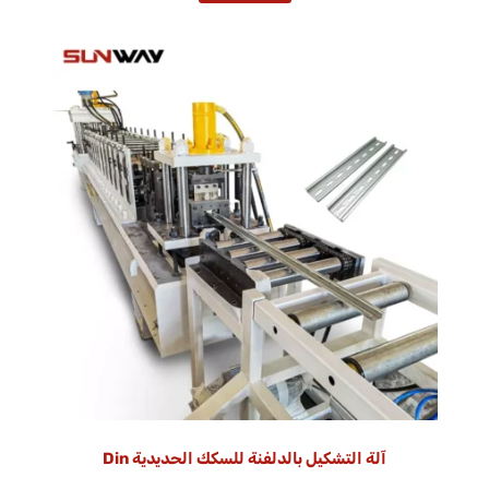
آلة التشكيل بالدلفنة للسكك الحديدية Din