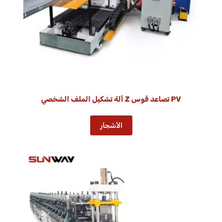
PV تصاعد قوس Z آلة تشكيل الملف الشخصي
الأشجار