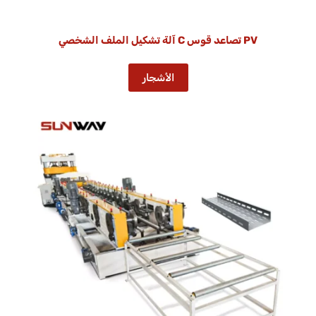
PV تصاعد قوس C آلة تشكيل الملف الشخصي
الأشجار