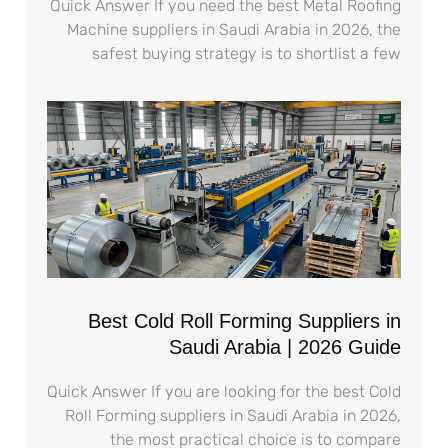
Quick Answer If you need the best Metal Roofing
Machine suppliers in Saudi Arabia in 2026, the
safest buying strategy is to shortlist a few
Best Cold Roll Forming Suppliers in
Saudi Arabia | 2026 Guide
Quick Answer If you are looking for the best Cold
Roll Forming suppliers in Saudi Arabia in 2026,
the most practical choice is to compare