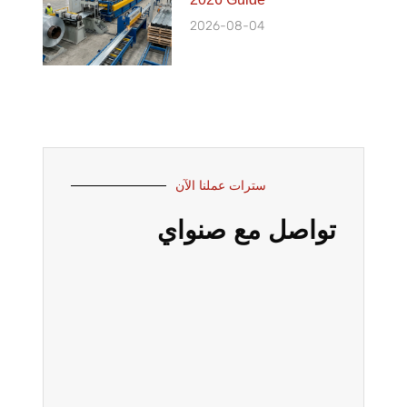
2026-08-04
سترات عملنا الآن
تواصل مع صنواي