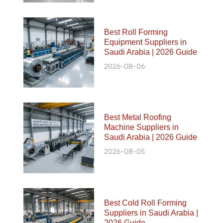
Best Roll Forming
Equipment Suppliers in
Saudi Arabia | 2026 Guide
2026-08-06
Best Metal Roofing
Machine Suppliers in
Saudi Arabia | 2026 Guide
2026-08-05
Best Cold Roll Forming
Suppliers in Saudi Arabia |
2026 Guide