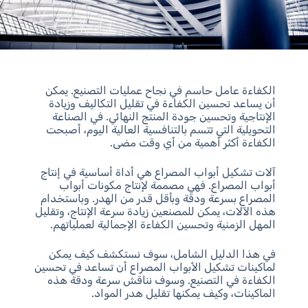
الكفاءة عامل حاسم في نجاح عمليات التصنيع. يمكن
أن يساعد تحسين الكفاءة في تقليل التكاليف وزيادة
الإنتاجية وتحسين جودة المنتج النهائي. في الصناعة
التحويلية التي تتسم بالتنافسية العالية اليوم، أصبحت
الكفاءة أكثر أهمية من أي وقت مضى.
آلات تشكيل أبواب المصراع هي أداة أساسية في إنتاج
أبواب المصراع. فهي مصممة لإنتاج مكونات أبواب
المصراع بسرعة ودقة وبأقل قدر من الهدر. وباستخدام
هذه الآلات، يمكن للمصنعين زيادة سرعة الإنتاج، وتقليل
المهل الزمنية وتحسين الكفاءة الإجمالية لعملياتهم.
في هذا الدليل الشامل، سوف نستكشف كيف يمكن
لماكينات تشكيل الأبواب المصراع أن تساعد في تحسين
الكفاءة في التصنيع. وسوف نناقش سرعة ودقة هذه
الماكينات، وكيف يمكنها تقليل هدر المواد.