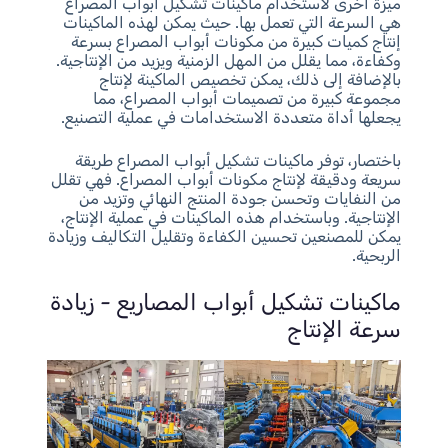
ميزة أخرى لاستخدام ماكينات تشكيل أبواب المصراع
هي السرعة التي تعمل بها. حيث يمكن لهذه الماكينات
إنتاج كميات كبيرة من مكونات أبواب المصراع بسرعة
وكفاءة، مما يقلل من المهل الزمنية ويزيد من الإنتاجية.
بالإضافة إلى ذلك، يمكن تخصيص الماكينة لإنتاج
مجموعة كبيرة من تصميمات أبواب المصراع، مما
يجعلها أداة متعددة الاستخدامات في عملية التصنيع.
باختصار، توفر ماكينات تشكيل أبواب المصراع طريقة
سريعة ودقيقة لإنتاج مكونات أبواب المصراع. فهي تقلل
من النفايات وتحسن جودة المنتج النهائي وتزيد من
الإنتاجية. وباستخدام هذه الماكينات في عملية الإنتاج،
يمكن للمصنعين تحسين الكفاءة وتقليل التكاليف وزيادة
الربحية.
ماكينات تشكيل أبواب المصاريع - زيادة
سرعة الإنتاج