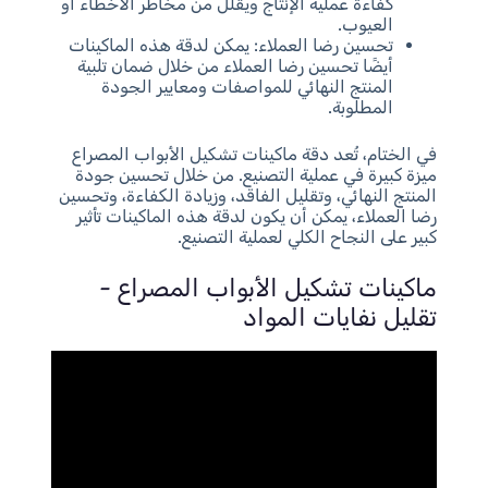
كفاءة عملية الإنتاج ويقلل من مخاطر الأخطاء أو
العيوب.
تحسين رضا العملاء: يمكن لدقة هذه الماكينات
أيضًا تحسين رضا العملاء من خلال ضمان تلبية
المنتج النهائي للمواصفات ومعايير الجودة
المطلوبة.
في الختام، تُعد دقة ماكينات تشكيل الأبواب المصراع
ميزة كبيرة في عملية التصنيع. من خلال تحسين جودة
المنتج النهائي، وتقليل الفاقد، وزيادة الكفاءة، وتحسين
رضا العملاء، يمكن أن يكون لدقة هذه الماكينات تأثير
كبير على النجاح الكلي لعملية التصنيع.
ماكينات تشكيل الأبواب المصراع -
تقليل نفايات المواد