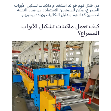
من خلال فهم فوائد استخدام ماكينات تشكيل الأبواب
المصراع، يمكن للمصنعين الاستفادة من هذه التقنية
لتحسين كفاءتهم وتقليل التكاليف وزيادة ربحيتهم.
كيف تعمل ماكينات تشكيل الأبواب
المصراع؟