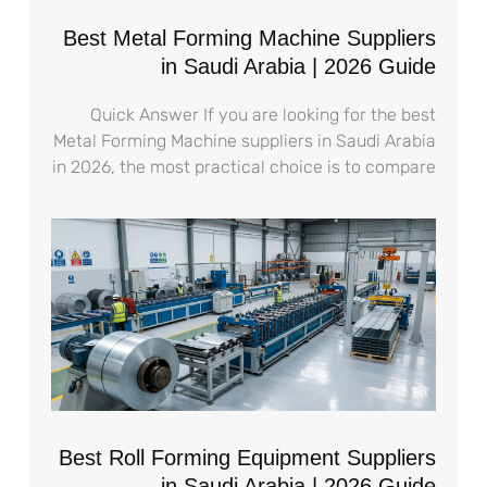
Best Metal Forming Machine Suppliers
in Saudi Arabia | 2026 Guide
Quick Answer If you are looking for the best
Metal Forming Machine suppliers in Saudi Arabia
in 2026, the most practical choice is to compare
Best Roll Forming Equipment Suppliers
in Saudi Arabia | 2026 Guide