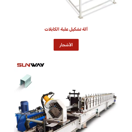
آلة تشكيل علبة الكابلات
الأشجار