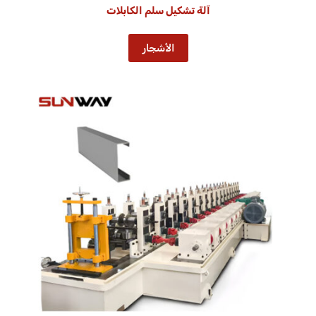
آلة تشكيل سلم الكابلات
الأشجار