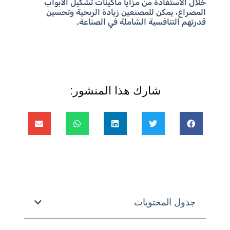
خلال الاستفادة من مزايا ماكينات تشكيل الأبواب
المصراع، يمكن للمصنعين زيادة الربحية وتحسين
قدرتهم التنافسية الشاملة في الصناعة.
شارك هذا المنشور:
جدول المحتويات