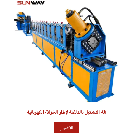
آلة التشكيل بالدلفنة لإطار الخزانة الكهربائية
الأشجار