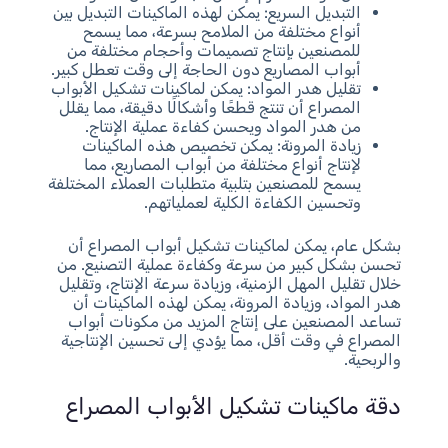
التبديل السريع: يمكن لهذه الماكينات التبديل بين
أنواع مختلفة من الملامح بسرعة، مما يسمح
للمصنعين بإنتاج تصميمات وأحجام مختلفة من
أبواب المصاريع دون الحاجة إلى وقت تعطل كبير.
تقليل هدر المواد: يمكن لماكينات تشكيل الأبواب
المصراع أن تنتج قطعًا وأشكالًا دقيقة، مما يقلل
من هدر المواد ويحسن كفاءة عملية الإنتاج.
زيادة المرونة: يمكن تخصيص هذه الماكينات
لإنتاج أنواع مختلفة من أبواب المصاريع، مما
يسمح للمصنعين بتلبية متطلبات العملاء المختلفة
وتحسين الكفاءة الكلية لعملياتهم.
بشكل عام، يمكن لماكينات تشكيل أبواب المصراع أن
تحسن بشكل كبير من سرعة وكفاءة عملية التصنيع. من
خلال تقليل المهل الزمنية، وزيادة سرعة الإنتاج، وتقليل
هدر المواد، وزيادة المرونة، يمكن لهذه الماكينات أن
تساعد المصنعين على إنتاج المزيد من مكونات أبواب
المصراع في وقت أقل، مما يؤدي إلى تحسين الإنتاجية
والربحية.
دقة ماكينات تشكيل الأبواب المصراع