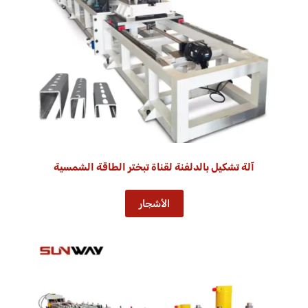
آلة تشكيل بالدلفنة لقناة تبختر الطاقة الشمسية
الأشجار