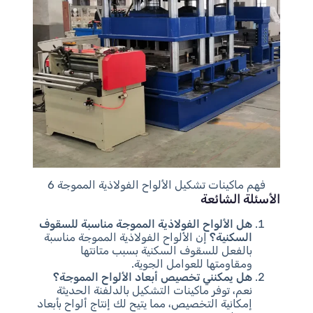
فهم ماكينات تشكيل الألواح الفولاذية المموجة 6
الأسئلة الشائعة
هل الألواح الفولاذية المموجة مناسبة للسقوف
السكنية؟
إن الألواح الفولاذية المموجة مناسبة
بالفعل للسقوف السكنية بسبب متانتها
ومقاومتها للعوامل الجوية.
هل يمكنني تخصيص أبعاد الألواح المموجة؟
نعم، توفر ماكينات التشكيل بالدلفنة الحديثة
إمكانية التخصيص، مما يتيح لك إنتاج ألواح بأبعاد