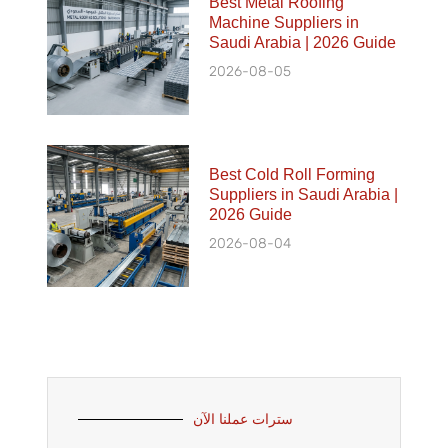
Best Metal Roofing
Machine Suppliers in
Saudi Arabia | 2026 Guide
2026-08-05
Best Cold Roll Forming
Suppliers in Saudi Arabia |
2026 Guide
2026-08-04
سترات عملنا الآن