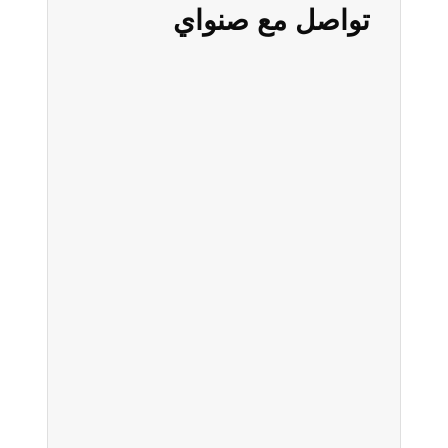
تواصل مع صنواي