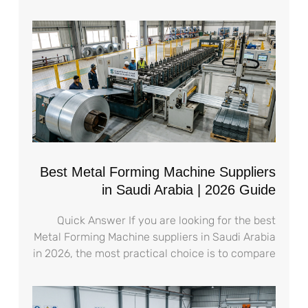
Best Metal Forming Machine Suppliers
in Saudi Arabia | 2026 Guide
Quick Answer If you are looking for the best
Metal Forming Machine suppliers in Saudi Arabia
in 2026, the most practical choice is to compare