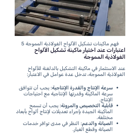
فهم ماكينات تشكيل الألواح الفولاذية المموجة 5
اعتبارات عند اختيار ماكينة تشكيل الألواح
الفولاذية المموجة
عند الاستثمار في ماكينة التشكيل بالدلفنة للألواح
الفولاذية المموجة، تدخل عدة عوامل في الاعتبار:
سرعة الإنتاج والقدرة الإنتاجية
: يجب أن تتوافق
سرعة الماكينة وقدرتها الإنتاجية مع احتياجات
الإنتاج.
قابلية التخصيص والمرونة
: يجب أن تسمح
الماكينة الجيدة بإجراء تعديلات لإنتاج ألواح بأبعاد
مختلفة.
الصيانة والدعم
: النظر في مدى توافر خدمات
الصيانة وقطع الغيار.