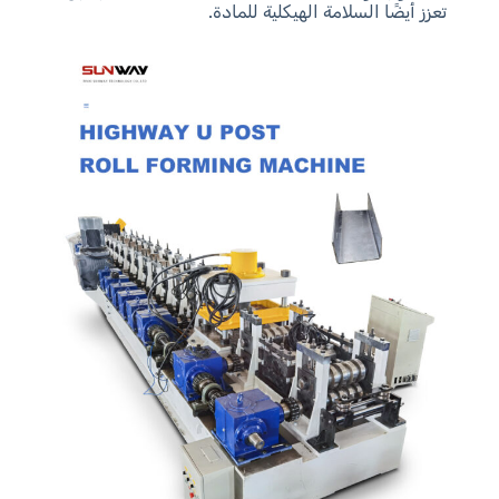
تعزز أيضًا السلامة الهيكلية للمادة.