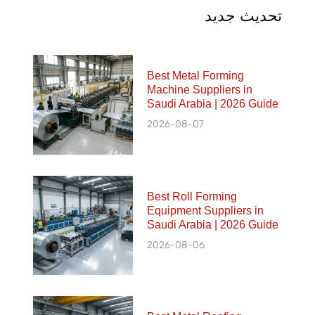
تحديث جديد
Best Metal Forming
Machine Suppliers in
Saudi Arabia | 2026 Guide
2026-08-07
Best Roll Forming
Equipment Suppliers in
Saudi Arabia | 2026 Guide
2026-08-06