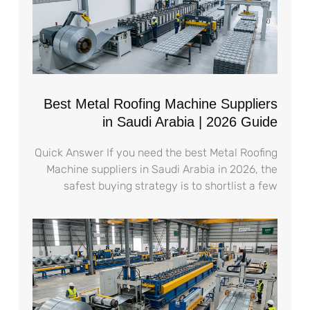
Best Metal Roofing Machine Suppliers
in Saudi Arabia | 2026 Guide
Quick Answer If you need the best Metal Roofing
Machine suppliers in Saudi Arabia in 2026, the
safest buying strategy is to shortlist a few