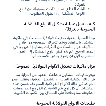
للفولاذ.
آليات القطع
: هذه الآليات مسؤولة عن قطع
اللوحة المشكلة إلى الطول المطلوب.
كيف تعمل عملية تشكيل الألواح الفولاذية
المموجة بالدرفلة
تبدأ العملية بتغذية صفيحة فولاذية مسطحة في ماكينة
التشكيل بالدلفنة. وبينما تتحرك الصفيحة من خلال
الماكينة، تقوم سلسلة من البكرات بتشكيلها تدريجياً في
النمط المموج. ثم يتم قطع اللوح المشكل إلى الطول
المطلوب قبل أن يصبح جاهزاً للاستخدام.
مزايا ماكينات تشكيل الألواح الفولاذية المموجة
توفر ماكينات التشكيل بالدلفنة العديد من المزايا، بما
في ذلك الكفاءة العالية، والتشكيل الدقيق، وتقليل هدر
المواد. في حالة الألواح الفولاذية المموجة، تضمن هذه
الماكينات أن كل لوح يتم إنتاجه يتوافق مع المواصفات
الدقيقة، مما يحافظ على الاتساق بين الكميات الكبيرة.
تطبيقات الألواح الفولاذية المموجة