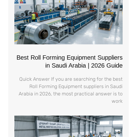
Best Roll Forming Equipment Suppliers
in Saudi Arabia | 2026 Guide
Quick Answer If you are searching for the best
Roll Forming Equipment suppliers in Saudi
Arabia in 2026, the most practical answer is to
work