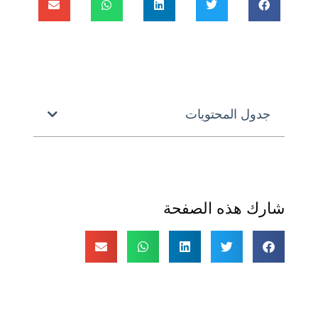
جدول المحتويات
شارك هذه الصفحة