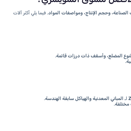
 الصناعة، وحجم الإنتاج، ومواصفات المواد
. فيما يلي أكثر آلات
وع المضلع، وأسقف ذات درزات قائمة
.
ية
.
لـ
المباني المعدنية والهياكل سابقة الهندسة
.
مختلفة
.