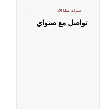
سترات عملنا الآن
تواصل مع صنواي