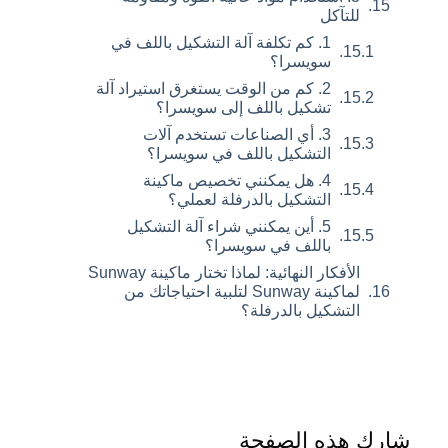
للتآكل
1. كم تكلفة آلة التشكيل باللف في
سويسرا؟
2. كم من الوقت يستغرق استيراد آلة
تشكيل باللف إلى سويسرا؟
3. أي الصناعات تستخدم آلات
التشكيل باللف في سويسرا؟
4. هل يمكنني تخصيص ماكينة
التشكيل بالدرفلة لعملي؟
5. أين يمكنني شراء آلة التشكيل
باللف في سويسرا؟
الأفكار النهائية: لماذا تختار ماكينة Sunway
لماكينة Sunway لتلبية احتياجاتك من
التشكيل بالدرفلة؟
شارك هذه الصفحة