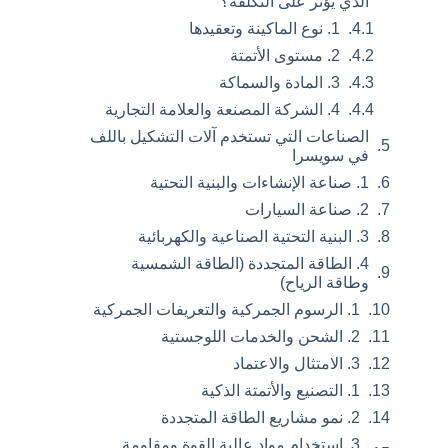
الذي يؤثر على التكلفة؟
1. نوع الماكينة وتعقيدها
2. مستوى الأتمتة
3. المادة والسماكة
4. الشركة المصنعة والعلامة التجارية
الصناعات التي تستخدم آلات التشكيل باللف
في سويسرا
1. صناعة الإنشاءات والبنية التحتية
2. صناعة السيارات
3. البنية التحتية الصناعية والكهربائية
4. الطاقة المتجددة (الطاقة الشمسية
وطاقة الرياح)
1. الرسوم الجمركية والتعريفات الجمركية
2. الشحن والخدمات اللوجستية
3. الامتثال والاعتماد
1. التصنيع والأتمتة الذكية
2. نمو مشاريع الطاقة المتجددة
3. استخدام مواد عالية القوة ومقاومة