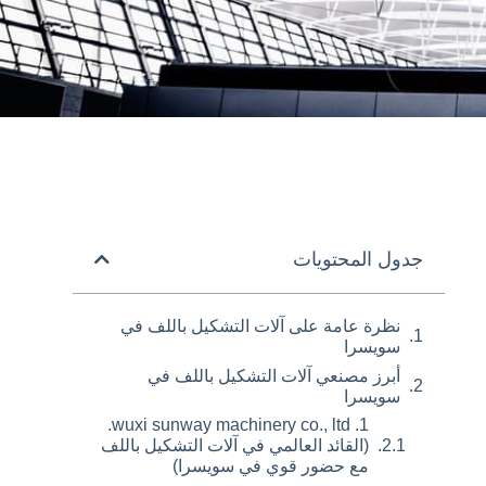
جدول المحتويات
نظرة عامة على آلات التشكيل باللف في
سويسرا
أبرز مصنعي آلات التشكيل باللف في
سويسرا
1. wuxi sunway machinery co., ltd.
(القائد العالمي في آلات التشكيل باللف
مع حضور قوي في سويسرا)