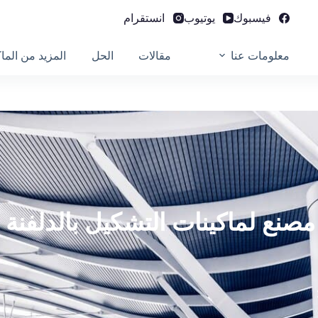
فيسبوك
يوتيوب
انستقرام
معلومات عنا
مقالات
الحل
المزيد من الما