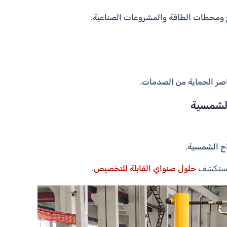
 ومحطات الطاقة والمشروعات الصناعية
.
اصر الحماية من الصدمات
.
اح الشمسية
.
استكشف
حلول صنواي القابلة للتخصيص
.