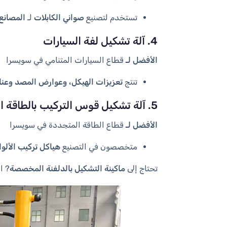
تستخدم لتصنيع
صواني الكابلات
لـ
المصانع
4. آلة تشكيل لفة السيارات
الأفضل لـ
قطاع السيارات المتنامي في سويسرا
تنتج
تعزيزات الهيكل، وعوارض المصد وعن
5. آلة تشكيل قوس التركيب بالطاقة الشمسية
الأفضل لـ
قطاع الطاقة المتجددة في سويسرا
متخصصون في التصنيع
هياكل تركيب الألو
تحتاج إلى
ماكينة التشكيل بالدلفنة المخصصة
? 