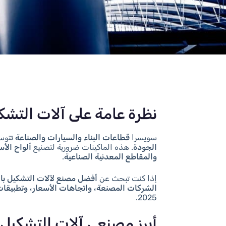
نظرة عامة على آلات التش
سويسرا
قطاعات البناء والسيارات والصناعة
تتوسع
الجودة
. هذه الماكينات ضرورية لتصنيع
ألواح الأ
والمقاطع المعدنية الصناعية
.
إذا كنت تبحث عن
أفضل مصنع لآلات التشكيل با
الشركات المصنعة، واتجاهات الأسعار، وتطبيقات ا
2025.
أبرز مصنعي آلات التشكيل