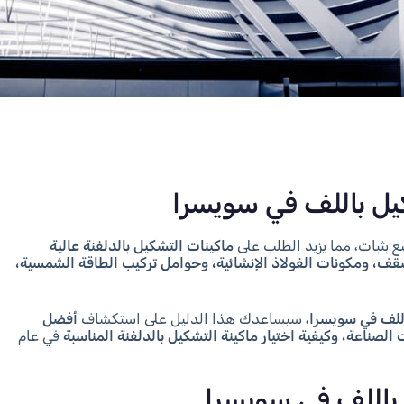
كيل باللف في سويسرا
 بثبات، مما يزيد الطلب على
ماكينات التشكيل بالدلفنة عالية
سقف، ومكونات الفولاذ الإنشائية، وحوامل تركيب الطاقة الشمسية،
للف في سويسرا
، سيساعدك هذا الدليل على استكشاف
أفضل
لصناعة، وكيفية اختيار ماكينة التشكيل بالدلفنة المناسبة
في عام
 باللف في سويسرا