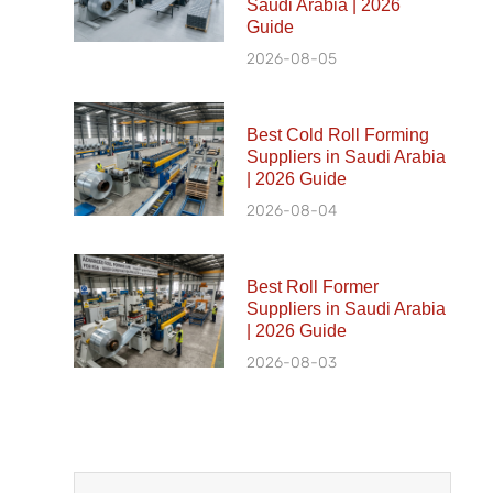
Saudi Arabia | 2026
Guide
2026-08-05
Best Cold Roll Forming
Suppliers in Saudi Arabia
| 2026 Guide
2026-08-04
Best Roll Former
Suppliers in Saudi Arabia
| 2026 Guide
2026-08-03