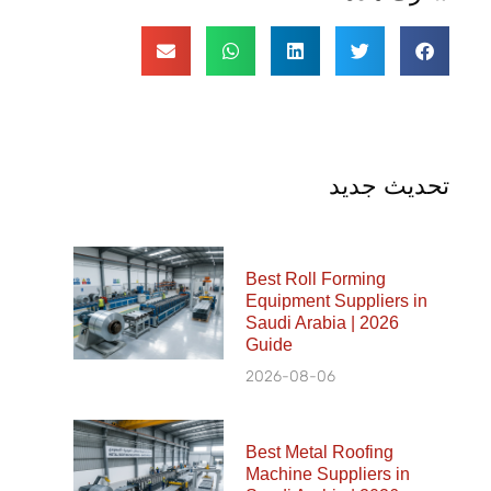
تحديث جديد
Best Roll Forming
Equipment Suppliers in
Saudi Arabia | 2026
Guide
2026-08-06
Best Metal Roofing
Machine Suppliers in