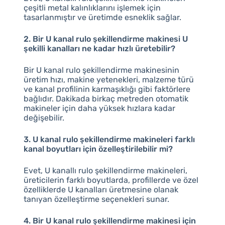
çeşitli metal kalınlıklarını işlemek için
tasarlanmıştır ve üretimde esneklik sağlar.
2. Bir U kanal rulo şekillendirme makinesi U
şekilli kanalları ne kadar hızlı üretebilir?
Bir U kanal rulo şekillendirme makinesinin
üretim hızı, makine yetenekleri, malzeme türü
ve kanal profilinin karmaşıklığı gibi faktörlere
bağlıdır. Dakikada birkaç metreden otomatik
makineler için daha yüksek hızlara kadar
değişebilir.
3. U kanal rulo şekillendirme makineleri farklı
kanal boyutları için özelleştirilebilir mi?
Evet, U kanallı rulo şekillendirme makineleri,
üreticilerin farklı boyutlarda, profillerde ve özel
özelliklerde U kanalları üretmesine olanak
tanıyan özelleştirme seçenekleri sunar.
4. Bir U kanal rulo şekillendirme makinesi için