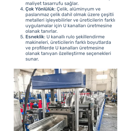
maliyet tasarrufu sağlar.
Çok Yönlülük
: Çelik, alüminyum ve
paslanmaz çelik dahil olmak üzere çeşitli
metalleri işleyebilirler ve üreticilerin farklı
uygulamalar için U kanalları üretmesine
olanak tanırlar.
Esneklik
: U kanallı rulo şekillendirme
makineleri, üreticilerin farklı boyutlarda
ve profillerde U kanalları üretmesine
olanak tanıyan özelleştirme seçenekleri
sunar.