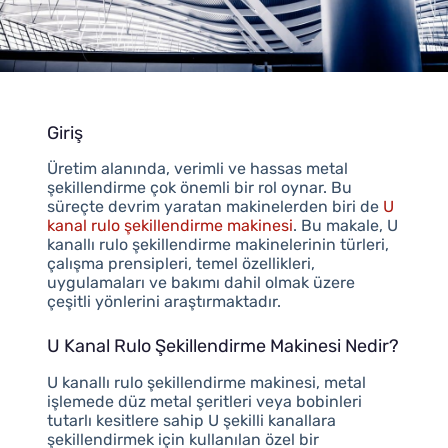
Giriş
Üretim alanında, verimli ve hassas metal
şekillendirme çok önemli bir rol oynar. Bu
süreçte devrim yaratan makinelerden biri de
U
kanal rulo şekillendirme makinesi
. Bu makale, U
kanallı rulo şekillendirme makinelerinin türleri,
çalışma prensipleri, temel özellikleri,
uygulamaları ve bakımı dahil olmak üzere
çeşitli yönlerini araştırmaktadır.
U Kanal Rulo Şekillendirme Makinesi Nedir?
U kanallı rulo şekillendirme makinesi, metal
işlemede düz metal şeritleri veya bobinleri
tutarlı kesitlere sahip U şekilli kanallara
şekillendirmek için kullanılan özel bir