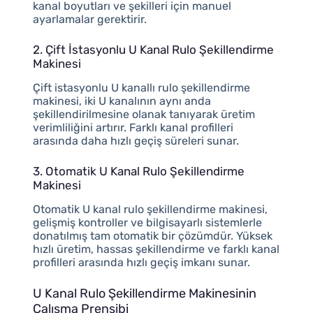
kanal boyutları ve şekilleri için manuel
ayarlamalar gerektirir.
2. Çift İstasyonlu U Kanal Rulo Şekillendirme
Makinesi
Çift istasyonlu U kanallı rulo şekillendirme
makinesi, iki U kanalının aynı anda
şekillendirilmesine olanak tanıyarak üretim
verimliliğini artırır. Farklı kanal profilleri
arasında daha hızlı geçiş süreleri sunar.
3. Otomatik U Kanal Rulo Şekillendirme
Makinesi
Otomatik U kanal rulo şekillendirme makinesi,
gelişmiş kontroller ve bilgisayarlı sistemlerle
donatılmış tam otomatik bir çözümdür. Yüksek
hızlı üretim, hassas şekillendirme ve farklı kanal
profilleri arasında hızlı geçiş imkanı sunar.
U Kanal Rulo Şekillendirme Makinesinin
Çalışma Prensibi