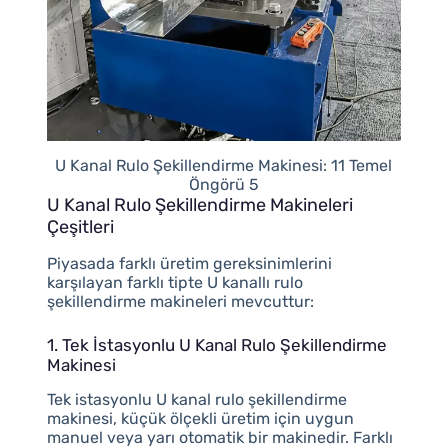
U Kanal Rulo Şekillendirme Makinesi: 11 Temel
Öngörü 5
U Kanal Rulo Şekillendirme Makineleri
Çeşitleri
Piyasada farklı üretim gereksinimlerini
karşılayan farklı tipte U kanallı rulo
şekillendirme makineleri mevcuttur:
1. Tek İstasyonlu U Kanal Rulo Şekillendirme
Makinesi
Tek istasyonlu U kanal rulo şekillendirme
makinesi, küçük ölçekli üretim için uygun
manuel veya yarı otomatik bir makinedir. Farklı