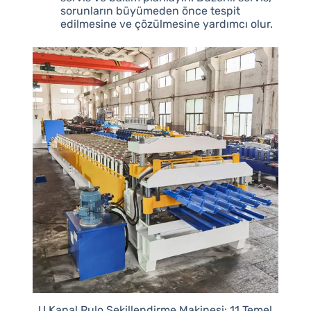
sorunların büyümeden önce tespit
edilmesine ve çözülmesine yardımcı olur.
U Kanal Rulo Şekillendirme Makinesi: 11 Temel