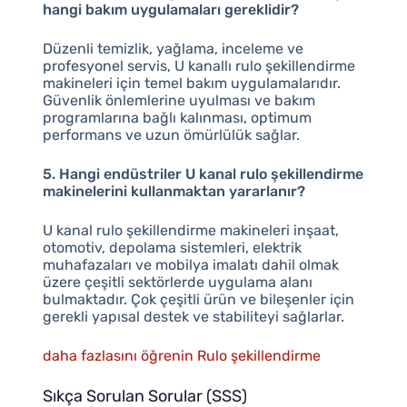
hangi bakım uygulamaları gereklidir?
Düzenli temizlik, yağlama, inceleme ve
profesyonel servis, U kanallı rulo şekillendirme
makineleri için temel bakım uygulamalarıdır.
Güvenlik önlemlerine uyulması ve bakım
programlarına bağlı kalınması, optimum
performans ve uzun ömürlülük sağlar.
5. Hangi endüstriler U kanal rulo şekillendirme
makinelerini kullanmaktan yararlanır?
U kanal rulo şekillendirme makineleri inşaat,
otomotiv, depolama sistemleri, elektrik
muhafazaları ve mobilya imalatı dahil olmak
üzere çeşitli sektörlerde uygulama alanı
bulmaktadır. Çok çeşitli ürün ve bileşenler için
gerekli yapısal destek ve stabiliteyi sağlarlar.
daha fazlasını öğrenin Rulo şekillendirme
Sıkça Sorulan Sorular (SSS)