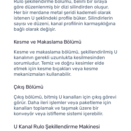
Rulo şekillendirme bölümü, belirli bir sıraya
göre düzenlenmiş bir dizi silindirden oluşur.
Her bir merdane metal şeridi kademeli olarak
istenen U şeklindeki profile büker. Silindirlerin
sayısı ve düzeni, kanal profilinin karmaşıklığına
bağlı olarak değişir.
Kesme ve Makaslama Bölümü
Kesme ve makaslama bölümü, şekillendirilmiş U
kanalının gerekli uzunlukta kesilmesinden
sorumludur. Temiz ve doğru kesimler elde
etmek için kesme bıçakları veya kesme
mekanizmaları kullanabilir.
Çıkış Bölümü
Çıkış bölümü, bitmiş U kanalları için çıkış görevi
görür. Daha ileri işlemler veya paketleme için
kanalları toplamak ve taşımak üzere bir
konveyör veya istifleme sistemi içerebilir.
U Kanal Rulo Şekillendirme Makinesi