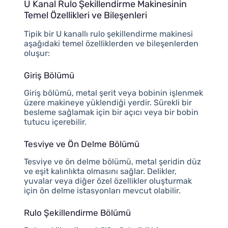
U Kanal Rulo Şekillendirme Makinesinin
Temel Özellikleri ve Bileşenleri
Tipik bir U kanallı rulo şekillendirme makinesi
aşağıdaki temel özelliklerden ve bileşenlerden
oluşur:
Giriş Bölümü
Giriş bölümü, metal şerit veya bobinin işlenmek
üzere makineye yüklendiği yerdir. Sürekli bir
besleme sağlamak için bir açıcı veya bir bobin
tutucu içerebilir.
Tesviye ve Ön Delme Bölümü
Tesviye ve ön delme bölümü, metal şeridin düz
ve eşit kalınlıkta olmasını sağlar. Delikler,
yuvalar veya diğer özel özellikler oluşturmak
için ön delme istasyonları mevcut olabilir.
Rulo Şekillendirme Bölümü