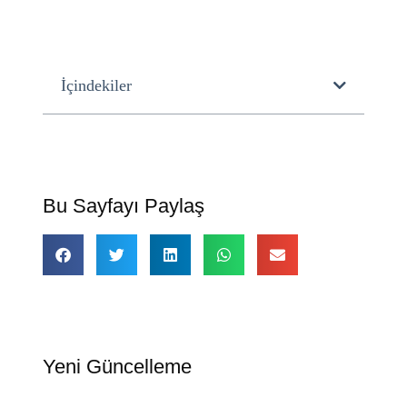
İçindekiler
Bu Sayfayı Paylaş
Yeni Güncelleme