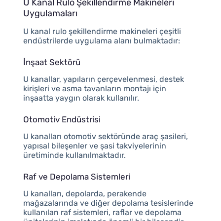
U Kanal Rulo Şekillendirme Makineleri
Uygulamaları
U kanal rulo şekillendirme makineleri çeşitli
endüstrilerde uygulama alanı bulmaktadır:
İnşaat Sektörü
U kanallar, yapıların çerçevelenmesi, destek
kirişleri ve asma tavanların montajı için
inşaatta yaygın olarak kullanılır.
Otomotiv Endüstrisi
U kanalları otomotiv sektöründe araç şasileri,
yapısal bileşenler ve şasi takviyelerinin
üretiminde kullanılmaktadır.
Raf ve Depolama Sistemleri
U kanalları, depolarda, perakende
mağazalarında ve diğer depolama tesislerinde
kullanılan raf sistemleri, raflar ve depolama