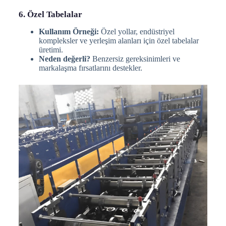
6. Özel Tabelalar
Kullanım Örneği:
Özel yollar, endüstriyel
kompleksler ve yerleşim alanları için özel tabelalar
üretimi.
Neden değerli?
Benzersiz gereksinimleri ve
markalaşma fırsatlarını destekler.