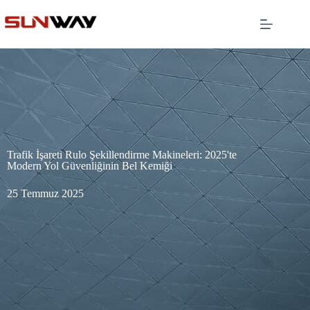
Trafik İşareti Rulo Şekillendirme Makineleri: 2025'te
Modern Yol Güvenliğinin Bel Kemiği
25 Temmuz 2025