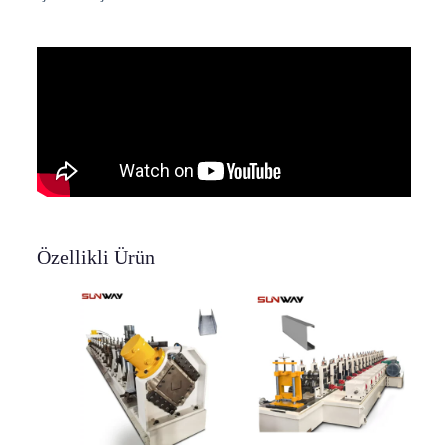
Özellikli Ürün