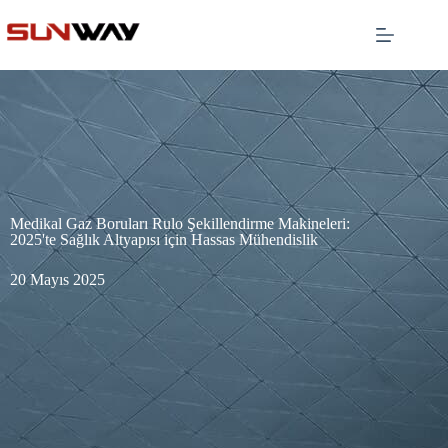
Medikal Gaz Boruları Rulo Şekillendirme Makineleri:
2025'te Sağlık Altyapısı için Hassas Mühendislik
20 Mayıs 2025