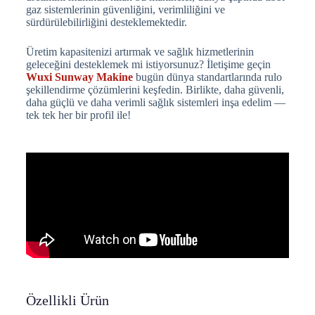
gaz sistemlerinin güvenliğini, verimliliğini ve
sürdürülebilirliğini desteklemektedir.
Üretim kapasitenizi artırmak ve sağlık hizmetlerinin
geleceğini desteklemek mi istiyorsunuz? İletişime geçin
Wuxi Sunway Makine
bugün dünya standartlarında rulo
şekillendirme çözümlerini keşfedin. Birlikte, daha güvenli,
daha güçlü ve daha verimli sağlık sistemleri inşa edelim —
tek tek her bir profil ile!
Özellikli Ürün