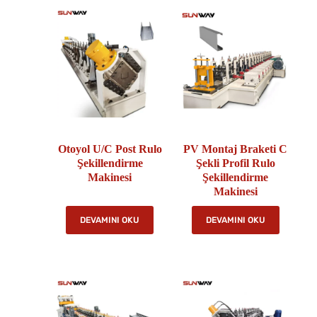
Otoyol U/C Post Rulo
PV Montaj Braketi C
Şekillendirme
Şekli Profil Rulo
Makinesi
Şekillendirme
Makinesi
DEVAMINI OKU
DEVAMINI OKU