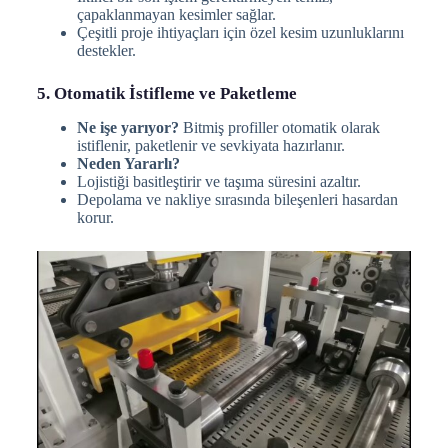
çapaklanmayan kesimler sağlar.
Çeşitli proje ihtiyaçları için özel kesim uzunluklarını
destekler.
5. Otomatik İstifleme ve Paketleme
Ne işe yarıyor?
Bitmiş profiller otomatik olarak
istiflenir, paketlenir ve sevkiyata hazırlanır.
Neden Yararlı?
Lojistiği basitleştirir ve taşıma süresini azaltır.
Depolama ve nakliye sırasında bileşenleri hasardan
korur.