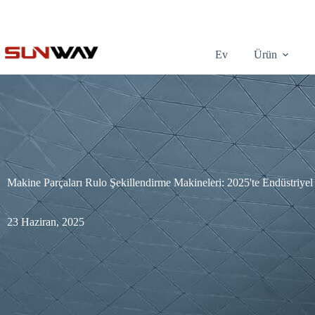
Ev
Ürün
Makine Parçaları Rulo Şekillendirme Makineleri: 2025'te Endüstriyel
23 Haziran, 2025