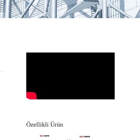
Özellikli Ürün