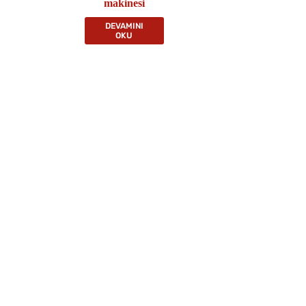
makinesi
DEVAMINI
OKU