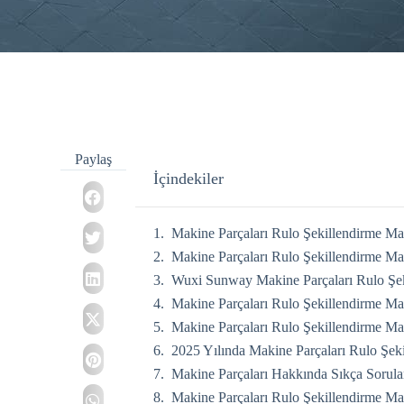
Paylaş
İçindekiler
Makine Parçaları Rulo Şekillendirme Ma
Makine Parçaları Rulo Şekillendirme Ma
Wuxi Sunway Makine Parçaları Rulo Şeki
Makine Parçaları Rulo Şekillendirme Mak
Makine Parçaları Rulo Şekillendirme Mak
2025 Yılında Makine Parçaları Rulo Şeki
Makine Parçaları Hakkında Sıkça Sorula
Makine Parçaları Rulo Şekillendirme Ma