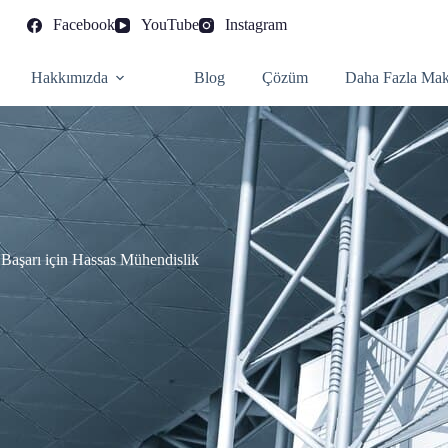
Facebook
YouTube
Instagram
Hakkımızda
Blog
Çözüm
Daha Fazla Mak
 Başarı için Hassas Mühendislik