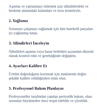
Aşınma ve yıpranmayı önlemek için silindirlerdeki ve
besleme alanındaki kalıntıları ve tozu temizleyin.
2. Yağlama
Sorunsuz çalışmayı sağlamak için tüm hareketli parçaları
iyi yağlanmış tutun.
3. Silindirleri İnceleyin
Silindirleri aşınma veya hasar belirtileri açısından düzenli
olarak kontrol edin ve gerektiğinde değiştirin.
4. Ayarları Kalibre Et
Üretim doğruluğunu korumak için makinenin doğru
şekilde kalibre edildiğinden emin olun.
5. Profesyonel Bakım Planlayın
Profesyoneller tarafından yapılan periyodik bakım, olası
sorunları büyümeden önce tespit edebilir ve çözebilir.