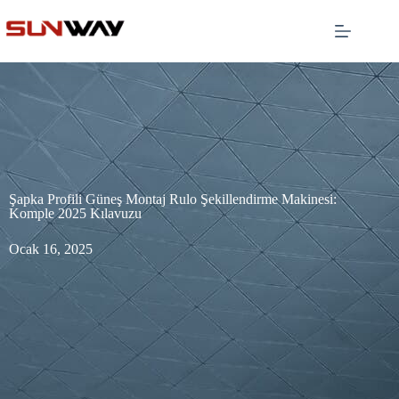
Şapka Profili Güneş Montaj Rulo Şekillendirme Makinesi:
Komple 2025 Kılavuzu
Ocak 16, 2025