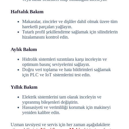
Haftalık Bakım
Makaralar, zincirler ve dişliler dahil olmak üzere tüm
hareketli parçaları yağlayın.
Tutarlı profil şekillendirme sağlamak için silindirlerin
hizalamasını kontrol edin.
Aylık Bakım
Hidrolik sistemleri sızıntılara karşı inceleyin ve
optimum basınç seviyelerini sağlayın.
Doğru veri toplama ve hata bildirimleri sağlamak
için PLC ve IoT sistemlerini test edin.
Yıllık Bakım
Elektrik sistemlerini tam olarak inceleyin ve
yıpranmış bileşenleri değiştirin.
Hassasiyeti ve verimliliği korumak için makineyi
yeniden kalibre edin.
Uzman tavsiyesi ve servis için her zaman aşağıdakilere