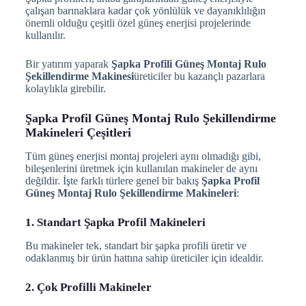
çalışan barınaklara kadar çok yönlülük ve dayanıklılığın
önemli olduğu çeşitli özel güneş enerjisi projelerinde
kullanılır.
Bir yatırım yaparak
Şapka Profili Güneş Montaj Rulo
Şekillendirme Makinesi
üreticiler bu kazançlı pazarlara
kolaylıkla girebilir.
Şapka Profil Güneş Montaj Rulo Şekillendirme
Makineleri Çeşitleri
Tüm güneş enerjisi montaj projeleri aynı olmadığı gibi,
bileşenlerini üretmek için kullanılan makineler de aynı
değildir. İşte farklı türlere genel bir bakış
Şapka Profil
Güneş Montaj Rulo Şekillendirme Makineleri
:
1. Standart Şapka Profil Makineleri
Bu makineler tek, standart bir şapka profili üretir ve
odaklanmış bir ürün hattına sahip üreticiler için idealdir.
2. Çok Profilli Makineler