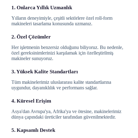
1. Onlarca Yıllık Uzmanlık
Yılların deneyimiyle, çeşitli sektörlere özel roll-form
makineleri tasarlama konusunda uzmanız.
2. Özel Çözümler
Her işletmenin benzersiz olduğunu biliyoruz. Bu nedenle,
özel gereksinimlerinizi karşılamak için özelleştirilmiş
makineler sunuyoruz.
3. Yüksek Kalite Standartları
Tüm makinelerimiz uluslararası kalite standartlarına
uygundur, dayanıklılık ve performans sağlar.
4. Küresel Erişim
Asya'dan Avrupa'ya, Afrika'ya ve ötesine, makinelerimiz
dünya çapındaki üreticiler tarafından güvenilmektedir.
5. Kapsamlı Destek