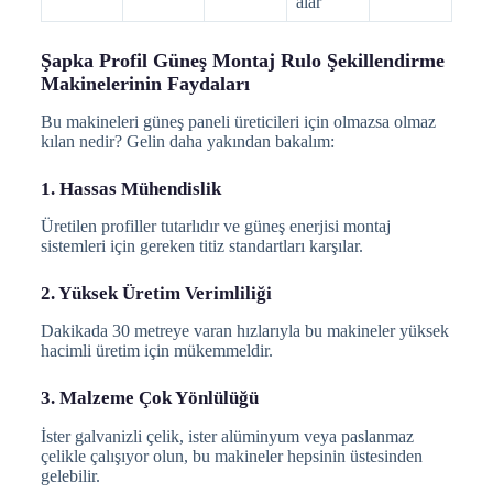
alar
Şapka Profil Güneş Montaj Rulo Şekillendirme
Makinelerinin Faydaları
Bu makineleri güneş paneli üreticileri için olmazsa olmaz
kılan nedir? Gelin daha yakından bakalım:
1. Hassas Mühendislik
Üretilen profiller tutarlıdır ve güneş enerjisi montaj
sistemleri için gereken titiz standartları karşılar.
2. Yüksek Üretim Verimliliği
Dakikada 30 metreye varan hızlarıyla bu makineler yüksek
hacimli üretim için mükemmeldir.
3. Malzeme Çok Yönlülüğü
İster galvanizli çelik, ister alüminyum veya paslanmaz
çelikle çalışıyor olun, bu makineler hepsinin üstesinden
gelebilir.