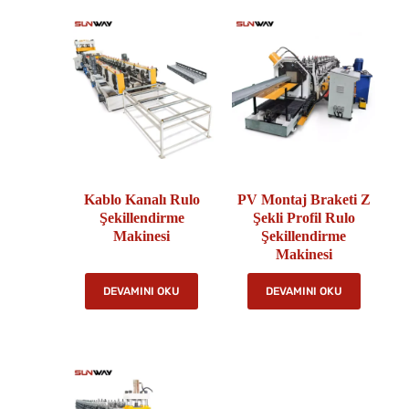
Kablo Kanalı Rulo
PV Montaj Braketi Z
Şekillendirme
Şekli Profil Rulo
Makinesi
Şekillendirme
Makinesi
DEVAMINI OKU
DEVAMINI OKU