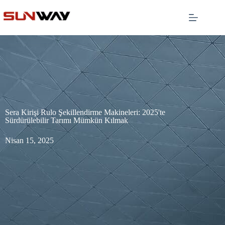
Sera Kirişi Rulo Şekillendirme Makineleri: 2025'te
Sürdürülebilir Tarımı Mümkün Kılmak
Nisan 15, 2025