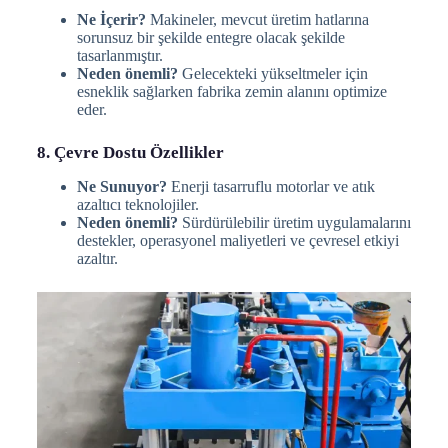
Ne İçerir?
Makineler, mevcut üretim hatlarına
sorunsuz bir şekilde entegre olacak şekilde
tasarlanmıştır.
Neden önemli?
Gelecekteki yükseltmeler için
esneklik sağlarken fabrika zemin alanını optimize
eder.
8. Çevre Dostu Özellikler
Ne Sunuyor?
Enerji tasarruflu motorlar ve atık
azaltıcı teknolojiler.
Neden önemli?
Sürdürülebilir üretim uygulamalarını
destekler, operasyonel maliyetleri ve çevresel etkiyi
azaltır.