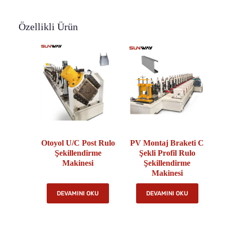
Özellikli Ürün
Otoyol U/C Post Rulo
PV Montaj Braketi C
Şekillendirme
Şekli Profil Rulo
Makinesi
Şekillendirme
Makinesi
DEVAMINI OKU
DEVAMINI OKU