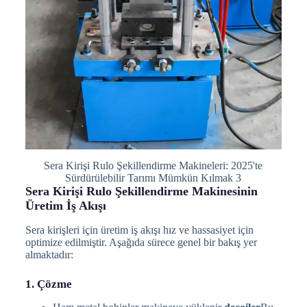
Sera Kirişi Rulo Şekillendirme Makineleri: 2025'te
Sürdürülebilir Tarımı Mümkün Kılmak 3
Sera Kirişi Rulo Şekillendirme Makinesinin
Üretim İş Akışı
Sera kirişleri için üretim iş akışı hız ve hassasiyet için
optimize edilmiştir. Aşağıda sürece genel bir bakış yer
almaktadır:
1. Çözme