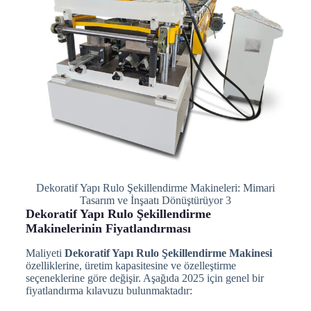
Dekoratif Yapı Rulo Şekillendirme Makineleri: Mimari
Tasarım ve İnşaatı Dönüştürüyor 3
Dekoratif Yapı Rulo Şekillendirme
Makinelerinin Fiyatlandırması
Maliyeti
Dekoratif Yapı Rulo Şekillendirme Makinesi
özelliklerine, üretim kapasitesine ve özelleştirme
seçeneklerine göre değişir. Aşağıda 2025 için genel bir
fiyatlandırma kılavuzu bulunmaktadır: