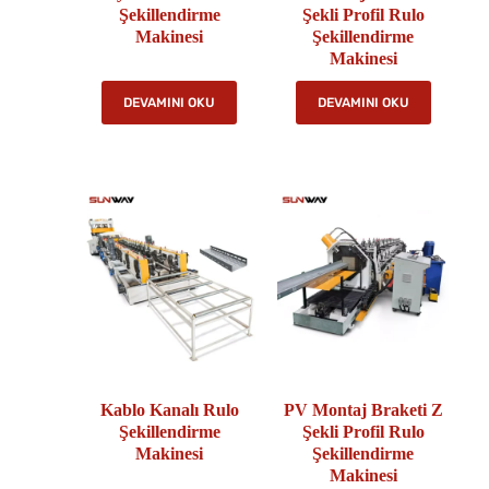
Şekillendirme
Şekli Profil Rulo
Makinesi
Şekillendirme
Makinesi
DEVAMINI OKU
DEVAMINI OKU
Kablo Kanalı Rulo
PV Montaj Braketi Z
Şekillendirme
Şekli Profil Rulo
Makinesi
Şekillendirme
Makinesi