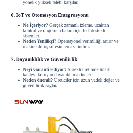
yönelik yüksek talebi karşılar.
6. IoT ve Otomasyon Entegrasyonu
Ne İçeriyor?
Gerçek zamanlı izleme, uzaktan
kontrol ve öngörücü bakım için IoT destekli
sistemler.
Neden Yenilikçi?
Operasyonel verimliliği artırır ve
makine duruş süresini en aza indirir.
7. Dayanıklılık ve Güvenilirlik
Neyi Garanti Ediyor?
Sürekli üretimde tutarlı
kaliteyi koruyan dayanıklı makineler.
Neden önemli?
Üreticiler için uzun vadeli değer ve
güvenilirlik sağlar.