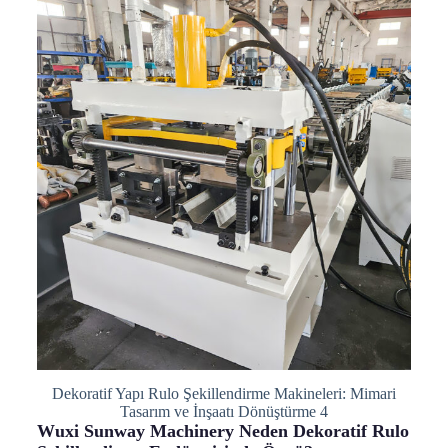
Dekoratif Yapı Rulo Şekillendirme Makineleri: Mimari
Tasarım ve İnşaatı Dönüştürme 4
Wuxi Sunway Machinery Neden Dekoratif Rulo