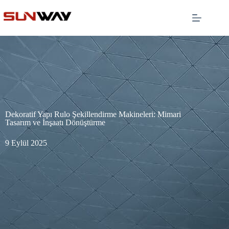
Dekoratif Yapı Rulo Şekillendirme Makineleri: Mimari
Tasarım ve İnşaatı Dönüştürme
9 Eylül 2025