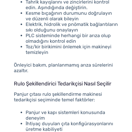
Tahrik kayışlarını ve zincirlerini kontrol
edin. Aşındığında değiştirin.
Kesme bıçağının durumunu doğrulayın
ve düzenli olarak bileyin
Elektrik, hidrolik ve pnömatik bağlantıların
sıkı olduğunu onaylayın
PLC sisteminde herhangi bir arıza olup
olmadığını kontrol edin
Toz/kir birikimini önlemek için makineyi
temizleyin
Önleyici bakım, planlanmamış arıza sürelerini
azaltır.
Rulo Şekillendirici Tedarikçisi Nasıl Seçilir
Panjur çıtası rulo şekillendirme makinesi
tedarikçisi seçiminde temel faktörler:
Panjur ve kapı sistemleri konusunda
deneyim
İhtiyaç duyulan çıta konfigürasyonlarını
üretme kabiliyeti