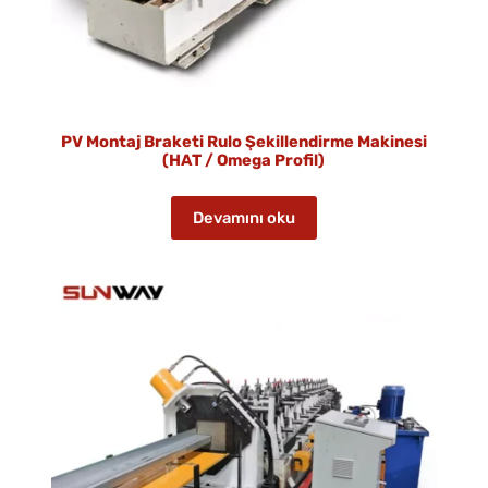
PV Montaj Braketi Rulo Şekillendirme Makinesi
(HAT / Omega Profil)
Devamını oku