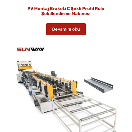
PV Montaj Braketi C Şekli Profil Rulo
Şekillendirme Makinesi
Devamını oku