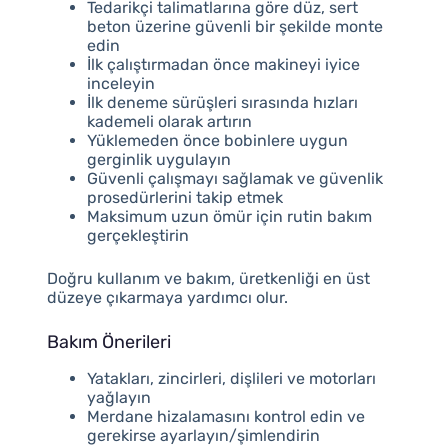
Tedarikçi talimatlarına göre düz, sert
beton üzerine güvenli bir şekilde monte
edin
İlk çalıştırmadan önce makineyi iyice
inceleyin
İlk deneme sürüşleri sırasında hızları
kademeli olarak artırın
Yüklemeden önce bobinlere uygun
gerginlik uygulayın
Güvenli çalışmayı sağlamak ve güvenlik
prosedürlerini takip etmek
Maksimum uzun ömür için rutin bakım
gerçekleştirin
Doğru kullanım ve bakım, üretkenliği en üst
düzeye çıkarmaya yardımcı olur.
Bakım Önerileri
Yatakları, zincirleri, dişlileri ve motorları
yağlayın
Merdane hizalamasını kontrol edin ve
gerekirse ayarlayın/şimlendirin