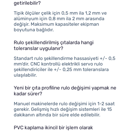
getirilebilir?
Tipik ölçüler çelik için 0,5 mm ila 1,2 mm ve
alüminyum için 0,8 mm ila 2 mm arasında
değişir. Maksimum kapasiteler ekipman
boyutuna bağlıdır.
Rulo şekillendirilmiş çıtalarda hangi
toleranslar uygulanır?
Standart rulo şekillendirme hassasiyeti +/- 0,5
mm'dir. CNC kontrollü elektrikli servo rulo
şekillendiriciler ile +/- 0,25 mm toleranslara
ulaşılabilir.
Yeni bir çıta profiline rulo değişimi yapmak ne
kadar sürer?
Manuel makinelerde rulo değişimi için 1-2 saat
gerekir. Gelişmiş hızlı değişim sistemleri ile 15
dakikanın altında bir süre elde edilebilir.
PVC kaplama ikincil bir işlem olarak