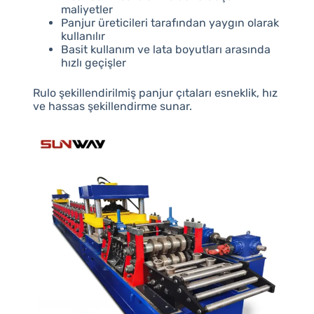
maliyetler
Panjur üreticileri tarafından yaygın olarak
kullanılır
Basit kullanım ve lata boyutları arasında
hızlı geçişler
Rulo şekillendirilmiş panjur çıtaları esneklik, hız
ve hassas şekillendirme sunar.