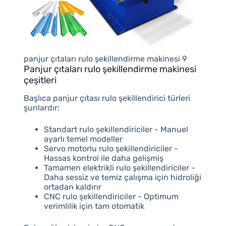
panjur çıtaları rulo şekillendirme makinesi 9
Panjur çıtaları rulo şekillendirme makinesi
çeşitleri
Başlıca panjur çıtası rulo şekillendirici türleri
şunlardır:
Standart rulo şekillendiriciler - Manuel
ayarlı temel modeller
Servo motorlu rulo şekillendiriciler -
Hassas kontrol ile daha gelişmiş
Tamamen elektrikli rulo şekillendiriciler -
Daha sessiz ve temiz çalışma için hidroliği
ortadan kaldırır
CNC rulo şekillendiriciler - Optimum
verimlilik için tam otomatik