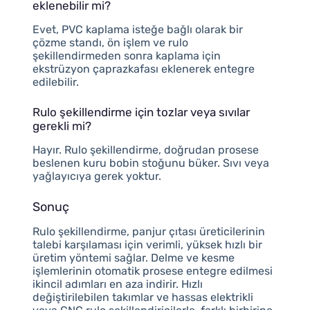
eklenebilir mi?
Evet, PVC kaplama isteğe bağlı olarak bir
çözme standı, ön işlem ve rulo
şekillendirmeden sonra kaplama için
ekstrüzyon çaprazkafası eklenerek entegre
edilebilir.
Rulo şekillendirme için tozlar veya sıvılar
gerekli mi?
Hayır. Rulo şekillendirme, doğrudan prosese
beslenen kuru bobin stoğunu büker. Sıvı veya
yağlayıcıya gerek yoktur.
Sonuç
Rulo şekillendirme, panjur çıtası üreticilerinin
talebi karşılaması için verimli, yüksek hızlı bir
üretim yöntemi sağlar. Delme ve kesme
işlemlerinin otomatik prosese entegre edilmesi
ikincil adımları en aza indirir. Hızlı
değiştirilebilen takımlar ve hassas elektrikli