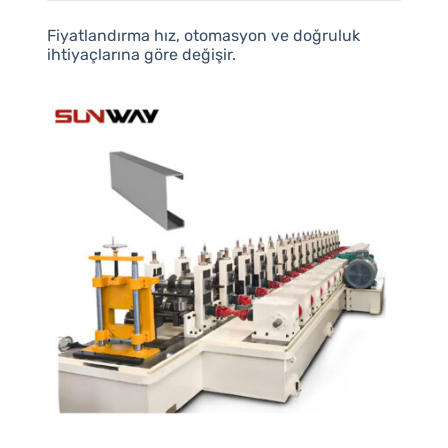
Fiyatlandırma hız, otomasyon ve doğruluk
ihtiyaçlarına göre değişir.