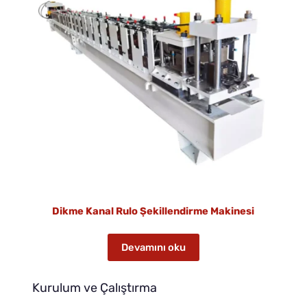
Dikme Kanal Rulo Şekillendirme Makinesi
Devamını oku
Kurulum ve Çalıştırma