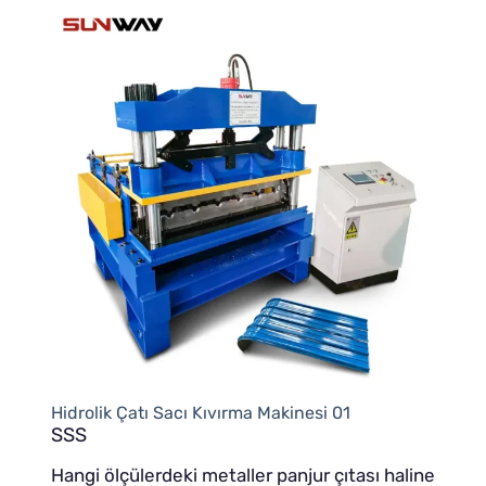
Hidrolik Çatı Sacı Kıvırma Makinesi 01
SSS
Hangi ölçülerdeki metaller panjur çıtası haline