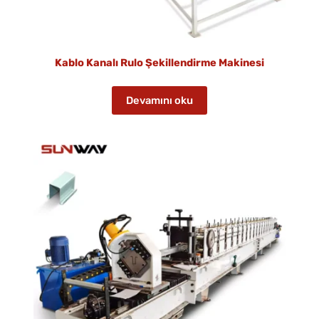
Kablo Kanalı Rulo Şekillendirme Makinesi
Devamını oku