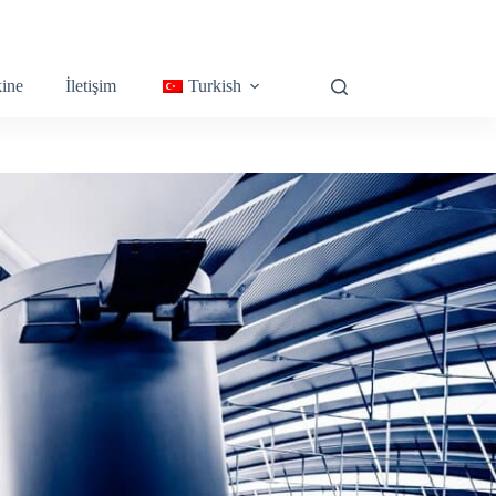
ine
İletişim
Turkish