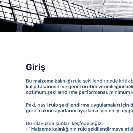
Giriş
Bu
malzeme kalınlığı
rulo şekillendirmede kritik 
kalıp tasarımını ve genel üretim verimliliğini be
optimum şekillendirme performansı, minimum k
Peki, nasıl
rulo şekillendirme uygulamaları için d
göre makine ayarlarını ayarlama için en iyi uyg
Bu kılavuzda şunları keşfedeceğiz:
✅
Malzeme kalınlığının rulo şekillendirmeye etki