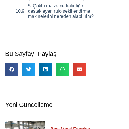
5. Çoklu malzeme kalınlığını
destekleyen rulo şekillendirme
makinelerini nereden alabilirim?
Bu Sayfayı Paylaş
Yeni Güncelleme