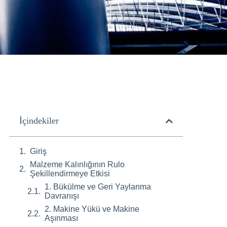
İçindekiler
Giriş
Malzeme Kalınlığının Rulo
Şekillendirmeye Etkisi
1. Bükülme ve Geri Yaylanma
Davranışı
2. Makine Yükü ve Makine
Aşınması