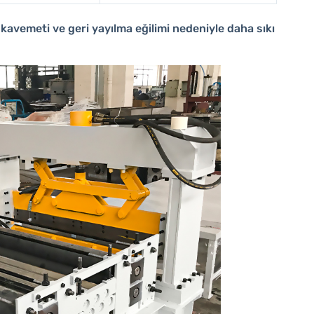
avemeti ve geri yayılma eğilimi nedeniyle daha sıkı