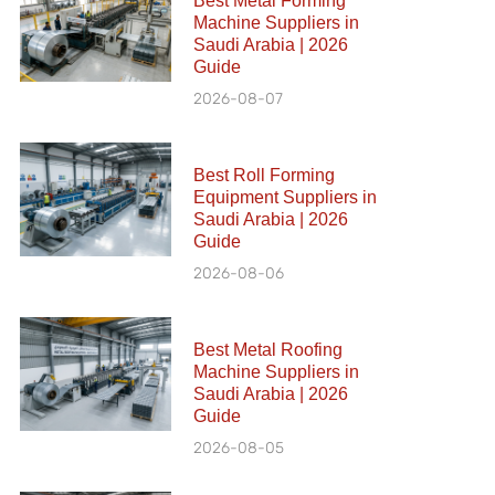
Best Metal Forming
Machine Suppliers in
Saudi Arabia | 2026
Guide
2026-08-07
Best Roll Forming
Equipment Suppliers in
Saudi Arabia | 2026
Guide
2026-08-06
Best Metal Roofing
Machine Suppliers in
Saudi Arabia | 2026
Guide
2026-08-05