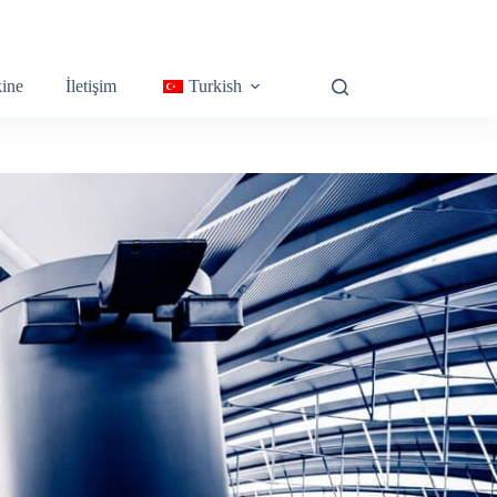
ine
İletişim
Turkish