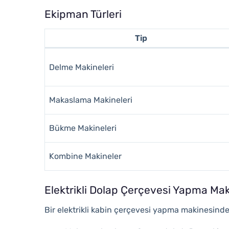
Ekipman Türleri
Tip
Delme Makineleri
Makaslama Makineleri
Bükme Makineleri
Kombine Makineler
Elektrikli Dolap Çerçevesi Yapma Mak
Bir elektrikli kabin çerçevesi yapma makinesindek