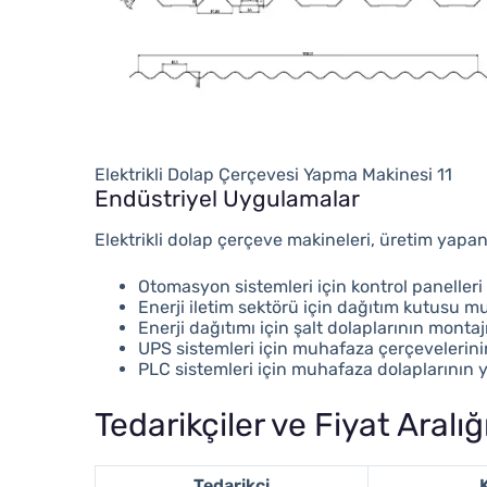
Elektrikli Dolap Çerçevesi Yapma Makinesi 11
Endüstriyel Uygulamalar
Elektrikli dolap çerçeve makineleri, üretim yapa
Otomasyon sistemleri için kontrol panelleri
Enerji iletim sektörü için dağıtım kutusu m
Enerji dağıtımı için şalt dolaplarının montaj
UPS sistemleri için muhafaza çerçevelerini
PLC sistemleri için muhafaza dolaplarının 
Tedarikçiler ve Fiyat Aralığ
Tedarikçi