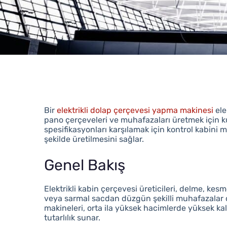
Bir
elektrikli dolap çerçevesi yapma makinesi
ele
pano çerçeveleri ve muhafazaları üretmek için k
spesifikasyonları karşılamak için kontrol kabini mu
şekilde üretilmesini sağlar.
Genel Bakış
Elektrikli kabin çerçevesi üreticileri, delme, kes
veya sarmal sacdan düzgün şekilli muhafazalar 
makineleri, orta ila yüksek hacimlerde yüksek kal
tutarlılık sunar.