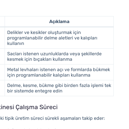
Açıklama
Delikler ve kesikler oluşturmak için
programlanabilir delme aletleri ve kalıpları
kullanın
Sacları istenen uzunluklarda veya şekillerde
kesmek için bıçakları kullanma
Metal levhaları istenen açı ve formlarda bükmek
için programlanabilir kalıpları kullanma
Delme, kesme, bükme gibi birden fazla işlemi tek
bir sistemde entegre edin
inesi Çalışma Süreci
i tipik üretim süreci sürekli aşamaları takip eder: