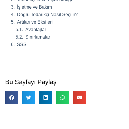
İşletme ve Bakım
Doğru Tedarikçi Nasıl Seçilir?
Artıları ve Eksileri
Avantajlar
Sınırlamalar
SSS
Bu Sayfayı Paylaş