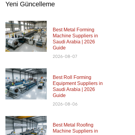
Yeni Güncelleme
Best Metal Forming
Machine Suppliers in
Saudi Arabia | 2026
Guide
2026-08-07
Best Roll Forming
Equipment Suppliers in
Saudi Arabia | 2026
Guide
2026-08-06
Best Metal Roofing
Machine Suppliers in