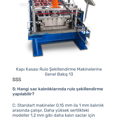
Kapı Kasası Rulo Şekillendirme Makinelerine
Genel Bakış 13
SSS
S: Hangi sac kalınlıklarında rulo şekillendirme
yapılabilir?
C: Standart makineler 0,15 mm ila 1 mm kalınlık
arasında çalışır. Daha yüksek sertlikteki
modeller 1,2 mm gibi daha kalın saclar için