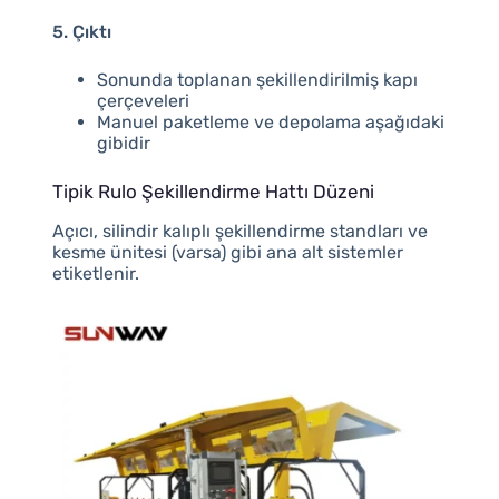
5. Çıktı
Sonunda toplanan şekillendirilmiş kapı
çerçeveleri
Manuel paketleme ve depolama aşağıdaki
gibidir
Tipik Rulo Şekillendirme Hattı Düzeni
Açıcı, silindir kalıplı şekillendirme standları ve
kesme ünitesi (varsa) gibi ana alt sistemler
etiketlenir.