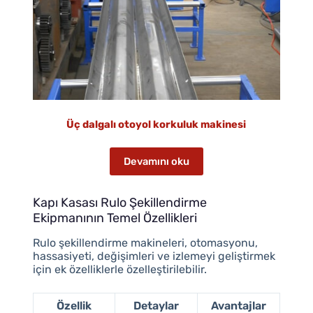
Üç dalgalı otoyol korkuluk makinesi
Devamını oku
Kapı Kasası Rulo Şekillendirme
Ekipmanının Temel Özellikleri
Rulo şekillendirme makineleri, otomasyonu,
hassasiyeti, değişimleri ve izlemeyi geliştirmek
için ek özelliklerle özelleştirilebilir.
Özellik
Detaylar
Avantajlar