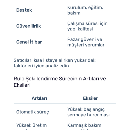
Kurulum, eğitim,
Destek
bakım
Çalışma süresi için
Güvenilirlik
yapı kalitesi
Pazar güveni ve
Genel İtibar
müşteri yorumları
Satıcıları kısa listeye alırken yukarıdaki
faktörleri iyice analiz edin.
Rulo Şekillendirme Sürecinin Artıları ve
Eksileri
Artıları
Eksiler
Yüksek başlangıç
Otomatik süreç
sermaye harcaması
Yüksek üretim
Karmaşık bakım