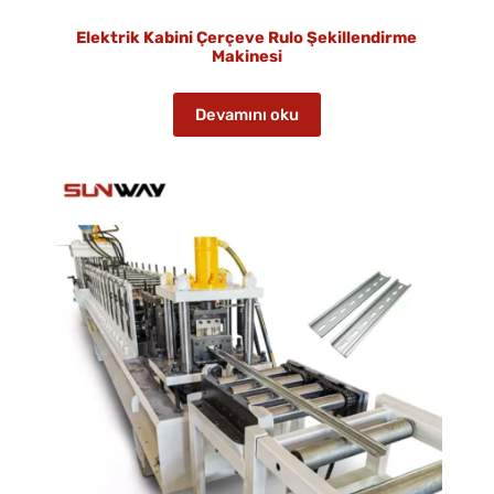
Elektrik Kabini Çerçeve Rulo Şekillendirme
Makinesi
Devamını oku