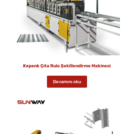
Kepenk Çıta Rulo Şekillendirme Makinesi
Devamını oku