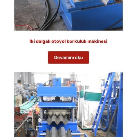
İki dalgalı otoyol korkuluk makinesi
Devamını oku