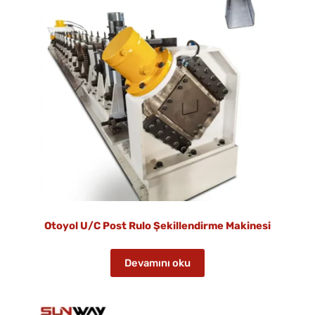
Otoyol U/C Post Rulo Şekillendirme Makinesi
Devamını oku