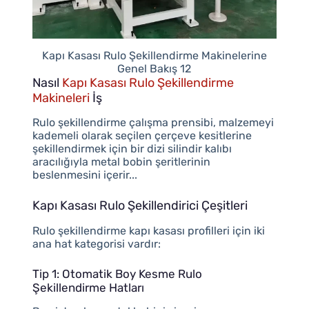
Kapı Kasası Rulo Şekillendirme Makinelerine
Genel Bakış 12
Nasıl
Kapı Kasası Rulo Şekillendirme
Makineleri
İş
Rulo şekillendirme çalışma prensibi, malzemeyi
kademeli olarak seçilen çerçeve kesitlerine
şekillendirmek için bir dizi silindir kalıbı
aracılığıyla metal bobin şeritlerinin
beslenmesini içerir...
Kapı Kasası Rulo Şekillendirici Çeşitleri
Rulo şekillendirme kapı kasası profilleri için iki
ana hat kategorisi vardır:
Tip 1: Otomatik Boy Kesme Rulo
Şekillendirme Hatları