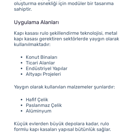
oluşturma esnekliği için modüler bir tasarıma
sahiptir.
Uygulama Alanları
Kapı kasası rulo şekillendirme teknolojisi, metal
kapı kasası gerektiren sektörlerde yaygın olarak
kullanılmaktadır:
Konut Binaları
Ticari Alanlar
Endüstriyel Yapılar
Altyapı Projeleri
Yaygın olarak kullanılan malzemeler şunlardır:
Hafif Çelik
Paslanmaz Çelik
Alüminyum
Küçük evlerden büyük depolara kadar, rulo
formlu kapı kasaları yapısal bütünlük sağlar.