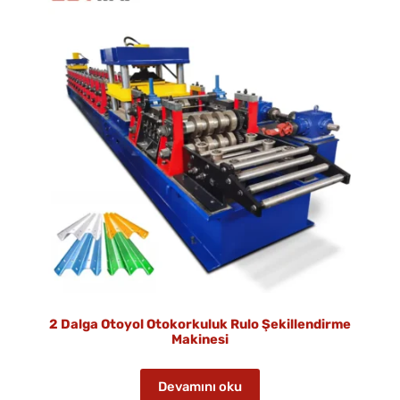
2 Dalga Otoyol Otokorkuluk Rulo Şekillendirme
Makinesi
Devamını oku