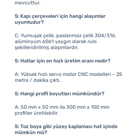
mevcuttur.
S: Kapı çerçeveleri için hangi alaşımlar
uyumludur?
C: Yumuşak çelik, paslanmaz çelik 304/316,
alüminyum 6061 yaygın olarak rulo
şekillendirilmiş alaşımlardır.
S: Hatlar için en hızlı üretim oranı nedir?
A: Yüksek hızlı servo motor CNC modelleri ~ 25
metre / dakika çıktı.
S: Hangi profil boyutları mümkündür?
A: 50 mm x 50 mm ila 300 mm x 100 mm
profiller üretilebilir.
S: Toz boya gibi yüzey kaplaması hat içinde
mümkün mü?