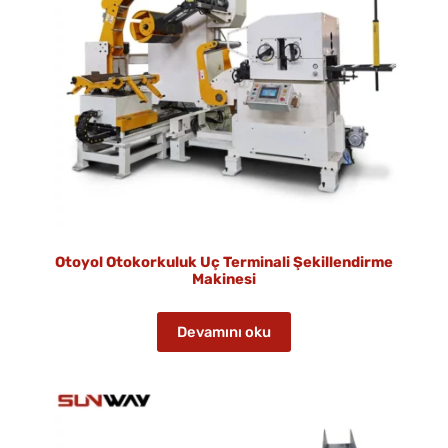
Otoyol Otokorkuluk Uç Terminali Şekillendirme
Makinesi
Devamını oku