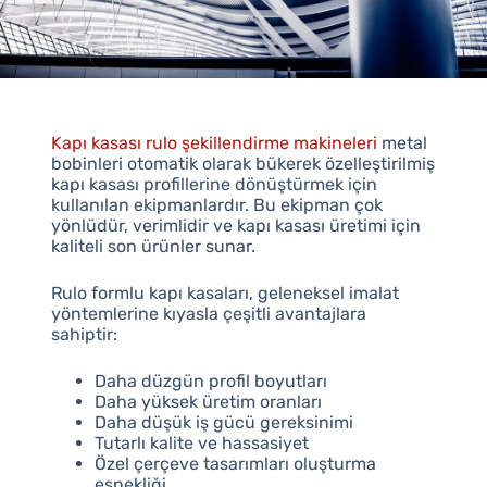
Kapı kasası rulo şekillendirme makineleri
metal
bobinleri otomatik olarak bükerek özelleştirilmiş
kapı kasası profillerine dönüştürmek için
kullanılan ekipmanlardır. Bu ekipman çok
yönlüdür, verimlidir ve kapı kasası üretimi için
kaliteli son ürünler sunar.
Rulo formlu kapı kasaları, geleneksel imalat
yöntemlerine kıyasla çeşitli avantajlara
sahiptir:
Daha düzgün profil boyutları
Daha yüksek üretim oranları
Daha düşük iş gücü gereksinimi
Tutarlı kalite ve hassasiyet
Özel çerçeve tasarımları oluşturma
esnekliği