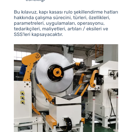
Bu kılavuz, kapı kasası rulo şekillendirme hatları
hakkında çalışma sürecini, türleri, özellikleri,
parametreleri, uygulamaları, operasyonu,
tedarikçileri, maliyetleri, artıları / eksileri ve
SSS'leri kapsayacaktır.