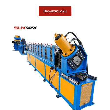
Devamını oku