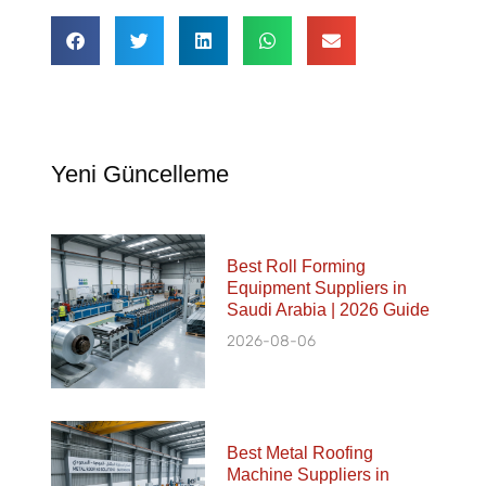
Yeni Güncelleme
Best Roll Forming
Equipment Suppliers in
Saudi Arabia | 2026 Guide
2026-08-06
Best Metal Roofing
Machine Suppliers in