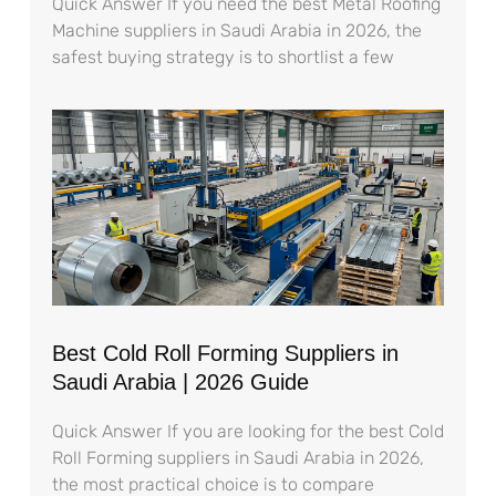
Quick Answer If you need the best Metal Roofing
Machine suppliers in Saudi Arabia in 2026, the
safest buying strategy is to shortlist a few
Best Cold Roll Forming Suppliers in
Saudi Arabia | 2026 Guide
Quick Answer If you are looking for the best Cold
Roll Forming suppliers in Saudi Arabia in 2026,
the most practical choice is to compare