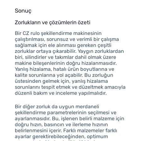
Sonuç
Zorlukların ve çözümlerin özeti
Bir CZ rulo şekillendirme makinesinin
çalıştırılması, sorunsuz ve verimli bir çalışma
sağlamak için ele alınması gereken çeşitli
zorluklar ortaya çıkarabilir. Yaygın zorluklardan
biri, silindirler ve takımlar dahil olmak üzere
makine bileşenlerinin doğru hizalanmasıdır.
Yanlış hizalama, hatalı ürün boyutlarına ve
kalite sorunlarına yol açabilir. Bu zorluğun
üstesinden gelmek için, yanlış hizalama
sorunlarını tespit etmek ve düzeltmek amacıyla
düzenli bakım ve inceleme yapılmalıdır.
Bir diğer zorluk da uygun merdaneli
şekillendirme parametrelerinin seçilmesi ve
ayarlanmasıdır. Bu, işlenen belirli malzeme için
doğru hızın, basıncın ve ilerleme hızının
belirlenmesini içerir. Farklı malzemeler farklı
ayarlar gerektirebileceğinden, optimum