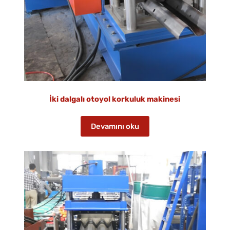
İki dalgalı otoyol korkuluk makinesi
Devamını oku