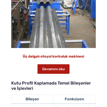
Üç dalgalı otoyol korkuluk makinesi
Devamını oku
Kutu Profil Kaplamada Temel Bileşenler
ve İşlevleri
Bileşen
Fonksiyon