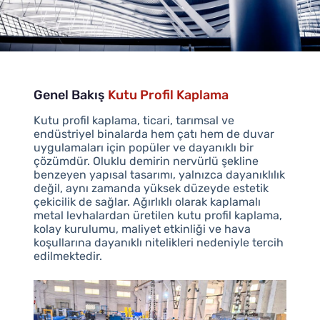
Genel Bakış
Kutu Profil Kaplama
Kutu profil kaplama, ticari, tarımsal ve
endüstriyel binalarda hem çatı hem de duvar
uygulamaları için popüler ve dayanıklı bir
çözümdür. Oluklu demirin nervürlü şekline
benzeyen yapısal tasarımı, yalnızca dayanıklılık
değil, aynı zamanda yüksek düzeyde estetik
çekicilik de sağlar. Ağırlıklı olarak kaplamalı
metal levhalardan üretilen kutu profil kaplama,
kolay kurulumu, maliyet etkinliği ve hava
koşullarına dayanıklı nitelikleri nedeniyle tercih
edilmektedir.