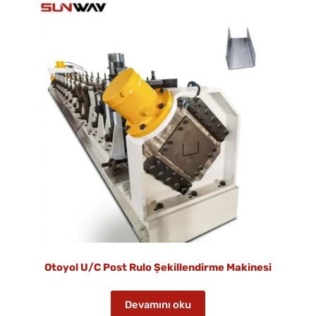
Otoyol U/C Post Rulo Şekillendirme Makinesi
Devamını oku