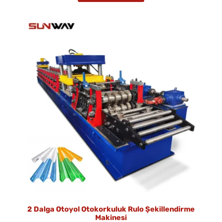
2 Dalga Otoyol Otokorkuluk Rulo Şekillendirme
Makinesi