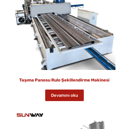
Taşıma Panosu Rulo Şekillendirme Makinesi
Devamını oku