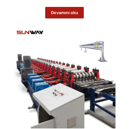
Devamını oku