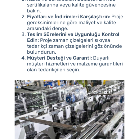
sertifikalarına veya kalite güvencesine
bakın.
Fiyatları ve İndirimleri Karşılaştırın:
Proje
gereksinimlerine göre maliyet ve kalite
arasındaki denge.
Teslim Sürelerini ve Uygunluğu Kontrol
Edin:
Proje zaman çizelgeleri sıkıysa
tedarikçi zaman çizelgelerini göz önünde
bulundurun.
Müşteri Desteği ve Garanti:
Duyarlı
müşteri hizmetleri ve malzeme garantileri
olan tedarikçileri seçin.