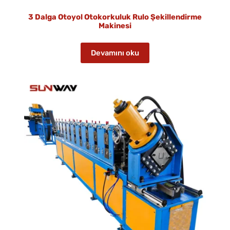
3 Dalga Otoyol Otokorkuluk Rulo Şekillendirme
Makinesi
Devamını oku