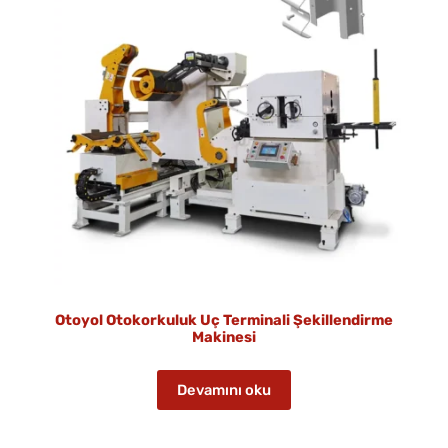
Otoyol Otokorkuluk Uç Terminali Şekillendirme
Makinesi
Devamını oku