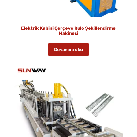
Elektrik Kabini Çerçeve Rulo Şekillendirme
Makinesi
Devamını oku