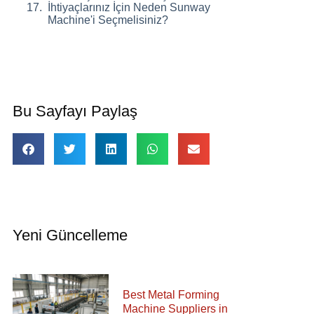
İhtiyaçlarınız İçin Neden Sunway
Machine'i Seçmelisiniz?
Bu Sayfayı Paylaş
Yeni Güncelleme
Best Metal Forming
Machine Suppliers in