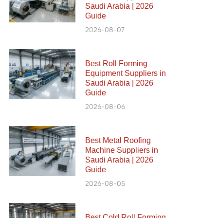
Saudi Arabia | 2026
Guide
2026-08-07
Best Roll Forming
Equipment Suppliers in
Saudi Arabia | 2026
Guide
2026-08-06
Best Metal Roofing
Machine Suppliers in
Saudi Arabia | 2026
Guide
2026-08-05
Best Cold Roll Forming