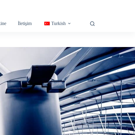
ine
İletişim
Turkish