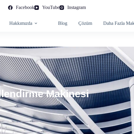
Facebook
YouTube
Instagram
Hakkımızda
Blog
Çözüm
Daha Fazla Mak
illendirme Makinesi