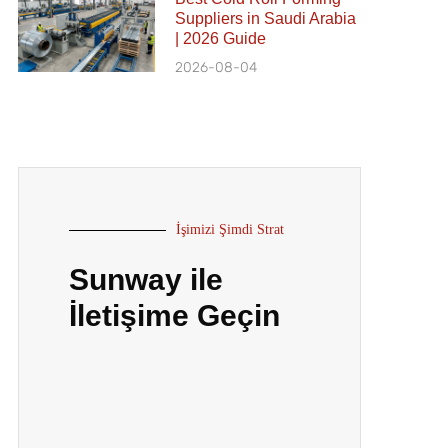
Suppliers in Saudi Arabia
| 2026 Guide
2026-08-04
İşimizi Şimdi Strat
Sunway ile
İletişime Geçin