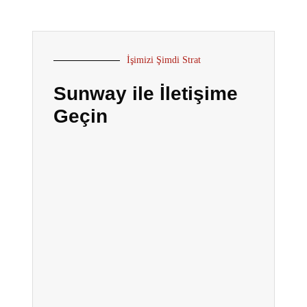
İşimizi Şimdi Strat
Sunway ile İletişime
Geçin