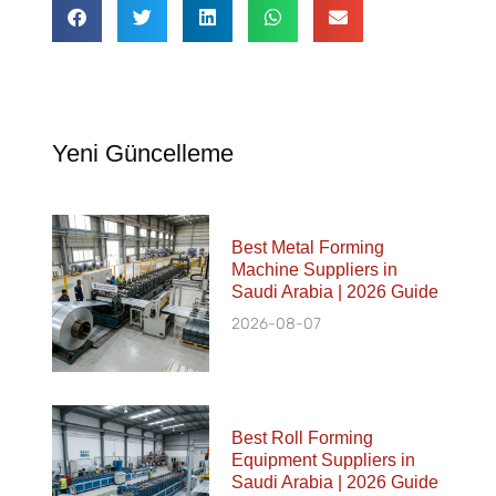
Yeni Güncelleme
Best Metal Forming
Machine Suppliers in
Saudi Arabia | 2026 Guide
2026-08-07
Best Roll Forming
Equipment Suppliers in
Saudi Arabia | 2026 Guide