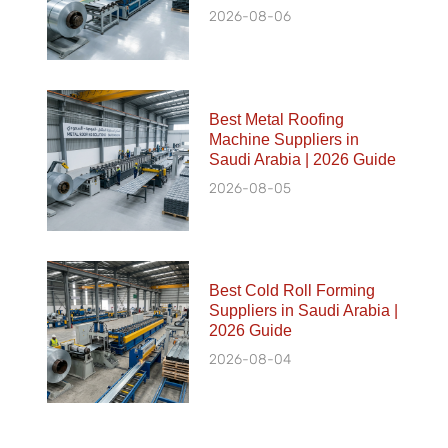
2026-08-06
Best Metal Roofing
Machine Suppliers in
Saudi Arabia | 2026 Guide
2026-08-05
Best Cold Roll Forming
Suppliers in Saudi Arabia |
2026 Guide
2026-08-04