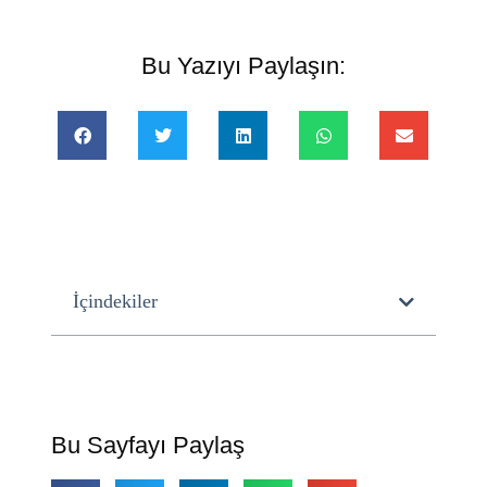
Bu Yazıyı Paylaşın:
İçindekiler
Bu Sayfayı Paylaş