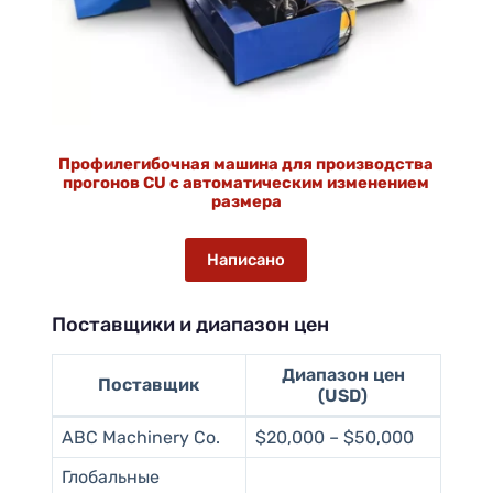
Профилегибочная машина для производства
прогонов CU с автоматическим изменением
размера
Написано
Поставщики и диапазон цен
Диапазон цен
Поставщик
(USD)
ABC Machinery Co.
$20,000 – $50,000
Глобальные