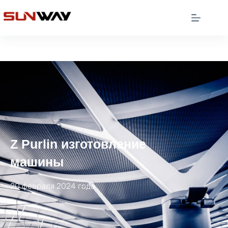
Z Purlin изготовление
машины
20 февраля 2024 года