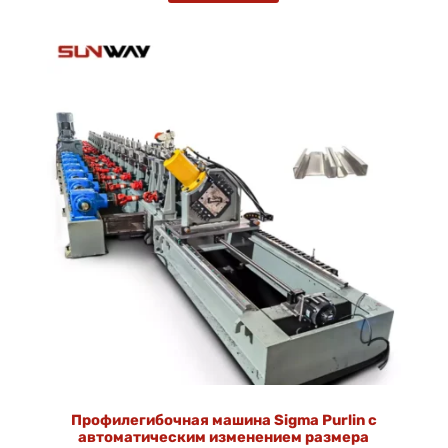
Профилегибочная машина Sigma Purlin с
автоматическим изменением размера