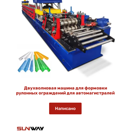
Двухволновая машина для формовки
рулонных ограждений для автомагистралей
Написано