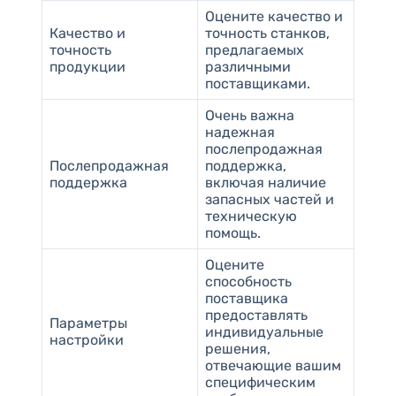
Оцените качество и
Качество и
точность станков,
точность
предлагаемых
продукции
различными
поставщиками.
Очень важна
надежная
послепродажная
Послепродажная
поддержка,
поддержка
включая наличие
запасных частей и
техническую
помощь.
Оцените
способность
поставщика
предоставлять
Параметры
индивидуальные
настройки
решения,
отвечающие вашим
специфическим