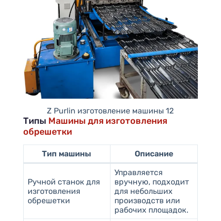
Z Purlin изготовление машины 12
Типы
Машины для изготовления
обрешетки
Тип машины
Описание
Управляется
Ручной станок для
вручную, подходит
изготовления
для небольших
обрешетки
производств или
рабочих площадок.