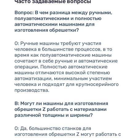
Часто задаваемые вопросы
Вопрос: В чем разница между ручными,
полуавтоматическими и полностью
автоматическими машинами для
изготовления обрешетки?
О: Ручные машины требуют участия
человека в большинстве процессов, в то
время как полуавтоматические машины
сочетают в себе ручные и автоматические
операции. Полностью автоматические
машины отличаются высокой степенью
автоматизации, минимальным участием
человека и подходят для крупносерийного
производства.
В: Могут ли машины для изготовления
обрешетки Z работать с материалами
различной толщины и ширины?
О: Да, большинство станков для
изготовления обрешетки Z могут работать с