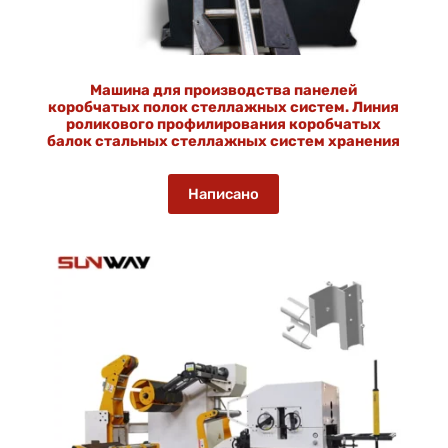
Машина для производства панелей
коробчатых полок стеллажных систем. Линия
роликового профилирования коробчатых
балок стальных стеллажных систем хранения
Написано