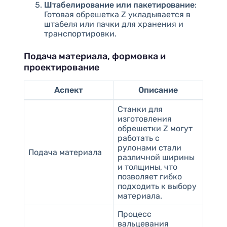
Штабелирование или пакетирование
:
Готовая обрешетка Z укладывается в
штабеля или пачки для хранения и
транспортировки.
Подача материала, формовка и
проектирование
Аспект
Описание
Станки для
изготовления
обрешетки Z могут
работать с
рулонами стали
Подача материала
различной ширины
и толщины, что
позволяет гибко
подходить к выбору
материала.
Процесс
вальцевания