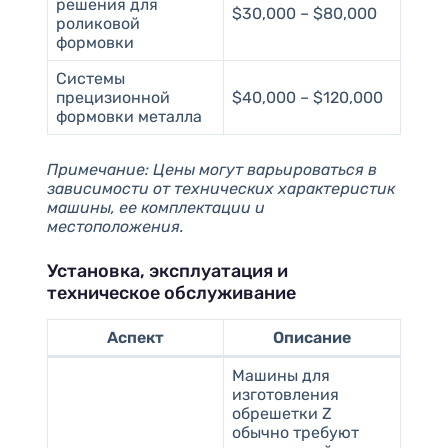
решения для
$30,000 – $80,000
роликовой
формовки
Системы
прецизионной
$40,000 – $120,000
формовки металла
Примечание: Цены могут варьироваться в
зависимости от технических характеристик
машины, ее комплектации и
местоположения.
Установка, эксплуатация и
техническое обслуживание
Аспект
Описание
Машины для
изготовления
обрешетки Z
обычно требуют