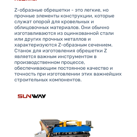
Z-образные обрешетки - это легкие, но
прочные элементы конструкции, которые
служат опорой для кровельных и
облицовочных материалов. Они обычно
изготавливаются из оцинкованной стали
или других прочных металлов и
характеризуются Z-образным сечением.
Станок для изготовления обрешетки Z
является важным инструментом в
производственном процессе,
обеспечивающим постоянное качество и
точность при изготовлении этих важнейших
строительных компонентов.