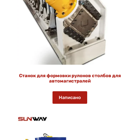
Станок для формовки рулонов столбов для
автомагистралей
Написано