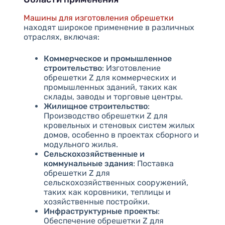
Машины для изготовления обрешетки
находят широкое применение в различных
отраслях, включая:
Коммерческое и промышленное
строительство
: Изготовление
обрешетки Z для коммерческих и
промышленных зданий, таких как
склады, заводы и торговые центры.
Жилищное строительство
:
Производство обрешетки Z для
кровельных и стеновых систем жилых
домов, особенно в проектах сборного и
модульного жилья.
Сельскохозяйственные и
коммунальные здания
: Поставка
обрешетки Z для
сельскохозяйственных сооружений,
таких как коровники, теплицы и
хозяйственные постройки.
Инфраструктурные проекты
:
Обеспечение обрешетки Z для