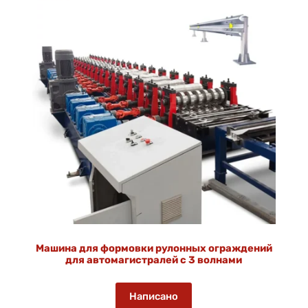
Машина для формовки рулонных ограждений
для автомагистралей с 3 волнами
Написано