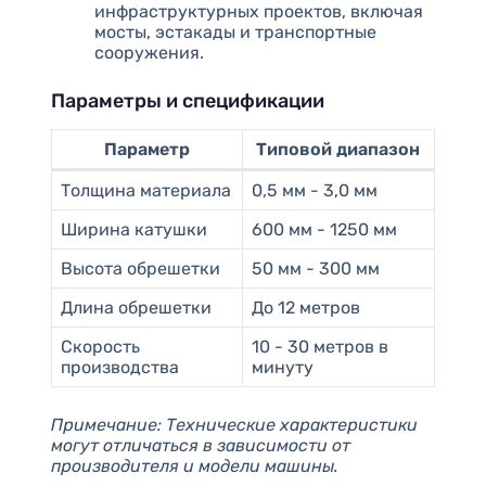
инфраструктурных проектов, включая
мосты, эстакады и транспортные
сооружения.
Параметры и спецификации
Параметр
Типовой диапазон
Толщина материала
0,5 мм - 3,0 мм
Ширина катушки
600 мм - 1250 мм
Высота обрешетки
50 мм - 300 мм
Длина обрешетки
До 12 метров
Скорость
10 - 30 метров в
производства
минуту
Примечание: Технические характеристики
могут отличаться в зависимости от
производителя и модели машины.