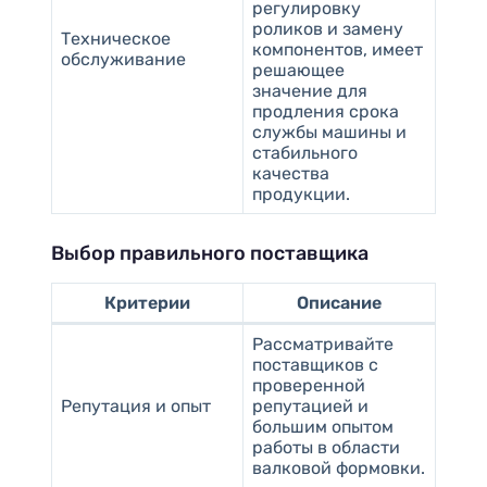
регулировку
роликов и замену
Техническое
компонентов, имеет
обслуживание
решающее
значение для
продления срока
службы машины и
стабильного
качества
продукции.
Выбор правильного поставщика
Критерии
Описание
Рассматривайте
поставщиков с
проверенной
Репутация и опыт
репутацией и
большим опытом
работы в области
валковой формовки.