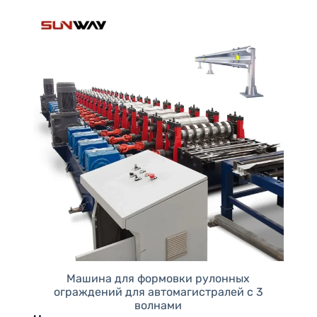
Машина для формовки рулонных
ограждений для автомагистралей с 3
волнами