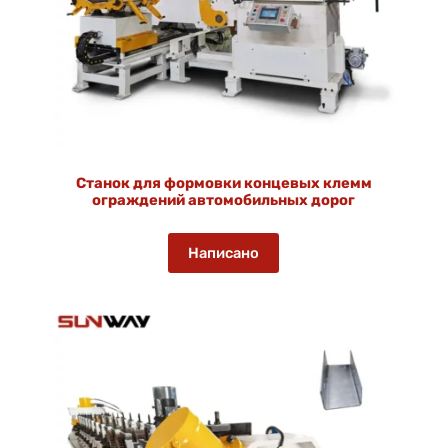
Станок для формовки концевых клемм
ограждений автомобильных дорог
Написано