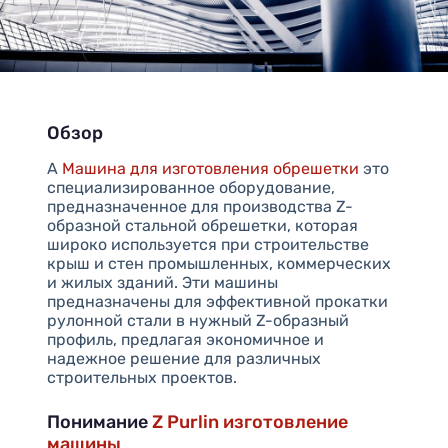
Обзор
А
Машина для изготовления обрешетки
это
специализированное оборудование,
предназначенное для производства Z-
образной стальной обрешетки, которая
широко используется при строительстве
крыш и стен промышленных, коммерческих
и жилых зданий. Эти машины
предназначены для эффективной прокатки
рулонной стали в нужный Z-образный
профиль, предлагая экономичное и
надежное решение для различных
строительных проектов.
Понимание
Z Purlin изготовление
машины