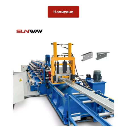
Написано