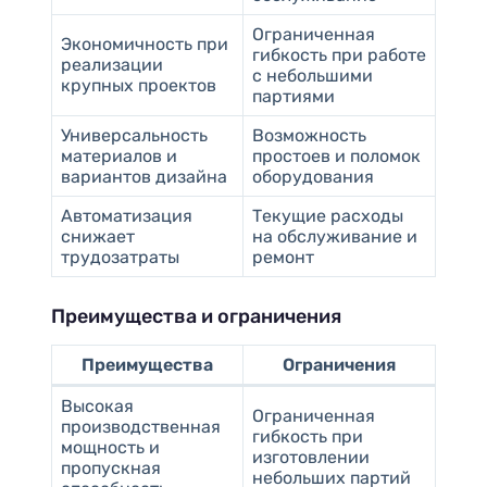
Ограниченная
Экономичность при
гибкость при работе
реализации
с небольшими
крупных проектов
партиями
Универсальность
Возможность
материалов и
простоев и поломок
вариантов дизайна
оборудования
Автоматизация
Текущие расходы
снижает
на обслуживание и
трудозатраты
ремонт
Преимущества и ограничения
Преимущества
Ограничения
Высокая
Ограниченная
производственная
гибкость при
мощность и
изготовлении
пропускная
небольших партий