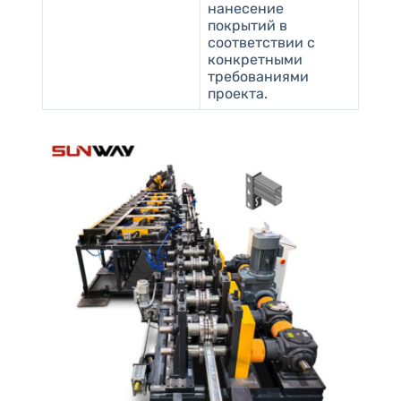
нанесение
покрытий в
соответствии с
конкретными
требованиями
проекта.