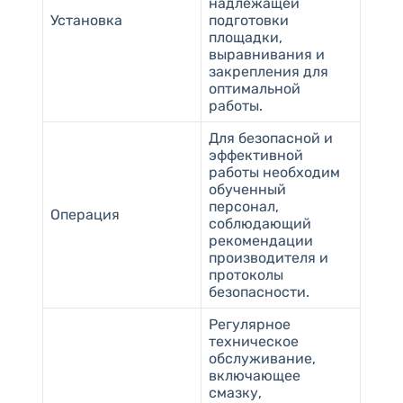
надлежащей
Установка
подготовки
площадки,
выравнивания и
закрепления для
оптимальной
работы.
Для безопасной и
эффективной
работы необходим
обученный
персонал,
Операция
соблюдающий
рекомендации
производителя и
протоколы
безопасности.
Регулярное
техническое
обслуживание,
включающее
смазку,