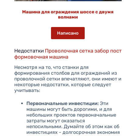
Машина для ограждения шоссе с двумя
волнами
Написано
Недостатки
Проволочная сетка забор пост
формовочная машина
Несмотря на то, что станки для
формирования столбов для ограждений из
проволочной сетки впечатляют, они имеют и
некоторые недостатки, которые следует
учитывать:
Первоначальные инвестиции:
Эти
машины могут быть дорогими, и для
небольших проектов первоначальные
затраты могут оказаться
непосильными. Думайте об этом как об
инвестициях - долгосрочная экономия