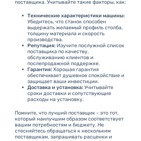
поставщика. Учитывайте такие факторы, как:
Технические характеристики машины:
Убедитесь, что станок способен
выдержать желаемый профиль столба,
толщину материала и скорость
производства.
Репутация:
Изучите послужной список
поставщика по качеству,
обслуживанию клиентов и
послепродажной поддержке.
Гарантия:
Хорошая гарантия
обеспечивает душевное спокойствие и
защищает ваши инвестиции.
Доставка и установка:
Учитывайте
сроки доставки и сопутствующие
расходы на установку.
Помните, что лучший поставщик - это тот,
который наилучшим образом соответствует
вашим потребностям и бюджету. Не
стесняйтесь обращаться к нескольким
поставщикам, запрашивать расценки и