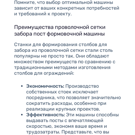
Помните, что выбор оптимальной машины
зависит от ваших конкретных потребностей
и требований к проекту.
Преимущества проволочной сетки
забора пост формовочной машины
Станки для формирования столбов для
забора из проволочной сетки стали столь
популярны не просто так. Они обладают
множеством преимуществ по сравнению с
традиционными методами изготовления
столбов для ограждений:
Экономичность:
Производство
собственных стоек исключает
посредника, что позволяет значительно
сократить расходы, особенно при
реализации крупных проектов.
Эффективность:
Эти машины способны
выдавать посты с впечатляющей
скоростью, экономя ваше время и
трудозатраты. Представьте, что вы