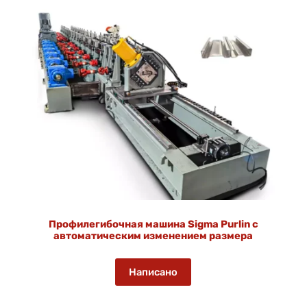
Профилегибочная машина Sigma Purlin с
автоматическим изменением размера
Написано