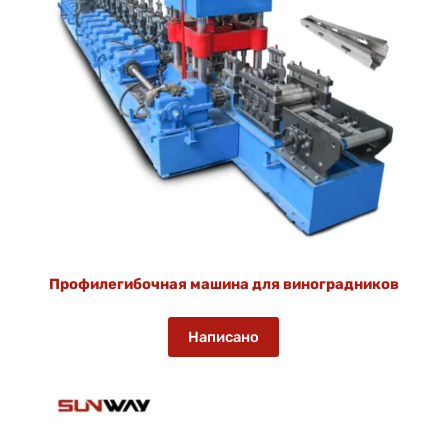
Профилегибочная машина для виноградников
Написано