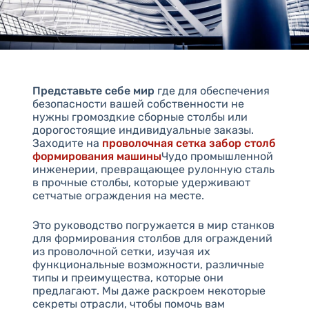
Представьте себе мир
где для обеспечения
безопасности вашей собственности не
нужны громоздкие сборные столбы или
дорогостоящие индивидуальные заказы.
Заходите на
проволочная сетка забор столб
формирования машины
Чудо промышленной
инженерии, превращающее рулонную сталь
в прочные столбы, которые удерживают
сетчатые ограждения на месте.
Это руководство погружается в мир станков
для формирования столбов для ограждений
из проволочной сетки, изучая их
функциональные возможности, различные
типы и преимущества, которые они
предлагают. Мы даже раскроем некоторые
секреты отрасли, чтобы помочь вам