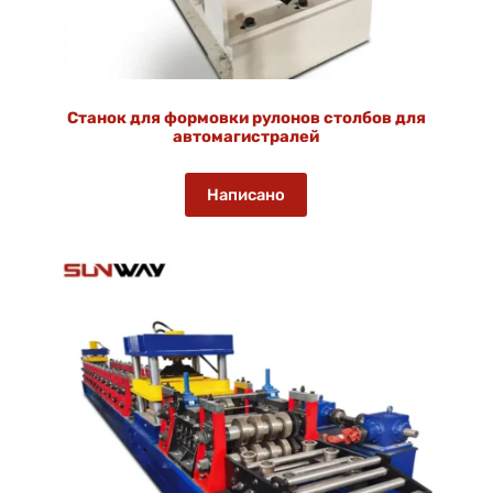
Станок для формовки рулонов столбов для
автомагистралей
Написано