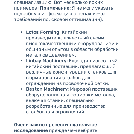
специализацию. Вот несколько ярких
примеров (
Примечание:
Я не могу указать
подробную информацию о ценах из-за
требований поисковой оптимизации):
Lotos Forming:
Китайский
производитель, известный своим
высококачественным оборудованием и
обширным опытом в области обработки
металлов давлением.
Linbay Machinery:
Еще один известный
китайский поставщик, предлагающий
различные конфигурации станков для
формирования столбов для
ограждений из проволочной сетки.
Beston Machinery:
Мировой поставщик
оборудования для формовки металла,
включая станки, специально
разработанные для производства
столбов для ограждений.
Очень важно провести тщательное
исследование
прежде чем выбрать