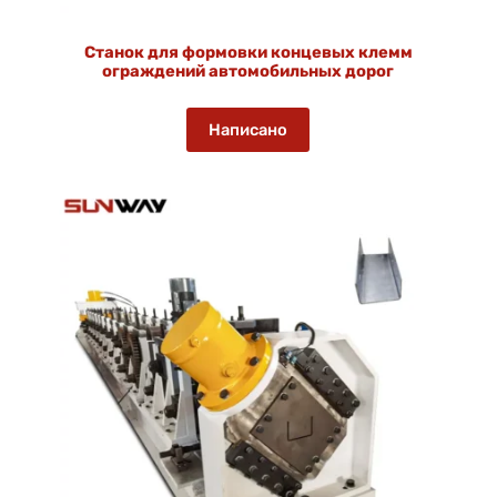
Станок для формовки концевых клемм
ограждений автомобильных дорог
Написано