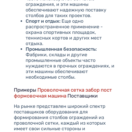
ограждения, и эти машины
обеспечивают надежную поставку
столбов для таких проектов.
Спорт и отдых:
Еще одно
распространенное применение -
охрана спортивных площадок,
теннисных кортов и других мест
отдыха.
Промышленная безопасность:
Фабрики, склады и другие
промышленные объекты часто
нуждаются в прочных ограждениях, и
эти машины обеспечивают
необходимые столбы.
Примеры
Проволочная сетка забор пост
формовочная машина
Поставщики
На рынке представлен широкий спектр
поставщиков оборудования для
формирования столбов ограждений из
проволочной сетки, каждый из которых
имеет свои сильные стороны и