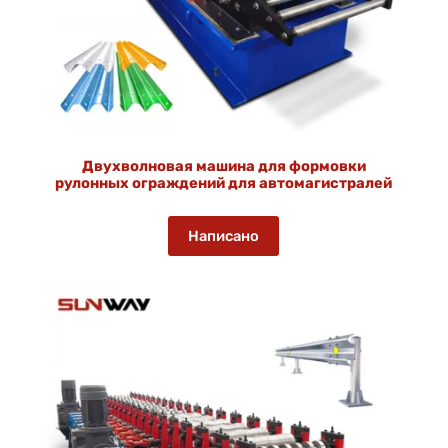
Двухволновая машина для формовки
рулонных ограждений для автомагистралей
Написано