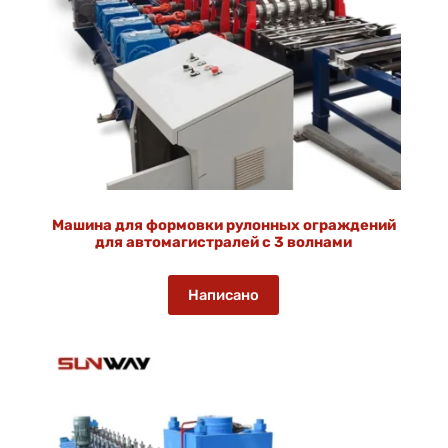
Машина для формовки рулонных ограждений
для автомагистралей с 3 волнами
Написано