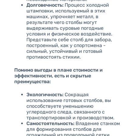
Долговечность:
Процесс холодной
штамповки, используемый в этих
машинах, упрочняет металл, в
результате чего столбы могут
выдерживать суровые погодные
условия и физическое воздействие.
Представьте себе столб для забора,
построенный, как у спортсмена -
сильный, устойчивый и готовый
противостоять стихии.
Помимо выгоды в плане стоимости и
эффективности, есть и скрытые
преимущества:
Экологичность:
Сокращая
использование готовых столбов, вы
способствуете уменьшению
углеродного следа, связанного с
транспортировкой и производством.
Самостоятельность:
Владение станком
для формирования столбов для
ограждений из проволочной сетки