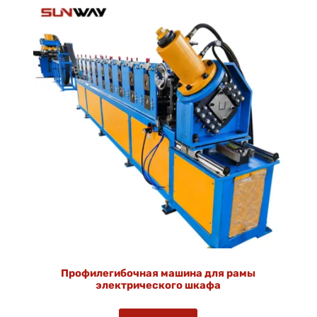
Профилегибочная машина для рамы
электрического шкафа