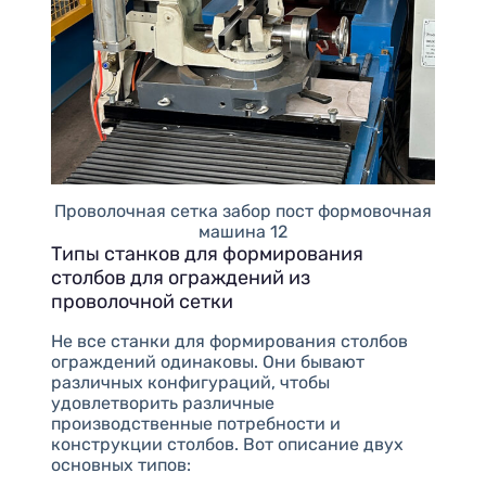
Проволочная сетка забор пост формовочная
машина 12
Типы станков для формирования
столбов для ограждений из
проволочной сетки
Не все станки для формирования столбов
ограждений одинаковы. Они бывают
различных конфигураций, чтобы
удовлетворить различные
производственные потребности и
конструкции столбов. Вот описание двух
основных типов: