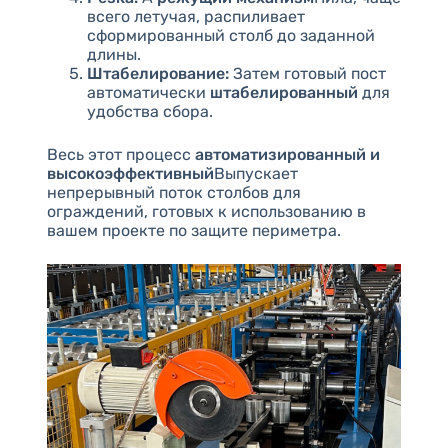
всего летучая, распиливает
сформированный столб до заданной
длины.
Штабелирование:
Затем готовый пост
автоматически
штабелированный
для
удобства сбора.
Весь этот процесс
автоматизированный и
высокоэффективный
Выпускает
непрерывный поток столбов для
ограждений, готовых к использованию в
вашем проекте по защите периметра.