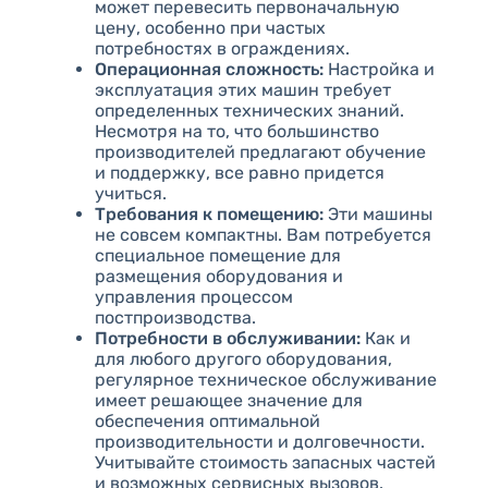
может перевесить первоначальную
цену, особенно при частых
потребностях в ограждениях.
Операционная сложность:
Настройка и
эксплуатация этих машин требует
определенных технических знаний.
Несмотря на то, что большинство
производителей предлагают обучение
и поддержку, все равно придется
учиться.
Требования к помещению:
Эти машины
не совсем компактны. Вам потребуется
специальное помещение для
размещения оборудования и
управления процессом
постпроизводства.
Потребности в обслуживании:
Как и
для любого другого оборудования,
регулярное техническое обслуживание
имеет решающее значение для
обеспечения оптимальной
производительности и долговечности.
Учитывайте стоимость запасных частей
и возможных сервисных вызовов.