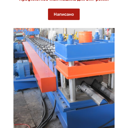
Написано