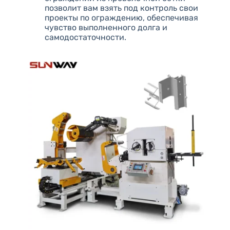
позволит вам взять под контроль свои
проекты по ограждению, обеспечивая
чувство выполненного долга и
самодостаточности.