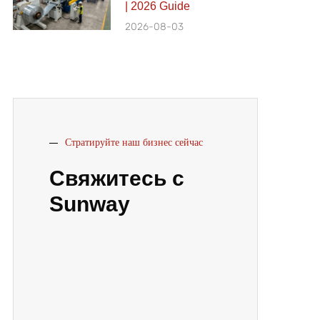
| 2026 Guide
2026-08-03
Стратируйте наш бизнес сейчас
Свяжитесь с
Sunway