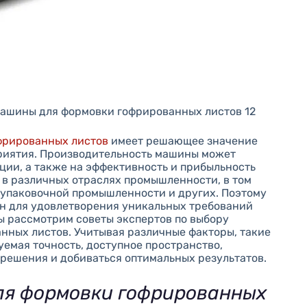
машины для формовки гофрированных листов 12
фрированных листов
имеет решающее значение
приятия. Производительность машины может
ции, а также на эффективность и прибыльность
 в различных отраслях промышленности, в том
, упаковочной промышленности и других. Поэтому
н для удовлетворения уникальных требований
ы рассмотрим советы экспертов по выбору
ных листов. Учитывая различные факторы, такие
уемая точность, доступное пространство,
решения и добиваться оптимальных результатов.
ля формовки гофрированных