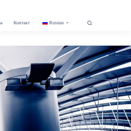
ы
Контакт
Russian