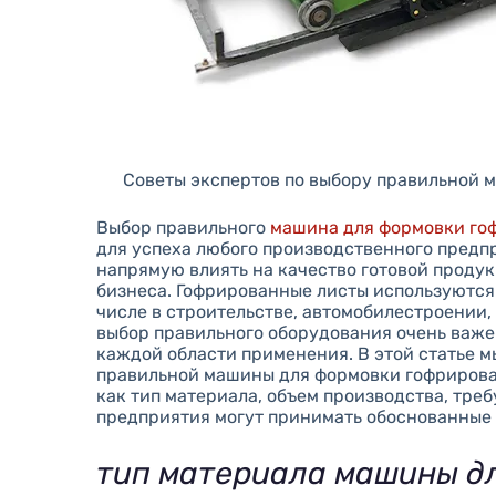
Советы экспертов по выбору правильной 
Выбор правильного
машина для формовки го
для успеха любого производственного пред
напрямую влиять на качество готовой продук
бизнеса. Гофрированные листы используются
числе в строительстве, автомобилестроении
выбор правильного оборудования очень важе
каждой области применения. В этой статье м
правильной машины для формовки гофрирован
как тип материала, объем производства, треб
предприятия могут принимать обоснованные 
тип материала машины д