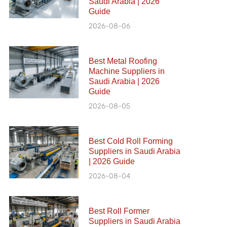
Saudi Arabia | 2026
Guide
2026-08-06
Best Metal Roofing
Machine Suppliers in
Saudi Arabia | 2026
Guide
2026-08-05
Best Cold Roll Forming
Suppliers in Saudi Arabia
| 2026 Guide
2026-08-04
Best Roll Former
Suppliers in Saudi Arabia