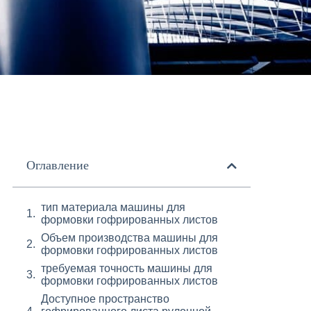
Оглавление
тип материала машины для
формовки гофрированных листов
Объем производства машины для
формовки гофрированных листов
требуемая точность машины для
формовки гофрированных листов
Доступное пространство