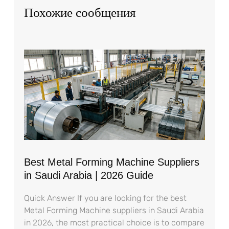
Похожие сообщения
Best Metal Forming Machine Suppliers
in Saudi Arabia | 2026 Guide
Quick Answer If you are looking for the best
Metal Forming Machine suppliers in Saudi Arabia
in 2026, the most practical choice is to compare