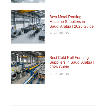
Best Metal Roofing
Machine Suppliers in
Saudi Arabia | 2026 Guide
2026-08-05
Best Cold Roll Forming
Suppliers in Saudi Arabia |
2026 Guide
2026-08-04