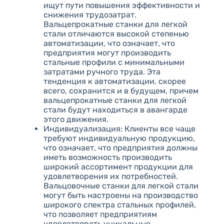
ищут пути повышения эффективности и
снижения трудозатрат.
Вальцепрокатные станки для легкой
стали отличаются высокой степенью
автоматизации, что означает, что
предприятия могут производить
стальные профили с минимальными
затратами ручного труда. Эта
тенденция к автоматизации, скорее
всего, сохранится и в будущем, причем
вальцепрокатные станки для легкой
стали будут находиться в авангарде
этого движения.
Индивидуализация: Клиенты все чаще
требуют индивидуальную продукцию,
что означает, что предприятия должны
иметь возможность производить
широкий ассортимент продукции для
удовлетворения их потребностей.
Вальцовочные станки для легкой стали
могут быть настроены на производство
широкого спектра стальных профилей,
что позволяет предприятиям
удовлетворять уникальные