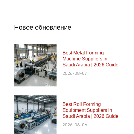
Новое обновление
Best Metal Forming
Machine Suppliers in
Saudi Arabia | 2026 Guide
2026-08-07
Best Roll Forming
Equipment Suppliers in
Saudi Arabia | 2026 Guide
2026-08-06