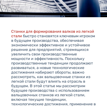
Станки для формирования валков из легкой
стали
быстро становятся ключевым игроком
в будущем производства, обеспечивая
экономически эффективное и устойчивое
решение для предприятий, стремящихся
увеличить свои производственные
мощности и эффективность. Поскольку
производственные тенденции продолжают
развиваться, а новые технологические
достижения набирают обороты, важно
рассмотреть, как вальцовочные станки из
легкой стали будут влиять на отрасль в
будущем. В этой статье мы рассмотрим
будущее производства с использованием
вальцовочных станков из легкой стали,
включая текущие тенденции,
технологические достижения, применение в