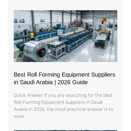
Best Roll Forming Equipment Suppliers
in Saudi Arabia | 2026 Guide
Quick Answer If you are searching for the best
Roll Forming Equipment suppliers in Saudi
Arabia in 2026, the most practical answer is to
work