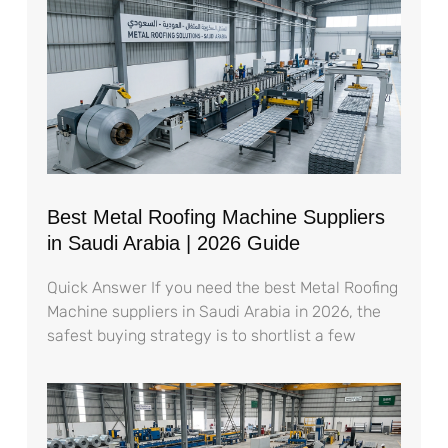
Best Metal Roofing Machine Suppliers
in Saudi Arabia | 2026 Guide
Quick Answer If you need the best Metal Roofing
Machine suppliers in Saudi Arabia in 2026, the
safest buying strategy is to shortlist a few