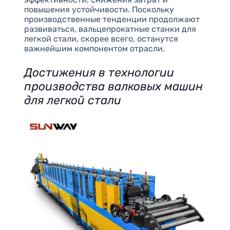
повышения устойчивости. Поскольку
производственные тенденции продолжают
развиваться, вальцепрокатные станки для
легкой стали, скорее всего, останутся
важнейшим компонентом отрасли.
Достижения в технологии
производства валковых машин
для легкой стали