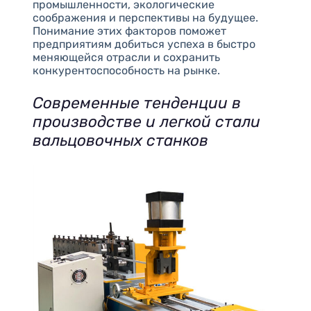
промышленности, экологические
соображения и перспективы на будущее.
Понимание этих факторов поможет
предприятиям добиться успеха в быстро
меняющейся отрасли и сохранить
конкурентоспособность на рынке.
Современные тенденции в
производстве и легкой стали
вальцовочных станков