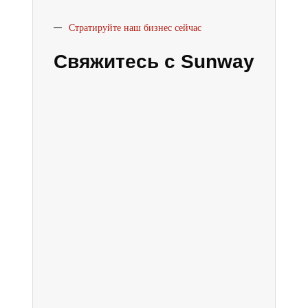
Стратируйте наш бизнес сейчас
Свяжитесь с Sunway