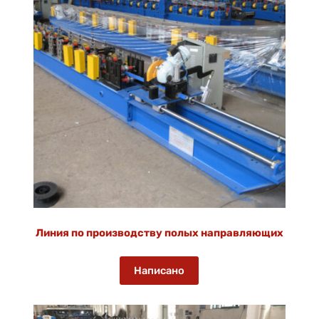
Линия по производству полых направляющих
Написано