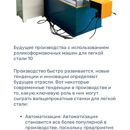
Будущее производства с использованием
роликоформовочных машин для легкой
стали 10
Производство быстро развивается, новые
тенденции и инновации определяют
будущее отрасли. Вот некоторые
современные тенденции в производстве и
то, какую ключевую роль в них могут
сыграть вальцепрокатные станки для легкой
стали:
Автоматизация: Автоматизация
становится все более популярной в
производстве, поскольку предприятия