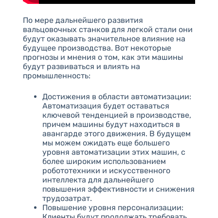
По мере дальнейшего развития
вальцовочных станков для легкой стали они
будут оказывать значительное влияние на
будущее производства. Вот некоторые
прогнозы и мнения о том, как эти машины
будут развиваться и влиять на
промышленность:
Достижения в области автоматизации:
Автоматизация будет оставаться
ключевой тенденцией в производстве,
причем машины будут находиться в
авангарде этого движения. В будущем
мы можем ожидать еще большего
уровня автоматизации этих машин, с
более широким использованием
робототехники и искусственного
интеллекта для дальнейшего
повышения эффективности и снижения
трудозатрат.
Повышение уровня персонализации:
Клиенты будут продолжать требовать