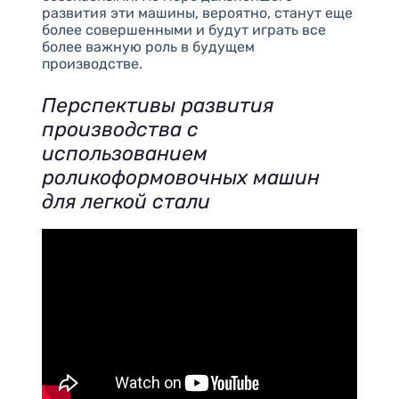
развития эти машины, вероятно, станут еще
более совершенными и будут играть все
более важную роль в будущем
производстве.
Перспективы развития
производства с
использованием
роликоформовочных машин
для легкой стали