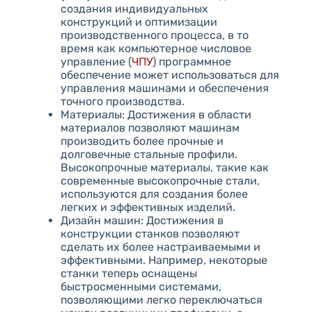
создания индивидуальных
конструкций и оптимизации
производственного процесса, в то
время как компьютерное числовое
управление (
ЧПУ
) программное
обеспечение может использоваться для
управления машинами и обеспечения
точного производства.
Материалы: Достижения в области
материалов позволяют машинам
производить более прочные и
долговечные стальные профили.
Высокопрочные материалы, такие как
современные высокопрочные стали,
используются для создания более
легких и эффективных изделий.
Дизайн машин: Достижения в
конструкции станков позволяют
сделать их более настраиваемыми и
эффективными. Например, некоторые
станки теперь оснащены
быстросменными системами,
позволяющими легко переключаться