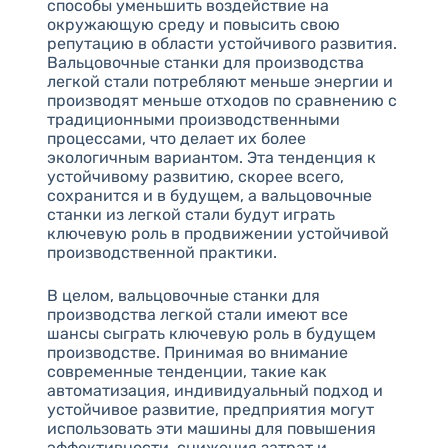
способы уменьшить воздействие на
окружающую среду и повысить свою
репутацию в области устойчивого развития.
Вальцовочные станки для производства
легкой стали потребляют меньше энергии и
производят меньше отходов по сравнению с
традиционными производственными
процессами, что делает их более
экологичным вариантом. Эта тенденция к
устойчивому развитию, скорее всего,
сохранится и в будущем, а вальцовочные
станки из легкой стали будут играть
ключевую роль в продвижении устойчивой
производственной практики.
В целом, вальцовочные станки для
производства легкой стали имеют все
шансы сыграть ключевую роль в будущем
производстве. Принимая во внимание
современные тенденции, такие как
автоматизация, индивидуальный подход и
устойчивое развитие, предприятия могут
использовать эти машины для повышения
эффективности, снижения затрат и