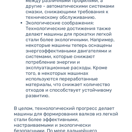
между различными профилями, а
другие - автоматическими системами
смазки, снижающими требования к
техническому обслуживанию.
Экологические соображения:
Технологические достижения также
делают машины для прокатки легкой
стали более экологичными. Например,
некоторые машины теперь оснащены
энергоэффективными двигателями и
системами, которые снижают
потребление энергии и
эксплуатационные расходы. Кроме
того, в некоторых машинах
используются переработанные
материалы, что снижает количество
отходов и способствует устойчивому
развитию.
В целом, технологический прогресс делает
машины для формирования валков из легкой
стали более эффективными,
настраиваемыми и экологически
безопасными. По мере дальнейшего