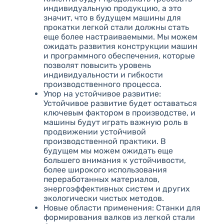
индивидуальную продукцию, а это
значит, что в будущем машины для
прокатки легкой стали должны стать
еще более настраиваемыми. Мы можем
ожидать развития конструкции машин
и программного обеспечения, которые
позволят повысить уровень
индивидуальности и гибкости
производственного процесса.
Упор на устойчивое развитие:
Устойчивое развитие будет оставаться
ключевым фактором в производстве, и
машины будут играть важную роль в
продвижении устойчивой
производственной практики. В
будущем мы можем ожидать еще
большего внимания к устойчивости,
более широкого использования
переработанных материалов,
энергоэффективных систем и других
экологически чистых методов.
Новые области применения: Станки для
формирования валков из легкой стали