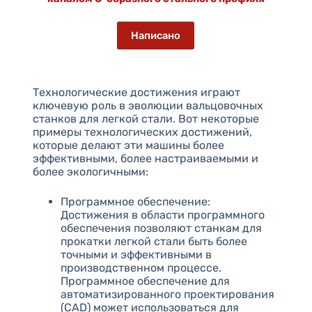
Написано
Технологические достижения играют
ключевую роль в эволюции вальцовочных
станков для легкой стали. Вот некоторые
примеры технологических достижений,
которые делают эти машины более
эффективными, более настраиваемыми и
более экологичными:
Программное обеспечение:
Достижения в области программного
обеспечения позволяют станкам для
прокатки легкой стали быть более
точными и эффективными в
производственном процессе.
Программное обеспечение для
автоматизированного проектирования
(CAD) может использоваться для