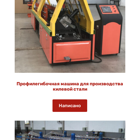
Профилегибочная машина для производства
килевой стали
Написано