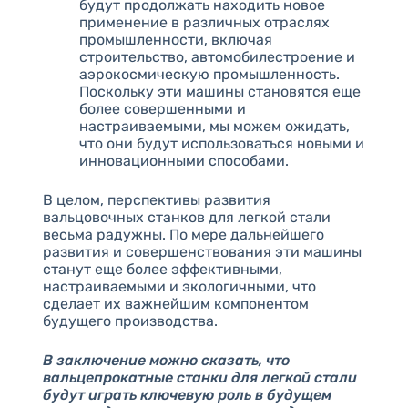
будут продолжать находить новое
применение в различных отраслях
промышленности, включая
строительство, автомобилестроение и
аэрокосмическую промышленность.
Поскольку эти машины становятся еще
более совершенными и
настраиваемыми, мы можем ожидать,
что они будут использоваться новыми и
инновационными способами.
В целом, перспективы развития
вальцовочных станков для легкой стали
весьма радужны. По мере дальнейшего
развития и совершенствования эти машины
станут еще более эффективными,
настраиваемыми и экологичными, что
сделает их важнейшим компонентом
будущего производства.
В заключение можно сказать, что
вальцепрокатные станки для легкой стали
будут играть ключевую роль в будущем