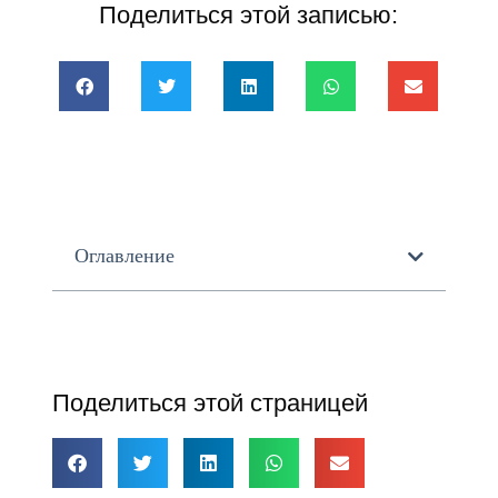
Поделиться этой записью:
Оглавление
Поделиться этой страницей