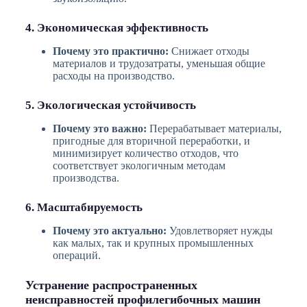
4. Экономическая эффективность
Почему это практично:
Снижает отходы
материалов и трудозатраты, уменьшая общие
расходы на производство.
5. Экологическая устойчивость
Почему это важно:
Перерабатывает материалы,
пригодные для вторичной переработки, и
минимизирует количество отходов, что
соответствует экологичным методам
производства.
6. Масштабируемость
Почему это актуально:
Удовлетворяет нужды
как малых, так и крупных промышленных
операций.
Устранение распространенных
неисправностей профилегибочных машин