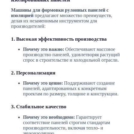
Машины для формовки рулонных панелей с
изоляцией
предлагают множество преимуществ,
делая их незаменимым инструментом для
производителей:
1. Высокая эффективность производства
Почему это важно:
Обеспечивают массовое
производство панелей, удовлетворяя растущий
спрос в строительстве и холодильной отрасли.
2. Персонализация
Почему это ценно:
Поддерживают создание
панелей, адаптированных к конкретным
проектам по размеру, толщине и конструкции.
3. Стабильное качество
Почему это необходимо:
Гарантирует
соответствие панелей строгим стандартам
производительности, включая тепло- и
звукоизоляцию.