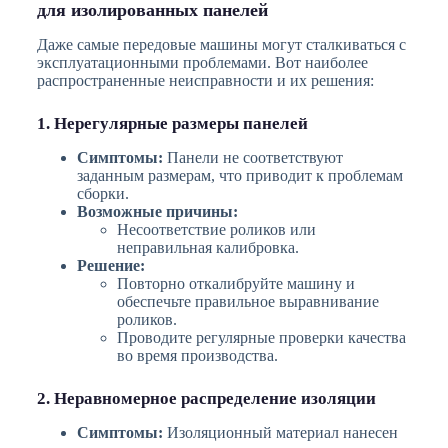
для изолированных панелей
Даже самые передовые машины могут сталкиваться с
эксплуатационными проблемами. Вот наиболее
распространенные неисправности и их решения:
1. Нерегулярные размеры панелей
Симптомы:
Панели не соответствуют
заданным размерам, что приводит к проблемам
сборки.
Возможные причины:
Несоответствие роликов или
неправильная калибровка.
Решение:
Повторно откалибруйте машину и
обеспечьте правильное выравнивание
роликов.
Проводите регулярные проверки качества
во время производства.
2. Неравномерное распределение изоляции
Симптомы:
Изоляционный материал нанесен