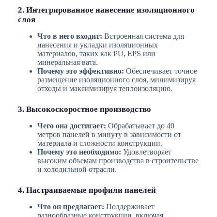
2. Интегрированное нанесение изоляционного
слоя
Что в него входит:
Встроенная система для
нанесения и укладки изоляционных
материалов, таких как PU, EPS или
минеральная вата.
Почему это эффективно:
Обеспечивает точное
размещение изоляционного слоя, минимизируя
отходы и максимизируя теплоизоляцию.
3. Высокоскоростное производство
Чего она достигает:
Обрабатывает до 40
метров панелей в минуту в зависимости от
материала и сложности конструкции.
Почему это необходимо:
Удовлетворяет
высоким объемам производства в строительстве
и холодильной отрасли.
4. Настраиваемые профили панелей
Что он предлагает:
Поддерживает
разнообразные конструкции, включая