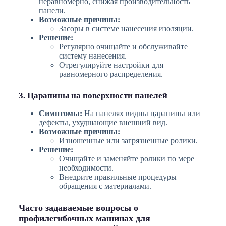
неравномерно, снижая производительность
панели.
Возможные причины:
Засоры в системе нанесения изоляции.
Решение:
Регулярно очищайте и обслуживайте
систему нанесения.
Отрегулируйте настройки для
равномерного распределения.
3. Царапины на поверхности панелей
Симптомы:
На панелях видны царапины или
дефекты, ухудшающие внешний вид.
Возможные причины:
Изношенные или загрязненные ролики.
Решение:
Очищайте и заменяйте ролики по мере
необходимости.
Внедрите правильные процедуры
обращения с материалами.
Часто задаваемые вопросы о
профилегибочных машинах для