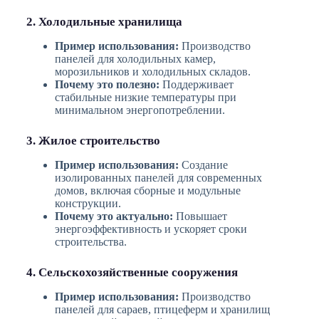
2. Холодильные хранилища
Пример использования:
Производство
панелей для холодильных камер,
морозильников и холодильных складов.
Почему это полезно:
Поддерживает
стабильные низкие температуры при
минимальном энергопотреблении.
3. Жилое строительство
Пример использования:
Создание
изолированных панелей для современных
домов, включая сборные и модульные
конструкции.
Почему это актуально:
Повышает
энергоэффективность и ускоряет сроки
строительства.
4. Сельскохозяйственные сооружения
Пример использования:
Производство
панелей для сараев, птицеферм и хранилищ