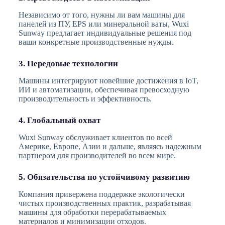
Независимо от того, нужны ли вам машины для
панелей из ПУ, EPS или минеральной ваты, Wuxi
Sunway предлагает индивидуальные решения под
ваши конкретные производственные нужды.
3. Передовые технологии
Машины интегрируют новейшие достижения в IoT,
ИИ и автоматизации, обеспечивая превосходную
производительность и эффективность.
4. Глобальный охват
Wuxi Sunway обслуживает клиентов по всей
Америке, Европе, Азии и дальше, являясь надежным
партнером для производителей во всем мире.
5. Обязательства по устойчивому развитию
Компания привержена поддержке экологически
чистых производственных практик, разрабатывая
машины для обработки перерабатываемых
материалов и минимизации отходов.