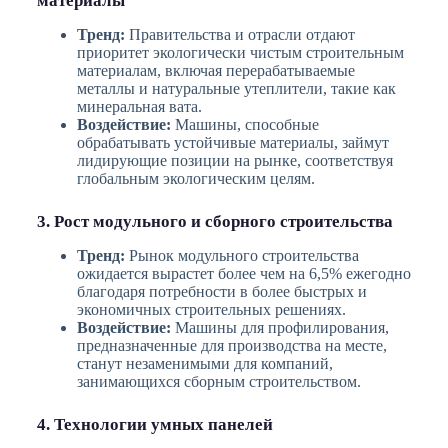
материалы
Тренд:
Правительства и отрасли отдают
приоритет экологически чистым строительным
материалам, включая перерабатываемые
металлы и натуральные утеплители, такие как
минеральная вата.
Воздействие:
Машины, способные
обрабатывать устойчивые материалы, займут
лидирующие позиции на рынке, соответствуя
глобальным экологическим целям.
3. Рост модульного и сборного строительства
Тренд:
Рынок модульного строительства
ожидается вырастет более чем на 6,5% ежегодно
благодаря потребности в более быстрых и
экономичных строительных решениях.
Воздействие:
Машины для профилирования,
предназначенные для производства на месте,
станут незаменимыми для компаний,
занимающихся сборным строительством.
4. Технологии умных панелей