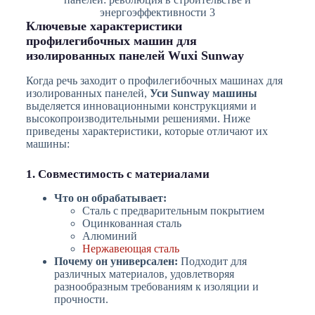
энергоэффективности 3
Ключевые характеристики
профилегибочных машин для
изолированных панелей Wuxi Sunway
Когда речь заходит о профилегибочных машинах для
изолированных панелей,
Уси Sunway машины
выделяется инновационными конструкциями и
высокопроизводительными решениями. Ниже
приведены характеристики, которые отличают их
машины:
1. Совместимость с материалами
Что он обрабатывает:
Сталь с предварительным покрытием
Оцинкованная сталь
Алюминий
Нержавеющая сталь
Почему он универсален:
Подходит для
различных материалов, удовлетворяя
разнообразным требованиям к изоляции и
прочности.