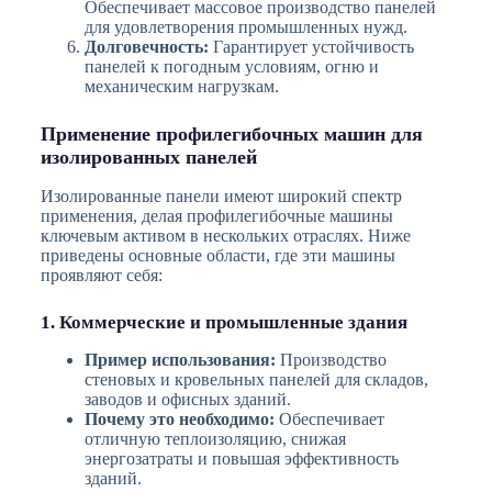
Обеспечивает массовое производство панелей
для удовлетворения промышленных нужд.
Долговечность:
Гарантирует устойчивость
панелей к погодным условиям, огню и
механическим нагрузкам.
Применение профилегибочных машин для
изолированных панелей
Изолированные панели имеют широкий спектр
применения, делая профилегибочные машины
ключевым активом в нескольких отраслях. Ниже
приведены основные области, где эти машины
проявляют себя:
1. Коммерческие и промышленные здания
Пример использования:
Производство
стеновых и кровельных панелей для складов,
заводов и офисных зданий.
Почему это необходимо:
Обеспечивает
отличную теплоизоляцию, снижая
энергозатраты и повышая эффективность
зданий.