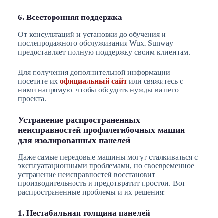
6. Всесторонняя поддержка
От консультаций и установки до обучения и
послепродажного обслуживания Wuxi Sunway
предоставляет полную поддержку своим клиентам.
Для получения дополнительной информации
посетите их
официальный сайт
или свяжитесь с
ними напрямую, чтобы обсудить нужды вашего
проекта.
Устранение распространенных
неисправностей профилегибочных машин
для изолированных панелей
Даже самые передовые машины могут сталкиваться с
эксплуатационными проблемами, но своевременное
устранение неисправностей восстановит
производительность и предотвратит простои. Вот
распространенные проблемы и их решения:
1. Нестабильная толщина панелей