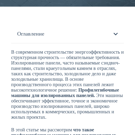
Оглавление
В современном строительстве энергоэффективность и
структурная прочность — обязательные требования.
Изолированные панели, часто называемые сэндвич-
панелями, стали краеугольным камнем в отраслях,
таких как строительство, холодильное дело и даже
холодильные хранилища. В основе
производственного процесса этих панелей лежит
высокотехнологичное решение:
Профилегибочные
машины для изолированных панелей.
Эти машины
обеспечивают эффективное, точное и экономичное
производство изолированных панелей, широко
используемых в коммерческих, промышленных и
жилых проектах.
В этой статье мы рассмотрим
что такое