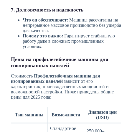
7. Долговечность и надежность
Что он обеспечивает:
Машины рассчитаны на
непрерывное массовое производство без ущерба
для качества.
Почему это важно:
Гарантирует стабильную
работу даже в сложных промышленных
условиях.
Цены на профилегибочные машины для
изолированных панелей
Стоимость
Профилегибочная машина для
изолированных панелей
зависит от его
характеристик, производственных мощностей и
возможностей настройки. Ниже приведены общие
цены для 2025 года:
Диапазон цен
Тип машины
Возможности
(USD)
Стандартное
250,000–