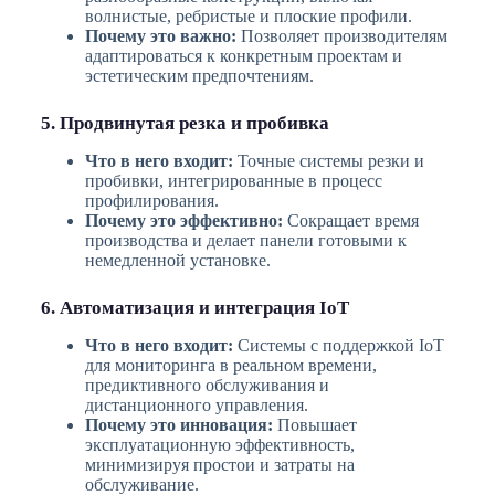
волнистые, ребристые и плоские профили.
Почему это важно:
Позволяет производителям
адаптироваться к конкретным проектам и
эстетическим предпочтениям.
5. Продвинутая резка и пробивка
Что в него входит:
Точные системы резки и
пробивки, интегрированные в процесс
профилирования.
Почему это эффективно:
Сокращает время
производства и делает панели готовыми к
немедленной установке.
6. Автоматизация и интеграция IoT
Что в него входит:
Системы с поддержкой IoT
для мониторинга в реальном времени,
предиктивного обслуживания и
дистанционного управления.
Почему это инновация:
Повышает
эксплуатационную эффективность,
минимизируя простои и затраты на
обслуживание.