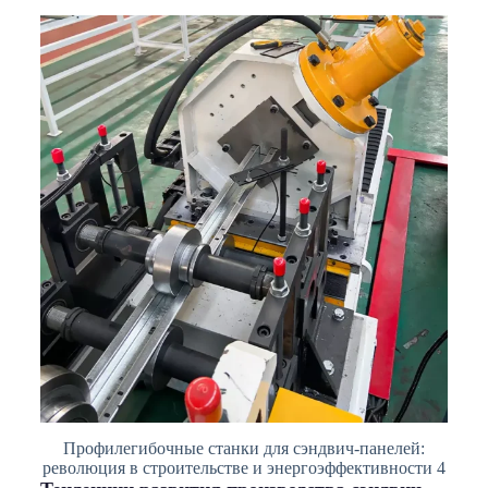
Профилегибочные станки для сэндвич-панелей:
революция в строительстве и энергоэффективности 4