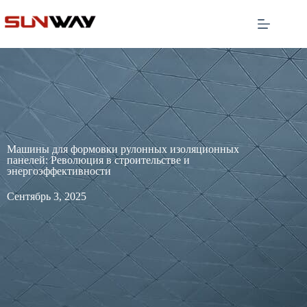
Машины для формовки рулонных изоляционных
панелей: Революция в строительстве и
энергоэффективности
Сентябрь 3, 2025