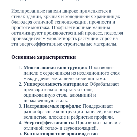
Изолированные панели широко применяются в
стенах зданий, крышах и холодильных хранилищах
благодаря отличной теплоизоляции, прочности и
простоте монтажа. Профилегибочные машины
оптимизируют производственный процесс, позволяя
производителям удовлетворять растущий спрос на
эти энергоэффективные строительные материалы.
Основные характеристики
Многослойная конструкция:
Производит
панели с сердечником из изоляционного слоя
между двумя металлическими листами.
Универсальность материала:
Обрабатывает
предварительно покрытую сталь,
оцинкованную сталь, алюминий и
нержавеющую сталь.
Настраиваемые профили:
Поддерживает
разнообразные конструкции панелей, включая
волнистые, плоские и ребристые профили.
Энергоэффективность:
Производит панели с
отличной тепло- и звукоизоляцией.
Высокоскоростное производство: