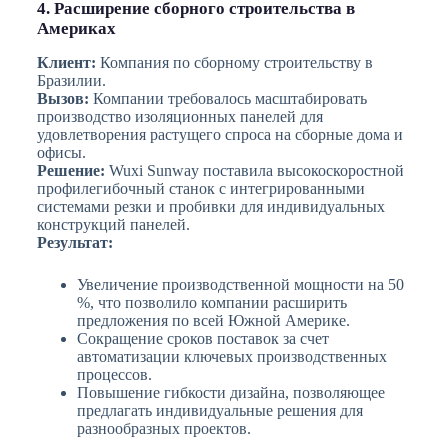
4. Расширение сборного строительства в
Америках
Клиент:
Компания по сборному строительству в
Бразилии.
Вызов:
Компании требовалось масштабировать
производство изоляционных панелей для
удовлетворения растущего спроса на сборные дома и
офисы.
Решение:
Wuxi Sunway поставила высокоскоростной
профилегибочный станок с интегрированными
системами резки и пробивки для индивидуальных
конструкций панелей.
Результат:
Увеличение производственной мощности на 50
%, что позволило компании расширить
предложения по всей Южной Америке.
Сокращение сроков поставок за счет
автоматизации ключевых производственных
процессов.
Повышение гибкости дизайна, позволяющее
предлагать индивидуальные решения для
разнообразных проектов.