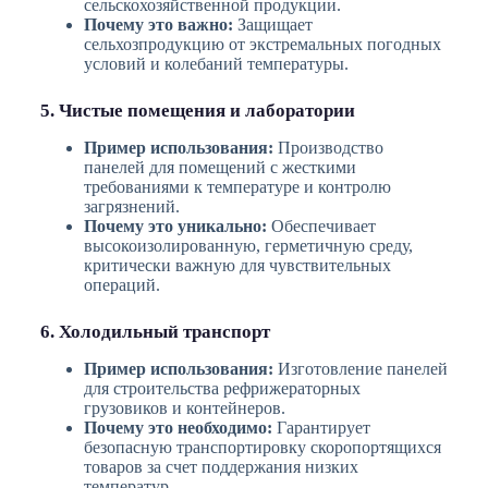
сельскохозяйственной продукции.
Почему это важно:
Защищает
сельхозпродукцию от экстремальных погодных
условий и колебаний температуры.
5. Чистые помещения и лаборатории
Пример использования:
Производство
панелей для помещений с жесткими
требованиями к температуре и контролю
загрязнений.
Почему это уникально:
Обеспечивает
высокоизолированную, герметичную среду,
критически важную для чувствительных
операций.
6. Холодильный транспорт
Пример использования:
Изготовление панелей
для строительства рефрижераторных
грузовиков и контейнеров.
Почему это необходимо:
Гарантирует
безопасную транспортировку скоропортящихся
товаров за счет поддержания низких
температур.