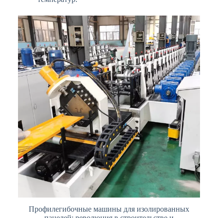
Профилегибочные машины для изолированных
панелей: революция в строительстве и