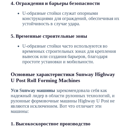
4. Ограждения и барьеры безопасности
U-образные стойки служат опорными
конструкциями для ограждений, обеспечивая их
устойчивость в случае удара.
5. Временные строительные зоны
U-образные стойки часто используются во
временных строительных зонах для крепления
вывесок или создания барьеров, благодаря
простоте установки и мобильности.
Основные характеристики Sunway Highway
U Post Roll Forming Machines
Уси Sunway машины
зарекомендовала себя как
надежный лидер в области рулонных технологий, и
рулонные формовочные машины Highway U Post не
являются исключением. Вот что отличает эти
машины:
1. Высокоскоростное производство