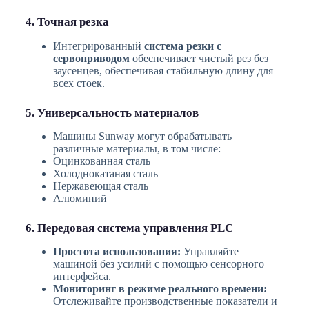
4. Точная резка
Интегрированный
система резки с
сервоприводом
обеспечивает чистый рез без
заусенцев, обеспечивая стабильную длину для
всех стоек.
5. Универсальность материалов
Машины Sunway могут обрабатывать
различные материалы, в том числе:
Оцинкованная сталь
Холоднокатаная сталь
Нержавеющая сталь
Алюминий
6. Передовая система управления PLC
Простота использования:
Управляйте
машиной без усилий с помощью сенсорного
интерфейса.
Мониторинг в режиме реального времени:
Отслеживайте производственные показатели и