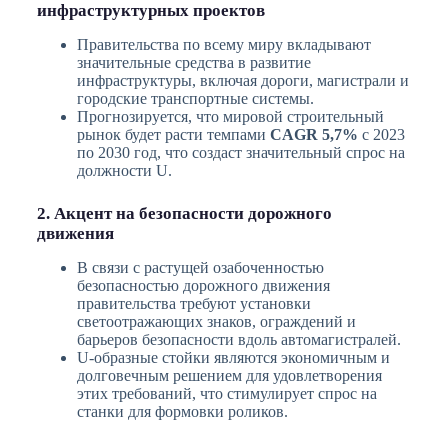
инфраструктурных проектов
Правительства по всему миру вкладывают
значительные средства в развитие
инфраструктуры, включая дороги, магистрали и
городские транспортные системы.
Прогнозируется, что мировой строительный
рынок будет расти темпами
CAGR 5,7%
с 2023
по 2030 год, что создаст значительный спрос на
должности U.
2. Акцент на безопасности дорожного
движения
В связи с растущей озабоченностью
безопасностью дорожного движения
правительства требуют установки
светоотражающих знаков, ограждений и
барьеров безопасности вдоль автомагистралей.
U-образные стойки являются экономичным и
долговечным решением для удовлетворения
этих требований, что стимулирует спрос на
станки для формовки роликов.