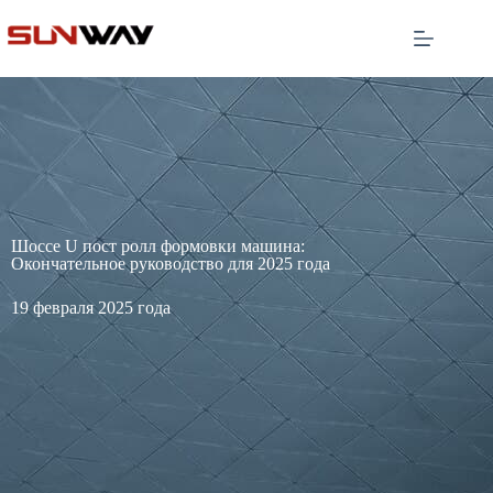
Шоссе U пост ролл формовки машина:
Окончательное руководство для 2025 года
19 февраля 2025 года