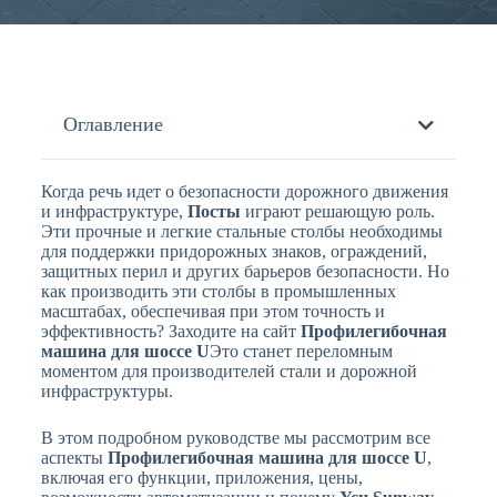
Оглавление
Когда речь идет о безопасности дорожного движения
и инфраструктуре,
Посты
играют решающую роль.
Эти прочные и легкие стальные столбы необходимы
для поддержки придорожных знаков, ограждений,
защитных перил и других барьеров безопасности. Но
как производить эти столбы в промышленных
масштабах, обеспечивая при этом точность и
эффективность? Заходите на сайт
Профилегибочная
машина для шоссе U
Это станет переломным
моментом для производителей стали и дорожной
инфраструктуры.
В этом подробном руководстве мы рассмотрим все
аспекты
Профилегибочная машина для шоссе U
,
включая его функции, приложения, цены,