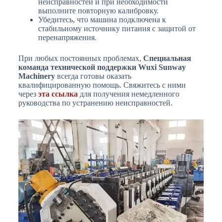
неисправностей и при необходимости
выполните повторную калибровку.
Убедитесь, что машина подключена к
стабильному источнику питания с защитой от
перенапряжения.
При любых постоянных проблемах,
Специальная
команда технической поддержки Wuxi Sunway
Machinery
всегда готовы оказать
квалифицированную помощь. Свяжитесь с ними
через
эта ссылка
для получения немедленного
руководства по устранению неисправностей.