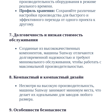
производительность оборудования в режиме
реального времени.
Профиль хранения:
Сохраняйте различные
настройки производства для быстрого и
эффективного перехода от одного проекта к
другому.
7. Долговечность и низкая стоимость
обслуживания
Созданные из высококачественных
компонентов, машины Sunway отличаются
долговременной надежностью и требуют
минимального обслуживания, чтобы работать с
максимальной производительностью.
8. Компактный и компактный дизайн
Несмотря на высокую производительность,
машины Sunway занимают минимум места, что
делает их идеальными для заводов любого
размера.
9. Особенности безопасности