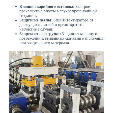
Кнопки аварийного останова:
Быстрое
прекращение работы в случае чрезвычайной
ситуации.
Защитные чехлы:
Защитите оператора от
движущихся частей и предотвратите
несчастные случаи.
Защита от перегрузки:
Защищает машину от
повреждений, вызванных скачками напряжения
или застреванием материала.