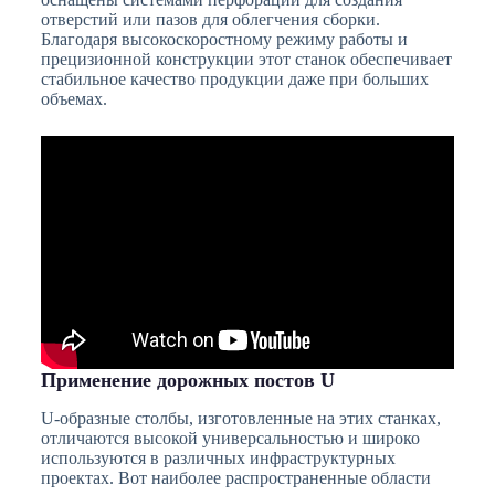
отверстий или пазов для облегчения сборки.
Благодаря высокоскоростному режиму работы и
прецизионной конструкции этот станок обеспечивает
стабильное качество продукции даже при больших
объемах.
Применение дорожных постов U
U-образные столбы, изготовленные на этих станках,
отличаются высокой универсальностью и широко
используются в различных инфраструктурных
проектах. Вот наиболее распространенные области