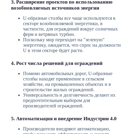
3. Расширение проектов по использованию
возобновляемых источников энергии
U-образные столбы все чаще используются в
секторе возобновляемой энергетики, в
частности, для ограждений вокруг солнечных
ферм и ветряных турбин.
Поскольку мир переходит на "зеленую"
энергетику, ожидается, что спрос на должности
U в этом секторе будет расти.
4. Рост числа решений для ограждений
Помимо автомобильных дорог, U-образные
столбы находят применение в сельском
хозяйстве, на промышленных объектах и в
строительстве жилых ограждений.
Универсальность и долговечность делают их
предпочтительным выбором для
производителей ограждений.
5. Автоматизация и внедрение Индустрии 4.0
Производители внедряют автоматизацию,