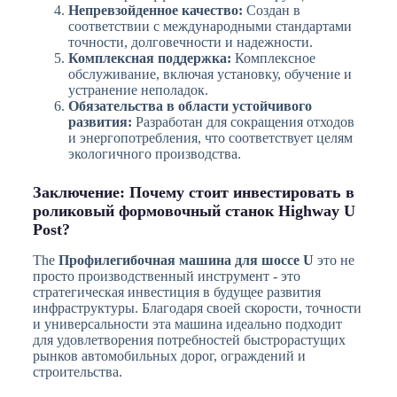
Непревзойденное качество:
Создан в
соответствии с международными стандартами
точности, долговечности и надежности.
Комплексная поддержка:
Комплексное
обслуживание, включая установку, обучение и
устранение неполадок.
Обязательства в области устойчивого
развития:
Разработан для сокращения отходов
и энергопотребления, что соответствует целям
экологичного производства.
Заключение: Почему стоит инвестировать в
роликовый формовочный станок Highway U
Post?
The
Профилегибочная машина для шоссе U
это не
просто производственный инструмент - это
стратегическая инвестиция в будущее развития
инфраструктуры. Благодаря своей скорости, точности
и универсальности эта машина идеально подходит
для удовлетворения потребностей быстрорастущих
рынков автомобильных дорог, ограждений и
строительства.