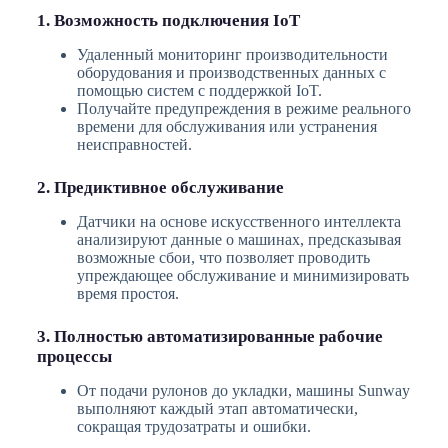
1. Возможность подключения IoT
Удаленный мониторинг производительности
оборудования и производственных данных с
помощью систем с поддержкой IoT.
Получайте предупреждения в режиме реального
времени для обслуживания или устранения
неисправностей.
2. Предиктивное обслуживание
Датчики на основе искусственного интеллекта
анализируют данные о машинах, предсказывая
возможные сбои, что позволяет проводить
упреждающее обслуживание и минимизировать
время простоя.
3. Полностью автоматизированные рабочие
процессы
От подачи рулонов до укладки, машины Sunway
выполняют каждый этап автоматически,
сокращая трудозатраты и ошибки.