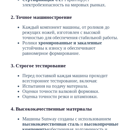
электробезопасность на мировых рынках.
2. Точное машиностроение
Каждый компонент машины, от роликов до
режущих ножей, изготовлен с высокой
точностью для обеспечения стабильной работы.
Ролики
хромированные и закаленные
устойчивы к износу и обеспечивают
равномерное формирование.
3. Строгое тестирование
Перед поставкой каждая машина проходит
всестороннее тестирование, включая:
Испытания на подачу материала.
Оценки точности валковой формовки.
Оценка точности резки и штамповки.
4. Высококачественные материалы
Машины Sunway созданы с использованием
высококачественная сталь
и
высокопрочные
компоненты
обеспечивая долговечность и