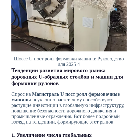
Шоссе U пост ролл формовки машина: Руководство
для 2025 4
Тенденции развития мирового рынка
дорожных U-образных столбов и машин для
формовки рулонов
Спрос на
Магистраль U пост ролл формовочные
машины
неуклонно растет, чему способствуют
растущие инвестиции в глобальную инфраструктуру,
повышение безопасности дорожного движения и
промышленные ограждения. Вот более подробный
взгляд на тенденции, формирующие этот рынок:
1. Увеличение числа глобальных