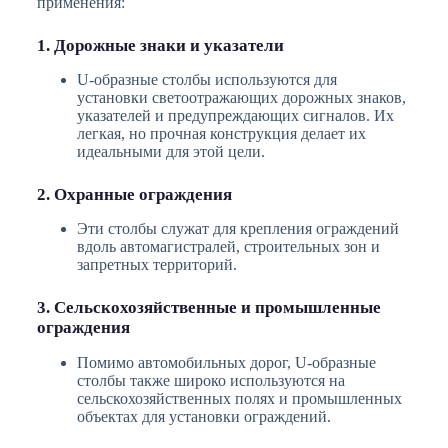
применения:
1. Дорожные знаки и указатели
U-образные столбы используются для
установки светоотражающих дорожных знаков,
указателей и предупреждающих сигналов. Их
легкая, но прочная конструкция делает их
идеальными для этой цели.
2. Охранные ограждения
Эти столбы служат для крепления ограждений
вдоль автомагистралей, строительных зон и
запретных территорий.
3. Сельскохозяйственные и промышленные
ограждения
Помимо автомобильных дорог, U-образные
столбы также широко используются на
сельскохозяйственных полях и промышленных
объектах для установки ограждений.