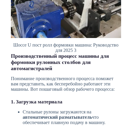
Шоссе U пост ролл формовки машина: Руководство
для 2025 3
Производственный процесс машины для
формовки рулонных столбов для
автомагистралей
Понимание производственного процесса поможет
вам представить, как бесперебойно работают эти
машины. Вот пошаговый обзор рабочего процесса:
1. Загрузка материала
Стальные рулоны загружаются на
автоматический разматыватель
что
обеспечивает плавную подачу в машину.