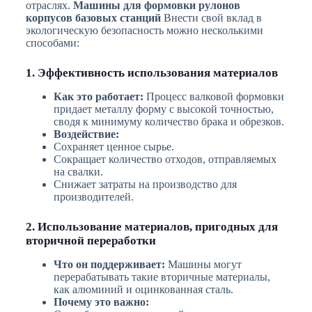
отраслях.
Машины для формовки рулонов
корпусов базовых станций
Внести свой вклад в
экологическую безопасность можно несколькими
способами:
1. Эффективность использования материалов
Как это работает:
Процесс валковой формовки
придает металлу форму с высокой точностью,
сводя к минимуму количество брака и обрезков.
Воздействие:
Сохраняет ценное сырье.
Сокращает количество отходов, отправляемых
на свалки.
Снижает затраты на производство для
производителей.
2. Использование материалов, пригодных для
вторичной переработки
Что он поддерживает:
Машины могут
перерабатывать такие вторичные материалы,
как алюминий и оцинкованная сталь.
Почему это важно: