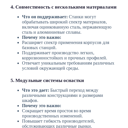
4. Совместимость с несколькими материалами
Что он поддерживает:
Станки могут
обрабатывать широкий спектр материалов,
включая оцинкованную сталь, нержавеющую
сталь и алюминиевые сплавы.
Почему это важно:
Расширяет спектр применения корпусов для
базовых станций.
Поддерживает производство легких,
коррозионностойких и прочных профилей.
Отвечает уникальным требованиям различных
условий окружающей среды.
5. Модульные системы оснастки
Что это дает:
Быстрый переход между
различными конструкциями и размерами
шкафов.
Почему это важно:
Сокращает время простоя во время
производственных изменений.
Повышает гибкость производителей,
обслуживающих различные рынки.