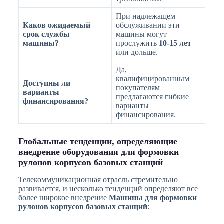
При надлежащем
Каков ожидаемый
обслуживании эти
срок службы
машины могут
машины?
прослужить
10-15 лет
или дольше.
Да,
квалифицированным
Доступны ли
покупателям
варианты
предлагаются гибкие
финансирования?
варианты
финансирования.
Глобальные тенденции, определяющие
внедрение оборудования для формовки
рулонов корпусов базовых станций
Телекоммуникационная отрасль стремительно
развивается, и несколько тенденций определяют все
более широкое внедрение
Машины для формовки
рулонов корпусов базовых станций
: