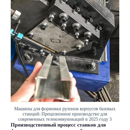
Машины для формовки рулонов корпусов базовых
станций: Прецизионное производство для
современных телекоммуникаций в 2025 году 3
Производственный процесс станков для