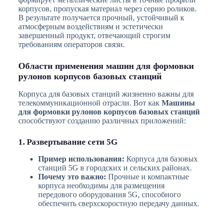
корпусов, пропуская материал через серию роликов.
В результате получается прочный, устойчивый к
атмосферным воздействиям и эстетически
завершенный продукт, отвечающий строгим
требованиям операторов связи.
Области применения машин для формовки
рулонов корпусов базовых станций
Корпуса для базовых станций жизненно важны для
телекоммуникационной отрасли. Вот как
Машины
для формовки рулонов корпусов базовых станций
способствуют созданию различных приложений:
1. Развертывание сети 5G
Пример использования:
Корпуса для базовых
станций 5G в городских и сельских районах.
Почему это важно:
Прочные и компактные
корпуса необходимы для размещения
передового оборудования 5G, способного
обеспечить сверхскоростную передачу данных.