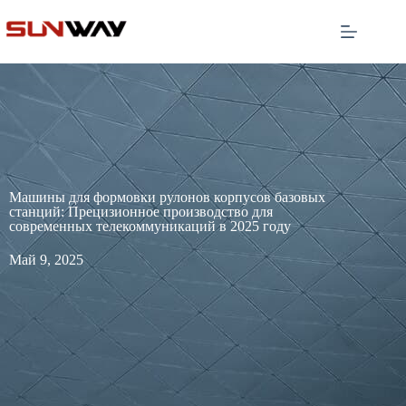
Машины для формовки рулонов корпусов базовых
станций: Прецизионное производство для
современных телекоммуникаций в 2025 году
Май 9, 2025