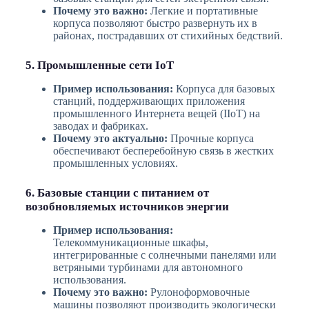
Почему это важно:
Легкие и портативные
корпуса позволяют быстро развернуть их в
районах, пострадавших от стихийных бедствий.
5. Промышленные сети IoT
Пример использования:
Корпуса для базовых
станций, поддерживающих приложения
промышленного Интернета вещей (IIoT) на
заводах и фабриках.
Почему это актуально:
Прочные корпуса
обеспечивают бесперебойную связь в жестких
промышленных условиях.
6. Базовые станции с питанием от
возобновляемых источников энергии
Пример использования:
Телекоммуникационные шкафы,
интегрированные с солнечными панелями или
ветряными турбинами для автономного
использования.
Почему это важно:
Рулоноформовочные
машины позволяют производить экологически