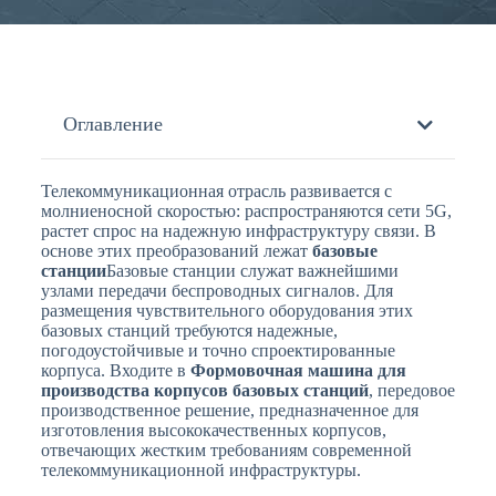
Оглавление
Телекоммуникационная отрасль развивается с
молниеносной скоростью: распространяются сети 5G,
растет спрос на надежную инфраструктуру связи. В
основе этих преобразований лежат
базовые
станции
Базовые станции служат важнейшими
узлами передачи беспроводных сигналов. Для
размещения чувствительного оборудования этих
базовых станций требуются надежные,
погодоустойчивые и точно спроектированные
корпуса. Входите в
Формовочная машина для
производства корпусов базовых станций
, передовое
производственное решение, предназначенное для
изготовления высококачественных корпусов,
отвечающих жестким требованиям современной
телекоммуникационной инфраструктуры.