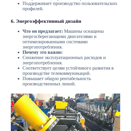
Поддерживает производство пользовательских
профилей.
6. Энергоэффективный дизайн
Что он предлагает:
Машины оснащены
энергосберегающими двигателями и
оптимизированными системами
энергопотребления.
Почему это важно:
Снижение эксплуатационных расходов и
энергопотребления.
Соответствует целям устойчивого развития в
производстве телекоммуникаций.
Повышает общую рентабельность
производственных линий.