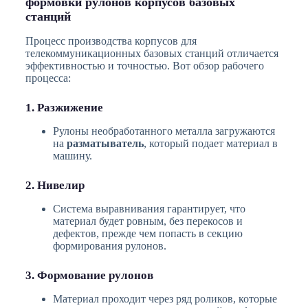
формовки рулонов корпусов базовых
станций
Процесс производства корпусов для
телекоммуникационных базовых станций отличается
эффективностью и точностью. Вот обзор рабочего
процесса:
1. Разжижение
Рулоны необработанного металла загружаются
на
разматыватель
, который подает материал в
машину.
2. Нивелир
Система выравнивания гарантирует, что
материал будет ровным, без перекосов и
дефектов, прежде чем попасть в секцию
формирования рулонов.
3. Формование рулонов
Материал проходит через ряд роликов, которые