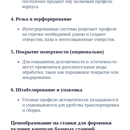
постепенно придают ему желаемый профиль
корпуса.
4. Резка и перфорирование
Интегрированные системы разрезают профили
на отрезки необходимой длины и создают
отверстия, пазы и вентиляционные отверстия.
5. Покрытие поверхности (опционально)
Для повышения долговечности и эстетичности
могут применяться дополнительные виды
обработки, такие как порошковое покрытие или
анодирование.
6. Штабелирование и упаковка
Готовые профили автоматически укладываются
и упаковываются для удобства транспортировки
и сборки.
Ценообразование на станки для формовки
рулонов корпусов базовых станций