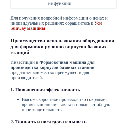
ие функции
Для получения подробной информации о ценах и
индивидуальных решениях обращайтесь к
Уси
Sunway машины
.
Преимущества использования оборудования
для формовки рулонов корпусов базовых
станций
Инвестиции в
Формовочная машина для
производства корпусов базовых станций
предлагает множество преимуществ для
производителей:
1. Повышенная эффективность
Высокоскоростное производство сокращает
время выполнения заказа и повышает общую
производительность.
2. Точность и последовательность