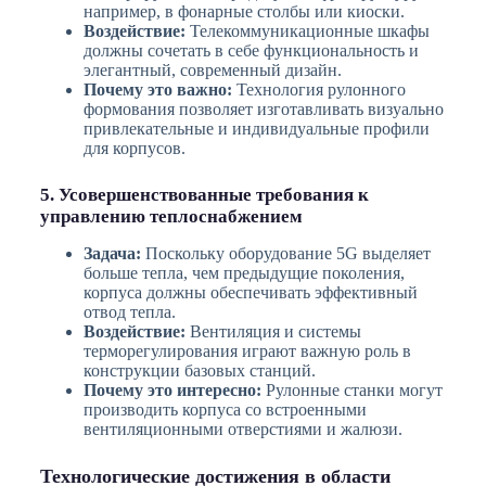
например, в фонарные столбы или киоски.
Воздействие:
Телекоммуникационные шкафы
должны сочетать в себе функциональность и
элегантный, современный дизайн.
Почему это важно:
Технология рулонного
формования позволяет изготавливать визуально
привлекательные и индивидуальные профили
для корпусов.
5. Усовершенствованные требования к
управлению теплоснабжением
Задача:
Поскольку оборудование 5G выделяет
больше тепла, чем предыдущие поколения,
корпуса должны обеспечивать эффективный
отвод тепла.
Воздействие:
Вентиляция и системы
терморегулирования играют важную роль в
конструкции базовых станций.
Почему это интересно:
Рулонные станки могут
производить корпуса со встроенными
вентиляционными отверстиями и жалюзи.
Технологические достижения в области