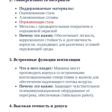
Поддерживаемые материалы:
Оцинкованная сталь
Алюминиевые сплавы
Нержавеющая сталь
Металлы с предварительным покрытием и
порошковой окраской
Почему это важно:
Обеспечивает легкость,
коррозионную стойкость и долговечность
корпусов, подходящих для различных условий
окружающей среды.
3. Встроенные функции вентиляции
Что в него входит:
Машины могут
производить корпуса со встроенными
вентиляционными отверстиями и жалюзи для
обеспечения надлежащего потока воздуха.
Почему это важно:
Защищает чувствительное
телекоммуникационное оборудование от
перегрева, обеспечивая стабильную работу.
4. Высокая точность и допуск