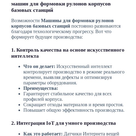
машин для формовки рулонов корпусов
базовых станций
Возможности
Машины для формовки рулонов
корпусов базовых станций
постоянно развиваются
благодаря технологическому прогрессу. Вот что
формирует будущее производства:
1. Контроль качества на основе искусственного
интеллекта
Что он делает:
Искусственный интеллект
контролирует производство в режиме реального
времени, выявляя дефекты и оптимизируя
параметры оборудования.
Преимущества:
Гарантирует стабильное качество для всех
профилей корпуса.
Сокращает отходы материалов и время простоя.
Повышает общую эффективность производства.
2. Интеграция IoT для умного производства
Как это работает:
Датчики Интернета вещей