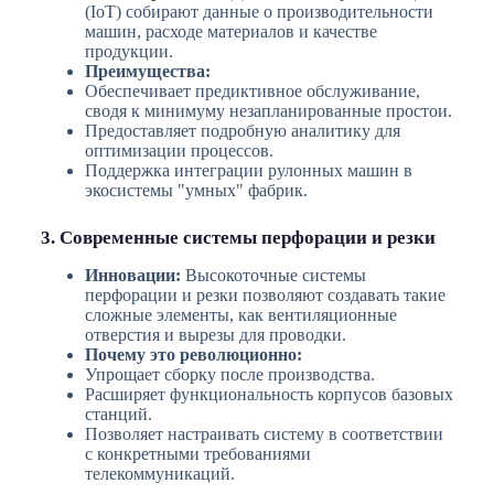
(IoT) собирают данные о производительности
машин, расходе материалов и качестве
продукции.
Преимущества:
Обеспечивает предиктивное обслуживание,
сводя к минимуму незапланированные простои.
Предоставляет подробную аналитику для
оптимизации процессов.
Поддержка интеграции рулонных машин в
экосистемы "умных" фабрик.
3. Современные системы перфорации и резки
Инновации:
Высокоточные системы
перфорации и резки позволяют создавать такие
сложные элементы, как вентиляционные
отверстия и вырезы для проводки.
Почему это революционно:
Упрощает сборку после производства.
Расширяет функциональность корпусов базовых
станций.
Позволяет настраивать систему в соответствии
с конкретными требованиями
телекоммуникаций.