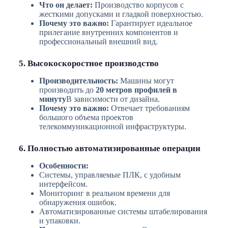
Что он делает:
Производство корпусов с
жесткими допусками и гладкой поверхностью.
Почему это важно:
Гарантирует идеальное
прилегание внутренних компонентов и
профессиональный внешний вид.
5. Высокоскоростное производство
Производительность:
Машины могут
производить до
20 метров профилей в
минуту
В зависимости от дизайна.
Почему это важно:
Отвечает требованиям
большого объема проектов
телекоммуникационной инфраструктуры.
6. Полностью автоматизированные операции
Особенности:
Системы, управляемые ПЛК, с удобным
интерфейсом.
Мониторинг в реальном времени для
обнаружения ошибок.
Автоматизированные системы штабелирования
и упаковки.