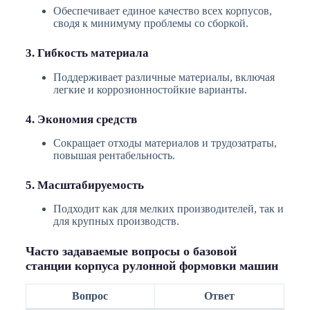
Обеспечивает единое качество всех корпусов,
сводя к минимуму проблемы со сборкой.
3. Гибкость материала
Поддерживает различные материалы, включая
легкие и коррозионностойкие варианты.
4. Экономия средств
Сокращает отходы материалов и трудозатраты,
повышая рентабельность.
5. Масштабируемость
Подходит как для мелких производителей, так и
для крупных производств.
Часто задаваемые вопросы о базовой
станции корпуса рулонной формовки машин
Вопрос
Ответ