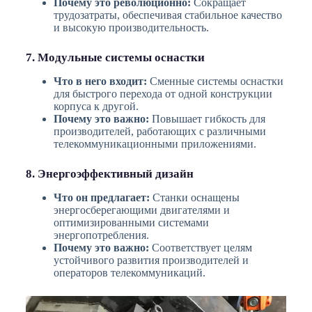
Почему это революционно:
Сокращает
трудозатраты, обеспечивая стабильное качество
и высокую производительность.
7. Модульные системы оснастки
Что в него входит:
Сменные системы оснастки
для быстрого перехода от одной конструкции
корпуса к другой.
Почему это важно:
Повышает гибкость для
производителей, работающих с различными
телекоммуникационными приложениями.
8. Энергоэффективный дизайн
Что он предлагает:
Станки оснащены
энергосберегающими двигателями и
оптимизированными системами
энергопотребления.
Почему это важно:
Соответствует целям
устойчивого развития производителей и
операторов телекоммуникаций.