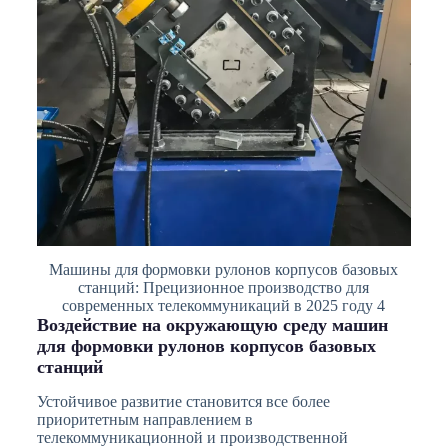
Машины для формовки рулонов корпусов базовых
станций: Прецизионное производство для
современных телекоммуникаций в 2025 году 4
Воздействие на окружающую среду машин
для формовки рулонов корпусов базовых
станций
Устойчивое развитие становится все более
приоритетным направлением в
телекоммуникационной и производственной