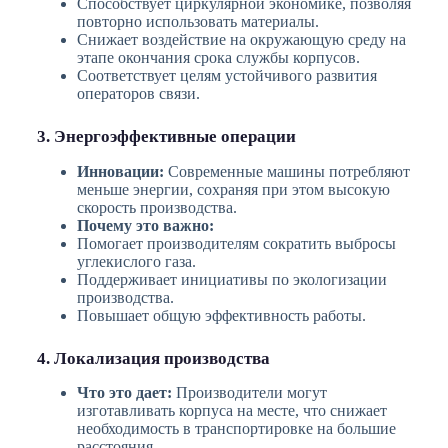
Способствует циркулярной экономике, позволяя
повторно использовать материалы.
Снижает воздействие на окружающую среду на
этапе окончания срока службы корпусов.
Соответствует целям устойчивого развития
операторов связи.
3. Энергоэффективные операции
Инновации:
Современные машины потребляют
меньше энергии, сохраняя при этом высокую
скорость производства.
Почему это важно:
Помогает производителям сократить выбросы
углекислого газа.
Поддерживает инициативы по экологизации
производства.
Повышает общую эффективность работы.
4. Локализация производства
Что это дает:
Производители могут
изготавливать корпуса на месте, что снижает
необходимость в транспортировке на большие
расстояния.