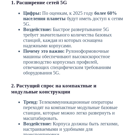
1. Расширение сетей 5G
Цифры:
По оценкам, к 2025 году
более 60%
населения планеты
будут иметь доступ к сетям
5G.
Воздействие:
Быстрое развертывание 5G
требует значительного количества базовых
станций, каждая из которых оснащена
надежными корпусами.
Почему это важно:
Рулоноформовочные
машины обеспечивают высокоскоростное
производство корпусных профилей,
отвечающих специфическим требованиям
оборудования 5G.
2. Растущий спрос на компактные и
модульные конструкции
Тренд:
Телекоммуникационные операторы
переходят на компактные модульные базовые
станции, которые можно легко развернуть и
масштабировать.
Воздействие:
Корпуса должны быть легкими,
настраиваемыми и удобными для
транспортировки.