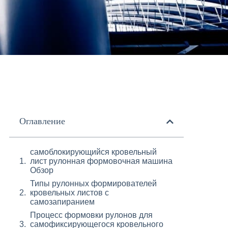
Оглавление
самоблокирующийся кровельный
лист рулонная формовочная машина
Обзор
Типы рулонных формирователей
кровельных листов с
самозапиранием
Процесс формовки рулонов для
самофиксирующегося кровельного