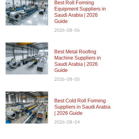
Best Roll Forming
Equipment Suppliers in
Saudi Arabia | 2026
Guide
2026-08-06
Best Metal Roofing
Machine Suppliers in
Saudi Arabia | 2026
Guide
2026-08-05
Best Cold Roll Forming
Suppliers in Saudi Arabia
| 2026 Guide
2026-08-04