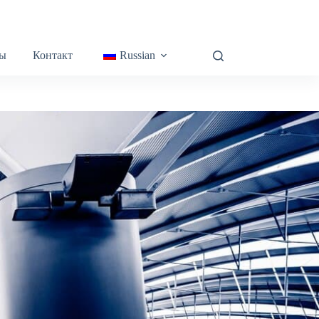
ы
Контакт
Russian