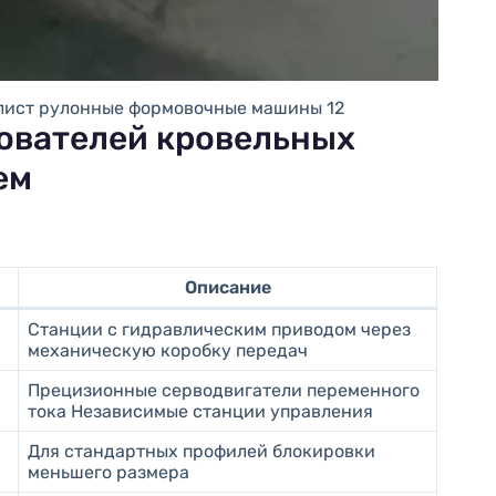
ист рулонные формовочные машины 12
ователей кровельных
ем
Описание
Станции с гидравлическим приводом через
механическую коробку передач
Прецизионные серводвигатели переменного
тока Независимые станции управления
Для стандартных профилей блокировки
меньшего размера