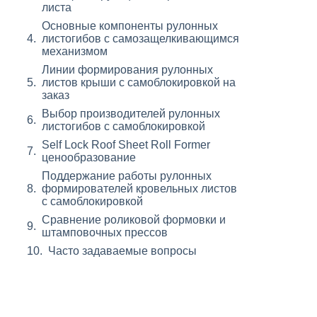
листа
Основные компоненты рулонных
листогибов с самозащелкивающимся
механизмом
Линии формирования рулонных
листов крыши с самоблокировкой на
заказ
Выбор производителей рулонных
листогибов с самоблокировкой
Self Lock Roof Sheet Roll Former
ценообразование
Поддержание работы рулонных
формирователей кровельных листов
с самоблокировкой
Сравнение роликовой формовки и
штамповочных прессов
Часто задаваемые вопросы