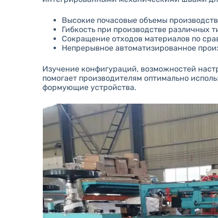
Высокие почасовые объемы производств
Гибкость при производстве различных 
Сокращение отходов материалов по ср
Непрерывное автоматизированное произ
Изучение конфигураций, возможностей наст
помогает производителям оптимально испол
формующие устройства.