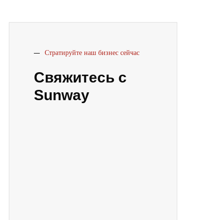
Стратируйте наш бизнес сейчас
Свяжитесь с
Sunway