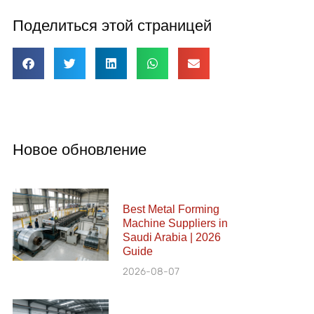
Поделиться этой страницей
Новое обновление
Best Metal Forming
Machine Suppliers in
Saudi Arabia | 2026
Guide
2026-08-07