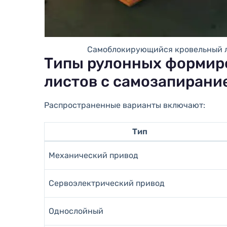
Самоблокирующийся кровельный л
Типы рулонных формир
листов с самозапирани
Распространенные варианты включают:
Тип
Механический привод
Сервоэлектрический привод
Однослойный