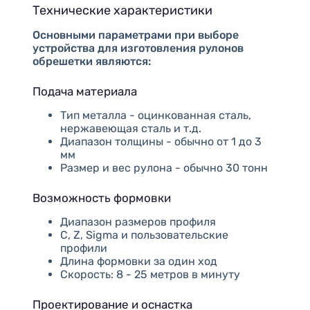
Технические характеристики
Основными параметрами при выборе
устройства для изготовления рулонов
обрешетки являются:
Подача материала
Тип металла - оцинкованная сталь,
нержавеющая сталь и т.д.
Диапазон толщины - обычно от 1 до 3
мм
Размер и вес рулона - обычно 30 тонн
Возможность формовки
Диапазон размеров профиля
C, Z, Sigma и пользовательские
профили
Длина формовки за один ход
Скорость: 8 - 25 метров в минуту
Проектирование и оснастка