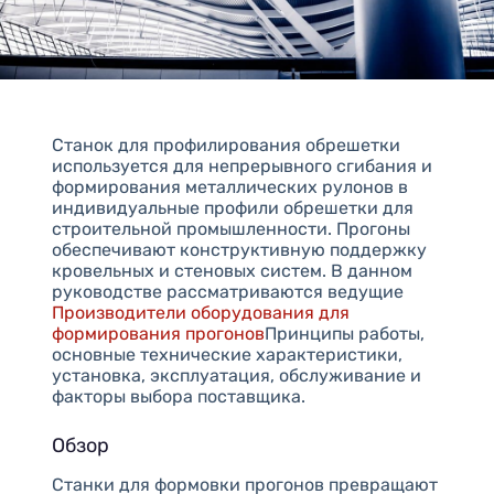
Станок для профилирования обрешетки
используется для непрерывного сгибания и
формирования металлических рулонов в
индивидуальные профили обрешетки для
строительной промышленности. Прогоны
обеспечивают конструктивную поддержку
кровельных и стеновых систем. В данном
руководстве рассматриваются ведущие
Производители оборудования для
формирования прогонов
Принципы работы,
основные технические характеристики,
установка, эксплуатация, обслуживание и
факторы выбора поставщика.
Обзор
Станки для формовки прогонов превращают