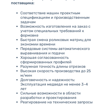
поставщика:
Соответствие машин проектным
спецификациям и производственным
задачам
Возможность изготовления на заказ с
учетом специальных требований к
формовке
Быстрая смена роликовых матриц для
экономии времени
Передовые системы автоматического
выравнивания и подачи
Хорошая согласованность
сформированных профилей
Разумная точность длины отрезков
Высокая скорость производства до 25
м/мин
Долговечность и надежность:
Эксплуатация медведя не менее 3-4
лет
Сильные возможности в области
разработки и проектирования
Реагирование на технические запросы