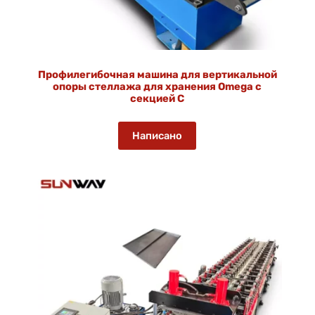
Профилегибочная машина для вертикальной
опоры стеллажа для хранения Omega с
секцией C
Написано