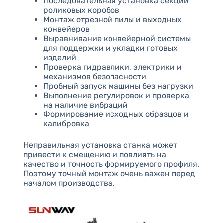
Последовательная установка секций
роликовых коробов
Монтаж отрезной пилы и выходных
конвейеров
Выравнивание конвейерной системы
для поддержки и укладки готовых
изделий
Проверка гидравлики, электрики и
механизмов безопасности
Пробный запуск машины без нагрузки
Выполнение регулировок и проверка
на наличие вибраций
Формирование исходных образцов и
калибровка
Неправильная установка станка может
привести к смещению и повлиять на
качество и точность формируемого профиля.
Поэтому точный монтаж очень важен перед
началом производства.