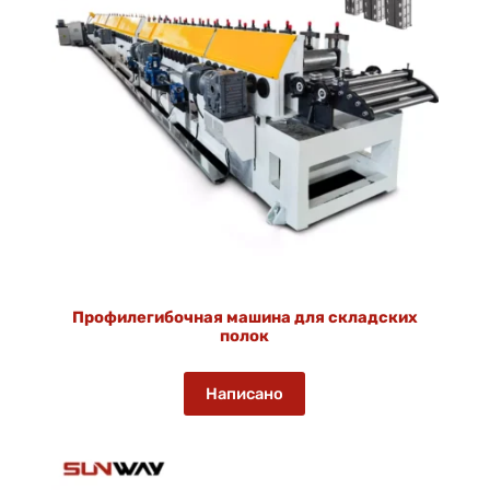
Профилегибочная машина для складских
полок
Написано