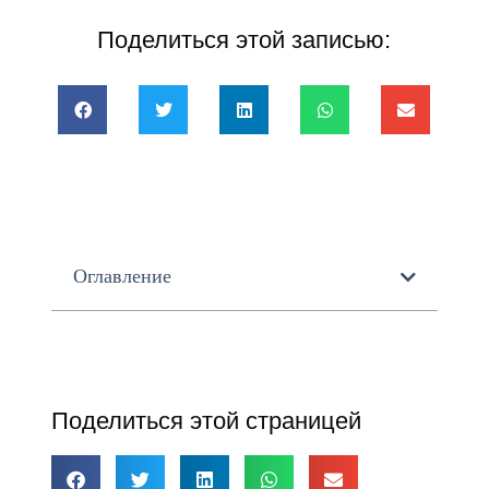
Поделиться этой записью:
Оглавление
Поделиться этой страницей