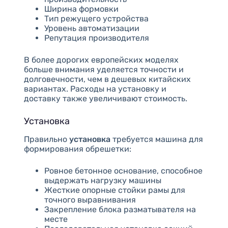
Ширина формовки
Тип режущего устройства
Уровень автоматизации
Репутация производителя
В более дорогих европейских моделях
больше внимания уделяется точности и
долговечности, чем в дешевых китайских
вариантах. Расходы на установку и
доставку также увеличивают стоимость.
Установка
Правильно
установка
требуется машина для
формирования обрешетки:
Ровное бетонное основание, способное
выдержать нагрузку машины
Жесткие опорные стойки рамы для
точного выравнивания
Закрепление блока разматывателя на
месте