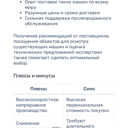
Опыт поставок таких машин по всему
миру
Разумные цены и сроки доставки
Сильная поддержка послепродажного
обслуживания
Получение рекомендаций от поставщиков,
посещение объектов для осмотра
существующих машин и оценка
технических предложений экспертами
также помогают сделать оптимальный
выбор.
Плюсы и минусы
Плюсы
Cons
Высокоскоростное
Высокая
непрерывное
первоначальная
производство
стоимость покупки
Требуют
Снижение
длительного