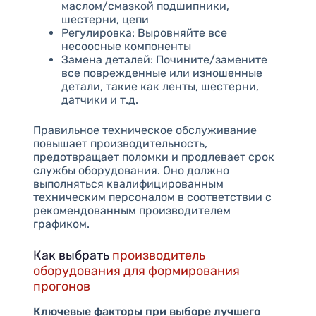
маслом/смазкой подшипники,
шестерни, цепи
Регулировка: Выровняйте все
несоосные компоненты
Замена деталей: Почините/замените
все поврежденные или изношенные
детали, такие как ленты, шестерни,
датчики и т.д.
Правильное техническое обслуживание
повышает производительность,
предотвращает поломки и продлевает срок
службы оборудования. Оно должно
выполняться квалифицированным
техническим персоналом в соответствии с
рекомендованным производителем
графиком.
Как выбрать
производитель
оборудования для формирования
прогонов
Ключевые факторы при выборе лучшего