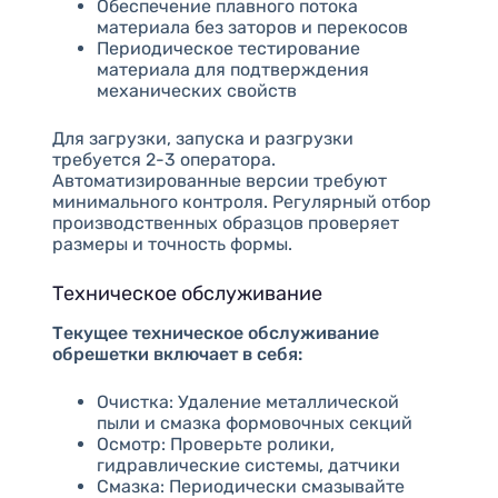
Обеспечение плавного потока
материала без заторов и перекосов
Периодическое тестирование
материала для подтверждения
механических свойств
Для загрузки, запуска и разгрузки
требуется 2-3 оператора.
Автоматизированные версии требуют
минимального контроля. Регулярный отбор
производственных образцов проверяет
размеры и точность формы.
Техническое обслуживание
Текущее техническое обслуживание
обрешетки включает в себя:
Очистка: Удаление металлической
пыли и смазка формовочных секций
Осмотр: Проверьте ролики,
гидравлические системы, датчики
Смазка: Периодически смазывайте