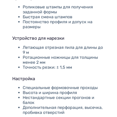
Роликовые штампы для получения
заданной формы
Быстрая смена штампов
Постоянство профиля и допуск на
размеры
Устройство для нарезки
Летающая отрезная пила для длины до
9 м
Ротационные ножницы для толщины
менее 2 мм
Точность резки: ± 1,5 мм
Настройка
Специальные формовочные проходы
Высота и ширина профиля
Нестандартные секции прогонов и
балок
Дополнительная перфорация, высечка,
пробивка отверстий