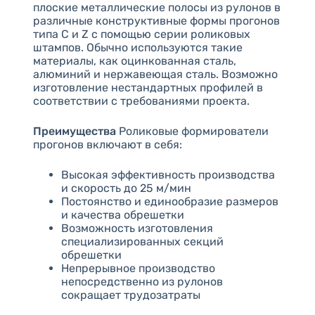
плоские металлические полосы из рулонов в
различные конструктивные формы прогонов
типа C и Z с помощью серии роликовых
штампов. Обычно используются такие
материалы, как оцинкованная сталь,
алюминий и нержавеющая сталь. Возможно
изготовление нестандартных профилей в
соответствии с требованиями проекта.
Преимущества
Роликовые формирователи
прогонов включают в себя:
Высокая эффективность производства
и скорость до 25 м/мин
Постоянство и единообразие размеров
и качества обрешетки
Возможность изготовления
специализированных секций
обрешетки
Непрерывное производство
непосредственно из рулонов
сокращает трудозатраты