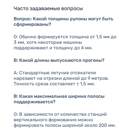
Часто задаваемые вопросы
Вопрос: Какой толщины рулоны могут быть
сформированы?
О: Обычно формируется толщина от 1,5 мм до
3 мм, хотя некоторые машины
поддерживают и толщину до 4 мм.
В: Какой длины выпускаются прогоны?
A: Стандартные летучие отсекатели
нарезают на отрезки длиной до 9 метров.
Точность среза составляет ± 1,5 мм.
В: Какая максимальная ширина полосы
поддерживается?
О: В зависимости от количества станций
вертикального формования можно
формировать полосы шириной около 200 мм.