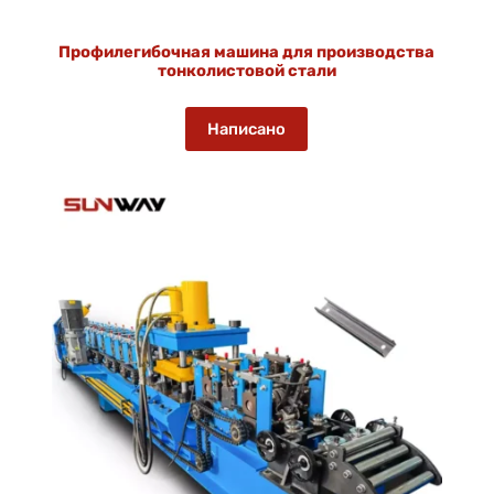
Профилегибочная машина для производства
тонколистовой стали
Написано