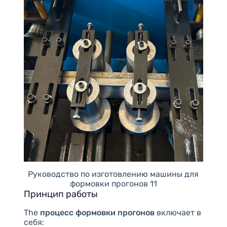
Руководство по изготовлению машины для
формовки прогонов 11
Принцип работы
The
процесс формовки прогонов
включает в
себя: