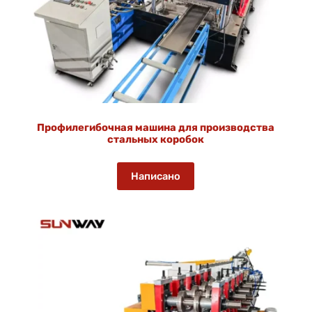
Профилегибочная машина для производства
стальных коробок
Написано