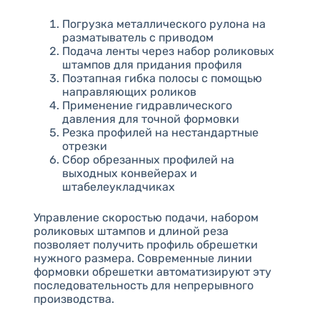
Погрузка металлического рулона на
разматыватель с приводом
Подача ленты через набор роликовых
штампов для придания профиля
Поэтапная гибка полосы с помощью
направляющих роликов
Применение гидравлического
давления для точной формовки
Резка профилей на нестандартные
отрезки
Сбор обрезанных профилей на
выходных конвейерах и
штабелеукладчиках
Управление скоростью подачи, набором
роликовых штампов и длиной реза
позволяет получить профиль обрешетки
нужного размера. Современные линии
формовки обрешетки автоматизируют эту
последовательность для непрерывного
производства.