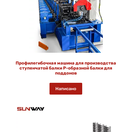
Профилегибочная машина для производства
ступенчатой балки P-образной балки для
поддонов
Написано