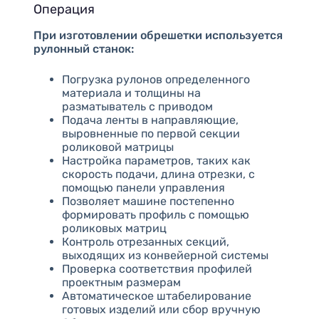
Операция
При изготовлении обрешетки используется
рулонный станок:
Погрузка рулонов определенного
материала и толщины на
разматыватель с приводом
Подача ленты в направляющие,
выровненные по первой секции
роликовой матрицы
Настройка параметров, таких как
скорость подачи, длина отрезки, с
помощью панели управления
Позволяет машине постепенно
формировать профиль с помощью
роликовых матриц
Контроль отрезанных секций,
выходящих из конвейерной системы
Проверка соответствия профилей
проектным размерам
Автоматическое штабелирование
готовых изделий или сбор вручную