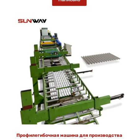
Профилегибочная машина для производства