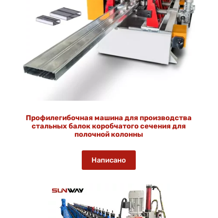
Профилегибочная машина для производства
стальных балок коробчатого сечения для
полочной колонны
Написано