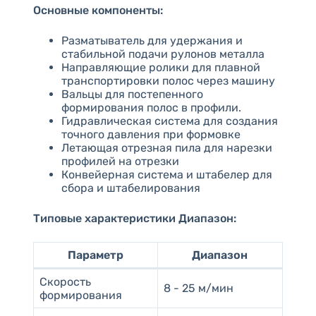
Основные компоненты:
Разматыватель для удержания и
стабильной подачи рулонов металла
Направляющие ролики для плавной
транспортировки полос через машину
Вальцы для постепенного
формирования полос в профили.
Гидравлическая система для создания
точного давления при формовке
Летающая отрезная пила для нарезки
профилей на отрезки
Конвейерная система и штабелер для
сбора и штабелирования
Типовые характеристики Диапазон:
Параметр
Диапазон
Скорость
8 - 25 м/мин
формирования