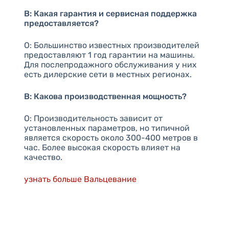
В: Какая гарантия и сервисная поддержка
предоставляется?
О: Большинство известных производителей
предоставляют 1 год гарантии на машины.
Для послепродажного обслуживания у них
есть дилерские сети в местных регионах.
В: Какова производственная мощность?
О: Производительность зависит от
установленных параметров, но типичной
является скорость около 300-400 метров в
час. Более высокая скорость влияет на
качество.
узнать больше Вальцевание