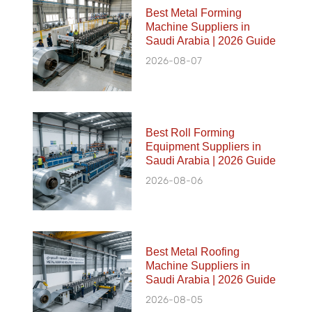
Best Metal Forming
Machine Suppliers in
Saudi Arabia | 2026 Guide
2026-08-07
Best Roll Forming
Equipment Suppliers in
Saudi Arabia | 2026 Guide
2026-08-06
Best Metal Roofing
Machine Suppliers in
Saudi Arabia | 2026 Guide
2026-08-05