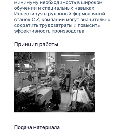
минимуму необходимость в широком
обучении и специальных навыках.
Инвестируя в рулонный формовочный
станок C Z, компании могут значительно
сократить трудозатраты и повысить
эффективность производства.
Принцип работы
Подача материала