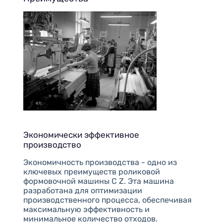
Экономически эффективное
производство
Экономичность производства - одно из
ключевых преимуществ роликовой
формовочной машины C Z. Эта машина
разработана для оптимизации
производственного процесса, обеспечивая
максимальную эффективность и
минимальное количество отходов.