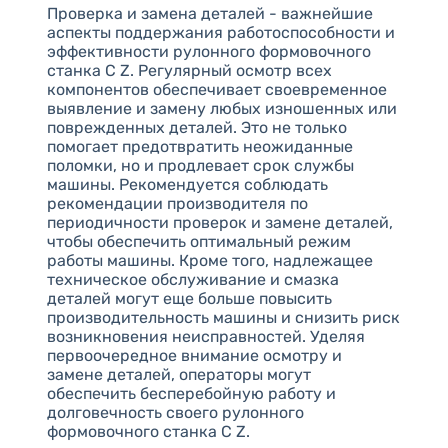
Проверка и замена деталей - важнейшие
аспекты поддержания работоспособности и
эффективности рулонного формовочного
станка C Z. Регулярный осмотр всех
компонентов обеспечивает своевременное
выявление и замену любых изношенных или
поврежденных деталей. Это не только
помогает предотвратить неожиданные
поломки, но и продлевает срок службы
машины. Рекомендуется соблюдать
рекомендации производителя по
периодичности проверок и замене деталей,
чтобы обеспечить оптимальный режим
работы машины. Кроме того, надлежащее
техническое обслуживание и смазка
деталей могут еще больше повысить
производительность машины и снизить риск
возникновения неисправностей. Уделяя
первоочередное внимание осмотру и
замене деталей, операторы могут
обеспечить бесперебойную работу и
долговечность своего рулонного
формовочного станка C Z.