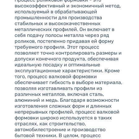
высокоэффективный и экономичный метод,
используемый в обрабатывающей
промышленности для производства
стабильных и высококачественных
металлических профилей. Он включает в
себя подачу полосы металла через ряд
роликов, постепенно придавая ей форму
требуемого профиля. Этот процесс
позволяет точно контролировать размеры и
допуски конечного продукта, обеспечивая
идеальную посадку и оптимальные
эксплуатационные характеристики. Кроме
того, процесс валковой формовки
обеспечивает гибкость в выборе материала,
позволяя изготавливать профили из
различных металлов, включая сталь,
алюминий и медь. Благодаря возможности
изготовления сложных форм и длинных
непрерывных профилей, процесс валковой
формовки широко используется в таких
отраслях, как строительство,
автомобилестроение и производство
бытовой техники. В целом, процесс