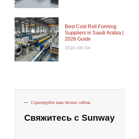
Best Cold Roll Forming
Suppliers in Saudi Arabia |
2026 Guide
2026-08-04
Стратируйте наш бизнес сейчас
Свяжитесь с Sunway