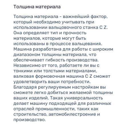
Толщина материала
Толщина материала - важнейший фактор,
который необходимо учитывать при
использовании вальцовочного станка C Z.
Она определяет тип и прочность
материалов, которые могут быть
использованы в процессе вальцевания.
Машина разработана для работы с широким
диапазоном толщины материала, что
обеспечивает гибкость производства.
Независимо от того, работаете ли вы с
тонкими или толстыми материалами,
валковая формовочная машина C Z сможет
удовлетворить ваши потребности.
Благодаря регулируемым настройкам вы
сможете легко добиться желаемой толщины
ваших изделий. Такая универсальность
делает машину подходящей для различных
отраслей промышленности, таких как
строительство, автомобилестроение и
производство.