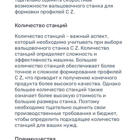
возможности вальцовочного станка для
формовки профилей C Z.
Количество станций
Количество станций - важный аспект,
который необходимо учитывать при выборе
вальцовочного станка C Z. Количество
станций определяет сложность и
эффективность машины. Большее
количество станций обеспечивает более
точное и сложное формирование профилей
C Z, что приводит к получению конечного
продукта более высокого качества. Однако
большее количество станций также
означает более высокую стоимость и
большие размеры станка. Поэтому
необходимо тщательно оценить свои
производственные требования и бюджет,
чтобы определить подходящее количество
станций для ваших нужд.
Преимущества