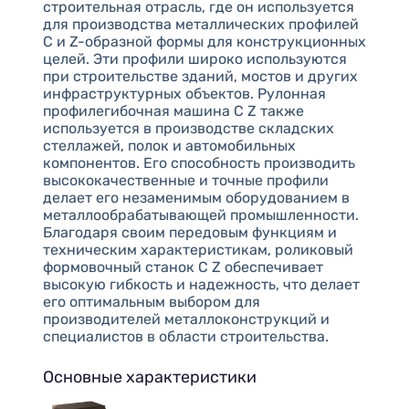
строительная отрасль, где он используется
для производства металлических профилей
C и Z-образной формы для конструкционных
целей. Эти профили широко используются
при строительстве зданий, мостов и других
инфраструктурных объектов. Рулонная
профилегибочная машина C Z также
используется в производстве складских
стеллажей, полок и автомобильных
компонентов. Его способность производить
высококачественные и точные профили
делает его незаменимым оборудованием в
металлообрабатывающей промышленности.
Благодаря своим передовым функциям и
техническим характеристикам, роликовый
формовочный станок C Z обеспечивает
высокую гибкость и надежность, что делает
его оптимальным выбором для
производителей металлоконструкций и
специалистов в области строительства.
Основные характеристики