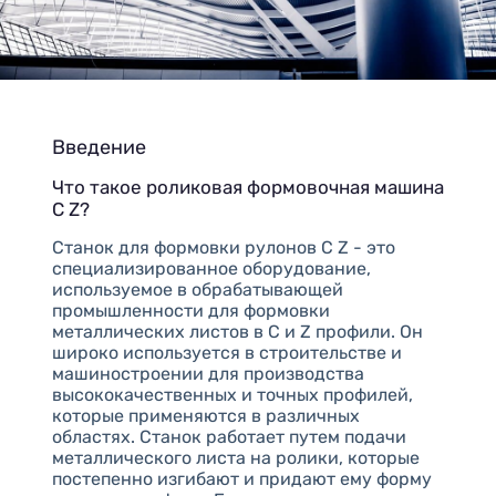
Введение
Что такое роликовая формовочная машина
C Z?
Станок для формовки рулонов C Z - это
специализированное оборудование,
используемое в обрабатывающей
промышленности для формовки
металлических листов в C и Z профили. Он
широко используется в строительстве и
машиностроении для производства
высококачественных и точных профилей,
которые применяются в различных
областях. Станок работает путем подачи
металлического листа на ролики, которые
постепенно изгибают и придают ему форму