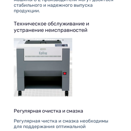
стабильного и надежного выпуска
продукции.
Техническое обслуживание и
устранение неисправностей
Регулярная очистка и смазка
Регулярная чистка и смазка необходимы
для поддержания оптимальной