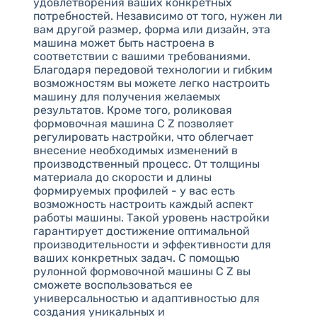
удовлетворения ваших конкретных
потребностей. Независимо от того, нужен ли
вам другой размер, форма или дизайн, эта
машина может быть настроена в
соответствии с вашими требованиями.
Благодаря передовой технологии и гибким
возможностям вы можете легко настроить
машину для получения желаемых
результатов. Кроме того, роликовая
формовочная машина C Z позволяет
регулировать настройки, что облегчает
внесение необходимых изменений в
производственный процесс. От толщины
материала до скорости и длины
формируемых профилей - у вас есть
возможность настроить каждый аспект
работы машины. Такой уровень настройки
гарантирует достижение оптимальной
производительности и эффективности для
ваших конкретных задач. С помощью
рулонной формовочной машины C Z вы
сможете воспользоваться ее
универсальностью и адаптивностью для
создания уникальных и