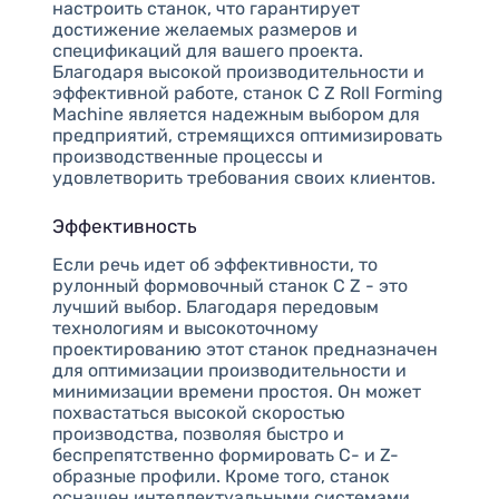
настроить станок, что гарантирует
достижение желаемых размеров и
спецификаций для вашего проекта.
Благодаря высокой производительности и
эффективной работе, станок C Z Roll Forming
Machine является надежным выбором для
предприятий, стремящихся оптимизировать
производственные процессы и
удовлетворить требования своих клиентов.
Эффективность
Если речь идет об эффективности, то
рулонный формовочный станок C Z - это
лучший выбор. Благодаря передовым
технологиям и высокоточному
проектированию этот станок предназначен
для оптимизации производительности и
минимизации времени простоя. Он может
похвастаться высокой скоростью
производства, позволяя быстро и
беспрепятственно формировать С- и Z-
образные профили. Кроме того, станок
оснащен интеллектуальными системами