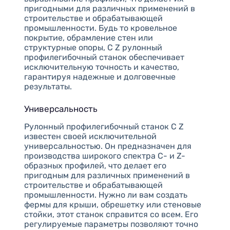
пригодными для различных применений в
строительстве и обрабатывающей
промышленности. Будь то кровельное
покрытие, обрамление стен или
структурные опоры, C Z рулонный
профилегибочный станок обеспечивает
исключительную точность и качество,
гарантируя надежные и долговечные
результаты.
Универсальность
Рулонный профилегибочный станок C Z
известен своей исключительной
универсальностью. Он предназначен для
производства широкого спектра С- и Z-
образных профилей, что делает его
пригодным для различных применений в
строительстве и обрабатывающей
промышленности. Нужно ли вам создать
фермы для крыши, обрешетку или стеновые
стойки, этот станок справится со всем. Его
регулируемые параметры позволяют точно