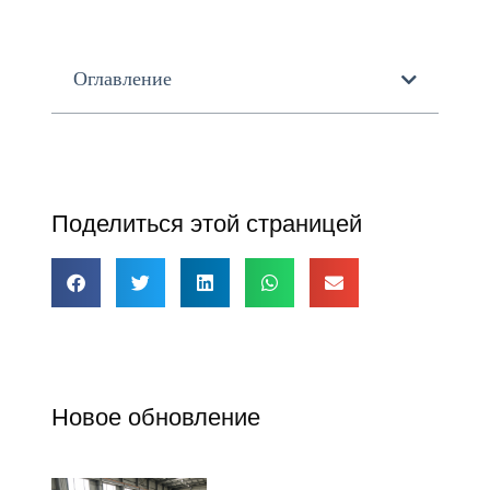
Оглавление
Поделиться этой страницей
Новое обновление