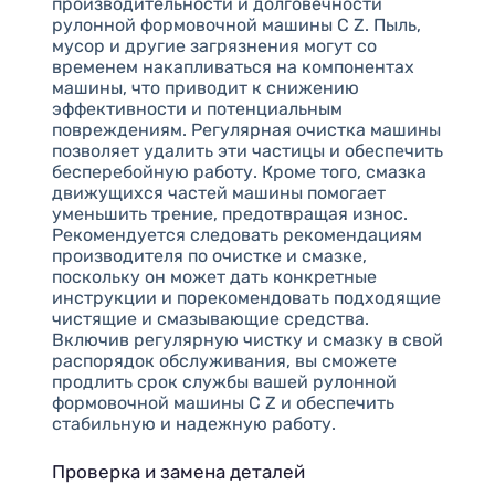
производительности и долговечности
рулонной формовочной машины C Z. Пыль,
мусор и другие загрязнения могут со
временем накапливаться на компонентах
машины, что приводит к снижению
эффективности и потенциальным
повреждениям. Регулярная очистка машины
позволяет удалить эти частицы и обеспечить
бесперебойную работу. Кроме того, смазка
движущихся частей машины помогает
уменьшить трение, предотвращая износ.
Рекомендуется следовать рекомендациям
производителя по очистке и смазке,
поскольку он может дать конкретные
инструкции и порекомендовать подходящие
чистящие и смазывающие средства.
Включив регулярную чистку и смазку в свой
распорядок обслуживания, вы сможете
продлить срок службы вашей рулонной
формовочной машины C Z и обеспечить
стабильную и надежную работу.
Проверка и замена деталей