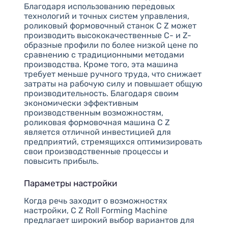
Благодаря использованию передовых
технологий и точных систем управления,
роликовый формовочный станок C Z может
производить высококачественные C- и Z-
образные профили по более низкой цене по
сравнению с традиционными методами
производства. Кроме того, эта машина
требует меньше ручного труда, что снижает
затраты на рабочую силу и повышает общую
производительность. Благодаря своим
экономически эффективным
производственным возможностям,
роликовая формовочная машина C Z
является отличной инвестицией для
предприятий, стремящихся оптимизировать
свои производственные процессы и
повысить прибыль.
Параметры настройки
Когда речь заходит о возможностях
настройки, C Z Roll Forming Machine
предлагает широкий выбор вариантов для