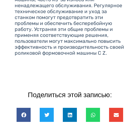
ненадлежащего обслуживания. Регулярное
техническое обслуживание и уход за
станком помогут предотвратить эти
проблемы и обеспечить бесперебойную
работу. Устраняя эти общие проблемы и
применяя соответствующие решения,
пользователи могут максимально повысить
эффективность и производительность своей
роликовой формовочной машины C Z.
Поделиться этой записью: