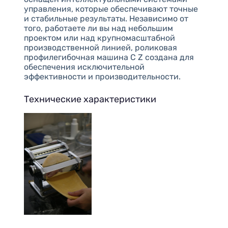
управления, которые обеспечивают точные
и стабильные результаты. Независимо от
того, работаете ли вы над небольшим
проектом или над крупномасштабной
производственной линией, роликовая
профилегибочная машина C Z создана для
обеспечения исключительной
эффективности и производительности.
Технические характеристики