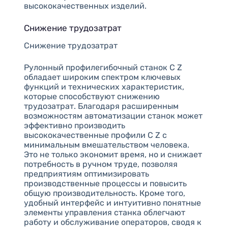
высококачественных изделий.
Снижение трудозатрат
Снижение трудозатрат
Рулонный профилегибочный станок C Z
обладает широким спектром ключевых
функций и технических характеристик,
которые способствуют снижению
трудозатрат. Благодаря расширенным
возможностям автоматизации станок может
эффективно производить
высококачественные профили C Z с
минимальным вмешательством человека.
Это не только экономит время, но и снижает
потребность в ручном труде, позволяя
предприятиям оптимизировать
производственные процессы и повысить
общую производительность. Кроме того,
удобный интерфейс и интуитивно понятные
элементы управления станка облегчают
работу и обслуживание операторов, сводя к