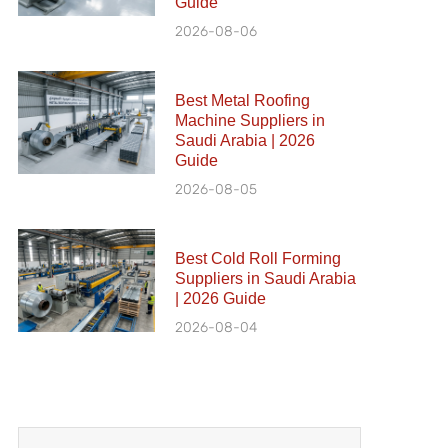
Guide
2026-08-06
Best Metal Roofing
Machine Suppliers in
Saudi Arabia | 2026
Guide
2026-08-05
Best Cold Roll Forming
Suppliers in Saudi Arabia
| 2026 Guide
2026-08-04