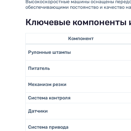
Высокоскоростные машины оснащены передо
обеспечивающими постоянство и качество на
Ключевые компоненты 
Компонент
Рулонные штампы
Питатель
Механизм резки
Система контроля
Датчики
Система привода