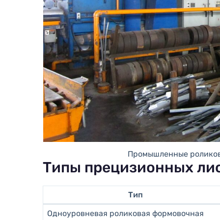
Промышленные роликов
Типы прецизионных ли
Тип
Одноуровневая роликовая формовочная