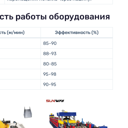
сть работы оборудования
ть (м/мин)
Эффективность (%)
85-90
88-93
80-85
95-98
90-95