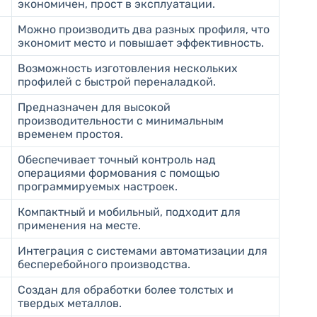
экономичен, прост в эксплуатации.
Можно производить два разных профиля, что
экономит место и повышает эффективность.
Возможность изготовления нескольких
профилей с быстрой переналадкой.
Предназначен для высокой
производительности с минимальным
временем простоя.
Обеспечивает точный контроль над
операциями формования с помощью
программируемых настроек.
Компактный и мобильный, подходит для
применения на месте.
Интеграция с системами автоматизации для
бесперебойного производства.
Создан для обработки более толстых и
твердых металлов.