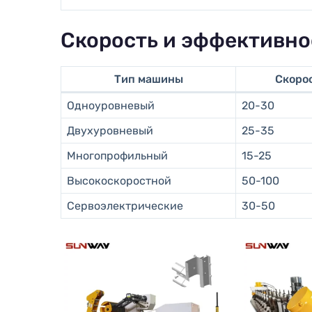
Скорость и эффективно
Тип машины
Скорос
Одноуровневый
20-30
Двухуровневый
25-35
Многопрофильный
15-25
Высокоскоростной
50-100
Сервоэлектрические
30-50