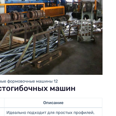
ые формовочные машины 12
стогибочных машин
Описание
Идеально подходит для простых профилей,