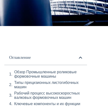
Оглавление
Обзор Промышленные роликовые
формовочные машины
Типы прецизионных листогибочных
машин
Рабочий процесс высокоскоростных
валковых формовочных машин
Ключевые компоненты и их функции