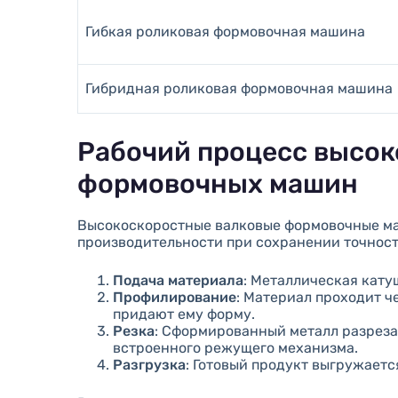
Гибкая роликовая формовочная машина
Гибридная роликовая формовочная машина
Рабочий процесс высок
формовочных машин
Высокоскоростные валковые формовочные м
производительности при сохранении точности
Подача материала
: Металлическая кату
Профилирование
: Материал проходит ч
придают ему форму.
Резка
: Сформированный металл разреза
встроенного режущего механизма.
Разгрузка
: Готовый продукт выгружаетс