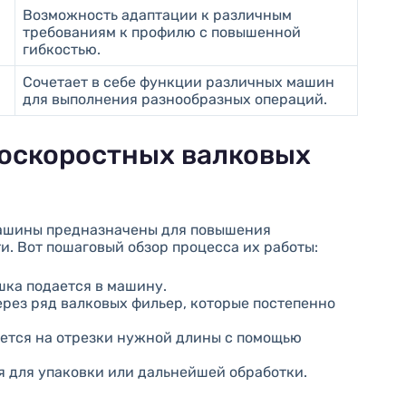
Возможность адаптации к различным
требованиям к профилю с повышенной
гибкостью.
Сочетает в себе функции различных машин
для выполнения разнообразных операций.
оскоростных валковых
ашины предназначены для повышения
. Вот пошаговый обзор процесса их работы:
шка подается в машину.
ерез ряд валковых фильер, которые постепенно
ется на отрезки нужной длины с помощью
я для упаковки или дальнейшей обработки.