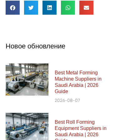
Новое обновление
Best Metal Forming
Machine Suppliers in
Saudi Arabia | 2026
Guide
2026-08-07
Best Roll Forming
Equipment Suppliers in
Saudi Arabia | 2026