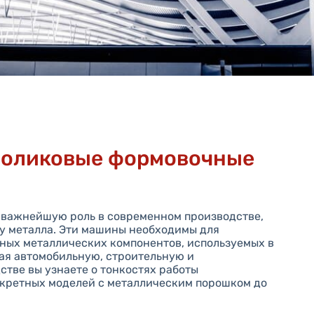
оликовые формовочные
важнейшую роль в современном производстве,
у металла. Эти машины необходимы для
ных металлических компонентов, используемых в
ая автомобильную, строительную и
тве вы узнаете о тонкостях работы
нкретных моделей с металлическим порошком до