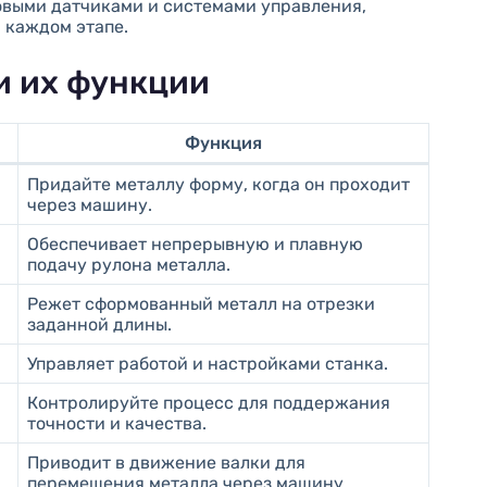
выми датчиками и системами управления,
 каждом этапе.
и их функции
Функция
Придайте металлу форму, когда он проходит
через машину.
Обеспечивает непрерывную и плавную
подачу рулона металла.
Режет сформованный металл на отрезки
заданной длины.
Управляет работой и настройками станка.
Контролируйте процесс для поддержания
точности и качества.
Приводит в движение валки для
перемещения металла через машину.