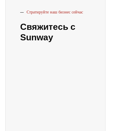
Стратируйте наш бизнес сейчас
Свяжитесь с
Sunway