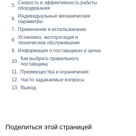
Скорость и эффективность работы
оборудования
Индивидуальные механические
параметры
Применение и использование
Установка, эксплуатация и
техническое обслуживание
Информация о поставщиках и ценах
Как выбрать правильного
поставщика
Преимущества и ограничения
Часто задаваемые вопросы
Вывод
Поделиться этой страницей