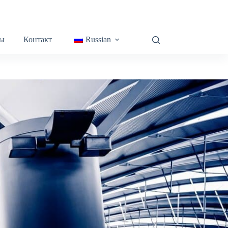
ы
Контакт
Russian