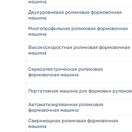
машина
Двухуровневая роликовая формовочная
машина
Многопрофильная роликовая формовочная
машина
Высокоскоростная роликовая формовочная
машина
Сервоэлектрическая роликовая
формовочная машина
Портативная машина для формовки рулонов
Автоматизированная роликовая
формовочная машина
Сверхмощная роликовая формовочная
машина