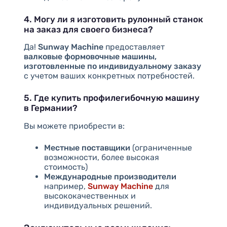
4. Могу ли я изготовить рулонный станок
на заказ для своего бизнеса?
Да!
Sunway Machine
предоставляет
валковые формовочные машины,
изготовленные по индивидуальному заказу
с учетом ваших конкретных потребностей.
5. Где купить профилегибочную машину
в Германии?
Вы можете приобрести в:
Местные поставщики
(ограниченные
возможности, более высокая
стоимость)
Международные производители
например,
Sunway Machine
для
высококачественных и
индивидуальных решений.