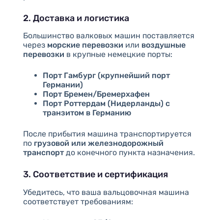
2. Доставка и логистика
Большинство валковых машин поставляется
через
морские перевозки
или
воздушные
перевозки
в крупные немецкие порты:
Порт Гамбург (крупнейший порт
Германии)
Порт Бремен/Бремерхафен
Порт Роттердам (Нидерланды) с
транзитом в Германию
После прибытия машина транспортируется
по
грузовой или железнодорожный
транспорт
до конечного пункта назначения.
3. Соответствие и сертификация
Убедитесь, что ваша вальцовочная машина
соответствует требованиям: