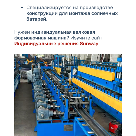
Специализируется на производстве
конструкции для монтажа солнечных
батарей
.
Нужен
индивидуальная валковая
формовочная машина
? Изучите сайт
Индивидуальные решения Sunway
.