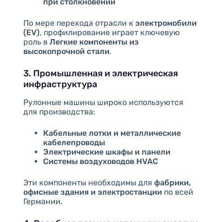
при столкновении
По мере перехода отрасли к
электромобили
(EV)
, профилирование играет ключевую
роль в
Легкие компоненты из
высокопрочной стали
.
3. Промышленная и электрическая
инфраструктура
Рулонные машины широко используются
для производства:
Кабельные лотки и металлические
кабелепроводы
Электрические шкафы и панели
Системы воздуховодов HVAC
Эти компоненты необходимы для
фабрики,
офисные здания и электростанции
по всей
Германии.