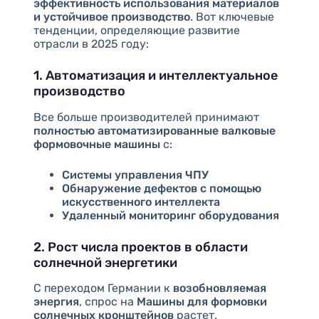
эффективность использования материалов
и устойчивое производство
. Вот ключевые
тенденции, определяющие развитие
отрасли в 2025 году:
1. Автоматизация и интеллектуальное
производство
Все больше производителей принимают
полностью автоматизированные валковые
формовочные машины
с:
Системы управления ЧПУ
Обнаружение дефектов с помощью
искусственного интеллекта
Удаленный мониторинг оборудования
2. Рост числа проектов в области
солнечной энергетики
С переходом Германии к
возобновляемая
энергия
, спрос на
Машины для формовки
солнечных кронштейнов
растет.