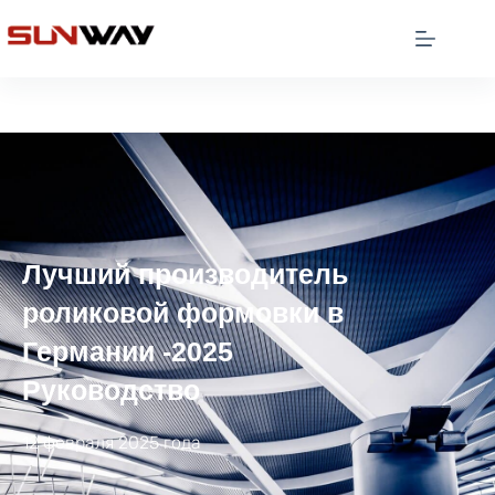
Лучший производитель
роликовой формовки в
Германии -2025
Руководство
12 февраля 2025 года