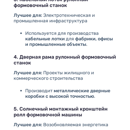
формовочный станок
Лучшее для:
Электротехническая и
промышленная инфраструктура
Используется для производства
кабельные лотки
для
фабрики, офисы
и промышленные объекты
.
4. Дверная рама рулонный формовочный
станок
Лучшее для:
Проекты жилищного и
коммерческого строительства
Производит
металлические дверные
коробки с высокой точностью
.
5. Солнечный монтажный кронштейн
ролл формовочной машины
Лучшее для:
Возобновляемая энергетика