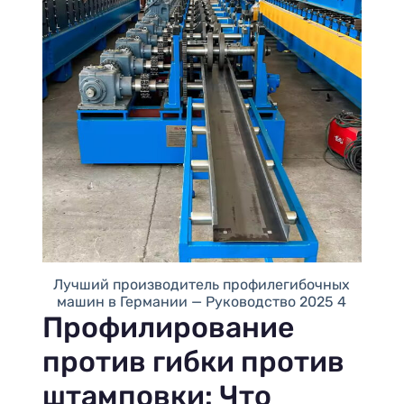
Лучший производитель профилегибочных
машин в Германии — Руководство 2025 4
Профилирование
против гибки против
штамповки: Что