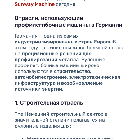
Sunway Machine
сегодня!
Отрасли, использующие
профилегибочные машины в Германии
Германия — одна из самых
индустриализированных стран Европы
В
этом году на рынке появился большой спрос
на
прецизионные решения для
профилирования металла
. Рулонные
профилегибочные машины широко
используются в
строительство,
автомобилестроение, электротехническая
инфраструктура и возобновляемые
источники энергии
.
1. Строительная отрасль
The
Немецкий строительный сектор
в
значительной степени полагается на
рулонные изделия для: