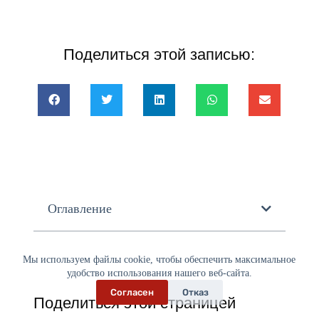
Поделиться этой записью:
Оглавление
Мы используем файлы cookie, чтобы обеспечить максимальное
удобство использования нашего веб-сайта.
Согласен
Отказ
Поделиться этой страницей