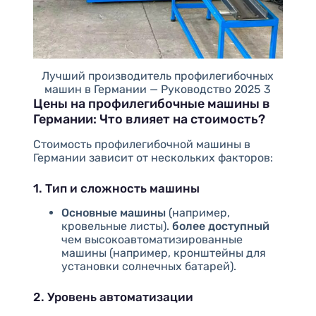
Лучший производитель профилегибочных
машин в Германии — Руководство 2025 3
Цены на профилегибочные машины в
Германии: Что влияет на стоимость?
Стоимость профилегибочной машины в
Германии зависит от нескольких факторов:
1. Тип и сложность машины
Основные машины
(например,
кровельные листы).
более доступный
чем высокоавтоматизированные
машины (например, кронштейны для
установки солнечных батарей).
2. Уровень автоматизации