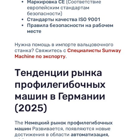
Маркировка CE
(Соответствие
европейским стандартам
безопасности)
Стандарты качества ISO 9001
Правила безопасности на рабочем
месте
Нужна помощь в импорте вальцовочного
станка? Свяжитесь с
Специалисты Sunway
Machine по экспорту
.
Тенденции рынка
профилегибочных
машин в Германии
(2025)
The
Немецкий рынок профилегибочных
машин
Развивается, появляются новые
достижения в области
автоматизация,