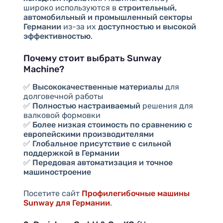
широко используются в
строительный,
автомобильный и промышленный секторы
Германии
из-за их
доступностью и высокой
эффективностью
.
Почему стоит выбрать Sunway
Machine?
✅
Высококачественные материалы
для
долговечной работы
✅
Полностью настраиваемый
решения для
валковой формовки
✅
Более низкая стоимость по сравнению с
европейскими производителями
✅
Глобальное присутствие с сильной
поддержкой в Германии
✅
Передовая автоматизация и точное
машиностроение
Посетите сайт
Профилегибочные машины
Sunway для Германии
.