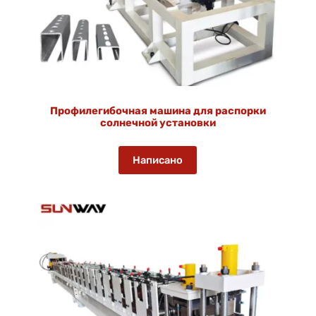
Профилегибочная машина для распорки
солнечной установки
Написано