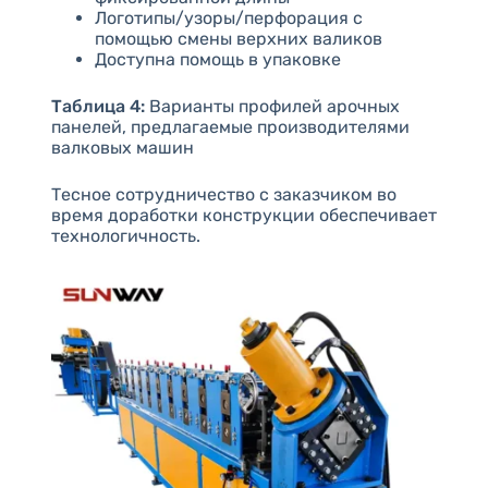
Логотипы/узоры/перфорация с
помощью смены верхних валиков
Доступна помощь в упаковке
Таблица 4:
Варианты профилей арочных
панелей, предлагаемые производителями
валковых машин
Тесное сотрудничество с заказчиком во
время доработки конструкции обеспечивает
технологичность.