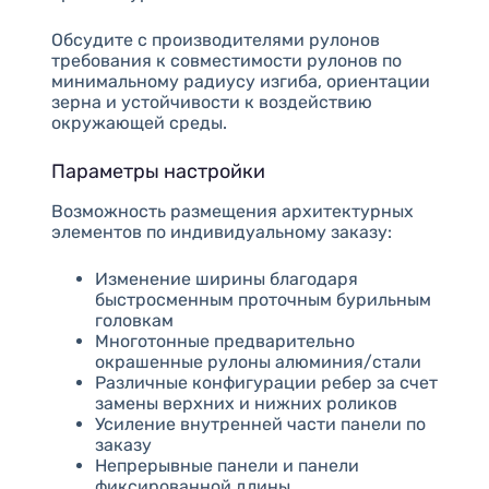
Обсудите с производителями рулонов
требования к совместимости рулонов по
минимальному радиусу изгиба, ориентации
зерна и устойчивости к воздействию
окружающей среды.
Параметры настройки
Возможность размещения архитектурных
элементов по индивидуальному заказу:
Изменение ширины благодаря
быстросменным проточным бурильным
головкам
Многотонные предварительно
окрашенные рулоны алюминия/стали
Различные конфигурации ребер за счет
замены верхних и нижних роликов
Усиление внутренней части панели по
заказу
Непрерывные панели и панели
фиксированной длины