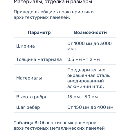
Материалы, отделка и размеры
Приведены общие характеристики
архитектурных панелей:
Параметр
Возможности
От 1000 мм до 3000
Ширина
мм+
Толщина материала
0,5 мм - 1,2 мм
Предварительно
окрашенная сталь,
Материалы
анодированный
алюминий и т.д.
Высота ребра
15 мм - 50 мм
Шаг ребер
От 150 мм до 400 мм
Таблица 3:
Обзор типовых размеров
архитектурных металлических панелей