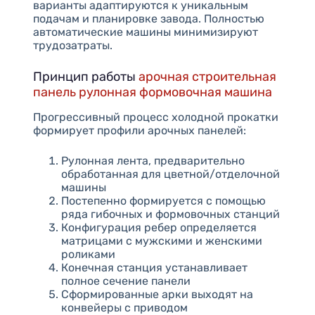
варианты адаптируются к уникальным
подачам и планировке завода. Полностью
автоматические машины минимизируют
трудозатраты.
Принцип работы
арочная строительная
панель рулонная формовочная машина
Прогрессивный процесс холодной прокатки
формирует профили арочных панелей:
Рулонная лента, предварительно
обработанная для цветной/отделочной
машины
Постепенно формируется с помощью
ряда гибочных и формовочных станций
Конфигурация ребер определяется
матрицами с мужскими и женскими
роликами
Конечная станция устанавливает
полное сечение панели
Сформированные арки выходят на
конвейеры с приводом