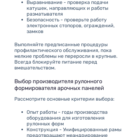
Выравнивание - проверка подачи
катушек, направляющих и работы
разматывателя
Безопасность - проверьте работу
электронных стопоров, ограждений,
замков
Выполняйте предписанные процедуры
профилактического обслуживания, пока
мелкие проблемы не переросли в крупные.
Всегда блокируйте питание перед
вмешательством.
Выбор производителя рулонного
формирователя арочных панелей
Рассмотрите основные критерии выбора:
Опыт работы - годы производства
оборудования для изготовления
рулонных форм
Конструкция - Унифицированные рамы
предотвращают меандрирование