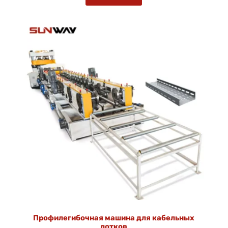
Профилегибочная машина для кабельных
лотков