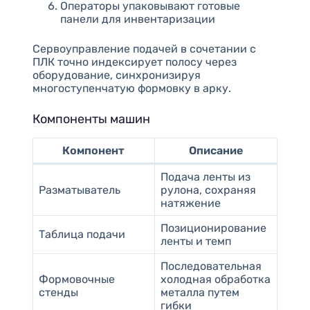
Операторы упаковывают готовые
панели для инвентаризации
Сервоуправление подачей в сочетании с
ПЛК точно индексирует полосу через
оборудование, синхронизируя
многоступенчатую формовку в арку.
Компоненты машин
Компонент
Описание
Подача ленты из
Разматыватель
рулона, сохраняя
натяжение
Позиционирование
Таблица подачи
ленты и темп
Последовательная
Формовочные
холодная обработка
стенды
металла путем
гибки