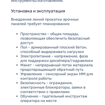
инструменты/изготовление.
Установка и эксплуатация
Внедрение линий прокатки арочных
панелей требует планирования:
Пространство - общая площадь,
позволяющая обеспечить безопасный
доступ
Пол - армированный плоский бетон,
способный выдерживать нагрузки
Электропитание - напряжение, фаза
для поддержки декойлера/гидравлики
Макет - непрерывный поток материала,
предотвращающий обратный путь
Управление - сенсорный экран HMI для
контроля работы
Безопасность - ограждения,
электронные блокираторы, замки в
соответствии с правилами
Обучение - тщательный инструктаж
оператора на месте