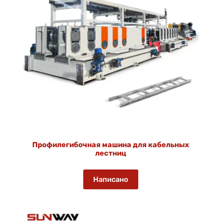
Профилегибочная машина для кабельных
лестниц
Написано