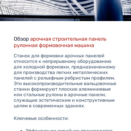
Обзор
арочная строительная панель
рулонная формовочная машина
Станок для формовки арочных панелей
относится к непрерывному оборудованию
для холодной формовки, предназначенному
для производства легких металлических
панелей с рельефным ребристым профилем.
Эти высокопроизводительные вальцовочные
станки формируют плоские алюминиевые
или стальные рулоны в арочные панели,
служащие эстетическим и конструктивным
целям в современных зданиях.
Ключевые особенности:
Эффективное серийное производство