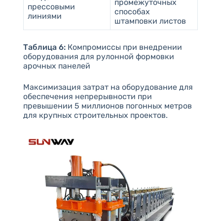
промежуточных
прессовыми
способах
линиями
штамповки листов
Таблица 6:
Компромиссы при внедрении
оборудования для рулонной формовки
арочных панелей
Максимизация затрат на оборудование для
обеспечения непрерывности при
превышении 5 миллионов погонных метров
для крупных строительных проектов.