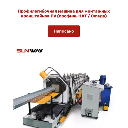
Профилегибочная машина для монтажных
кронштейнов PV (профиль HAT / Omega)
Написано