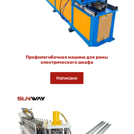
Профилегибочная машина для рамы
электрического шкафа
Написано