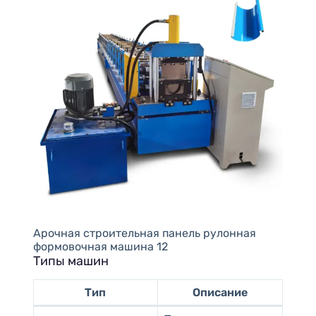
Арочная строительная панель рулонная
формовочная машина 12
Типы машин
Тип
Описание