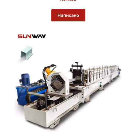
Написано