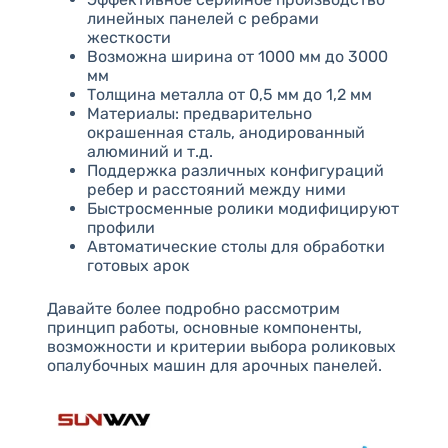
линейных панелей с ребрами
жесткости
Возможна ширина от 1000 мм до 3000
мм
Толщина металла от 0,5 мм до 1,2 мм
Материалы: предварительно
окрашенная сталь, анодированный
алюминий и т.д.
Поддержка различных конфигураций
ребер и расстояний между ними
Быстросменные ролики модифицируют
профили
Автоматические столы для обработки
готовых арок
Давайте более подробно рассмотрим
принцип работы, основные компоненты,
возможности и критерии выбора роликовых
опалубочных машин для арочных панелей.