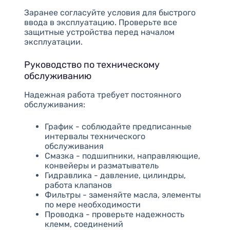
Заранее согласуйте условия для быстрого
ввода в эксплуатацию. Проверьте все
защитные устройства перед началом
эксплуатации.
Руководство по техническому
обслуживанию
Надежная работа требует постоянного
обслуживания:
График - соблюдайте предписанные
интервалы технического
обслуживания
Смазка - подшипники, направляющие,
конвейеры и разматыватель
Гидравлика - давление, цилиндры,
работа клапанов
Фильтры - заменяйте масла, элементы
по мере необходимости
Проводка - проверьте надежность
клемм, соединений