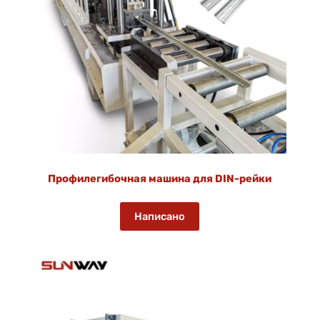
Профилегибочная машина для DIN-рейки
Написано