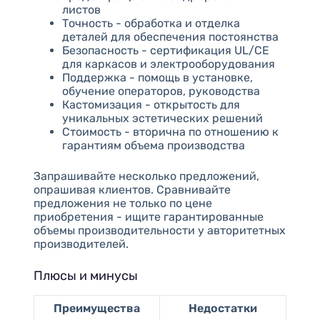
листов
Точность - обработка и отделка
деталей для обеспечения постоянства
Безопасность - сертификация UL/CE
для каркасов и электрооборудования
Поддержка - помощь в установке,
обучение операторов, руководства
Кастомизация - открытость для
уникальных эстетических решений
Стоимость - вторична по отношению к
гарантиям объема производства
Запрашивайте несколько предложений,
опрашивая клиентов. Сравнивайте
предложения не только по цене
приобретения - ищите гарантированные
объемы производительности у авторитетных
производителей.
Плюсы и минусы
Преимущества
Недостатки