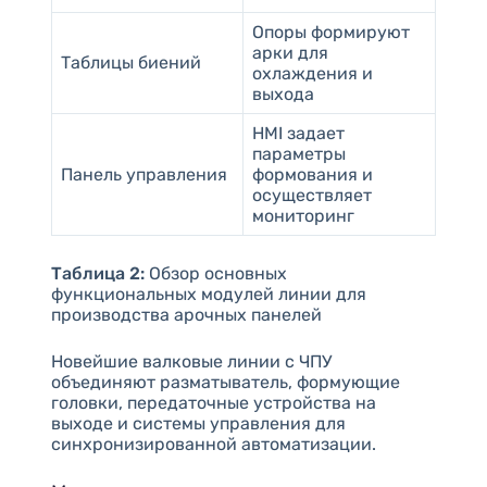
Опоры формируют
арки для
Таблицы биений
охлаждения и
выхода
HMI задает
параметры
Панель управления
формования и
осуществляет
мониторинг
Таблица 2:
Обзор основных
функциональных модулей линии для
производства арочных панелей
Новейшие валковые линии с ЧПУ
объединяют разматыватель, формующие
головки, передаточные устройства на
выходе и системы управления для
синхронизированной автоматизации.