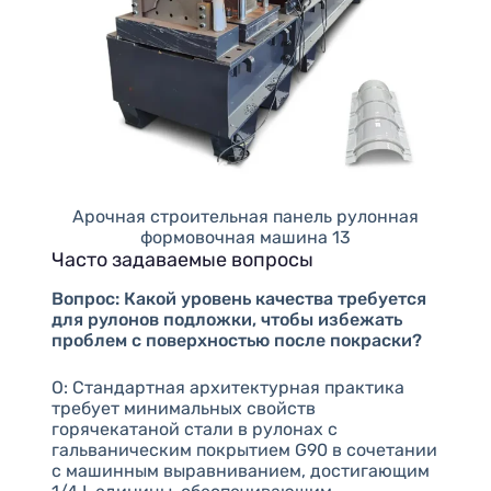
Арочная строительная панель рулонная
формовочная машина 13
Часто задаваемые вопросы
Вопрос: Какой уровень качества требуется
для рулонов подложки, чтобы избежать
проблем с поверхностью после покраски?
О: Стандартная архитектурная практика
требует минимальных свойств
горячекатаной стали в рулонах с
гальваническим покрытием G90 в сочетании
с машинным выравниванием, достигающим