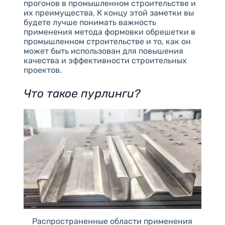
прогонов в промышленном строительстве и
их преимущества. К концу этой заметки вы
будете лучше понимать важность
применения метода формовки обрешетки в
промышленном строительстве и то, как он
может быть использован для повышения
качества и эффективности строительных
проектов.
Что такое пурлинги?
Распространенные области применения