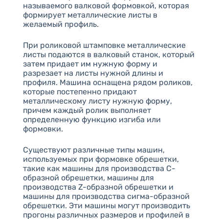
называемого валковой формовкой, которая
формирует металлические листы в
желаемый профиль.
При роликовой штамповке металлические
листы подаются в валковый станок, который
затем придает им нужную форму и
разрезает на листы нужной длины и
профиля. Машина оснащена рядом роликов,
которые постепенно придают
металлическому листу нужную форму,
причем каждый ролик выполняет
определенную функцию изгиба или
формовки.
Существуют различные типы машин,
используемых при формовке обрешетки,
такие как машины для производства С-
образной обрешетки, машины для
производства Z-образной обрешетки и
машины для производства сигма-образной
обрешетки. Эти машины могут производить
прогоны различных размеров и профилей в