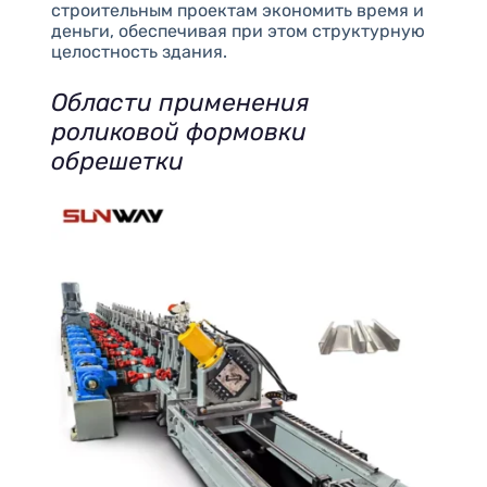
строительным проектам экономить время и
деньги, обеспечивая при этом структурную
целостность здания.
Области применения
роликовой формовки
обрешетки