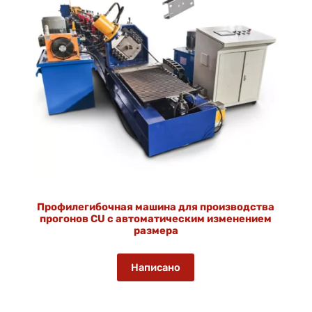
Профилегибочная машина для производства
прогонов CU с автоматическим изменением
размера
Написано