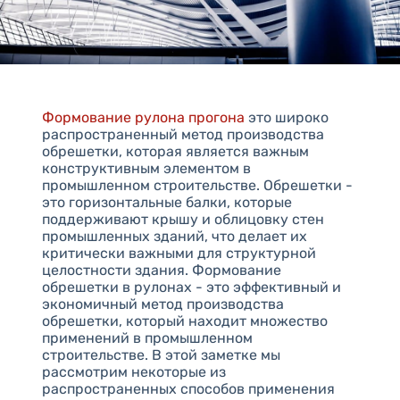
Формование рулона прогона
это широко
распространенный метод производства
обрешетки, которая является важным
конструктивным элементом в
промышленном строительстве. Обрешетки -
это горизонтальные балки, которые
поддерживают крышу и облицовку стен
промышленных зданий, что делает их
критически важными для структурной
целостности здания. Формование
обрешетки в рулонах - это эффективный и
экономичный метод производства
обрешетки, который находит множество
применений в промышленном
строительстве. В этой заметке мы
рассмотрим некоторые из
распространенных способов применения