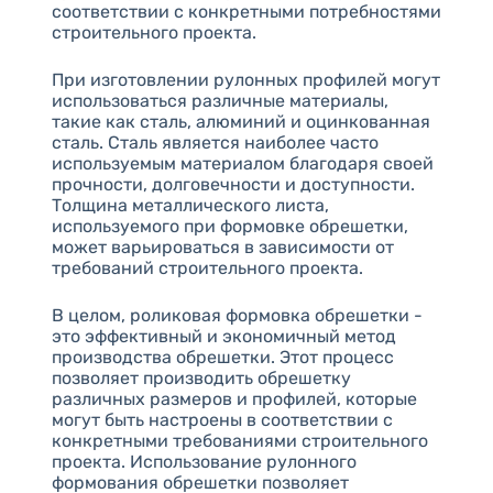
соответствии с конкретными потребностями
строительного проекта.
При изготовлении рулонных профилей могут
использоваться различные материалы,
такие как сталь, алюминий и оцинкованная
сталь. Сталь является наиболее часто
используемым материалом благодаря своей
прочности, долговечности и доступности.
Толщина металлического листа,
используемого при формовке обрешетки,
может варьироваться в зависимости от
требований строительного проекта.
В целом, роликовая формовка обрешетки -
это эффективный и экономичный метод
производства обрешетки. Этот процесс
позволяет производить обрешетку
различных размеров и профилей, которые
могут быть настроены в соответствии с
конкретными требованиями строительного
проекта. Использование рулонного
формования обрешетки позволяет