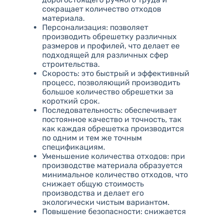
сокращает количество отходов
материала.
Персонализация: позволяет
производить обрешетку различных
размеров и профилей, что делает ее
подходящей для различных сфер
строительства.
Скорость: это быстрый и эффективный
процесс, позволяющий производить
большое количество обрешетки за
короткий срок.
Последовательность: обеспечивает
постоянное качество и точность, так
как каждая обрешетка производится
по одним и тем же точным
спецификациям.
Уменьшение количества отходов: при
производстве материала образуется
минимальное количество отходов, что
снижает общую стоимость
производства и делает его
экологически чистым вариантом.
Повышение безопасности: снижается