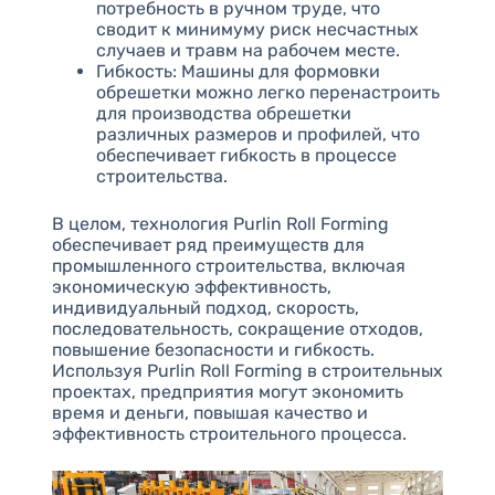
потребность в ручном труде, что
сводит к минимуму риск несчастных
случаев и травм на рабочем месте.
Гибкость: Машины для формовки
обрешетки можно легко перенастроить
для производства обрешетки
различных размеров и профилей, что
обеспечивает гибкость в процессе
строительства.
В целом, технология Purlin Roll Forming
обеспечивает ряд преимуществ для
промышленного строительства, включая
экономическую эффективность,
индивидуальный подход, скорость,
последовательность, сокращение отходов,
повышение безопасности и гибкость.
Используя Purlin Roll Forming в строительных
проектах, предприятия могут экономить
время и деньги, повышая качество и
эффективность строительного процесса.