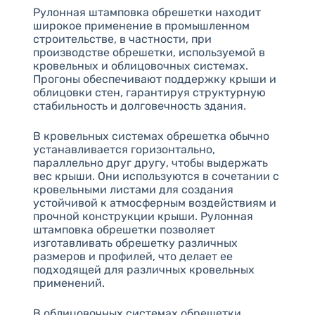
Рулонная штамповка обрешетки находит
широкое применение в промышленном
строительстве, в частности, при
производстве обрешетки, используемой в
кровельных и облицовочных системах.
Прогоны обеспечивают поддержку крыши и
облицовки стен, гарантируя структурную
стабильность и долговечность здания.
В кровельных системах обрешетка обычно
устанавливается горизонтально,
параллельно друг другу, чтобы выдержать
вес крыши. Они используются в сочетании с
кровельными листами для создания
устойчивой к атмосферным воздействиям и
прочной конструкции крыши. Рулонная
штамповка обрешетки позволяет
изготавливать обрешетку различных
размеров и профилей, что делает ее
подходящей для различных кровельных
применений.
В облицовочных системах обрешетки