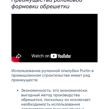
формовки обрешетки
Использование рулонной опалубки Purlin в
промышленном строительстве имеет ряд
преимуществ:
Экономичность: это экономически
выгодный метод производства
обрешетки, поскольку он исключает
необходимость использования
дорогостоящего ручного труда и