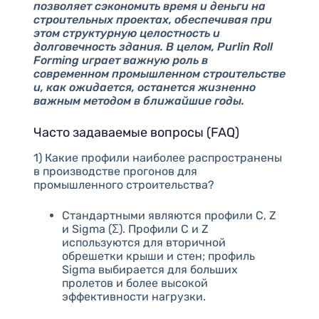
позволяет сэкономить время и деньги на
строительных проектах, обеспечивая при
этом структурную целостность и
долговечность здания. В целом, Purlin Roll
Forming играет важную роль в
современном промышленном строительстве
и, как ожидается, останется жизненно
важным методом в ближайшие годы.
Часто задаваемые вопросы (FAQ)
1) Какие профили наиболее распространены
в производстве прогонов для
промышленного строительства?
Стандартными являются профили C, Z
и Sigma (Σ). Профили C и Z
используются для вторичной
обрешетки крыши и стен; профиль
Sigma выбирается для больших
пролетов и более высокой
эффективности нагрузки.