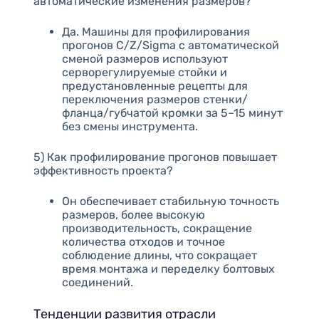
автоматические изменения размеров?
Да. Машины для профилирования
прогонов C/Z/Sigma с автоматической
сменой размеров используют
серворегулируемые стойки и
предустановленные рецепты для
переключения размеров стенки/
фланца/губчатой кромки за 5–15 минут
без смены инструмента.
5) Как профилирование прогонов повышает
эффективность проекта?
Он обеспечивает стабильную точность
размеров, более высокую
производительность, сокращение
количества отходов и точное
соблюдение длины, что сокращает
время монтажа и переделку болтовых
соединений.
Тенденции развития отрасли