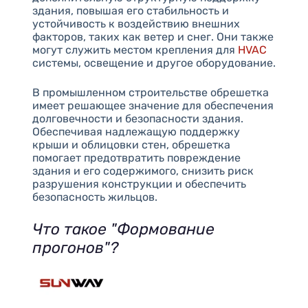
здания, повышая его стабильность и
устойчивость к воздействию внешних
факторов, таких как ветер и снег. Они также
могут служить местом крепления для
HVAC
системы, освещение и другое оборудование.
В промышленном строительстве обрешетка
имеет решающее значение для обеспечения
долговечности и безопасности здания.
Обеспечивая надлежащую поддержку
крыши и облицовки стен, обрешетка
помогает предотвратить повреждение
здания и его содержимого, снизить риск
разрушения конструкции и обеспечить
безопасность жильцов.
Что такое "Формование
прогонов"?