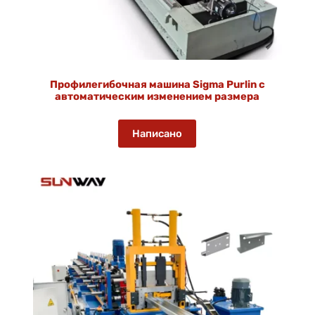
Профилегибочная машина Sigma Purlin с
автоматическим изменением размера
Написано