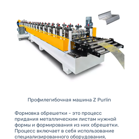
Профилегибочная машина Z Purlin
Формовка обрешетки - это процесс
придания металлическим листам нужной
формы и формирования из них обрешетки.
Процесс включает в себя использование
специализированного оборудования,