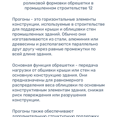
роликовой формовки обрешетки в
промышленном строительстве 12
Прогоны - это горизонтальные элементы
конструкции, используемые в строительстве
для поддержки крыши и облицовки стен
промышленных зданий. Обычно они
изготавливаются из стали, алюминия или
древесины и располагаются параллельно
друг другу через равные промежутки по
всей длине здания.
Основная функция обрешетки - передача
нагрузки от обшивки крыши или стен на
основную конструкцию здания. Они
предназначены для равномерного
распределения веса облицовки по основным
конструктивным элементам здания, снижая
риск повреждения или разрушения
конструкции.
Прогоны также обеспечивают
дополнительную структурную поддержку