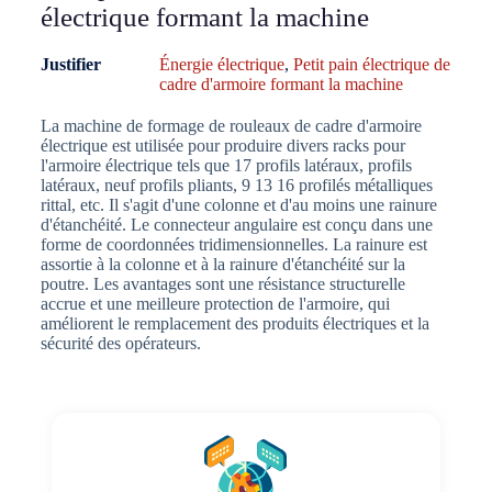
électrique formant la machine
Justifier
Énergie électrique
,
Petit pain électrique de
cadre d'armoire formant la machine
La machine de formage de rouleaux de cadre d'armoire
électrique est utilisée pour produire divers racks pour
l'armoire électrique tels que 17 profils latéraux, profils
latéraux, neuf profils pliants, 9 13 16 profilés métalliques
rittal, etc. Il s'agit d'une colonne et d'au moins une rainure
d'étanchéité. Le connecteur angulaire est conçu dans une
forme de coordonnées tridimensionnelles. La rainure est
assortie à la colonne et à la rainure d'étanchéité sur la
poutre. Les avantages sont une résistance structurelle
accrue et une meilleure protection de l'armoire, qui
améliorent le remplacement des produits électriques et la
sécurité des opérateurs.