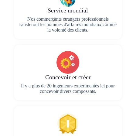
Service mondial
Nos commerçants étrangers professionnels
satisferont les hommes d'affaires mondiaux comme
la volonté des clients.
Concevoir et créer
Il y a plus de 20 ingénieurs expérimentés ici pour
concevoir divers composants.