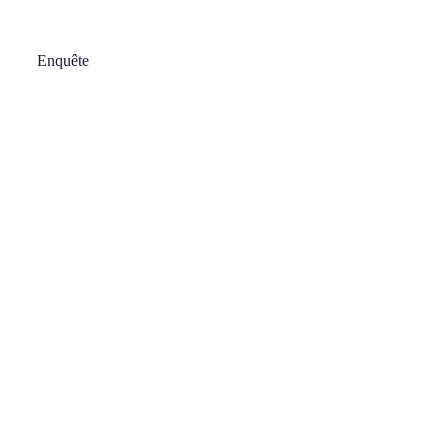
Enquête