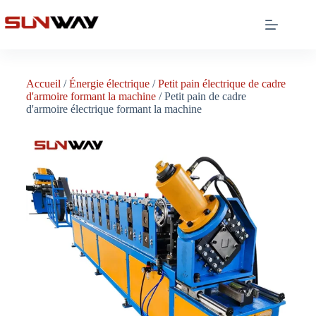
Accueil
/
Énergie électrique
/
Petit pain électrique de cadre
d'armoire formant la machine
/ Petit pain de cadre
d'armoire électrique formant la machine