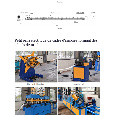
Petit pain électrique de cadre d'armoire formant des
détails de machine