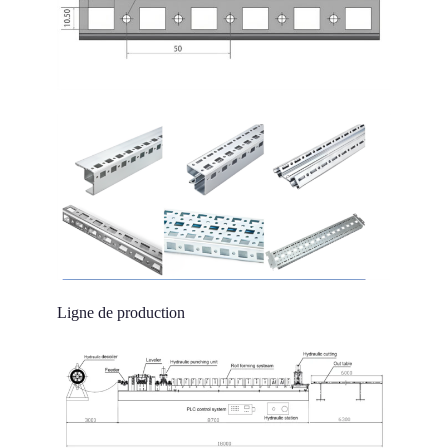
Ligne de production