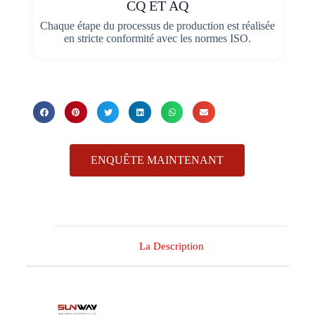
CQ ET AQ
Chaque étape du processus de production est réalisée
en stricte conformité avec les normes ISO.
ENQUÊTE MAINTENANT
La Description