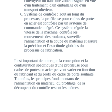
convoyeur ou dans une zone désignée en vue
d'un traitement, d'un emballage ou d'un
transport ultérieur.
Système de contrôle : Tout au long du
processus, la profileuse pour cadres de portes
en acier est contrôlée par un système de
commande intégré. Ce système régule la
vitesse de la machine, contrôle les
mouvements des rouleaux, surveille
l'alimentation et la coupe du matériau et assure
la précision et l'exactitude globales du
processus de fabrication.
Il est important de noter que la conception et la
configuration spécifiques d'une profileuse pour
cadres de portes en acier peuvent varier en fonction
du fabricant et du profil du cadre de porte souhaité.
Toutefois, les principes fondamentaux de
l'alimentation en matériau, du profilage, de la
découpe et du contrôle restent les mêmes.