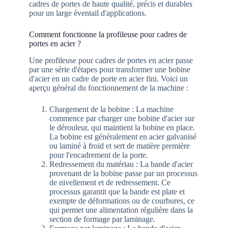
cadres de portes de haute qualité, précis et durables
pour un large éventail d'applications.
Comment fonctionne la profileuse pour cadres de
portes en acier ?
Une profileuse pour cadres de portes en acier passe
par une série d'étapes pour transformer une bobine
d'acier en un cadre de porte en acier fini. Voici un
aperçu général du fonctionnement de la machine :
Chargement de la bobine : La machine
commence par charger une bobine d'acier sur
le dérouleur, qui maintient la bobine en place.
La bobine est généralement en acier galvanisé
ou laminé à froid et sert de matière première
pour l'encadrement de la porte.
Redressement du matériau : La bande d'acier
provenant de la bobine passe par un processus
de nivellement et de redressement. Ce
processus garantit que la bande est plate et
exempte de déformations ou de courbures, ce
qui permet une alimentation régulière dans la
section de formage par laminage.