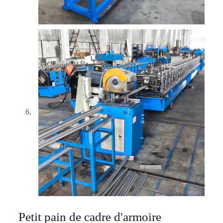
Petit pain de cadre d'armoire