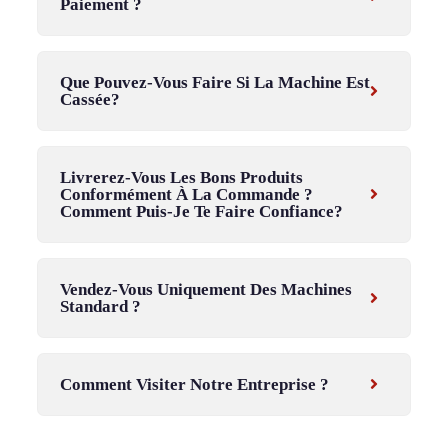
Paiement ?
Que Pouvez-Vous Faire Si La Machine Est
Cassée?
Livrerez-Vous Les Bons Produits
Conformément À La Commande ?
Comment Puis-Je Te Faire Confiance?
Vendez-Vous Uniquement Des Machines
Standard ?
Comment Visiter Notre Entreprise ?