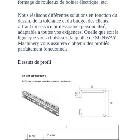
formage de rouleaux de boîtier électrique, etc.
Nous réalisons différentes solutions en fonction du
dessin, de la tolérance et du budget des clients,
offrant un service professionnel personnalisé,
adaptable à toutes vos exigences. Quelle que soit la
ligne que vous choisissez, la qualité de SUNWAY
Machinery vous assurera d'obtenir des profilés
parfaitement fonctionnels.
Dessins de profil