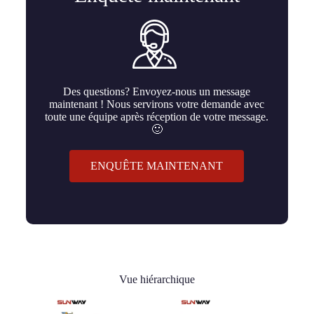
Des questions? Envoyez-nous un message
maintenant ! Nous servirons votre demande avec
toute une équipe après réception de votre message.
🙂
ENQUÊTE MAINTENANT
Vue hiérarchique