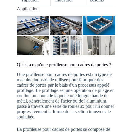
Application
Qu'est-ce qu'une profileuse pour cadres de portes ?
Une profileuse pour cadres de portes est un type de
machine industrielle utilisée pour fabriquer des
cadres de portes par le biais d'un processus appelé
profilage. Le profilage est une opération de pliage en
continu au cours de laquelle une longue bande de
métal, généralement de l'acier ou de l'aluminium,
passe à travers une série de rouleaux pour lui donner
progressivement la forme de la section transversale
souhaitée.
La profileuse pour cadres de portes se compose de