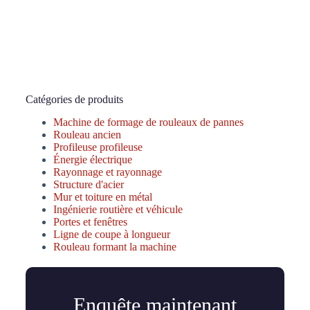
Catégories de produits
Machine de formage de rouleaux de pannes
Rouleau ancien
Profileuse profileuse
Énergie électrique
Rayonnage et rayonnage
Structure d'acier
Mur et toiture en métal
Ingénierie routière et véhicule
Portes et fenêtres
Ligne de coupe à longueur
Rouleau formant la machine
Enquête maintenant