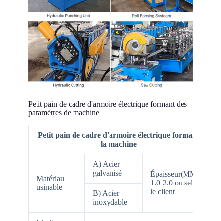
Petit pain de cadre d'armoire électrique formant des
paramètres de machine
Petit pain de cadre d'armoire électrique formant
la machine
A) Acier
galvanisé
Épaisseur(MM):
Matériau
1.0-2.0 ou selon
usinable
le client
B) Acier
inoxydable