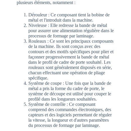
plusieurs éléments, notamment :
Dérouleur : Ce composant tient la bobine de
métal et l'introduit dans la machine.
Niveleuse : Elle redresse la bande de métal
pour assurer une alimentation régulière dans le
processus de formage par laminage.
Rouleaux : Ce sont les principaux composants
de la machine. Ils sont conçus avec des
contours et des motifs spécifiques pour plier et
façonner progressivement la bande de métal
dans le profil de cadre de porte souhaité. Les
rouleaux sont généralement disposés en série,
chacun effectuant une opération de pliage
spécifique.
Système de coupe : Une fois que la bande de
métal a pris la forme du cadre de porte, le
système de découpe est utilisé pour couper le
profilé dans les longueurs souhaitées.
Système de contrôle : Ce composant
comprend des commandes électroniques, des
capteurs et des logiciels permettant de réguler
la vitesse, la longueur et d'autres paramètres
du processus de formage par laminage.