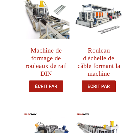
Machine de
Rouleau
formage de
d'échelle de
rouleaux de rail
câble formant la
DIN
machine
ÉCRIT PAR
ÉCRIT PAR