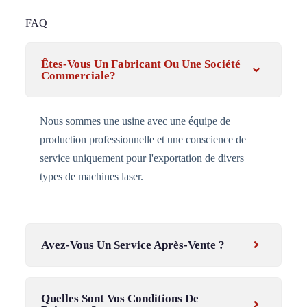
FAQ
Êtes-Vous Un Fabricant Ou Une Société
Commerciale?
Nous sommes une usine avec une équipe de
production professionnelle et une conscience de
service uniquement pour l'exportation de divers
types de machines laser.
Avez-Vous Un Service Après-Vente ?
Quelles Sont Vos Conditions De