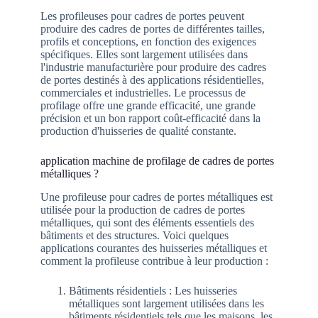
Les profileuses pour cadres de portes peuvent
produire des cadres de portes de différentes tailles,
profils et conceptions, en fonction des exigences
spécifiques. Elles sont largement utilisées dans
l'industrie manufacturière pour produire des cadres
de portes destinés à des applications résidentielles,
commerciales et industrielles. Le processus de
profilage offre une grande efficacité, une grande
précision et un bon rapport coût-efficacité dans la
production d'huisseries de qualité constante.
application machine de profilage de cadres de portes
métalliques ?
Une profileuse pour cadres de portes métalliques est
utilisée pour la production de cadres de portes
métalliques, qui sont des éléments essentiels des
bâtiments et des structures. Voici quelques
applications courantes des huisseries métalliques et
comment la profileuse contribue à leur production :
Bâtiments résidentiels : Les huisseries
métalliques sont largement utilisées dans les
bâtiments résidentiels tels que les maisons, les