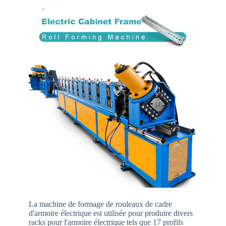
La machine de formage de rouleaux de cadre
d'armoire électrique est utilisée pour produire divers
racks pour l'armoire électrique tels que 17 profils