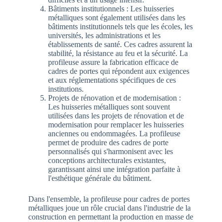
Bâtiments institutionnels : Les huisseries
métalliques sont également utilisées dans les
bâtiments institutionnels tels que les écoles, les
universités, les administrations et les
établissements de santé. Ces cadres assurent la
stabilité, la résistance au feu et la sécurité. La
profileuse assure la fabrication efficace de
cadres de portes qui répondent aux exigences
et aux réglementations spécifiques de ces
institutions.
Projets de rénovation et de modernisation :
Les huisseries métalliques sont souvent
utilisées dans les projets de rénovation et de
modernisation pour remplacer les huisseries
anciennes ou endommagées. La profileuse
permet de produire des cadres de porte
personnalisés qui s'harmonisent avec les
conceptions architecturales existantes,
garantissant ainsi une intégration parfaite à
l'esthétique générale du bâtiment.
Dans l'ensemble, la profileuse pour cadres de portes
métalliques joue un rôle crucial dans l'industrie de la
construction en permettant la production en masse de