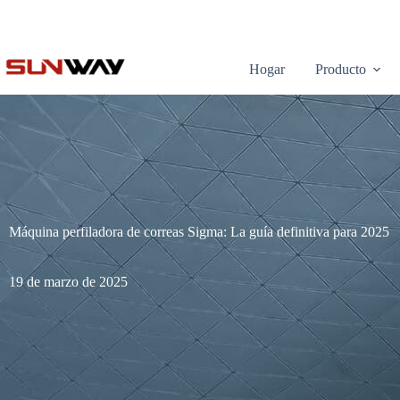
Hogar
Producto
Máquina perfiladora de correas Sigma: La guía definitiva para 2025
19 de marzo de 2025