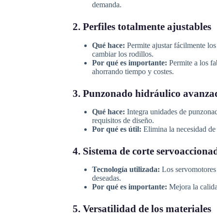
demanda.
2. Perfiles totalmente ajustables
Qué hace:
Permite ajustar fácilmente los 
cambiar los rodillos.
Por qué es importante:
Permite a los fa
ahorrando tiempo y costes.
3. Punzonado hidráulico avanza
Qué hace:
Integra unidades de punzonado 
requisitos de diseño.
Por qué es útil:
Elimina la necesidad de 
4. Sistema de corte servoacciona
Tecnología utilizada:
Los servomotores d
deseadas.
Por qué es importante:
Mejora la calida
5. Versatilidad de los materiales