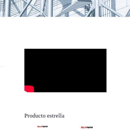
Producto estrella