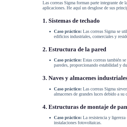
Las correas Sigma forman parte integrante de la
aplicaciones. He aquí un desglose de sus princi
1. Sistemas de techado
Caso práctico:
Las correas Sigma se util
edificios industriales, comerciales y resid
2. Estructura de la pared
Caso práctico:
Estas correas también se 
paredes, proporcionando estabilidad y du
3. Naves y almacenes industriale
Caso práctico:
Las correas Sigma sirven
almacenes de grandes luces debido a su 
4. Estructuras de montaje de pan
Caso práctico:
La resistencia y ligereza
instalaciones fotovoltaicas.