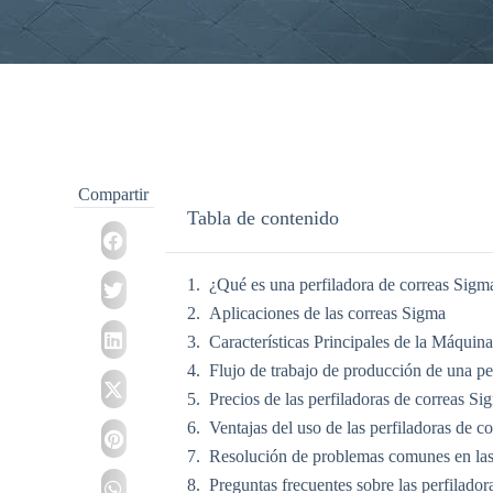
Compartir
Tabla de contenido
¿Qué es una perfiladora de correas Sigm
Aplicaciones de las correas Sigma
Características Principales de la Máqui
Flujo de trabajo de producción de una pe
Precios de las perfiladoras de correas Si
Ventajas del uso de las perfiladoras de c
Resolución de problemas comunes en las 
Preguntas frecuentes sobre las perfilado