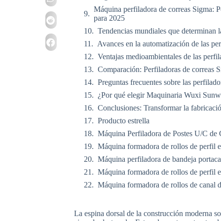
Máquina perfiladora de correas Sigma: P
para 2025
Tendencias mundiales que determinan l
Avances en la automatización de las per
Ventajas medioambientales de las perfi
Comparación: Perfiladoras de correas Si
Preguntas frecuentes sobre las perfilad
¿Por qué elegir Maquinaria Wuxi Sunwa
Conclusiones: Transformar la fabricació
Producto estrella
Máquina Perfiladora de Postes U/C de 
Máquina formadora de rollos de perfil 
Máquina perfiladora de bandeja portaca
Máquina formadora de rollos de perfil 
Máquina formadora de rollos de canal d
La espina dorsal de la construcción moderna so