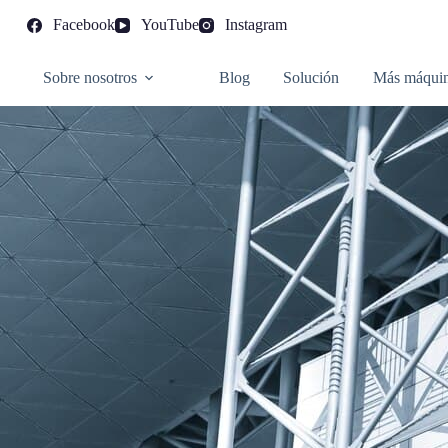
Facebook
YouTube
Instagram
Sobre nosotros
Blog
Solución
Más máqui