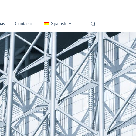
nas
Contacto
Spanish