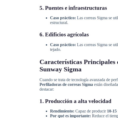
5. Puentes e infraestructuras
Caso práctico:
Las correas Sigma se util
estructural.
6. Edificios agrícolas
Caso práctico:
Las correas Sigma se uti
tejado.
Características Principales
Sunway Sigma
Cuando se trata de tecnología avanzada de perf
Perfiladoras de correas Sigma
están diseñadas
destacar:
1. Producción a alta velocidad
Rendimiento:
Capaz de producir
10-15
Por qué es importante:
Reduce el tiemp