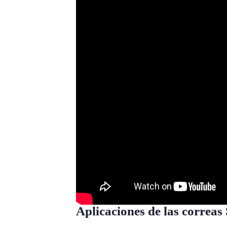
Aplicaciones de las correas