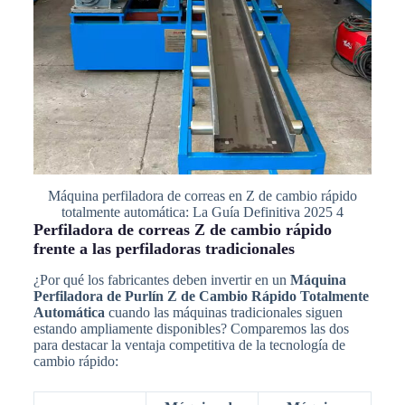
Máquina perfiladora de correas en Z de cambio rápido
totalmente automática: La Guía Definitiva 2025 4
Perfiladora de correas Z de cambio rápido
frente a las perfiladoras tradicionales
¿Por qué los fabricantes deben invertir en un
Máquina
Perfiladora de Purlín Z de Cambio Rápido Totalmente
Automática
cuando las máquinas tradicionales siguen
estando ampliamente disponibles? Comparemos las dos
para destacar la ventaja competitiva de la tecnología de
cambio rápido: