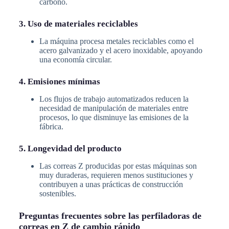
carbono.
3. Uso de materiales reciclables
La máquina procesa metales reciclables como el
acero galvanizado y el acero inoxidable, apoyando
una economía circular.
4. Emisiones mínimas
Los flujos de trabajo automatizados reducen la
necesidad de manipulación de materiales entre
procesos, lo que disminuye las emisiones de la
fábrica.
5. Longevidad del producto
Las correas Z producidas por estas máquinas son
muy duraderas, requieren menos sustituciones y
contribuyen a unas prácticas de construcción
sostenibles.
Preguntas frecuentes sobre las perfiladoras de
correas en Z de cambio rápido