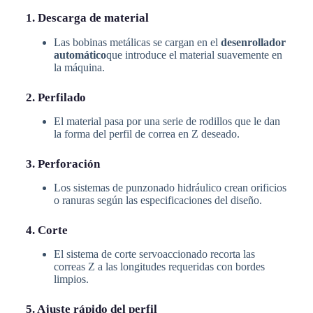
1. Descarga de material
Las bobinas metálicas se cargan en el
desenrollador
automático
que introduce el material suavemente en
la máquina.
2. Perfilado
El material pasa por una serie de rodillos que le dan
la forma del perfil de correa en Z deseado.
3. Perforación
Los sistemas de punzonado hidráulico crean orificios
o ranuras según las especificaciones del diseño.
4. Corte
El sistema de corte servoaccionado recorta las
correas Z a las longitudes requeridas con bordes
limpios.
5. Ajuste rápido del perfil