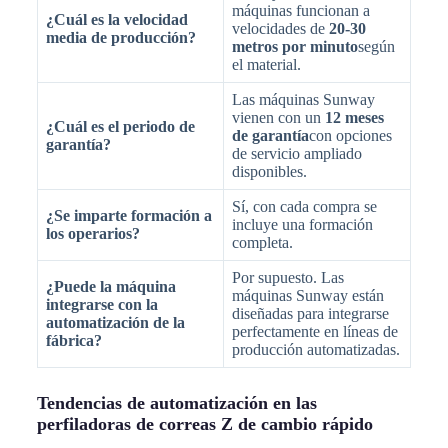
máquinas funcionan a
¿Cuál es la velocidad
velocidades de
20-30
media de producción?
metros por minuto
según
el material.
Las máquinas Sunway
vienen con un
12 meses
¿Cuál es el periodo de
de garantía
con opciones
garantía?
de servicio ampliado
disponibles.
Sí, con cada compra se
¿Se imparte formación a
incluye una formación
los operarios?
completa.
Por supuesto. Las
¿Puede la máquina
máquinas Sunway están
integrarse con la
diseñadas para integrarse
automatización de la
perfectamente en líneas de
fábrica?
producción automatizadas.
Tendencias de automatización en las
perfiladoras de correas Z de cambio rápido