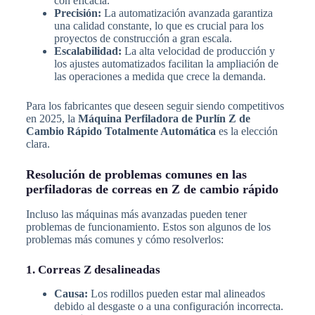
con eficacia.
Precisión:
La automatización avanzada garantiza
una calidad constante, lo que es crucial para los
proyectos de construcción a gran escala.
Escalabilidad:
La alta velocidad de producción y
los ajustes automatizados facilitan la ampliación de
las operaciones a medida que crece la demanda.
Para los fabricantes que deseen seguir siendo competitivos
en 2025, la
Máquina Perfiladora de Purlín Z de
Cambio Rápido Totalmente Automática
es la elección
clara.
Resolución de problemas comunes en las
perfiladoras de correas en Z de cambio rápido
Incluso las máquinas más avanzadas pueden tener
problemas de funcionamiento. Estos son algunos de los
problemas más comunes y cómo resolverlos:
1. Correas Z desalineadas
Causa:
Los rodillos pueden estar mal alineados
debido al desgaste o a una configuración incorrecta.