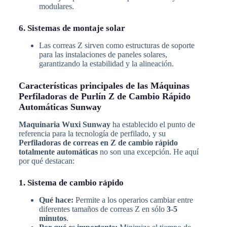
modulares.
6. Sistemas de montaje solar
Las correas Z sirven como estructuras de soporte
para las instalaciones de paneles solares,
garantizando la estabilidad y la alineación.
Características principales de las Máquinas
Perfiladoras de Purlín Z de Cambio Rápido
Automáticas Sunway
Maquinaria Wuxi Sunway
ha establecido el punto de
referencia para la tecnología de perfilado, y su
Perfiladoras de correas en Z de cambio rápido
totalmente automáticas
no son una excepción. He aquí
por qué destacan:
1. Sistema de cambio rápido
Qué hace:
Permite a los operarios cambiar entre
diferentes tamaños de correas Z en sólo
3-5
minutos
.