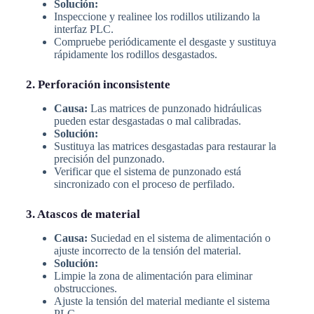
Solución:
Inspeccione y realinee los rodillos utilizando la
interfaz PLC.
Compruebe periódicamente el desgaste y sustituya
rápidamente los rodillos desgastados.
2. Perforación inconsistente
Causa:
Las matrices de punzonado hidráulicas
pueden estar desgastadas o mal calibradas.
Solución:
Sustituya las matrices desgastadas para restaurar la
precisión del punzonado.
Verificar que el sistema de punzonado está
sincronizado con el proceso de perfilado.
3. Atascos de material
Causa:
Suciedad en el sistema de alimentación o
ajuste incorrecto de la tensión del material.
Solución:
Limpie la zona de alimentación para eliminar
obstrucciones.
Ajuste la tensión del material mediante el sistema
PLC.