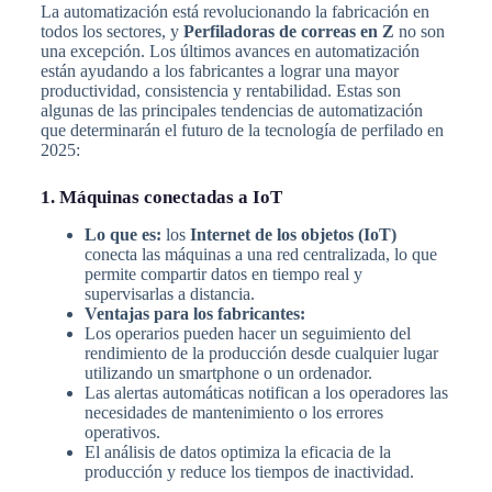
La automatización está revolucionando la fabricación en
todos los sectores, y
Perfiladoras de correas en Z
no son
una excepción. Los últimos avances en automatización
están ayudando a los fabricantes a lograr una mayor
productividad, consistencia y rentabilidad. Estas son
algunas de las principales tendencias de automatización
que determinarán el futuro de la tecnología de perfilado en
2025:
1. Máquinas conectadas a IoT
Lo que es:
los
Internet de los objetos (IoT)
conecta las máquinas a una red centralizada, lo que
permite compartir datos en tiempo real y
supervisarlas a distancia.
Ventajas para los fabricantes:
Los operarios pueden hacer un seguimiento del
rendimiento de la producción desde cualquier lugar
utilizando un smartphone o un ordenador.
Las alertas automáticas notifican a los operadores las
necesidades de mantenimiento o los errores
operativos.
El análisis de datos optimiza la eficacia de la
producción y reduce los tiempos de inactividad.