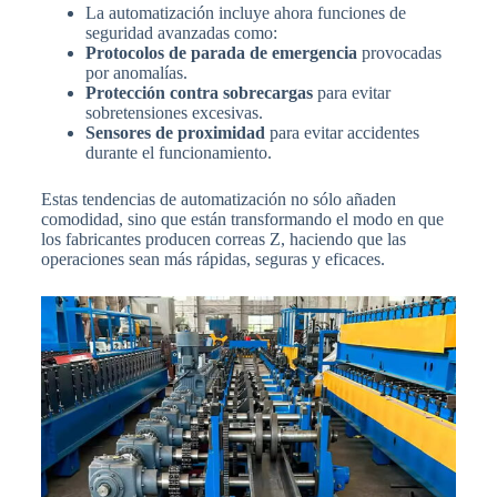
La automatización incluye ahora funciones de
seguridad avanzadas como:
Protocolos de parada de emergencia
provocadas
por anomalías.
Protección contra sobrecargas
para evitar
sobretensiones excesivas.
Sensores de proximidad
para evitar accidentes
durante el funcionamiento.
Estas tendencias de automatización no sólo añaden
comodidad, sino que están transformando el modo en que
los fabricantes producen correas Z, haciendo que las
operaciones sean más rápidas, seguras y eficaces.