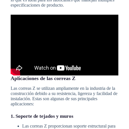
especificaciones de producto.
Aplicaciones de las correas Z
Las correas Z se utilizan ampliamente en la industria de la
construcción debido a su resistencia, ligereza y facilidad de
instalación. Estas son algunas de sus principales
aplicaciones:
1. Soporte de tejados y muros
Las correas Z proporcionan soporte estructural para