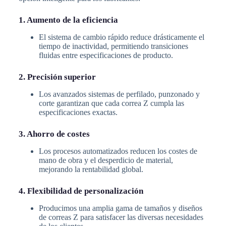
1. Aumento de la eficiencia
El sistema de cambio rápido reduce drásticamente el
tiempo de inactividad, permitiendo transiciones
fluidas entre especificaciones de producto.
2. Precisión superior
Los avanzados sistemas de perfilado, punzonado y
corte garantizan que cada correa Z cumpla las
especificaciones exactas.
3. Ahorro de costes
Los procesos automatizados reducen los costes de
mano de obra y el desperdicio de material,
mejorando la rentabilidad global.
4. Flexibilidad de personalización
Producimos una amplia gama de tamaños y diseños
de correas Z para satisfacer las diversas necesidades