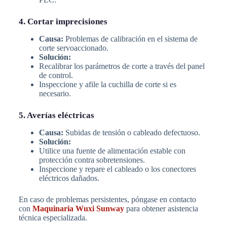
4. Cortar imprecisiones
Causa:
Problemas de calibración en el sistema de
corte servoaccionado.
Solución:
Recalibrar los parámetros de corte a través del panel
de control.
Inspeccione y afile la cuchilla de corte si es
necesario.
5. Averías eléctricas
Causa:
Subidas de tensión o cableado defectuoso.
Solución:
Utilice una fuente de alimentación estable con
protección contra sobretensiones.
Inspeccione y repare el cableado o los conectores
eléctricos dañados.
En caso de problemas persistentes, póngase en contacto
con
Maquinaria Wuxi Sunway
para obtener asistencia
técnica especializada.