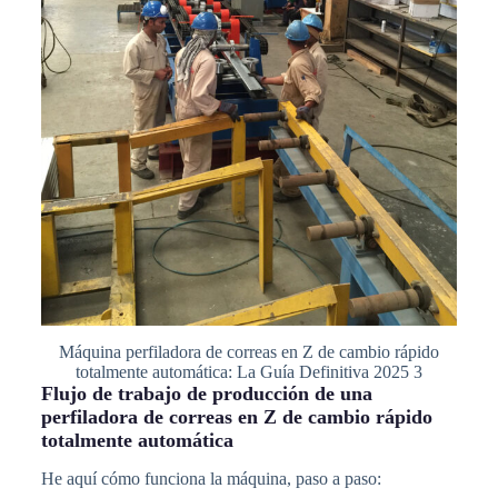
Máquina perfiladora de correas en Z de cambio rápido
totalmente automática: La Guía Definitiva 2025 3
Flujo de trabajo de producción de una
perfiladora de correas en Z de cambio rápido
totalmente automática
He aquí cómo funciona la máquina, paso a paso: