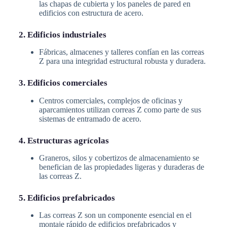
las chapas de cubierta y los paneles de pared en
edificios con estructura de acero.
2. Edificios industriales
Fábricas, almacenes y talleres confían en las correas
Z para una integridad estructural robusta y duradera.
3. Edificios comerciales
Centros comerciales, complejos de oficinas y
aparcamientos utilizan correas Z como parte de sus
sistemas de entramado de acero.
4. Estructuras agrícolas
Graneros, silos y cobertizos de almacenamiento se
benefician de las propiedades ligeras y duraderas de
las correas Z.
5. Edificios prefabricados
Las correas Z son un componente esencial en el
montaje rápido de edificios prefabricados y