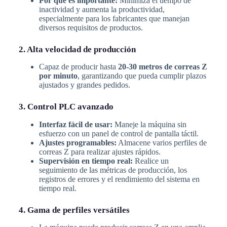
Por qué es importante:
Minimiza el tiempo de
inactividad y aumenta la productividad,
especialmente para los fabricantes que manejan
diversos requisitos de productos.
2. Alta velocidad de producción
Capaz de producir hasta
20-30 metros de correas Z
por minuto
, garantizando que pueda cumplir plazos
ajustados y grandes pedidos.
3. Control PLC avanzado
Interfaz fácil de usar:
Maneje la máquina sin
esfuerzo con un panel de control de pantalla táctil.
Ajustes programables:
Almacene varios perfiles de
correas Z para realizar ajustes rápidos.
Supervisión en tiempo real:
Realice un
seguimiento de las métricas de producción, los
registros de errores y el rendimiento del sistema en
tiempo real.
4. Gama de perfiles versátiles