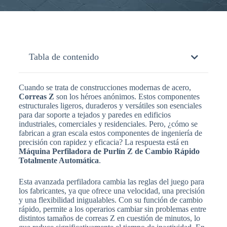
Tabla de contenido
Cuando se trata de construcciones modernas de acero,
Correas Z
son los héroes anónimos. Estos componentes
estructurales ligeros, duraderos y versátiles son esenciales
para dar soporte a tejados y paredes en edificios
industriales, comerciales y residenciales. Pero, ¿cómo se
fabrican a gran escala estos componentes de ingeniería de
precisión con rapidez y eficacia? La respuesta está en
Máquina Perfiladora de Purlín Z de Cambio Rápido
Totalmente Automática
.
Esta avanzada perfiladora cambia las reglas del juego para
los fabricantes, ya que ofrece una velocidad, una precisión
y una flexibilidad inigualables. Con su función de cambio
rápido, permite a los operarios cambiar sin problemas entre
distintos tamaños de correas Z en cuestión de minutos, lo