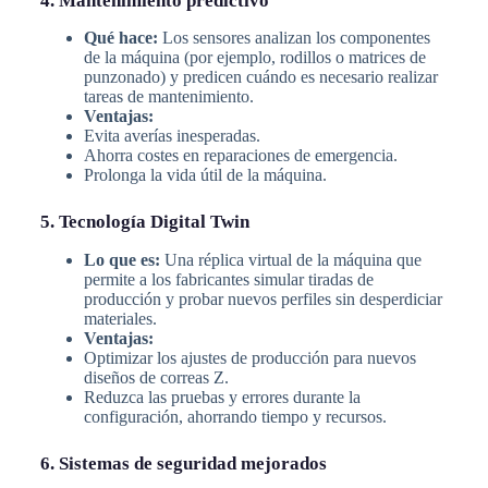
4. Mantenimiento predictivo
Qué hace:
Los sensores analizan los componentes
de la máquina (por ejemplo, rodillos o matrices de
punzonado) y predicen cuándo es necesario realizar
tareas de mantenimiento.
Ventajas:
Evita averías inesperadas.
Ahorra costes en reparaciones de emergencia.
Prolonga la vida útil de la máquina.
5. Tecnología Digital Twin
Lo que es:
Una réplica virtual de la máquina que
permite a los fabricantes simular tiradas de
producción y probar nuevos perfiles sin desperdiciar
materiales.
Ventajas:
Optimizar los ajustes de producción para nuevos
diseños de correas Z.
Reduzca las pruebas y errores durante la
configuración, ahorrando tiempo y recursos.
6. Sistemas de seguridad mejorados