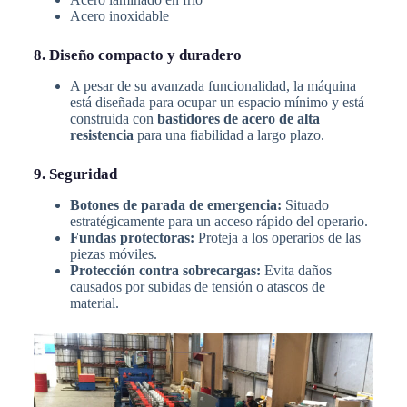
Acero inoxidable
8. Diseño compacto y duradero
A pesar de su avanzada funcionalidad, la máquina
está diseñada para ocupar un espacio mínimo y está
construida con
bastidores de acero de alta
resistencia
para una fiabilidad a largo plazo.
9. Seguridad
Botones de parada de emergencia:
Situado
estratégicamente para un acceso rápido del operario.
Fundas protectoras:
Proteja a los operarios de las
piezas móviles.
Protección contra sobrecargas:
Evita daños
causados por subidas de tensión o atascos de
material.