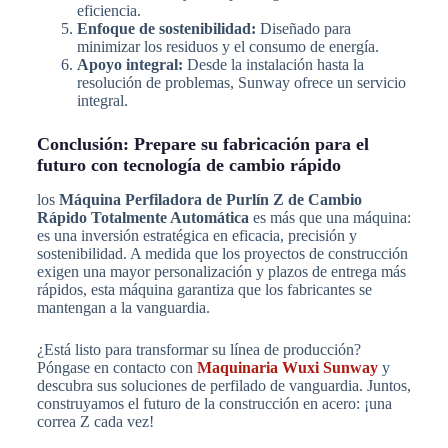
eficiencia.
Enfoque de sostenibilidad:
Diseñado para
minimizar los residuos y el consumo de energía.
Apoyo integral:
Desde la instalación hasta la
resolución de problemas, Sunway ofrece un servicio
integral.
Conclusión: Prepare su fabricación para el
futuro con tecnología de cambio rápido
los
Máquina Perfiladora de Purlín Z de Cambio
Rápido Totalmente Automática
es más que una máquina:
es una inversión estratégica en eficacia, precisión y
sostenibilidad. A medida que los proyectos de construcción
exigen una mayor personalización y plazos de entrega más
rápidos, esta máquina garantiza que los fabricantes se
mantengan a la vanguardia.
¿Está listo para transformar su línea de producción?
Póngase en contacto con
Maquinaria Wuxi Sunway
y
descubra sus soluciones de perfilado de vanguardia. Juntos,
construyamos el futuro de la construcción en acero: ¡una
correa Z cada vez!