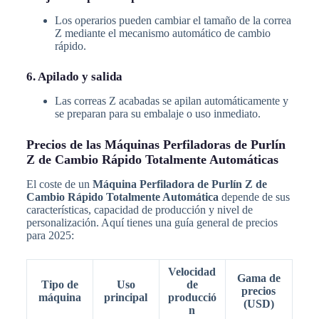
Los operarios pueden cambiar el tamaño de la correa
Z mediante el mecanismo automático de cambio
rápido.
6. Apilado y salida
Las correas Z acabadas se apilan automáticamente y
se preparan para su embalaje o uso inmediato.
Precios de las Máquinas Perfiladoras de Purlín
Z de Cambio Rápido Totalmente Automáticas
El coste de un
Máquina Perfiladora de Purlín Z de
Cambio Rápido Totalmente Automática
depende de sus
características, capacidad de producción y nivel de
personalización. Aquí tienes una guía general de precios
para 2025:
Velocidad
Gama de
Tipo de
Uso
de
precios
máquina
principal
producció
(USD)
n