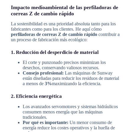
Impacto medioambiental de las perfiladoras de
correas Z de cambio rápido
La sostenibilidad es una prioridad absoluta tanto para los
fabricantes como para los clientes. He aquí cómo
perfiladoras de correas Z de cambio rápido
contribuir a
un proceso de fabricación más ecológico:
1. Reducción del desperdicio de material
El corte y punzonado precisos minimizan los
desechos, conservando valiosos recursos.
Consejo profesional:
Las máquinas de Sunway
están diseñadas para reducir los residuos de material
a menos de
3%
maximizando la eficiencia.
2. Eficiencia energética
Los avanzados servomotores y sistemas hidráulicos
consumen menos energía que las máquinas
tradicionales.
Por qué es importante:
Un menor consumo de
energía reduce los costes operativos y la huella de