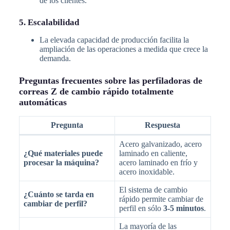
de los clientes.
5. Escalabilidad
La elevada capacidad de producción facilita la
ampliación de las operaciones a medida que crece la
demanda.
Preguntas frecuentes sobre las perfiladoras de
correas Z de cambio rápido totalmente
automáticas
Pregunta
Respuesta
Acero galvanizado, acero
¿Qué materiales puede
laminado en caliente,
procesar la máquina?
acero laminado en frío y
acero inoxidable.
El sistema de cambio
¿Cuánto se tarda en
rápido permite cambiar de
cambiar de perfil?
perfil en sólo
3-5 minutos
.
La mayoría de las