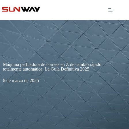
Máquina perfiladora de correas en Z de cambio rápido
totalmente automática: La Guía Definitiva 2025
6 de marzo de 2025