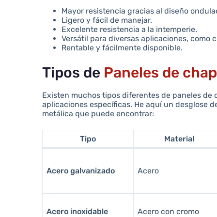
Mayor resistencia gracias al diseño ondula
Ligero y fácil de manejar.
Excelente resistencia a la intemperie.
Versátil para diversas aplicaciones, como c
Rentable y fácilmente disponible.
Tipos de
Paneles de cha
Existen muchos tipos diferentes de paneles de 
aplicaciones específicas. He aquí un desglose 
metálica que puede encontrar:
Tipo
Material
Acero galvanizado
Acero
Acero inoxidable
Acero con cromo