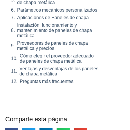
de chapa metálica
Parámetros mecánicos personalizados
Aplicaciones de Paneles de chapa
Instalación, funcionamiento y
mantenimiento de paneles de chapa
metálica
Proveedores de paneles de chapa
metálica y precios
Cómo elegir el proveedor adecuado
de paneles de chapa metálica
Ventajas y desventajas de los paneles
de chapa metálica
Preguntas más frecuentes
Comparte esta página