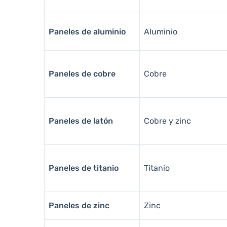
Paneles de aluminio
Aluminio
Paneles de cobre
Cobre
Paneles de latón
Cobre y zinc
Paneles de titanio
Titanio
Paneles de zinc
Zinc