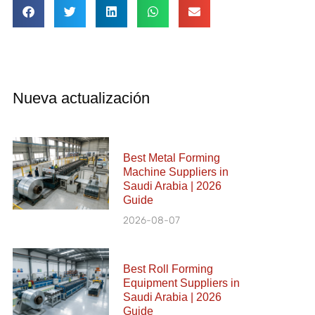
Nueva actualización
Best Metal Forming
Machine Suppliers in
Saudi Arabia | 2026
Guide
2026-08-07
Best Roll Forming
Equipment Suppliers in
Saudi Arabia | 2026
Guide