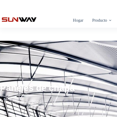
Hogar
Producto
Paneles de chapa
11 de octubre de 2024