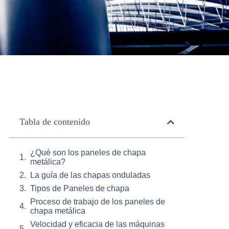
Tabla de contenido
¿Qué son los paneles de chapa
metálica?
La guía de las chapas onduladas
Tipos de Paneles de chapa
Proceso de trabajo de los paneles de
chapa metálica
Velocidad y eficacia de las máquinas