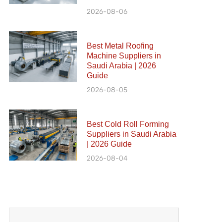
2026-08-06
Best Metal Roofing
Machine Suppliers in
Saudi Arabia | 2026
Guide
2026-08-05
Best Cold Roll Forming
Suppliers in Saudi Arabia
| 2026 Guide
2026-08-04