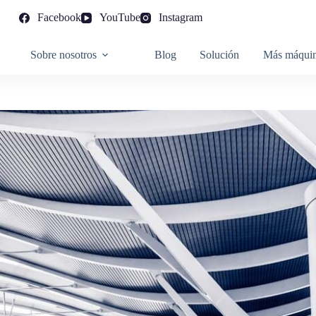
Facebook
YouTube
Instagram
Sobre nosotros
Blog
Solución
Más máqui