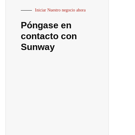
Iniciar Nuestro negocio ahora
Póngase en
contacto con
Sunway