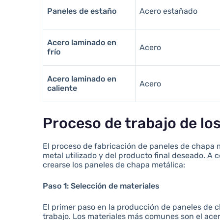
Paneles de estaño
Acero estañado
Acero laminado en
Acero
frío
Acero laminado en
Acero
caliente
Proceso de trabajo de lo
El proceso de fabricación de paneles de chapa m
metal utilizado y del producto final deseado. A
crearse los paneles de chapa metálica:
Paso 1: Selección de materiales
El primer paso en la producción de paneles de c
trabajo. Los materiales más comunes son el acero