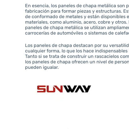
En esencia, los paneles de chapa metálica son pi
fabricación para formar piezas y estructuras. E
de conformado de metales y están disponibles 
materiales, como aluminio, acero, cobre y otros. D
paneles de chapa metálica se utilizan ampliamen
carrocerías de automóviles o sistemas de calefa
Los paneles de chapa destacan por su versatilid
cualquier forma, lo que los hace indispensable
Tanto si se trata de construir un rascacielos co
los paneles de chapa ofrecen un nivel de perso
pueden igualar.