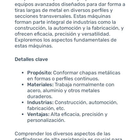
equipos avanzados diseñados para dar forma a
tiras largas de metal en diversos perfiles y
secciones transversales. Estas máquinas
forman parte integral de industrias como la
construcción, la automoción y la fabricación, y
ofrecen eficacia, precisión y versatilidad.
Exploremos los aspectos fundamentales de
estas máquinas.
Detalles clave
Propósito:
Conformar chapas metálicas
en formas o perfiles continuos.
Materiales:
Trabaja normalmente con
acero, aluminio y otros metales
duraderos.
Industrias:
Construcción, automoción,
fabricación, etc.
Ventajas:
Alta eficacia, precisión y
personalización.
Comprender los diversos aspectos de las
perfiladoras de alta resistencia es crucial para