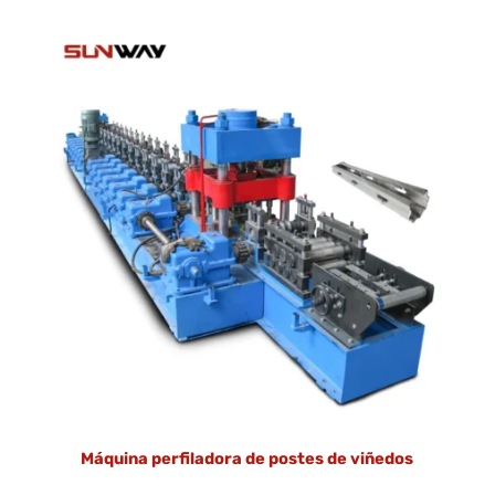
Máquina perfiladora de postes de viñedos