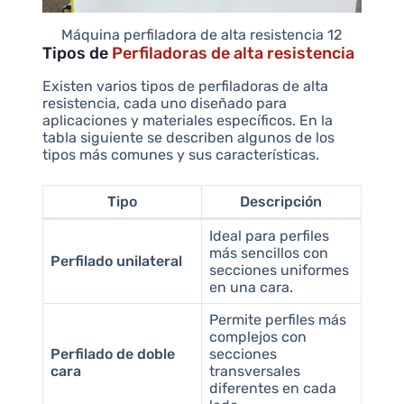
Máquina perfiladora de alta resistencia 12
Tipos de
Perfiladoras de alta resistencia
Existen varios tipos de perfiladoras de alta
resistencia, cada uno diseñado para
aplicaciones y materiales específicos. En la
tabla siguiente se describen algunos de los
tipos más comunes y sus características.
Tipo
Descripción
Ideal para perfiles
más sencillos con
Perfilado unilateral
secciones uniformes
en una cara.
Permite perfiles más
complejos con
Perfilado de doble
secciones
cara
transversales
diferentes en cada