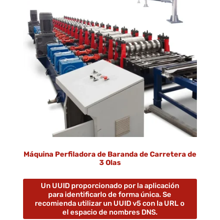
Máquina Perfiladora de Baranda de Carretera de
3 Olas
Un UUID proporcionado por la aplicación
para identificarlo de forma única. Se
recomienda utilizar un UUID v5 con la URL o
el espacio de nombres DNS.