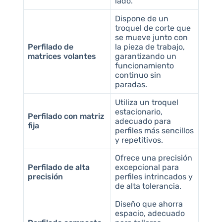
lado.
Dispone de un
troquel de corte que
se mueve junto con
Perfilado de
la pieza de trabajo,
matrices volantes
garantizando un
funcionamiento
continuo sin
paradas.
Utiliza un troquel
estacionario,
Perfilado con matriz
adecuado para
fija
perfiles más sencillos
y repetitivos.
Ofrece una precisión
Perfilado de alta
excepcional para
precisión
perfiles intrincados y
de alta tolerancia.
Diseño que ahorra
espacio, adecuado