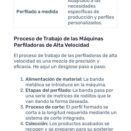
Adaptado a las
necesidades
Perfilado a medida
específicas de
producción y perfiles
personalizados.
Proceso de Trabajo de las Máquinas
Perfiladoras de Alta Velocidad
El proceso de trabajo de las perfiladoras de alta
velocidad es una mezcla de precisión y
eficacia. He aquí un desglose paso a paso:
Alimentación de material:
La banda
metálica se introduce en la máquina.
Etapas del perfilado:
La banda pasa por
una serie de matrices de rodillos que le
van dando la forma deseada.
Proceso de corte:
El perfil formado se
corta a la longitud requerida mediante un
sistema de corte integrado.
Colección:
Los productos acabados se
recogen y se preparan para su posterior