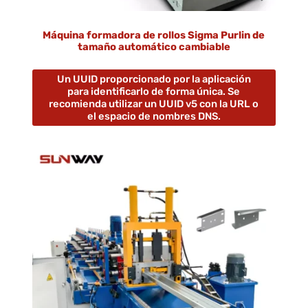
Máquina formadora de rollos Sigma Purlin de
tamaño automático cambiable
Un UUID proporcionado por la aplicación
para identificarlo de forma única. Se
recomienda utilizar un UUID v5 con la URL o
el espacio de nombres DNS.