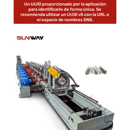
Un UUID proporcionado por la aplicación
para identificarlo de forma única. Se
recomienda utilizar un UUID v5 con la URL o
el espacio de nombres DNS.