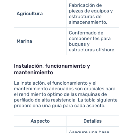
Fabricación de
piezas de equipos y
Agricultura
estructuras de
almacenamiento.
Conformado de
componentes para
Marina
buques y
estructuras offshore.
Instalación, funcionamiento y
mantenimiento
La instalación, el funcionamiento y el
mantenimiento adecuados son cruciales para
el rendimiento óptimo de las máquinas de
perfilado de alta resistencia. La tabla siguiente
proporciona una guía para cada aspecto.
Aspecto
Detalles
Asegure una base