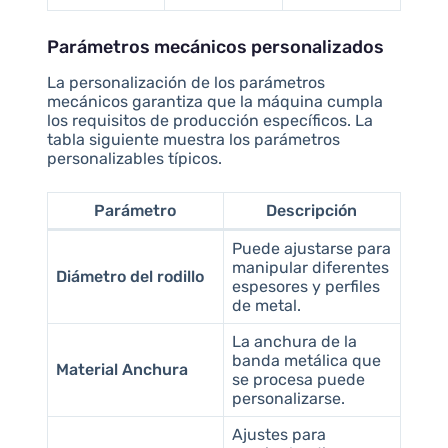
Parámetros mecánicos personalizados
La personalización de los parámetros
mecánicos garantiza que la máquina cumpla
los requisitos de producción específicos. La
tabla siguiente muestra los parámetros
personalizables típicos.
Parámetro
Descripción
Puede ajustarse para
manipular diferentes
Diámetro del rodillo
espesores y perfiles
de metal.
La anchura de la
banda metálica que
Material Anchura
se procesa puede
personalizarse.
Ajustes para