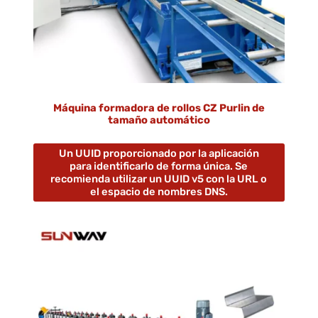
Máquina formadora de rollos CZ Purlin de
tamaño automático
Un UUID proporcionado por la aplicación
para identificarlo de forma única. Se
recomienda utilizar un UUID v5 con la URL o
el espacio de nombres DNS.