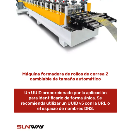
Máquina formadora de rollos de correa Z
cambiable de tamaño automático
Un UUID proporcionado por la aplicación
para identificarlo de forma única. Se
recomienda utilizar un UUID v5 con la URL o
el espacio de nombres DNS.