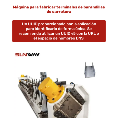
Máquina para fabricar terminales de barandillas
de carretera
Un UUID proporcionado por la aplicación
para identificarlo de forma única. Se
recomienda utilizar un UUID v5 con la URL o
el espacio de nombres DNS.