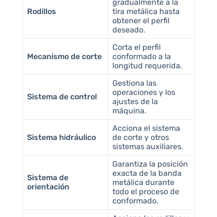
gradualmente a la
Rodillos
tira metálica hasta
obtener el perfil
deseado.
Corta el perfil
Mecanismo de corte
conformado a la
longitud requerida.
Gestiona las
operaciones y los
Sistema de control
ajustes de la
máquina.
Acciona el sistema
Sistema hidráulico
de corte y otros
sistemas auxiliares.
Garantiza la posición
exacta de la banda
Sistema de
metálica durante
orientación
todo el proceso de
conformado.