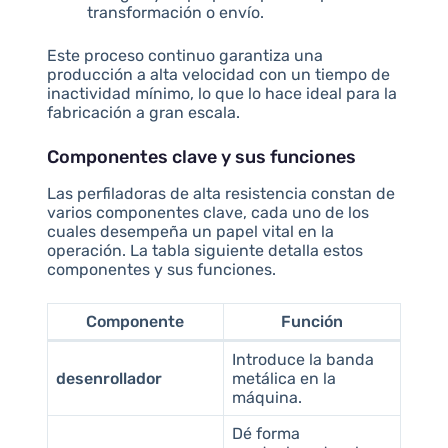
transformación o envío.
Este proceso continuo garantiza una
producción a alta velocidad con un tiempo de
inactividad mínimo, lo que lo hace ideal para la
fabricación a gran escala.
Componentes clave y sus funciones
Las perfiladoras de alta resistencia constan de
varios componentes clave, cada uno de los
cuales desempeña un papel vital en la
operación. La tabla siguiente detalla estos
componentes y sus funciones.
Componente
Función
Introduce la banda
desenrollador
metálica en la
máquina.
Dé forma