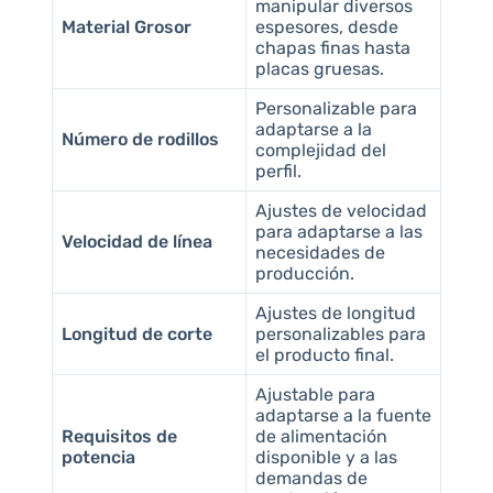
manipular diversos
Material Grosor
espesores, desde
chapas finas hasta
placas gruesas.
Personalizable para
adaptarse a la
Número de rodillos
complejidad del
perfil.
Ajustes de velocidad
para adaptarse a las
Velocidad de línea
necesidades de
producción.
Ajustes de longitud
Longitud de corte
personalizables para
el producto final.
Ajustable para
adaptarse a la fuente
Requisitos de
de alimentación
potencia
disponible y a las
demandas de