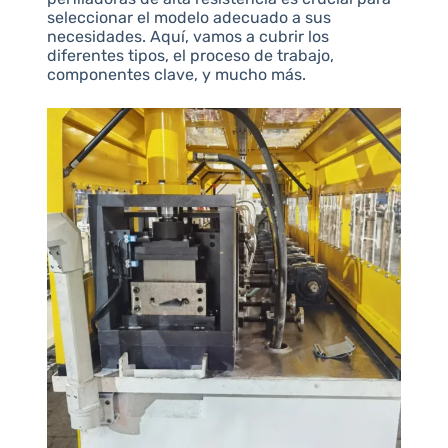
seleccionar el modelo adecuado a sus
necesidades. Aquí, vamos a cubrir los
diferentes tipos, el proceso de trabajo,
componentes clave, y mucho más.