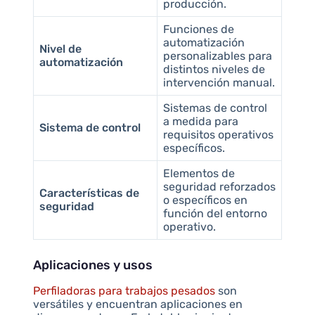
producción.
Funciones de
automatización
Nivel de
personalizables para
automatización
distintos niveles de
intervención manual.
Sistemas de control
a medida para
Sistema de control
requisitos operativos
específicos.
Elementos de
seguridad reforzados
Características de
o específicos en
seguridad
función del entorno
operativo.
Aplicaciones y usos
Perfiladoras para trabajos pesados
son
versátiles y encuentran aplicaciones en