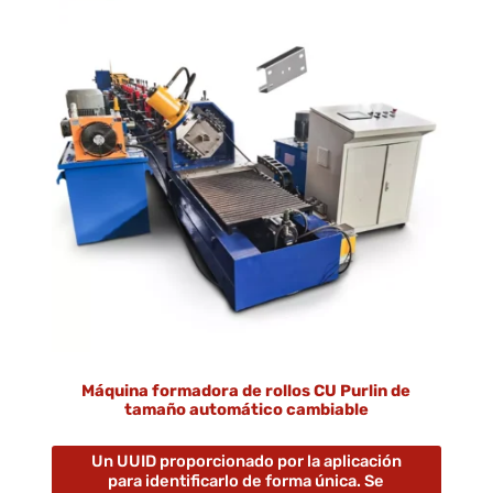
Máquina formadora de rollos CU Purlin de
tamaño automático cambiable
Un UUID proporcionado por la aplicación
para identificarlo de forma única. Se