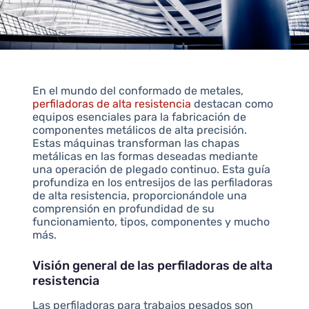
En el mundo del conformado de metales,
perfiladoras de alta resistencia
destacan como
equipos esenciales para la fabricación de
componentes metálicos de alta precisión.
Estas máquinas transforman las chapas
metálicas en las formas deseadas mediante
una operación de plegado continuo. Esta guía
profundiza en los entresijos de las perfiladoras
de alta resistencia, proporcionándole una
comprensión en profundidad de su
funcionamiento, tipos, componentes y mucho
más.
Visión general de las perfiladoras de alta
resistencia
Las perfiladoras para trabajos pesados son