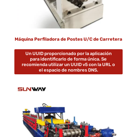
Máquina Perfiladora de Postes U/C de Carretera
Un UUID proporcionado por la aplicación
para identificarlo de forma única. Se
recomienda utilizar un UUID v5 con la URL o
el espacio de nombres DNS.