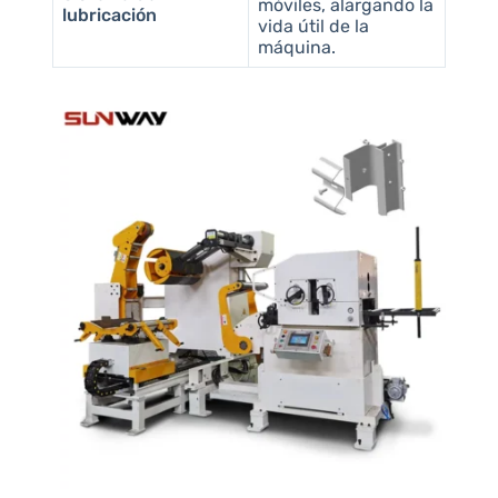
móviles, alargando la
lubricación
vida útil de la
máquina.