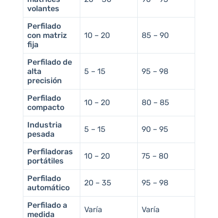
volantes
Perfilado
con matriz
10 – 20
85 – 90
fija
Perfilado de
alta
5 – 15
95 – 98
precisión
Perfilado
10 – 20
80 – 85
compacto
Industria
5 – 15
90 – 95
pesada
Perfiladoras
10 – 20
75 – 80
portátiles
Perfilado
20 – 35
95 – 98
automático
Perfilado a
Varía
Varía
medida