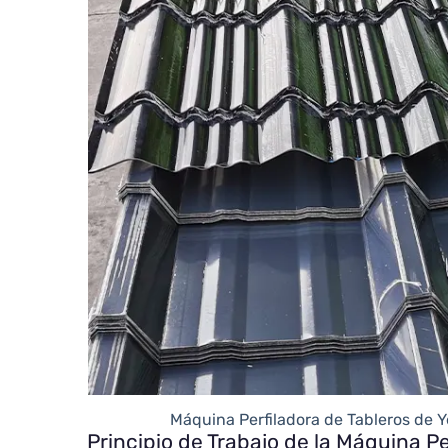
Máquina Perfiladora de Tableros de Y
Principio de Trabajo de la Máquina P