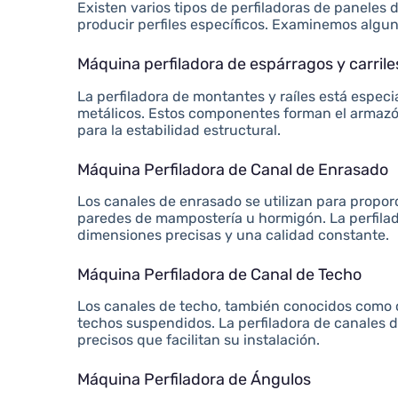
Existen varios tipos de perfiladoras de paneles
producir perfiles específicos. Examinemos algu
Máquina perfiladora de espárragos y carrile
La perfiladora de montantes y raíles está especi
metálicos. Estos componentes forman el armazón
para la estabilidad estructural.
Máquina Perfiladora de Canal de Enrasado
Los canales de enrasado se utilizan para proporc
paredes de mampostería u hormigón. La perfila
dimensiones precisas y una calidad constante.
Máquina Perfiladora de Canal de Techo
Los canales de techo, también conocidos como c
techos suspendidos. La perfiladora de canales d
precisos que facilitan su instalación.
Máquina Perfiladora de Ángulos