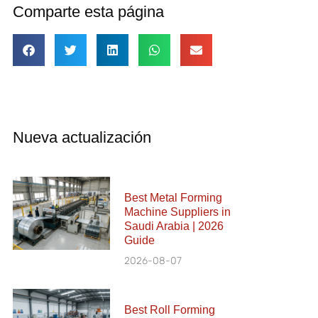
Comparte esta página
Nueva actualización
Best Metal Forming
Machine Suppliers in
Saudi Arabia | 2026
Guide
2026-08-07
Best Roll Forming