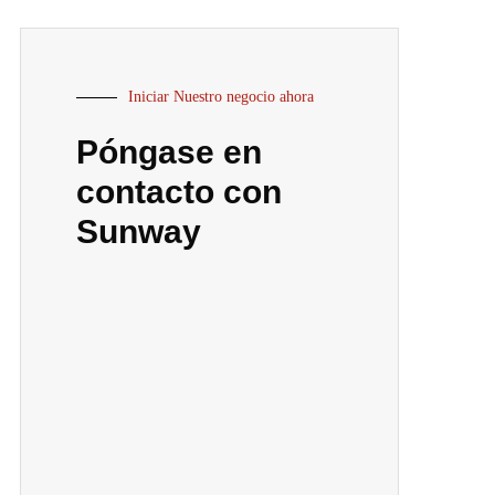
Iniciar Nuestro negocio ahora
Póngase en
contacto con
Sunway