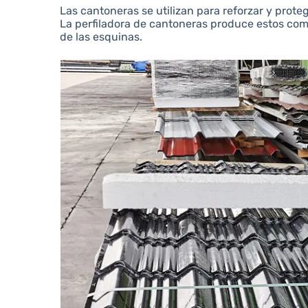
Las cantoneras se utilizan para reforzar y prote
La perfiladora de cantoneras produce estos com
de las esquinas.