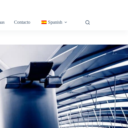
nas
Contacto
Spanish