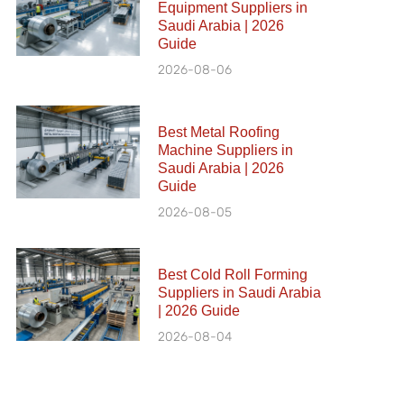
Equipment Suppliers in
Saudi Arabia | 2026
Guide
2026-08-06
Best Metal Roofing
Machine Suppliers in
Saudi Arabia | 2026
Guide
2026-08-05
Best Cold Roll Forming
Suppliers in Saudi Arabia
| 2026 Guide
2026-08-04