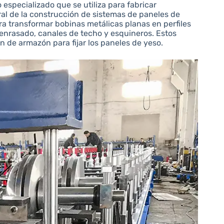
especializado que se utiliza para fabricar
l de la construcción de sistemas de paneles de
ra transformar bobinas metálicas planas en perfiles
 enrasado, canales de techo y esquineros. Estos
en de armazón para fijar los paneles de yeso.