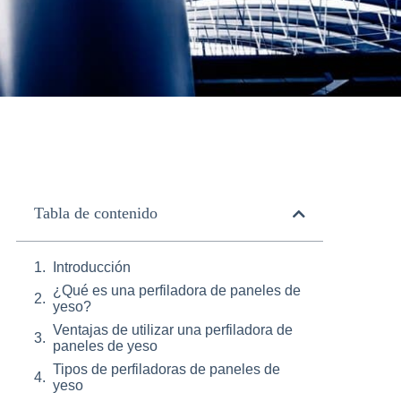
Tabla de contenido
Introducción
¿Qué es una perfiladora de paneles de
yeso?
Ventajas de utilizar una perfiladora de
paneles de yeso
Tipos de perfiladoras de paneles de
yeso