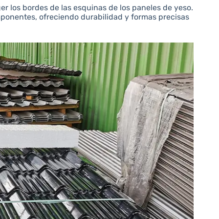
ger los bordes de las esquinas de los paneles de yeso.
ponentes, ofreciendo durabilidad y formas precisas