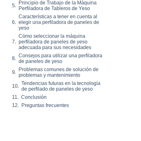
Principio de Trabajo de la Máquina
Perfiladora de Tableros de Yeso
Características a tener en cuenta al
elegir una perfiladora de paneles de
yeso
Cómo seleccionar la máquina
perfiladora de paneles de yeso
adecuada para sus necesidades
Consejos para utilizar una perfiladora
de paneles de yeso
Problemas comunes de solución de
problemas y mantenimiento
Tendencias futuras en la tecnología
de perfilado de paneles de yeso
Conclusión
Preguntas frecuentes