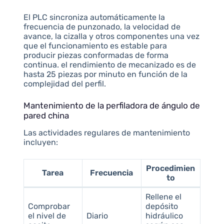
El PLC sincroniza automáticamente la
frecuencia de punzonado, la velocidad de
avance, la cizalla y otros componentes una vez
que el funcionamiento es estable para
producir piezas conformadas de forma
continua. el rendimiento de mecanizado es de
hasta 25 piezas por minuto en función de la
complejidad del perfil.
Mantenimiento de la perfiladora de ángulo de
pared china
Las actividades regulares de mantenimiento
incluyen:
Procedimien
Tarea
Frecuencia
to
Rellene el
Comprobar
depósito
el nivel de
Diario
hidráulico