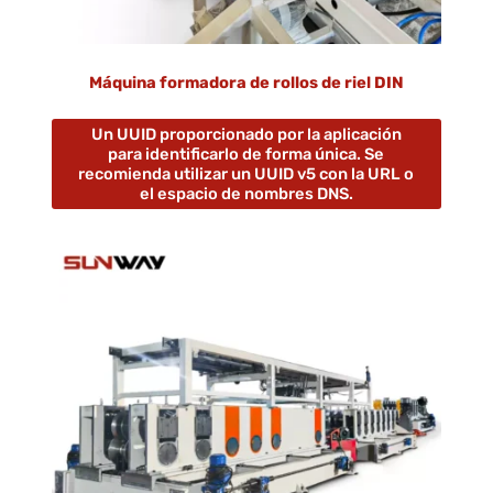
Máquina formadora de rollos de riel DIN
Un UUID proporcionado por la aplicación
para identificarlo de forma única. Se
recomienda utilizar un UUID v5 con la URL o
el espacio de nombres DNS.