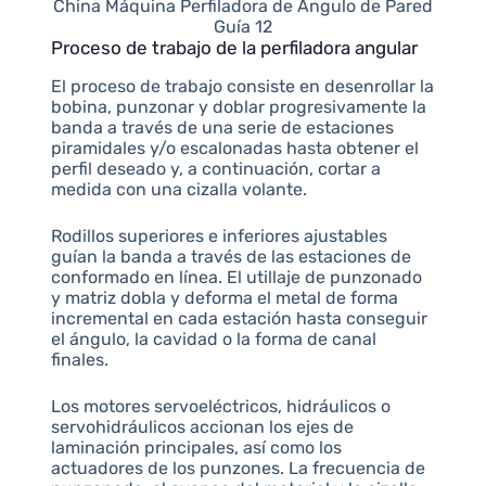
China Máquina Perfiladora de Ángulo de Pared
Guía 12
Proceso de trabajo de la perfiladora angular
El proceso de trabajo consiste en desenrollar la
bobina, punzonar y doblar progresivamente la
banda a través de una serie de estaciones
piramidales y/o escalonadas hasta obtener el
perfil deseado y, a continuación, cortar a
medida con una cizalla volante.
Rodillos superiores e inferiores ajustables
guían la banda a través de las estaciones de
conformado en línea. El utillaje de punzonado
y matriz dobla y deforma el metal de forma
incremental en cada estación hasta conseguir
el ángulo, la cavidad o la forma de canal
finales.
Los motores servoeléctricos, hidráulicos o
servohidráulicos accionan los ejes de
laminación principales, así como los
actuadores de los punzones. La frecuencia de