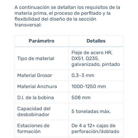
A continuación se detallan los requisitos de la
materia prima, el proceso de perfilado y la
flexibilidad del diseño de la sección
transversal:
Parámetro
Detalles
Fleje de acero HR,
Tipo de material
DX51, Q235,
galvanizado, pintado
Material Grosor
0,3-3 mm
Material Anchura
1000-1250 mm
D.I. de la bobina
508 mm
Capacidad del
5 toneladas máx.
desbobinador
Estaciones de
De 4 a 12+ cajas de
formación
perforación/doblado