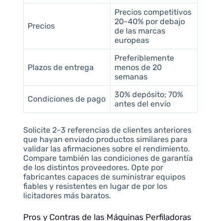
Precios competitivos
20-40% por debajo
Precios
de las marcas
europeas
Preferiblemente
Plazos de entrega
menos de 20
semanas
30% depósito; 70%
Condiciones de pago
antes del envío
Solicite 2-3 referencias de clientes anteriores
que hayan enviado productos similares para
validar las afirmaciones sobre el rendimiento.
Compare también las condiciones de garantía
de los distintos proveedores. Opte por
fabricantes capaces de suministrar equipos
fiables y resistentes en lugar de por los
licitadores más baratos.
Pros y Contras de las Máquinas Perfiladoras