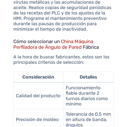
virutas metálicas y las acumulaciones de
aceite. Realice copias de seguridad periódicas
de las recetas del PLC y de los ajustes de la
HMI. Programe el mantenimiento preventivo
durante las pausas de producción para
minimizar el tiempo de inactividad.
Cómo seleccionar un
China Máquina
Perfiladora de Ángulo de Pared
Fábrica
A la hora de buscar fabricantes, estos son los
principales criterios de selección:
Consideración
Detalles
Funcionamiento
fiable durante 2
Calidad del producto
turnos diarios como
mínimo
Tolerancia de 0,5 mm
Precisión de moldeo
en altura de banda,
ángulos