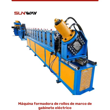
Máquina formadora de rollos de marco de
gabinete eléctrico