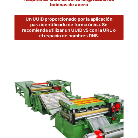
bobinas de acero
Un UUID proporcionado por la aplicación
para identificarlo de forma única. Se
recomienda utilizar un UUID v5 con la URL o
el espacio de nombres DNS.