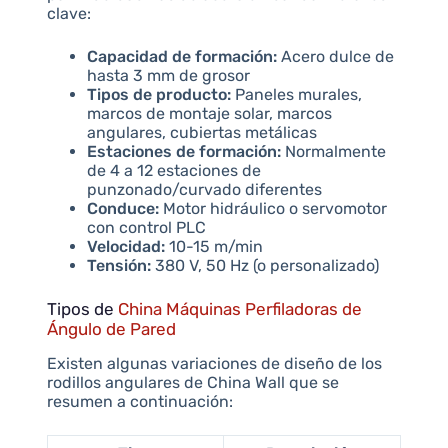
clave:
Capacidad de formación:
Acero dulce de
hasta 3 mm de grosor
Tipos de producto:
Paneles murales,
marcos de montaje solar, marcos
angulares, cubiertas metálicas
Estaciones de formación:
Normalmente
de 4 a 12 estaciones de
punzonado/curvado diferentes
Conduce:
Motor hidráulico o servomotor
con control PLC
Velocidad:
10-15 m/min
Tensión:
380 V, 50 Hz (o personalizado)
Tipos de
China Máquinas Perfiladoras de
Ángulo de Pared
Existen algunas variaciones de diseño de los
rodillos angulares de China Wall que se
resumen a continuación: