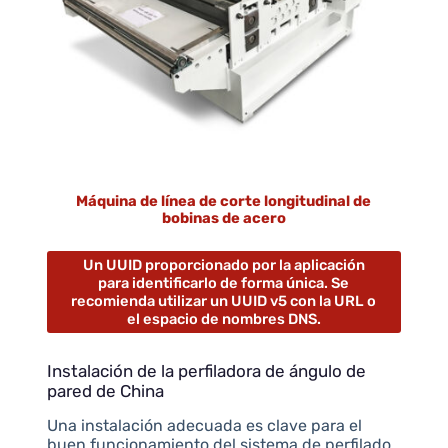
Máquina de línea de corte longitudinal de
bobinas de acero
Un UUID proporcionado por la aplicación
para identificarlo de forma única. Se
recomienda utilizar un UUID v5 con la URL o
el espacio de nombres DNS.
Instalación de la perfiladora de ángulo de
pared de China
Una instalación adecuada es clave para el
buen funcionamiento del sistema de perfilado