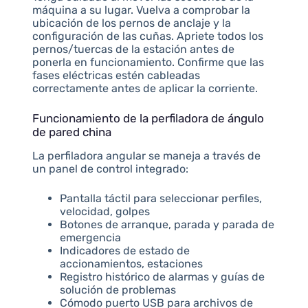
máquina a su lugar. Vuelva a comprobar la
ubicación de los pernos de anclaje y la
configuración de las cuñas. Apriete todos los
pernos/tuercas de la estación antes de
ponerla en funcionamiento. Confirme que las
fases eléctricas estén cableadas
correctamente antes de aplicar la corriente.
Funcionamiento de la perfiladora de ángulo
de pared china
La perfiladora angular se maneja a través de
un panel de control integrado:
Pantalla táctil para seleccionar perfiles,
velocidad, golpes
Botones de arranque, parada y parada de
emergencia
Indicadores de estado de
accionamientos, estaciones
Registro histórico de alarmas y guías de
solución de problemas
Cómodo puerto USB para archivos de