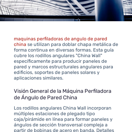
maquinas perfiladoras de angulo de pared
china
se utilizan para doblar chapa metálica de
forma continua en diversas formas. Esta guía
cubre los rodillos angulares "China Wall"
específicamente para producir paneles de
pared y marcos estructurales angulares para
edificios, soportes de paneles solares y
aplicaciones similares.
Visión General de la Máquina Perfiladora
de Ángulo de Pared China
Los rodillos angulares China Wall incorporan
múltiples estaciones de plegado tipo
caja/pirámide en línea para formar paneles y
ángulos de sección transversal compleja a
partir de bobinas de acero en banda. Detalles