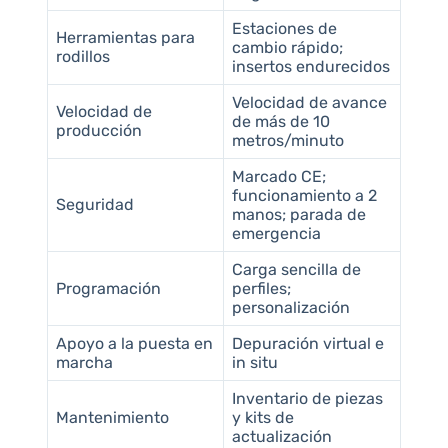
Estaciones de
Herramientas para
cambio rápido;
rodillos
insertos endurecidos
Velocidad de avance
Velocidad de
de más de 10
producción
metros/minuto
Marcado CE;
funcionamiento a 2
Seguridad
manos; parada de
emergencia
Carga sencilla de
Programación
perfiles;
personalización
Apoyo a la puesta en
Depuración virtual e
marcha
in situ
Inventario de piezas
Mantenimiento
y kits de
actualización