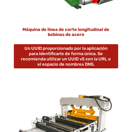
Máquina de línea de corte longitudinal de
bobinas de acero
Un UUID proporcionado por la aplicación
para identificarlo de forma única. Se
recomienda utilizar un UUID v5 con la URL o
el espacio de nombres DNS.