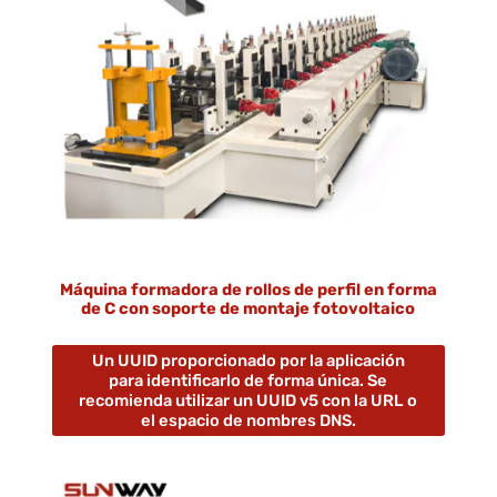
Máquina formadora de rollos de perfil en forma
de C con soporte de montaje fotovoltaico
Un UUID proporcionado por la aplicación
para identificarlo de forma única. Se
recomienda utilizar un UUID v5 con la URL o
el espacio de nombres DNS.