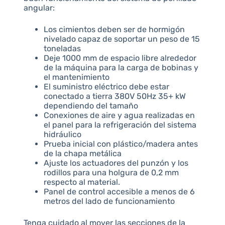
angular:
Los cimientos deben ser de hormigón
nivelado capaz de soportar un peso de 15
toneladas
Deje 1000 mm de espacio libre alrededor
de la máquina para la carga de bobinas y
el mantenimiento
El suministro eléctrico debe estar
conectado a tierra 380V 50Hz 35+ kW
dependiendo del tamaño
Conexiones de aire y agua realizadas en
el panel para la refrigeración del sistema
hidráulico
Prueba inicial con plástico/madera antes
de la chapa metálica
Ajuste los actuadores del punzón y los
rodillos para una holgura de 0,2 mm
respecto al material.
Panel de control accesible a menos de 6
metros del lado de funcionamiento
Tenga cuidado al mover las secciones de la