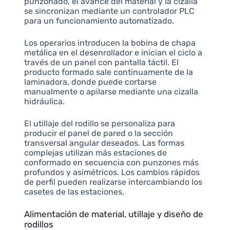
punzonado, el avance del material y la cizalla
se sincronizan mediante un controlador PLC
para un funcionamiento automatizado.
Los operarios introducen la bobina de chapa
metálica en el desenrollador e inician el ciclo a
través de un panel con pantalla táctil. El
producto formado sale continuamente de la
laminadora, donde puede cortarse
manualmente o apilarse mediante una cizalla
hidráulica.
El utillaje del rodillo se personaliza para
producir el panel de pared o la sección
transversal angular deseados. Las formas
complejas utilizan más estaciones de
conformado en secuencia con punzones más
profundos y asimétricos. Los cambios rápidos
de perfil pueden realizarse intercambiando los
casetes de las estaciones.
Alimentación de material, utillaje y diseño de
rodillos