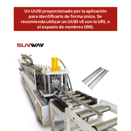
Un UUID proporcionado por la aplicación
para identificarlo de forma única. Se
recomienda utilizar un UUID v5 con la URL o
el espacio de nombres DNS.