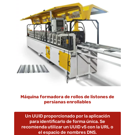
Máquina formadora de rollos de listones de
persianas enrollables
Un UUID proporcionado por la aplicación
para identificarlo de forma única. Se
recomienda utilizar un UUID v5 con la URL o
el espacio de nombres DNS.