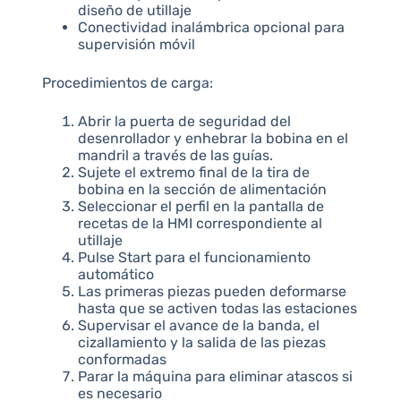
diseño de utillaje
Conectividad inalámbrica opcional para
supervisión móvil
Procedimientos de carga:
Abrir la puerta de seguridad del
desenrollador y enhebrar la bobina en el
mandril a través de las guías.
Sujete el extremo final de la tira de
bobina en la sección de alimentación
Seleccionar el perfil en la pantalla de
recetas de la HMI correspondiente al
utillaje
Pulse Start para el funcionamiento
automático
Las primeras piezas pueden deformarse
hasta que se activen todas las estaciones
Supervisar el avance de la banda, el
cizallamiento y la salida de las piezas
conformadas
Parar la máquina para eliminar atascos si
es necesario