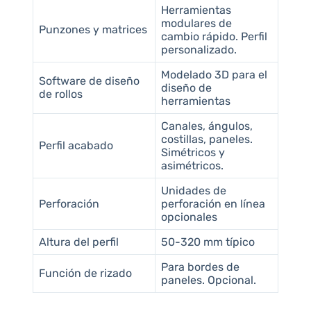
Herramientas
modulares de
Punzones y matrices
cambio rápido. Perfil
personalizado.
Modelado 3D para el
Software de diseño
diseño de
de rollos
herramientas
Canales, ángulos,
costillas, paneles.
Perfil acabado
Simétricos y
asimétricos.
Unidades de
Perforación
perforación en línea
opcionales
Altura del perfil
50-320 mm típico
Para bordes de
Función de rizado
paneles. Opcional.