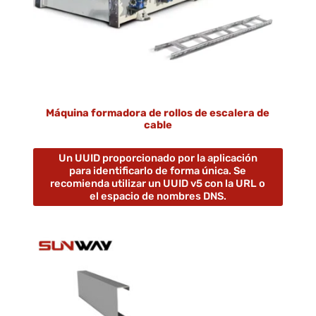
Máquina formadora de rollos de escalera de
cable
Un UUID proporcionado por la aplicación
para identificarlo de forma única. Se
recomienda utilizar un UUID v5 con la URL o
el espacio de nombres DNS.