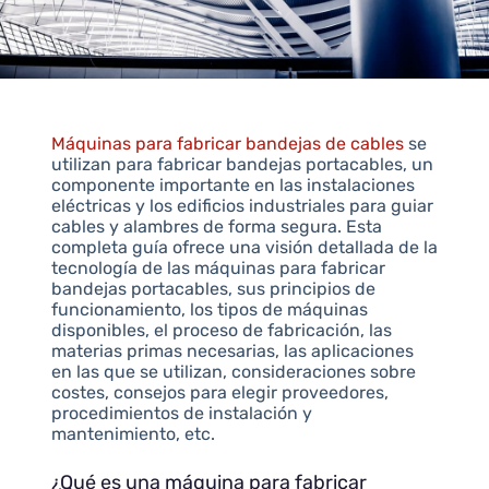
Máquinas para fabricar bandejas de cables
se
utilizan para fabricar bandejas portacables, un
componente importante en las instalaciones
eléctricas y los edificios industriales para guiar
cables y alambres de forma segura. Esta
completa guía ofrece una visión detallada de la
tecnología de las máquinas para fabricar
bandejas portacables, sus principios de
funcionamiento, los tipos de máquinas
disponibles, el proceso de fabricación, las
materias primas necesarias, las aplicaciones
en las que se utilizan, consideraciones sobre
costes, consejos para elegir proveedores,
procedimientos de instalación y
mantenimiento, etc.
¿Qué es una máquina para fabricar