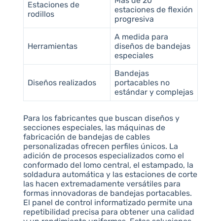
Más de 20
Estaciones de
estaciones de flexión
rodillos
progresiva
A medida para
Herramientas
diseños de bandejas
especiales
Bandejas
Diseños realizados
portacables no
estándar y complejas
Para los fabricantes que buscan diseños y
secciones especiales, las máquinas de
fabricación de bandejas de cables
personalizadas ofrecen perfiles únicos. La
adición de procesos especializados como el
conformado del lomo central, el estampado, la
soldadura automática y las estaciones de corte
las hacen extremadamente versátiles para
formas innovadoras de bandejas portacables.
El panel de control informatizado permite una
repetibilidad precisa para obtener una calidad