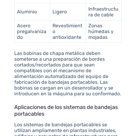
Infraestructu
Aluminio
Ligero
ra de cable
Acero
Revestimient
Zonas
pregalvaniza
o
húmedas y
do
antioxidante
mojadas
Las bobinas de chapa metálica deben
someterse a una preparación de bordes
cortados/recortados para que sean
compatibles con el mecanismo de
alimentación automatizado del equipo de
fabricación de bandejas portacables. Las
bobinas se cargan en un desenrollador y se
introducen en la máquina para su conformado.
Aplicaciones de los sistemas de bandejas
portacables
Los sistemas de bandejas portacables se
utilizan ampliamente en plantas industriales,