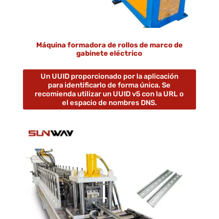
Máquina formadora de rollos de marco de
gabinete eléctrico
Un UUID proporcionado por la aplicación
para identificarlo de forma única. Se
recomienda utilizar un UUID v5 con la URL o
el espacio de nombres DNS.