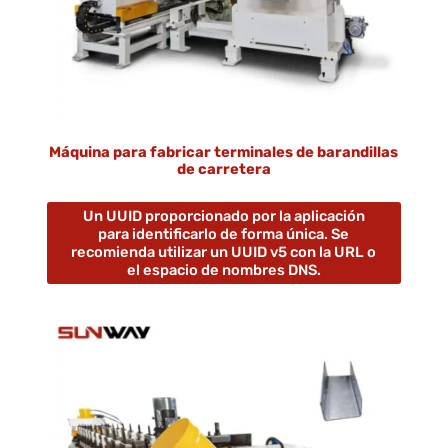
Máquina para fabricar terminales de barandillas
de carretera
Un UUID proporcionado por la aplicación
para identificarlo de forma única. Se
recomienda utilizar un UUID v5 con la URL o
el espacio de nombres DNS.