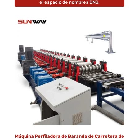
el espacio de nombres DNS.
Máquina Perfiladora de Baranda de Carretera de