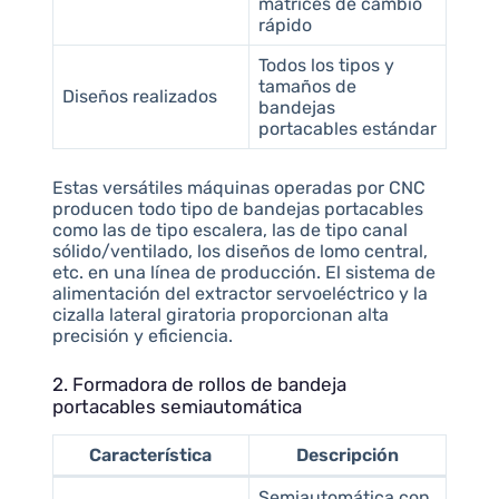
matrices de cambio
rápido
Todos los tipos y
tamaños de
Diseños realizados
bandejas
portacables estándar
Estas versátiles máquinas operadas por CNC
producen todo tipo de bandejas portacables
como las de tipo escalera, las de tipo canal
sólido/ventilado, los diseños de lomo central,
etc. en una línea de producción. El sistema de
alimentación del extractor servoeléctrico y la
cizalla lateral giratoria proporcionan alta
precisión y eficiencia.
2. Formadora de rollos de bandeja
portacables semiautomática
Característica
Descripción
Semiautomática con