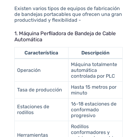
Existen varios tipos de equipos de fabricación
de bandejas portacables que ofrecen una gran
productividad y flexibilidad -
1. Máquina Perfiladora de Bandeja de Cable
Automática
Característica
Descripción
Máquina totalmente
Operación
automática
controlada por PLC
Hasta 15 metros por
Tasa de producción
minuto
16-18 estaciones de
Estaciones de
conformado
rodillos
progresivo
Rodillos
conformadores y
Herramientas