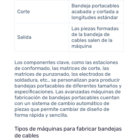
Bandeja portacables
Corte
acabada y cortada a
longitudes estándar
Las piezas formadas
de la bandeja de
Salida
cables salen de la
máquina
Los componentes clave, como las estaciones
de conformado, las matrices de corte, las
matrices de punzonado, los electrodos de
soldadura, etc., se personalizan para producir
bandejas portacables de diferentes tamaños y
especificaciones. Las avanzadas máquinas de
fabricación de bandejas portacables cuentan
con un sistema de cambio automático de
piezas que permite cambiar de diseño de
forma rápida y sencilla.
Tipos de máquinas para fabricar bandejas
de cables