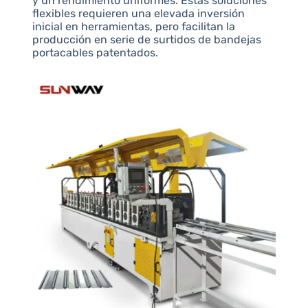
y un rendimiento uniformes. Estas soluciones
flexibles requieren una elevada inversión
inicial en herramientas, pero facilitan la
producción en serie de surtidos de bandejas
portacables patentados.