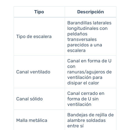
Tipo
Descripción
Barandillas laterales
longitudinales con
peldaños
Tipo de escalera
transversales
parecidos a una
escalera
Canal en forma de U
con
Canal ventilado
ranuras/agujeros de
ventilación para
disipar el calor
Canal cerrado en
Canal sólido
forma de U sin
ventilación
Bandejas de rejilla de
Malla metálica
alambre soldadas
entre sí