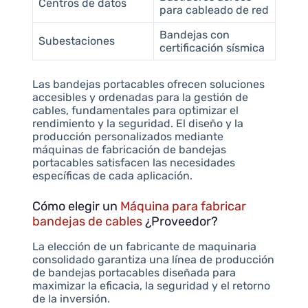
Centros de datos
para cableado de red
Bandejas con
Subestaciones
certificación sísmica
Las bandejas portacables ofrecen soluciones
accesibles y ordenadas para la gestión de
cables, fundamentales para optimizar el
rendimiento y la seguridad. El diseño y la
producción personalizados mediante
máquinas de fabricación de bandejas
portacables satisfacen las necesidades
específicas de cada aplicación.
Cómo elegir un
Máquina para fabricar
bandejas de cables
¿Proveedor?
La elección de un fabricante de maquinaria
consolidado garantiza una línea de producción
de bandejas portacables diseñada para
maximizar la eficacia, la seguridad y el retorno
de la inversión.