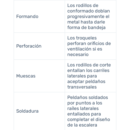
Los rodillos de
conformado doblan
Formando
progresivamente el
metal hasta darle
forma de bandeja
Los troqueles
perforan orificios de
Perforación
ventilación si es
necesario
Los rodillos de corte
entallan los carriles
Muescas
laterales para
aceptar peldaños
transversales
Peldaños soldados
por puntos a los
raíles laterales
Soldadura
entallados para
completar el diseño
de la escalera