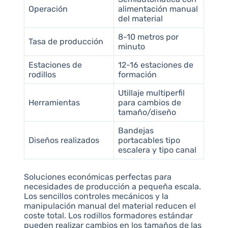
Operación
alimentación manual
del material
8-10 metros por
Tasa de producción
minuto
Estaciones de
12-16 estaciones de
rodillos
formación
Utillaje multiperfil
Herramientas
para cambios de
tamaño/diseño
Bandejas
Diseños realizados
portacables tipo
escalera y tipo canal
Soluciones económicas perfectas para
necesidades de producción a pequeña escala.
Los sencillos controles mecánicos y la
manipulación manual del material reducen el
coste total. Los rodillos formadores estándar
pueden realizar cambios en los tamaños de las