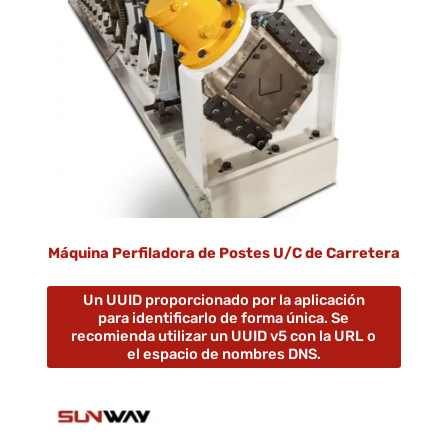
Máquina Perfiladora de Postes U/C de Carretera
Un UUID proporcionado por la aplicación
para identificarlo de forma única. Se
recomienda utilizar un UUID v5 con la URL o
el espacio de nombres DNS.