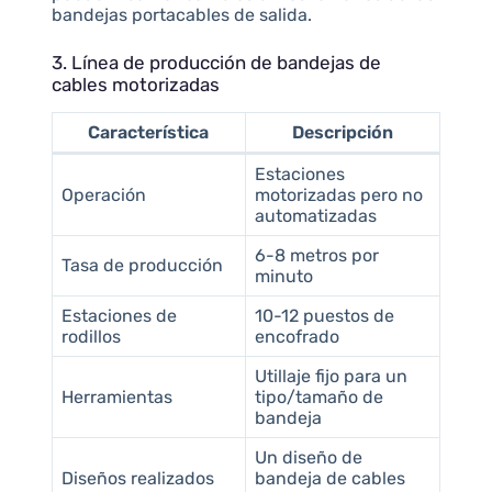
bandejas portacables de salida.
3. Línea de producción de bandejas de
cables motorizadas
Característica
Descripción
Estaciones
Operación
motorizadas pero no
automatizadas
6-8 metros por
Tasa de producción
minuto
Estaciones de
10-12 puestos de
rodillos
encofrado
Utillaje fijo para un
Herramientas
tipo/tamaño de
bandeja
Un diseño de
Diseños realizados
bandeja de cables