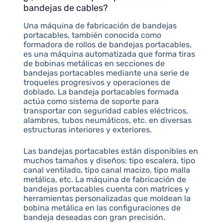
bandejas de cables?
Una máquina de fabricación de bandejas
portacables, también conocida como
formadora de rollos de bandejas portacables,
es una máquina automatizada que forma tiras
de bobinas metálicas en secciones de
bandejas portacables mediante una serie de
troqueles progresivos y operaciones de
doblado. La bandeja portacables formada
actúa como sistema de soporte para
transportar con seguridad cables eléctricos,
alambres, tubos neumáticos, etc. en diversas
estructuras interiores y exteriores.
Las bandejas portacables están disponibles en
muchos tamaños y diseños: tipo escalera, tipo
canal ventilado, tipo canal macizo, tipo malla
metálica, etc. La máquina de fabricación de
bandejas portacables cuenta con matrices y
herramientas personalizadas que moldean la
bobina metálica en las configuraciones de
bandeja deseadas con gran precisión.