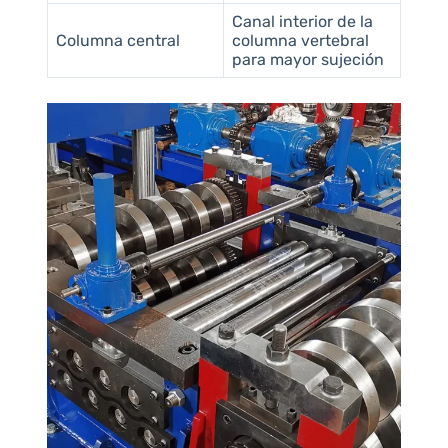
Canal interior de la
Columna central
columna vertebral
para mayor sujeción