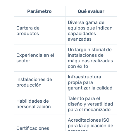
Parámetro
Qué evaluar
Diversa gama de
Cartera de
equipos que indican
productos
capacidades
avanzadas
Un largo historial de
Experiencia en el
instalaciones de
sector
máquinas realizadas
con éxito
Infraestructura
Instalaciones de
propia para
producción
garantizar la calidad
Talento para el
Habilidades de
diseño y versatilidad
personalización
para el mecanizado
Acreditaciones ISO
para la aplicación de
Certificaciones