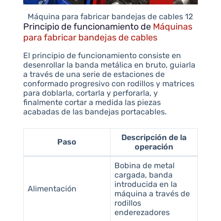
Máquina para fabricar bandejas de cables 12
Principio de funcionamiento de
Máquinas
para fabricar bandejas de cables
El principio de funcionamiento consiste en
desenrollar la banda metálica en bruto, guiarla
a través de una serie de estaciones de
conformado progresivo con rodillos y matrices
para doblarla, cortarla y perforarla, y
finalmente cortar a medida las piezas
acabadas de las bandejas portacables.
Descripción de la
Paso
operación
Bobina de metal
cargada, banda
introducida en la
Alimentación
máquina a través de
rodillos
enderezadores