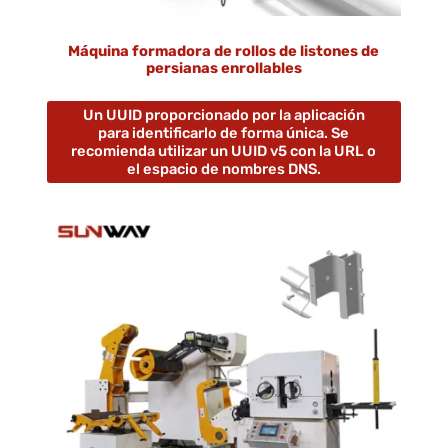
Máquina formadora de rollos de listones de
persianas enrollables
Un UUID proporcionado por la aplicación
para identificarlo de forma única. Se
recomienda utilizar un UUID v5 con la URL o
el espacio de nombres DNS.