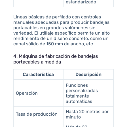
estandarizado
Líneas básicas de perfilado con controles
manuales adecuadas para producir bandejas
portacables en grandes volúmenes sin
variedad. El utillaje específico permite un alto
rendimiento de un diseño concreto, como un
canal sólido de 150 mm de ancho, etc.
4. Máquina de fabricación de bandejas
portacables a medida
Característica
Descripción
Funciones
personalizadas
Operación
totalmente
automáticas
Hasta 20 metros por
Tasa de producción
minuto