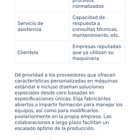
procesos
normalizados
Capacidad de
Servicio de
respuesta a
asistencia
consultas técnicas,
mantenimiento, etc.
Empresas reputadas
Clientela
que ya utilizan su
maquinaria
Dé prioridad a los proveedores que ofrecen
características personalizadas en máquinas
estándar e incluso diseñan soluciones
especiales desde cero basadas en
especificaciones únicas. Elija fabricantes
abiertos a impartir formación para manejar los
equipos, así como para modificarlos
posteriormente en la propia empresa. Las
colaboraciones a largo plazo facilitan un
escalado óptimo de la producción.