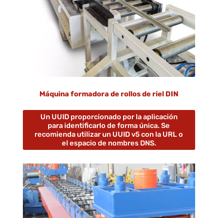
Máquina formadora de rollos de riel DIN
Un UUID proporcionado por la aplicación
para identificarlo de forma única. Se
recomienda utilizar un UUID v5 con la URL o
el espacio de nombres DNS.