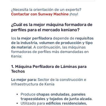
¿Necesita la orientación de un experto?
Contactar con Sunway Machine
¡hoy!
¿Cuál es la mejor máquina formadora de
perfiles para el mercado keniano?
los
la mejor perfiladora
depende de
requisitos
de la industria, volumen de producción y tipo
de material
. A continuación, las máquinas
formadoras de perfiles más demandadas en
Kenia:
1. Máquina Perfiladora de Láminas para
Techos
Lo mejor para:
Sector de la construcción e
infraestructura de Kenia
Produce
chapas onduladas, paneles
trapezoidales y tejados de junta alzada
.
Utilizado para
edificios residenciales,