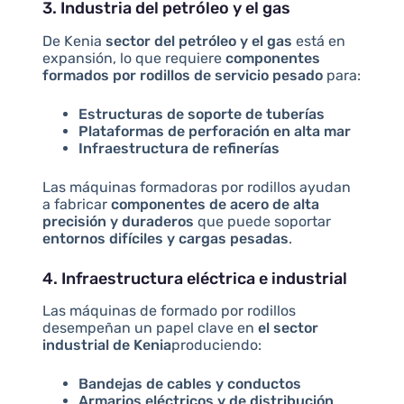
3. Industria del petróleo y el gas
De Kenia
sector del petróleo y el gas
está en
expansión, lo que requiere
componentes
formados por rodillos de servicio pesado
para:
Estructuras de soporte de tuberías
Plataformas de perforación en alta mar
Infraestructura de refinerías
Las máquinas formadoras por rodillos ayudan
a fabricar
componentes de acero de alta
precisión y duraderos
que puede soportar
entornos difíciles y cargas pesadas
.
4. Infraestructura eléctrica e industrial
Las máquinas de formado por rodillos
desempeñan un papel clave en
el sector
industrial de Kenia
produciendo:
Bandejas de cables y conductos
Armarios eléctricos y de distribución