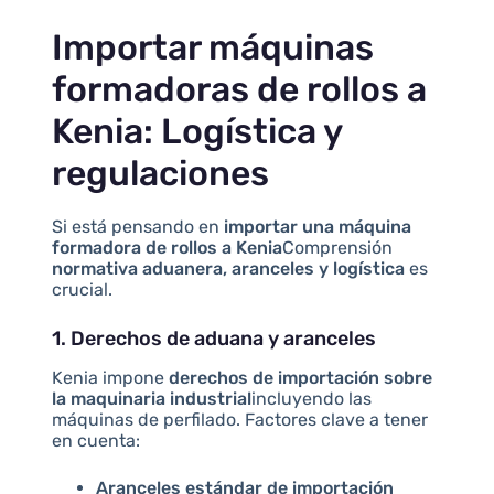
Importar máquinas
formadoras de rollos a
Kenia: Logística y
regulaciones
Si está pensando en
importar una máquina
formadora de rollos a Kenia
Comprensión
normativa aduanera, aranceles y logística
es
crucial.
1. Derechos de aduana y aranceles
Kenia impone
derechos de importación sobre
la maquinaria industrial
incluyendo las
máquinas de perfilado. Factores clave a tener
en cuenta:
Aranceles estándar de importación