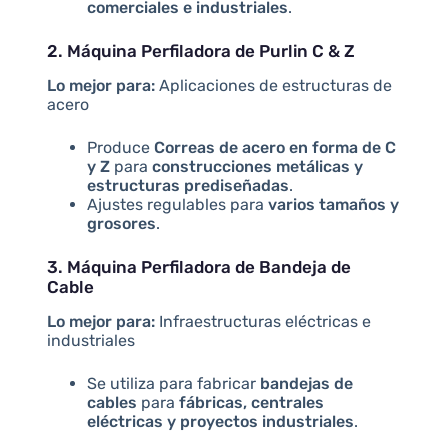
comerciales e industriales
.
2. Máquina Perfiladora de Purlin C & Z
Lo mejor para:
Aplicaciones de estructuras de
acero
Produce
Correas de acero en forma de C
y Z
para
construcciones metálicas y
estructuras prediseñadas
.
Ajustes regulables para
varios tamaños y
grosores
.
3. Máquina Perfiladora de Bandeja de
Cable
Lo mejor para:
Infraestructuras eléctricas e
industriales
Se utiliza para fabricar
bandejas de
cables
para
fábricas, centrales
eléctricas y proyectos industriales
.