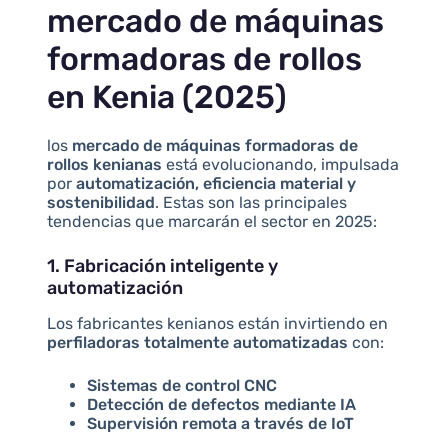
mercado de máquinas
formadoras de rollos
en Kenia (2025)
los
mercado de máquinas formadoras de
rollos kenianas
está evolucionando, impulsada
por
automatización, eficiencia material y
sostenibilidad
. Estas son las principales
tendencias que marcarán el sector en 2025:
1. Fabricación inteligente y
automatización
Los fabricantes kenianos están invirtiendo en
perfiladoras totalmente automatizadas
con:
Sistemas de control CNC
Detección de defectos mediante IA
Supervisión remota a través de IoT