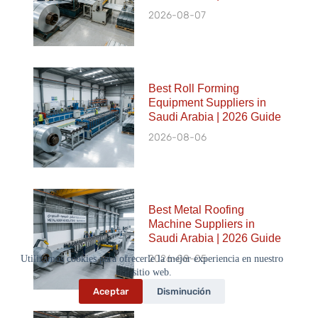
2026-08-07
Best Roll Forming
Equipment Suppliers in
Saudi Arabia | 2026 Guide
2026-08-06
Best Metal Roofing
Machine Suppliers in
Saudi Arabia | 2026 Guide
2026-08-05
Utilizamos cookies para ofrecerle la mejor experiencia en nuestro
sitio web.
Aceptar
Disminución