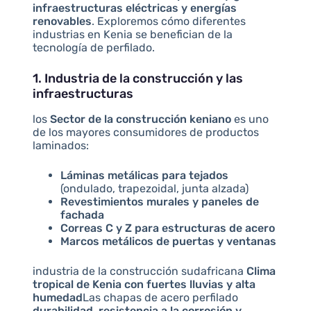
infraestructuras eléctricas y energías
renovables
. Exploremos cómo diferentes
industrias en Kenia se benefician de la
tecnología de perfilado.
1. Industria de la construcción y las
infraestructuras
los
Sector de la construcción keniano
es uno
de los mayores consumidores de productos
laminados:
Láminas metálicas para tejados
(ondulado, trapezoidal, junta alzada)
Revestimientos murales y paneles de
fachada
Correas C y Z para estructuras de acero
Marcos metálicos de puertas y ventanas
industria de la construcción sudafricana
Clima
tropical de Kenia con fuertes lluvias y alta
humedad
Las chapas de acero perfilado
durabilidad, resistencia a la corrosión y