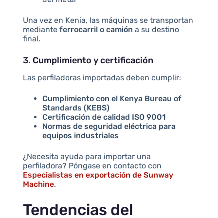
Una vez en Kenia, las máquinas se transportan
mediante
ferrocarril o camión
a su destino
final.
3. Cumplimiento y certificación
Las perfiladoras importadas deben cumplir:
Cumplimiento con el Kenya Bureau of
Standards (KEBS)
Certificación de calidad ISO 9001
Normas de seguridad eléctrica para
equipos industriales
¿Necesita ayuda para importar una
perfiladora? Póngase en contacto con
Especialistas en exportación de Sunway
Machine
.
Tendencias del