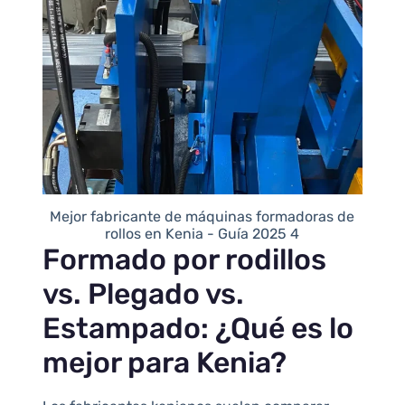
Mejor fabricante de máquinas formadoras de
rollos en Kenia - Guía 2025 4
Formado por rodillos
vs. Plegado vs.
Estampado: ¿Qué es lo
mejor para Kenia?