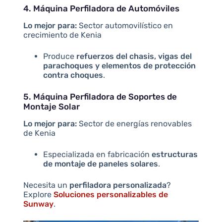
4. Máquina Perfiladora de Automóviles
Lo mejor para:
Sector automovilístico en
crecimiento de Kenia
Produce
refuerzos del chasis, vigas del
parachoques y elementos de protección
contra choques
.
5. Máquina Perfiladora de Soportes de
Montaje Solar
Lo mejor para:
Sector de energías renovables
de Kenia
Especializada en fabricación
estructuras
de montaje de paneles solares
.
Necesita un
perfiladora personalizada
?
Explore
Soluciones personalizables de
Sunway
.