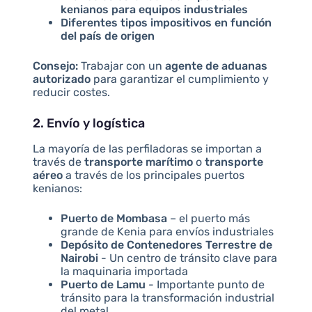
kenianos para equipos industriales
Diferentes tipos impositivos en función
del país de origen
Consejo:
Trabajar con un
agente de aduanas
autorizado
para garantizar el cumplimiento y
reducir costes.
2. Envío y logística
La mayoría de las perfiladoras se importan a
través de
transporte marítimo
o
transporte
aéreo
a través de los principales puertos
kenianos:
Puerto de Mombasa
– el puerto más
grande de Kenia para envíos industriales
Depósito de Contenedores Terrestre de
Nairobi
- Un centro de tránsito clave para
la maquinaria importada
Puerto de Lamu
- Importante punto de
tránsito para la transformación industrial
del metal