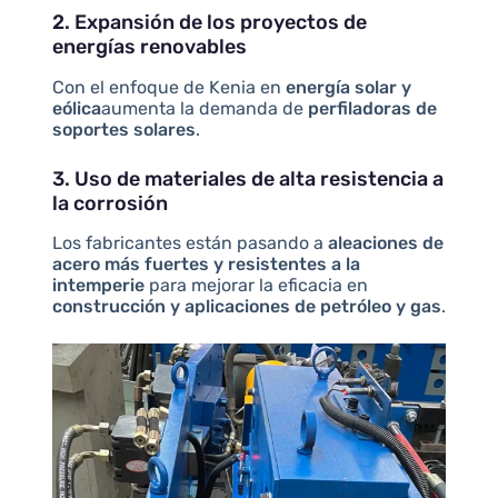
2. Expansión de los proyectos de
energías renovables
Con el enfoque de Kenia en
energía solar y
eólica
aumenta la demanda de
perfiladoras de
soportes solares
.
3. Uso de materiales de alta resistencia a
la corrosión
Los fabricantes están pasando a
aleaciones de
acero más fuertes y resistentes a la
intemperie
para mejorar la eficacia en
construcción y aplicaciones de petróleo y gas
.