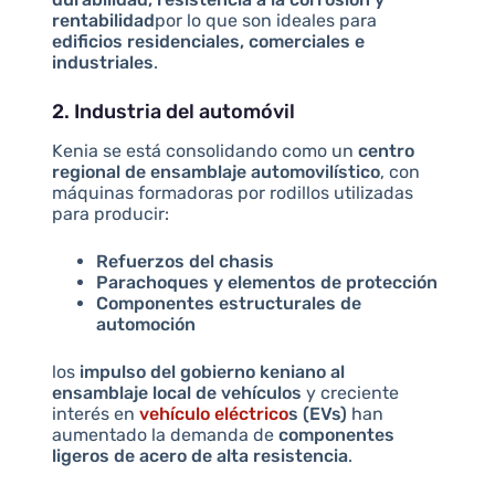
rentabilidad
por lo que son ideales para
edificios residenciales, comerciales e
industriales
.
2. Industria del automóvil
Kenia se está consolidando como un
centro
regional de ensamblaje automovilístico
, con
máquinas formadoras por rodillos utilizadas
para producir:
Refuerzos del chasis
Parachoques y elementos de protección
Componentes estructurales de
automoción
los
impulso del gobierno keniano al
ensamblaje local de vehículos
y creciente
interés en
vehículo eléctrico
s (EVs)
han
aumentado la demanda de
componentes
ligeros de acero de alta resistencia
.