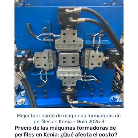
Mejor fabricante de máquinas formadoras de
perfiles en Kenia - Guía 2025 3
Precio de las máquinas formadoras de
perfiles en Kenia: ¿Qué afecta el costo?