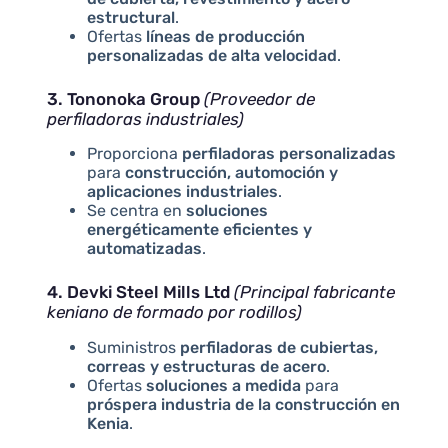
estructural
.
Ofertas
líneas de producción
personalizadas de alta velocidad
.
3. Tononoka Group
(Proveedor de
perfiladoras industriales)
Proporciona
perfiladoras personalizadas
para
construcción, automoción y
aplicaciones industriales
.
Se centra en
soluciones
energéticamente eficientes y
automatizadas
.
4. Devki Steel Mills Ltd
(Principal fabricante
keniano de formado por rodillos)
Suministros
perfiladoras de cubiertas,
correas y estructuras de acero
.
Ofertas
soluciones a medida
para
próspera industria de la construcción en
Kenia
.