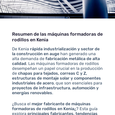
Resumen de las máquinas formadoras de
rodillos en Kenia
De Kenia
rápida industrialización y sector de
la construcción en auge
han generado una
alta demanda de
fabricación metálica de alta
calidad
. Las máquinas formadoras de rodillos
desempeñan un papel crucial en la producción
de
chapas para tejados, correas C y Z,
estructuras de montaje solar y componentes
industriales de acero
, que son esenciales para
proyectos de infraestructura, automoción y
energías renovables
.
¿Busca el
mejor fabricante de máquinas
formadoras de rodillos en Kenia
¿? Esta guía
explora
principales fabricantes, tendencias