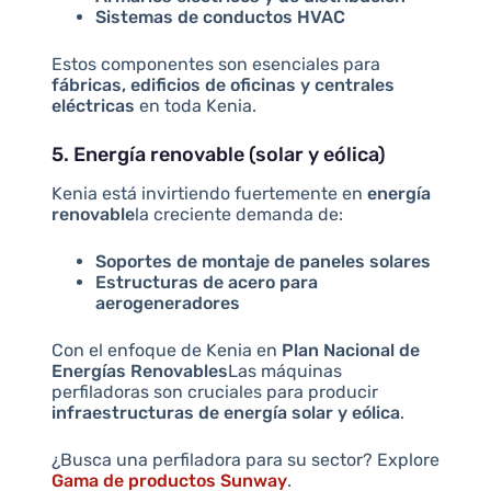
Sistemas de conductos HVAC
Estos componentes son esenciales para
fábricas, edificios de oficinas y centrales
eléctricas
en toda Kenia.
5. Energía renovable (solar y eólica)
Kenia está invirtiendo fuertemente en
energía
renovable
la creciente demanda de:
Soportes de montaje de paneles solares
Estructuras de acero para
aerogeneradores
Con el enfoque de Kenia en
Plan Nacional de
Energías Renovables
Las máquinas
perfiladoras son cruciales para producir
infraestructuras de energía solar y eólica
.
¿Busca una perfiladora para su sector? Explore
Gama de productos Sunway
.