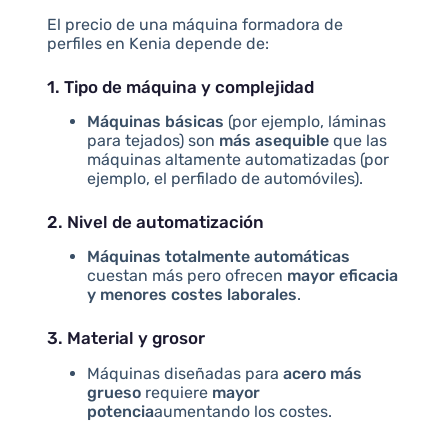
El precio de una máquina formadora de
perfiles en Kenia depende de:
1. Tipo de máquina y complejidad
Máquinas básicas
(por ejemplo, láminas
para tejados) son
más asequible
que las
máquinas altamente automatizadas (por
ejemplo, el perfilado de automóviles).
2. Nivel de automatización
Máquinas totalmente automáticas
cuestan más pero ofrecen
mayor eficacia
y menores costes laborales
.
3. Material y grosor
Máquinas diseñadas para
acero más
grueso
requiere
mayor
potencia
aumentando los costes.