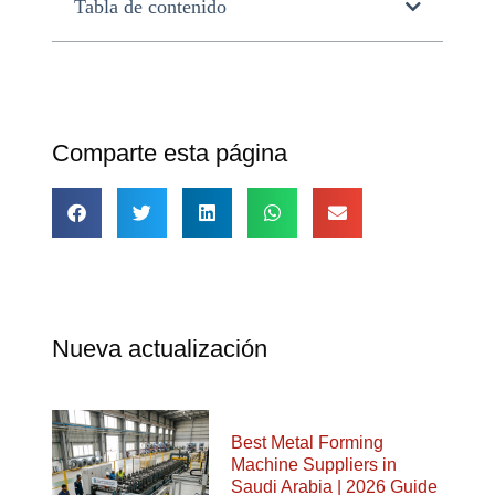
Tabla de contenido
Comparte esta página
Nueva actualización
Best Metal Forming
Machine Suppliers in
Saudi Arabia | 2026 Guide