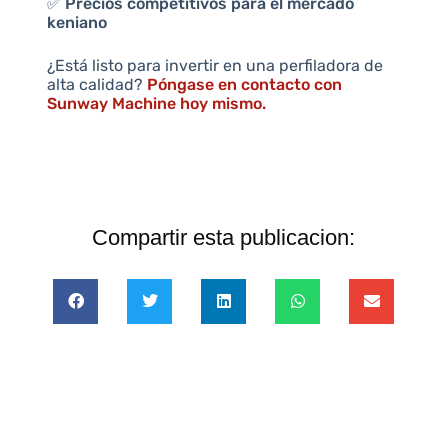
✅
Precios competitivos para el mercado
keniano
¿Está listo para invertir en una perfiladora de
alta calidad?
Póngase en contacto con
Sunway Machine hoy mismo.
Compartir esta publicacion: