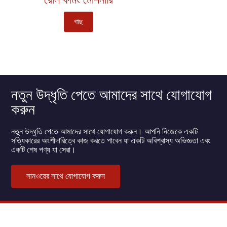
গাছ
নতুন উদ্ধৃতি পেতে আমাদের সাথে যোগাযোগ
করুন
নতুন উদ্ধৃতি পেতে আমাদের সাথে যোগাযোগ করুন। আপনি নিজেকে একটি
সত্যিকারের অংশীদারিত্বে কাজ করতে পাবেন যা একটি অবিশ্বাস্য অভিজ্ঞতা এবং
একটি শেষ পণ্য যা সেরা।
সানওয়ের সাথে যোগাযোগ করুন