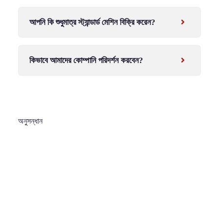
আপনি কি শুধুমাত্র স্ট্যান্ডার্ড মেশিন বিক্রি করেন?
কিভাবে আমাদের কোম্পানি পরিদর্শন করবেন?
অনুসন্ধান