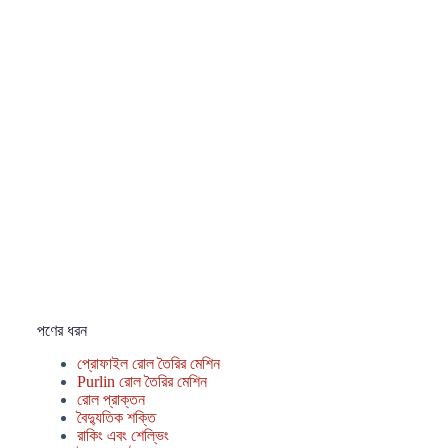
পণের ধরন
প্রোফাইল রোল তৈরির মেশিন
Purlin রোল তৈরির মেশিন
রোল প্রাক্তন
বৈদ্যুতিক শক্তি
রাকিং এবং শেল্ভিং