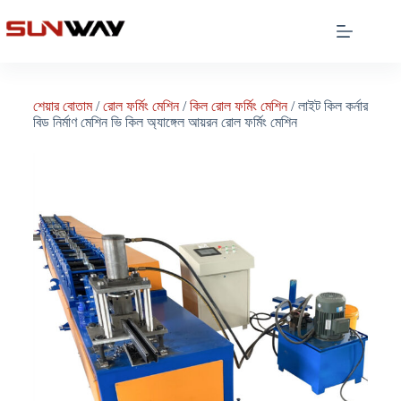
শেয়ার বোতাম
/
রোল ফর্মিং মেশিন
/
কিল রোল ফর্মিং মেশিন
/ লাইট কিল কর্নার
বিড নির্মাণ মেশিন ভি কিল অ্যাঙ্গেল আয়রন রোল ফর্মিং মেশিন