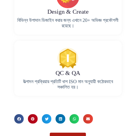
Design & Create
বিভিন্ন উপাদান ডিজাইন করার জন্য এখানে 20+ অভিজ্ঞ প্রকৌশলী
রয়েছে।
QC & QA
উত্পাদন প্রক্রিয়ার প্রতিটি ধাপ ISO মান অনুযায়ী কঠোরভাবে
সঞ্চালিত হয়।