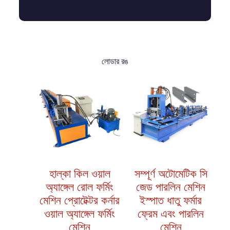
লোডার রঙ
হাল্কা কিল ওয়াল
সম্পূর্ণ অটোমেটিক সি
অ্যাঙ্গেল রোল ফর্মিং
জেড পারলিন মেশিন
মেশিন প্রোটেক্টর কর্নার
ইস্পাত ধাতু ফর্মার
ওয়াল অ্যাঙ্গেল ফর্মিং
ফ্রেম এবং পারলিন
মেশিন
মেশিন