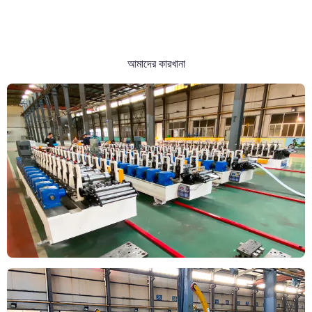
আমাদের কারখানা