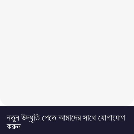
নতুন উদ্ধৃতি পেতে আমাদের সাথে যোগাযোগ
করুন