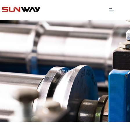
ক্রিমিং মেশিন