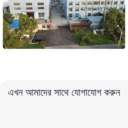
এখন আমাদের সাথে যোগাযোগ করুন