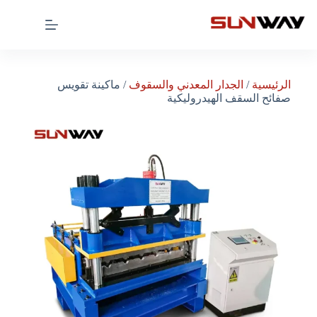
الرئيسية
/
الجدار المعدني والسقوف
/ ماكينة تقويس
صفائح السقف الهيدروليكية