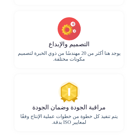
التصميم والإبداع
يوجد هنا أكثر من 20 مهندسًا من ذوي الخبرة لتصميم
مكونات مختلفة.
مراقبة الجودة وضمان الجودة
يتم تنفيذ كل خطوة من خطوات عملية الإنتاج وفقًا
لمعايير ISO بدقة.