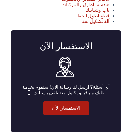
هندسة الطرق والمركبات
باب وشبابيك
قطع لطول الخط
آلة تشكيل لفة
الاستفسار الآن
أي أسئلة؟ أرسل لنا رسالة الآن! سنقوم بخدمة
طلبك مع فريق كامل بعد تلقي رسالتك. 🙂
الاستفسار الآن