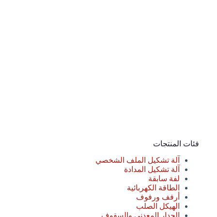
فئات المنتجات
آلة تشكيل الملف الشخصي
آلة تشكيل المدادة
لفة سابقة
الطاقة الكهربائية
أرفف ورفوف
الهيكل الصلب
الجدار المعدني والسقوف