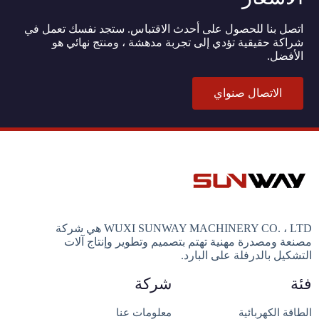
اتصل بنا للحصول على أحدث الاقتباس. ستجد نفسك تعمل في
شراكة حقيقية تؤدي إلى تجربة مدهشة ، ومنتج نهائي هو
الأفضل.
الاتصال صنواي
WUXI SUNWAY MACHINERY CO. ، LTD هي شركة
مصنعة ومصدرة مهنية تهتم بتصميم وتطوير وإنتاج آلات
التشكيل بالدرفلة على البارد.
فئة
شركة
الطاقة الكهربائية
معلومات عنا