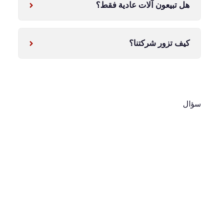
هل تبيعون آلات عادية فقط؟
كيف تزور شركتنا؟
سؤال