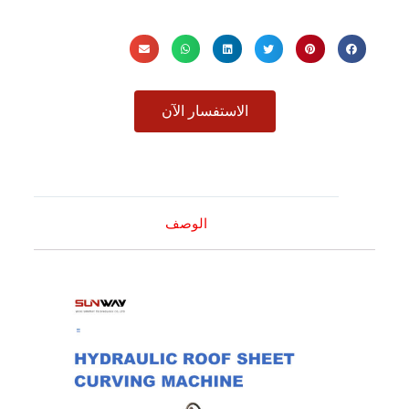
الاستفسار الآن
الوصف