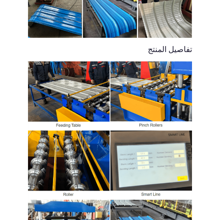
تفاصيل المنتج