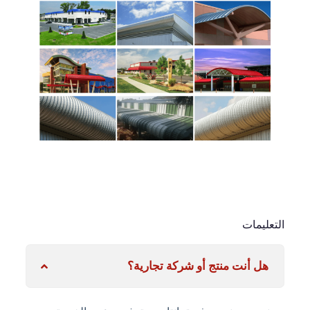
التعليمات
هل أنت منتج أو شركة تجارية؟