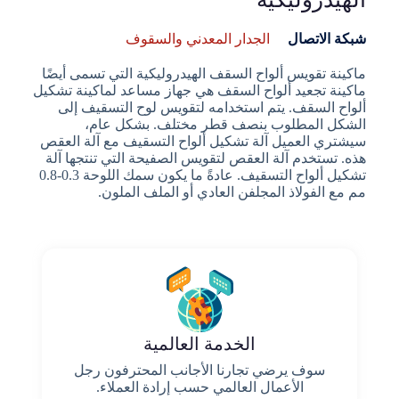
شبكة الاتصال
الجدار المعدني والسقوف
ماكينة تقويس ألواح السقف الهيدروليكية التي تسمى أيضًا
ماكينة تجعيد ألواح السقف هي جهاز مساعد لماكينة تشكيل
ألواح السقف. يتم استخدامه لتقويس لوح التسقيف إلى
الشكل المطلوب بنصف قطر مختلف. بشكل عام،
سيشتري العميل آلة تشكيل ألواح التسقيف مع آلة العقص
هذه. تستخدم آلة العقص لتقويس الصفيحة التي تنتجها آلة
تشكيل ألواح التسقيف. عادةً ما يكون سمك اللوحة 0.3-0.8
مم مع الفولاذ المجلفن العادي أو الملف الملون.
الخدمة العالمية
سوف يرضي تجارنا الأجانب المحترفون رجل
الأعمال العالمي حسب إرادة العملاء.