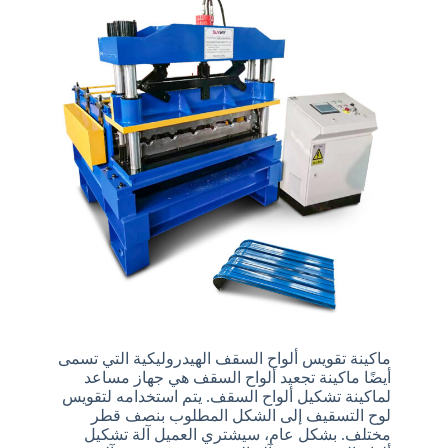
ماكينة تقويس ألواح السقف الهيدروليكية التي تسمى
أيضًا ماكينة تجعيد ألواح السقف هي جهاز مساعد
لماكينة تشكيل ألواح السقف. يتم استخدامه لتقويس
لوح التسقيف إلى الشكل المطلوب بنصف قطر
مختلف. بشكل عام، سيشتري العميل آلة تشكيل