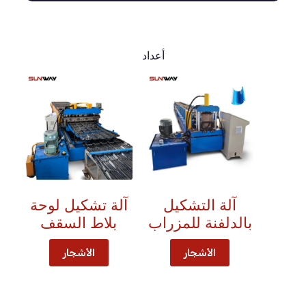
أعداد
آلة التشكيل
آلة تشكيل لوحة
بالدلفنة للمزراب
بلاط السقف
الأشجار
الأشجار